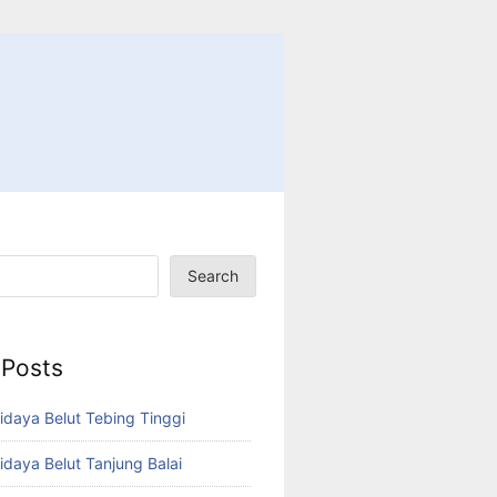
Search
 Posts
idaya Belut Tebing Tinggi
idaya Belut Tanjung Balai