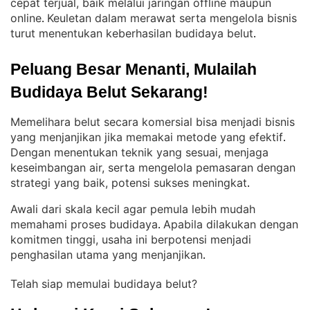
cepat terjual, baik melalui jaringan offline maupun
online
Keuletan dalam merawat serta mengelola bisnis
. 
turut menentukan keberhasilan budidaya belut
.
Peluang Besar Menanti, Mulailah 
Budidaya Belut Sekarang!
Memelihara belut secara komersial bisa menjadi bisnis
yang menjanjikan jika memakai metode yang efektif
. 
Dengan menentukan teknik yang sesuai, menjaga
keseimbangan air, serta mengelola pemasaran dengan
strategi yang baik, potensi sukses meningkat
.
Awali dari skala kecil agar pemula lebih mudah
memahami proses budidaya
Apabila dilakukan dengan
. 
komitmen tinggi, usaha ini berpotensi menjadi
penghasilan utama yang menjanjikan
.
Telah siap memulai budidaya belut?