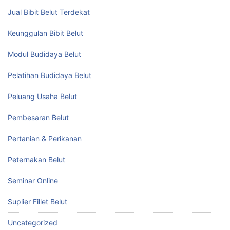
Jual Bibit Belut Terdekat
Keunggulan Bibit Belut
Modul Budidaya Belut
Pelatihan Budidaya Belut
Peluang Usaha Belut
Pembesaran Belut
Pertanian & Perikanan
Peternakan Belut
Seminar Online
Suplier Fillet Belut
Uncategorized