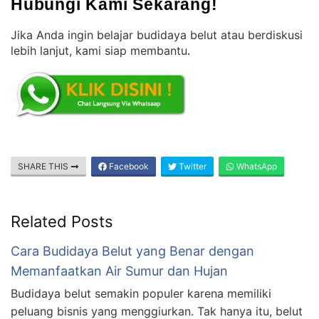
Hubungi Kami Sekarang!
Jika Anda ingin belajar budidaya belut atau berdiskusi
lebih lanjut, kami siap membantu
.
SHARE THIS
Facebook
Twitter
WhatsApp
Related Posts
Cara Budidaya Belut yang Benar dengan
Memanfaatkan Air Sumur dan Hujan
Budidaya belut semakin populer karena memiliki
peluang bisnis yang menggiurkan. Tak hanya itu, belut