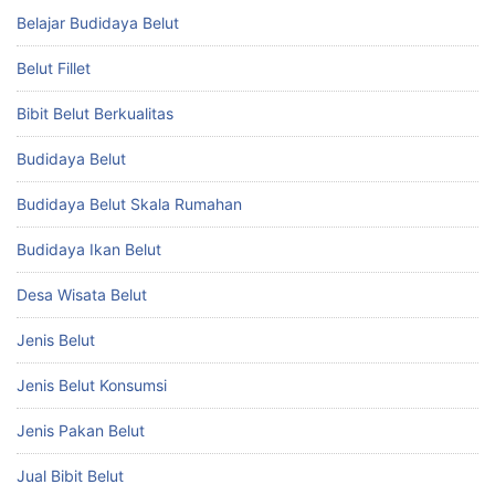
Belajar Budidaya Belut
Belut Fillet
Bibit Belut Berkualitas
Budidaya Belut
Budidaya Belut Skala Rumahan
Budidaya Ikan Belut
Desa Wisata Belut
Jenis Belut
Jenis Belut Konsumsi
Jenis Pakan Belut
Jual Bibit Belut