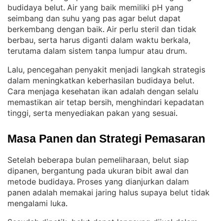
budidaya belut
Air yang baik memiliki pH yang
. 
seimbang dan suhu yang pas agar belut dapat
berkembang dengan baik
Air perlu steril dan tidak
. 
berbau, serta harus diganti dalam waktu berkala,
terutama dalam sistem tanpa lumpur atau drum
.
Lalu, pencegahan penyakit menjadi langkah strategis
dalam meningkatkan keberhasilan budidaya belut
. 
Cara menjaga kesehatan ikan adalah dengan selalu
memastikan air tetap bersih, menghindari kepadatan
tinggi, serta menyediakan pakan yang sesuai
.
Masa Panen dan Strategi Pemasaran
Setelah beberapa bulan pemeliharaan, belut siap
dipanen, bergantung pada ukuran bibit awal dan
metode budidaya
Proses yang dianjurkan dalam
. 
panen adalah memakai jaring halus supaya belut tidak
mengalami luka
.