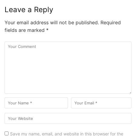
Leave a Reply
Your email address will not be published.
Required
fields are marked
*
Save my name, email, and website in this browser for the