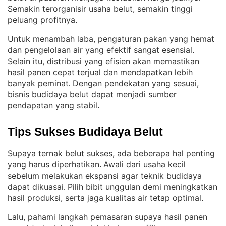
Semakin terorganisir usaha belut, semakin tinggi
peluang profitnya
.
Untuk menambah laba, pengaturan pakan yang hemat
dan pengelolaan air yang efektif sangat esensial
. 
Selain itu, distribusi yang efisien akan memastikan
hasil panen cepat terjual dan mendapatkan lebih
banyak peminat
Dengan pendekatan yang sesuai,
. 
bisnis budidaya belut dapat menjadi sumber
pendapatan yang stabil
.
Tips Sukses Budidaya Belut
Supaya ternak belut sukses, ada beberapa hal penting
yang harus diperhatikan
Awali dari usaha kecil
. 
sebelum melakukan ekspansi agar teknik budidaya
dapat dikuasai
Pilih bibit unggulan demi meningkatkan
. 
hasil produksi, serta jaga kualitas air tetap optimal
.
Lalu, pahami langkah pemasaran supaya hasil panen