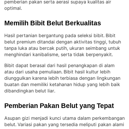
pemberian pakan serta aerasi supaya kualitas air
optimal
.
Memilih Bibit Belut Berkualitas
Hasil pertanian bergantung pada seleksi bibit
Bibit
. 
belut premium ditandai dengan aktivitas tinggi, tubuh
tanpa luka atau bercak putih, ukuran seimbang untuk
menghindari kanibalisme, serta tidak berpenyakit
.
Bibit dapat berasal dari hasil penangkapan di alam
atau dari usaha pemuliaan
Bibit hasil kultur lebih
. 
diunggulkan karena lebih terbiasa dengan lingkungan
buatan dan memiliki ketahanan hidup yang lebih baik
dibandingkan belut liar
.
Pemberian Pakan Belut yang Tepat
Asupan gizi menjadi kunci utama dalam perkembangan
belut
Variasi pakan yang tersedia meliputi pakan alami
. 