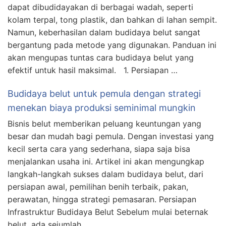
dapat dibudidayakan di berbagai wadah, seperti
kolam terpal, tong plastik, dan bahkan di lahan sempit.
Namun, keberhasilan dalam budidaya belut sangat
bergantung pada metode yang digunakan. Panduan ini
akan mengupas tuntas cara budidaya belut yang
efektif untuk hasil maksimal. 1. Persiapan …
Budidaya belut untuk pemula dengan strategi
menekan biaya produksi seminimal mungkin
Bisnis belut memberikan peluang keuntungan yang
besar dan mudah bagi pemula. Dengan investasi yang
kecil serta cara yang sederhana, siapa saja bisa
menjalankan usaha ini. Artikel ini akan mengungkap
langkah-langkah sukses dalam budidaya belut, dari
persiapan awal, pemilihan benih terbaik, pakan,
perawatan, hingga strategi pemasaran. Persiapan
Infrastruktur Budidaya Belut Sebelum mulai beternak
belut, ada sejumlah …