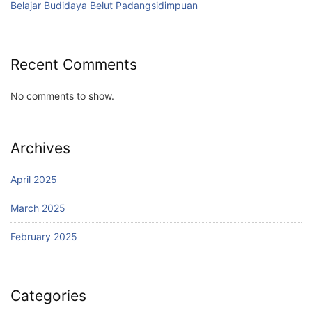
Belajar Budidaya Belut Padangsidimpuan
Recent Comments
No comments to show.
Archives
April 2025
March 2025
February 2025
Categories