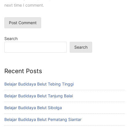
next time I comment.
Search
Search
Recent Posts
Belajar Budidaya Belut Tebing Tinggi
Belajar Budidaya Belut Tanjung Balai
Belajar Budidaya Belut Sibolga
Belajar Budidaya Belut Pematang Siantar