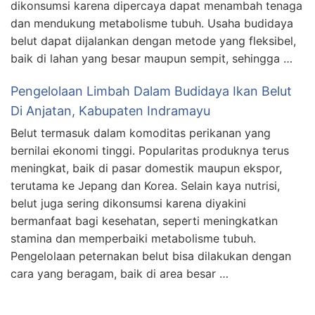
dikonsumsi karena dipercaya dapat menambah tenaga
dan mendukung metabolisme tubuh. Usaha budidaya
belut dapat dijalankan dengan metode yang fleksibel,
baik di lahan yang besar maupun sempit, sehingga …
Pengelolaan Limbah Dalam Budidaya Ikan Belut
Di Anjatan, Kabupaten Indramayu
Belut termasuk dalam komoditas perikanan yang
bernilai ekonomi tinggi. Popularitas produknya terus
meningkat, baik di pasar domestik maupun ekspor,
terutama ke Jepang dan Korea. Selain kaya nutrisi,
belut juga sering dikonsumsi karena diyakini
bermanfaat bagi kesehatan, seperti meningkatkan
stamina dan memperbaiki metabolisme tubuh.
Pengelolaan peternakan belut bisa dilakukan dengan
cara yang beragam, baik di area besar …