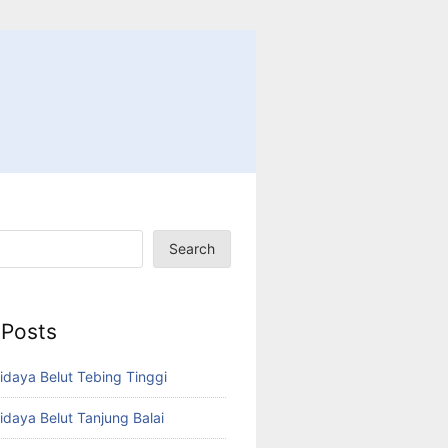
Search
 Posts
idaya Belut Tebing Tinggi
idaya Belut Tanjung Balai