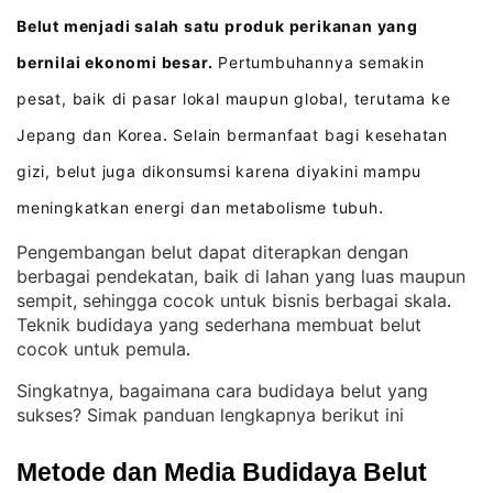
Belut menjadi salah satu produk perikanan yang
bernilai ekonomi besar.
Pertumbuhannya semakin
pesat, baik di pasar lokal maupun global, terutama ke
Jepang dan Korea
Selain bermanfaat bagi kesehatan
.
gizi, belut juga dikonsumsi karena diyakini mampu
meningkatkan energi dan metabolisme tubuh
.
Pengembangan belut dapat diterapkan dengan
berbagai pendekatan, baik di lahan yang luas maupun
sempit, sehingga cocok untuk bisnis berbagai skala
. 
Teknik budidaya yang sederhana membuat belut
cocok untuk pemula
.
Singkatnya, bagaimana cara budidaya belut yang
sukses? Simak panduan lengkapnya berikut ini
Metode dan Media Budidaya Belut