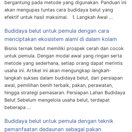
bergantung pada metode yang digunakan. Panduan ini
akan mengupas tuntas cara budidaya belut yang
efektif untuk hasil maksimal. 1. Langkah Awal …
Budidaya belut untuk pemula dengan cara
menciptakan ekosistem alami di dalam kolam
Bisnis ternak belut memiliki prospek cerah dan cocok
untuk pemula. Dengan modal awal yang ringan serta
metode yang sederhana, setiap orang dapat merintis
usaha ini. Artikel ini akan mengungkap langkah-
langkah sukses dalam budidaya belut, dari persiapan
awal, pemilihan benih terbaik, pakan, perawatan,
hingga strategi pemasaran. Persiapan Lahan Budidaya
Belut Sebelum mengelola usaha belut, terdapat
beberapa …
Budidaya belut untuk pemula dengan teknik
pemanfaatan dedaunan sebagai pakan