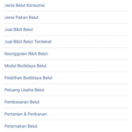
Jenis Belut Konsumsi
Jenis Pakan Belut
Jual Bibit Belut
Jual Bibit Belut Terdekat
Keunggulan Bibit Belut
Modul Budidaya Belut
Pelatihan Budidaya Belut
Peluang Usaha Belut
Pembesaran Belut
Pertanian & Perikanan
Peternakan Belut