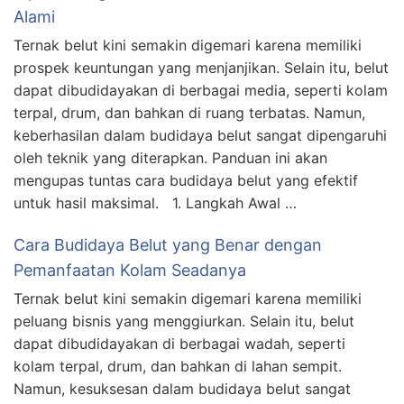
Alami
Ternak belut kini semakin digemari karena memiliki
prospek keuntungan yang menjanjikan. Selain itu, belut
dapat dibudidayakan di berbagai media, seperti kolam
terpal, drum, dan bahkan di ruang terbatas. Namun,
keberhasilan dalam budidaya belut sangat dipengaruhi
oleh teknik yang diterapkan. Panduan ini akan
mengupas tuntas cara budidaya belut yang efektif
untuk hasil maksimal. 1. Langkah Awal …
Cara Budidaya Belut yang Benar dengan
Pemanfaatan Kolam Seadanya
Ternak belut kini semakin digemari karena memiliki
peluang bisnis yang menggiurkan. Selain itu, belut
dapat dibudidayakan di berbagai wadah, seperti
kolam terpal, drum, dan bahkan di lahan sempit.
Namun, kesuksesan dalam budidaya belut sangat