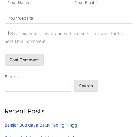
Save my name, email, and website in this browser for the
next time I comment.
Search
Search
Recent Posts
Belajar Budidaya Belut Tebing Tinggi