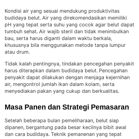
Kondisi air yang sesuai mendukung produktivitas
budidaya belut
Air yang direkomendasikan memiliki
. 
pH yang tepat serta suhu yang cocok agar belut dapat
tumbuh sehat
Air wajib steril dan tidak menimbulkan
. 
bau, serta harus diganti dalam waktu berkala,
khususnya bila menggunakan metode tanpa lumpur
atau drum
.
Tidak kalah pentingnya, tindakan pencegahan penyakit
harus diterapkan dalam budidaya belut
Pencegahan
. 
penyakit dapat dilakukan dengan menjaga kejernihan
air, mengontrol jumlah ikan dalam kolam, serta
menyediakan pakan yang cukup dan berkualitas
.
Masa Panen dan Strategi Pemasaran
Setelah beberapa bulan pemeliharaan, belut siap
dipanen, bergantung pada besar kecilnya bibit awal
dan cara budidaya
Teknik pemanenan yang tepat
. 