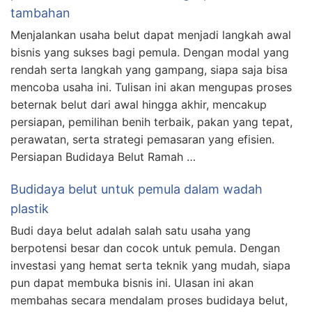
tambahan
Menjalankan usaha belut dapat menjadi langkah awal
bisnis yang sukses bagi pemula. Dengan modal yang
rendah serta langkah yang gampang, siapa saja bisa
mencoba usaha ini. Tulisan ini akan mengupas proses
beternak belut dari awal hingga akhir, mencakup
persiapan, pemilihan benih terbaik, pakan yang tepat,
perawatan, serta strategi pemasaran yang efisien.
Persiapan Budidaya Belut Ramah …
Budidaya belut untuk pemula dalam wadah
plastik
Budi daya belut adalah salah satu usaha yang
berpotensi besar dan cocok untuk pemula. Dengan
investasi yang hemat serta teknik yang mudah, siapa
pun dapat membuka bisnis ini. Ulasan ini akan
membahas secara mendalam proses budidaya belut,