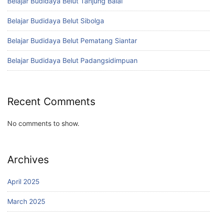
Belajar Budidaya Belut Tanjung Balai
Belajar Budidaya Belut Sibolga
Belajar Budidaya Belut Pematang Siantar
Belajar Budidaya Belut Padangsidimpuan
Recent Comments
No comments to show.
Archives
April 2025
March 2025