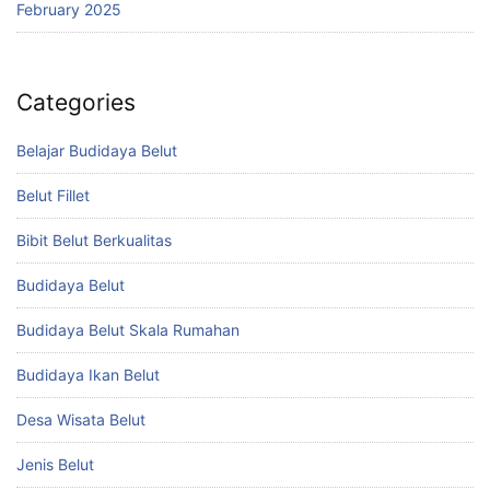
February 2025
Categories
Belajar Budidaya Belut
Belut Fillet
Bibit Belut Berkualitas
Budidaya Belut
Budidaya Belut Skala Rumahan
Budidaya Ikan Belut
Desa Wisata Belut
Jenis Belut