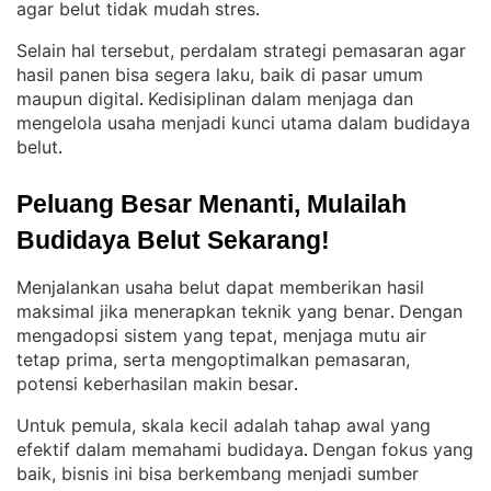
agar belut tidak mudah stres
.
Selain hal tersebut, perdalam strategi pemasaran agar
hasil panen bisa segera laku, baik di pasar umum
maupun digital
Kedisiplinan dalam menjaga dan
. 
mengelola usaha menjadi kunci utama dalam budidaya
belut
.
Peluang Besar Menanti, Mulailah 
Budidaya Belut Sekarang!
Menjalankan usaha belut dapat memberikan hasil
maksimal jika menerapkan teknik yang benar
Dengan
. 
mengadopsi sistem yang tepat, menjaga mutu air
tetap prima, serta mengoptimalkan pemasaran,
potensi keberhasilan makin besar
.
Untuk pemula, skala kecil adalah tahap awal yang
efektif dalam memahami budidaya
Dengan fokus yang
. 
baik, bisnis ini bisa berkembang menjadi sumber