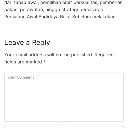
dari tahap awal, pemilihan bibit berkualitas, pemberian
pakan, perawatan, hingga strategi pemasaran.
Persiapan Awal Budidaya Belut Sebelum melakukan …
Leave a Reply
Your email address will not be published.
Required
fields are marked
*