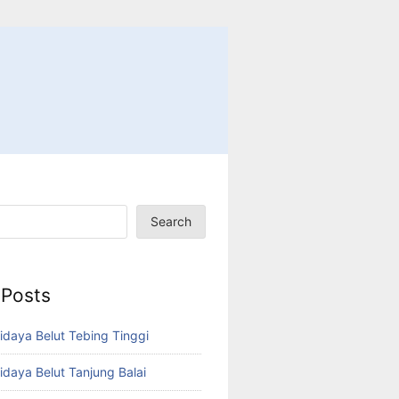
Search
 Posts
idaya Belut Tebing Tinggi
idaya Belut Tanjung Balai