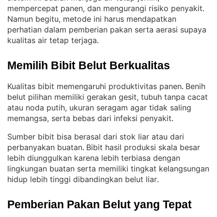
mempercepat panen, dan mengurangi risiko penyakit
. 
Namun begitu, metode ini harus mendapatkan
perhatian dalam pemberian pakan serta aerasi supaya
kualitas air tetap terjaga
.
Memilih Bibit Belut Berkualitas
Kualitas bibit memengaruhi produktivitas panen
Benih
. 
belut pilihan memiliki gerakan gesit, tubuh tanpa cacat
atau noda putih, ukuran seragam agar tidak saling
memangsa, serta bebas dari infeksi penyakit
.
Sumber bibit bisa berasal dari stok liar atau dari
perbanyakan buatan
Bibit hasil produksi skala besar
. 
lebih diunggulkan karena lebih terbiasa dengan
lingkungan buatan serta memiliki tingkat kelangsungan
hidup lebih tinggi dibandingkan belut liar
.
Pemberian Pakan Belut yang Tepat