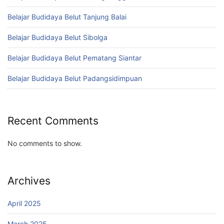
Belajar Budidaya Belut Tanjung Balai
Belajar Budidaya Belut Sibolga
Belajar Budidaya Belut Pematang Siantar
Belajar Budidaya Belut Padangsidimpuan
Recent Comments
No comments to show.
Archives
April 2025
March 2025