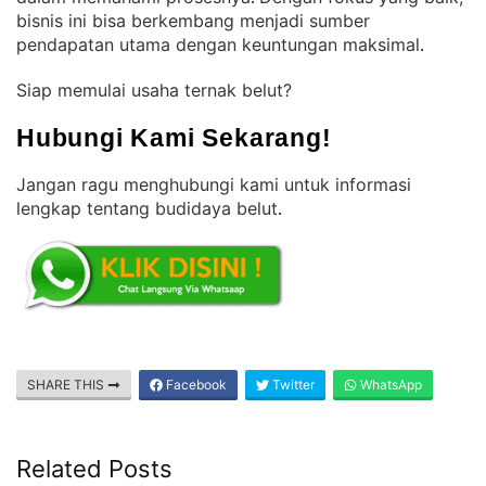
bisnis ini bisa berkembang menjadi sumber
pendapatan utama dengan keuntungan maksimal
.
Siap memulai usaha ternak belut?
Hubungi Kami Sekarang!
Jangan ragu menghubungi kami untuk informasi
lengkap tentang budidaya belut
.
SHARE THIS
Facebook
Twitter
WhatsApp
Related Posts