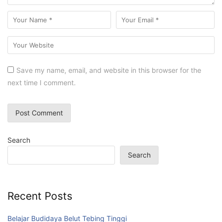
Save my name, email, and website in this browser for the
next time I comment.
Search
Search
Recent Posts
Belajar Budidaya Belut Tebing Tinggi