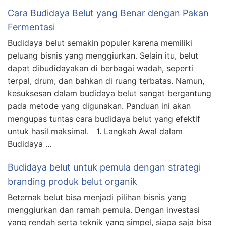
Cara Budidaya Belut yang Benar dengan Pakan
Fermentasi
Budidaya belut semakin populer karena memiliki
peluang bisnis yang menggiurkan. Selain itu, belut
dapat dibudidayakan di berbagai wadah, seperti
terpal, drum, dan bahkan di ruang terbatas. Namun,
kesuksesan dalam budidaya belut sangat bergantung
pada metode yang digunakan. Panduan ini akan
mengupas tuntas cara budidaya belut yang efektif
untuk hasil maksimal. 1. Langkah Awal dalam
Budidaya …
Budidaya belut untuk pemula dengan strategi
branding produk belut organik
Beternak belut bisa menjadi pilihan bisnis yang
menggiurkan dan ramah pemula. Dengan investasi
yang rendah serta teknik yang simpel, siapa saja bisa