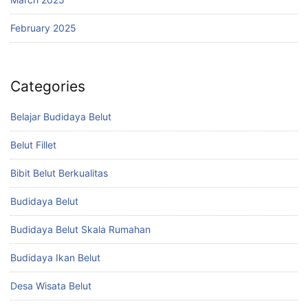
February 2025
Categories
Belajar Budidaya Belut
Belut Fillet
Bibit Belut Berkualitas
Budidaya Belut
Budidaya Belut Skala Rumahan
Budidaya Ikan Belut
Desa Wisata Belut