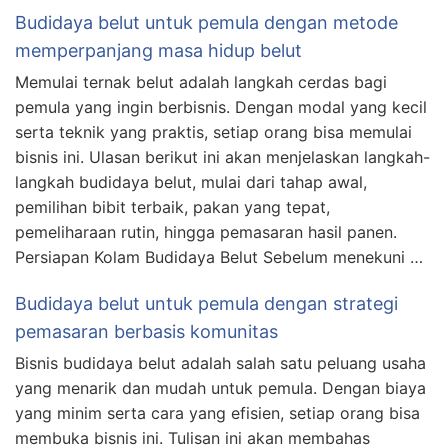
Budidaya belut untuk pemula dengan metode
memperpanjang masa hidup belut
Memulai ternak belut adalah langkah cerdas bagi
pemula yang ingin berbisnis. Dengan modal yang kecil
serta teknik yang praktis, setiap orang bisa memulai
bisnis ini. Ulasan berikut ini akan menjelaskan langkah-
langkah budidaya belut, mulai dari tahap awal,
pemilihan bibit terbaik, pakan yang tepat,
pemeliharaan rutin, hingga pemasaran hasil panen.
Persiapan Kolam Budidaya Belut Sebelum menekuni …
Budidaya belut untuk pemula dengan strategi
pemasaran berbasis komunitas
Bisnis budidaya belut adalah salah satu peluang usaha
yang menarik dan mudah untuk pemula. Dengan biaya
yang minim serta cara yang efisien, setiap orang bisa
membuka bisnis ini. Tulisan ini akan membahas