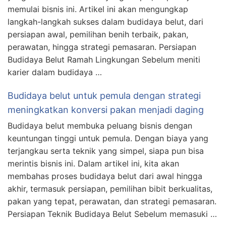
memulai bisnis ini. Artikel ini akan mengungkap
langkah-langkah sukses dalam budidaya belut, dari
persiapan awal, pemilihan benih terbaik, pakan,
perawatan, hingga strategi pemasaran. Persiapan
Budidaya Belut Ramah Lingkungan Sebelum meniti
karier dalam budidaya …
Budidaya belut untuk pemula dengan strategi
meningkatkan konversi pakan menjadi daging
Budidaya belut membuka peluang bisnis dengan
keuntungan tinggi untuk pemula. Dengan biaya yang
terjangkau serta teknik yang simpel, siapa pun bisa
merintis bisnis ini. Dalam artikel ini, kita akan
membahas proses budidaya belut dari awal hingga
akhir, termasuk persiapan, pemilihan bibit berkualitas,
pakan yang tepat, perawatan, dan strategi pemasaran.
Persiapan Teknik Budidaya Belut Sebelum memasuki …