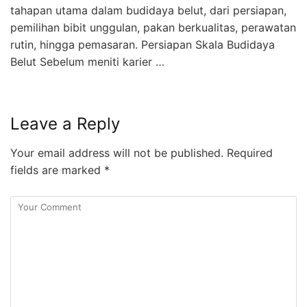
tahapan utama dalam budidaya belut, dari persiapan,
pemilihan bibit unggulan, pakan berkualitas, perawatan
rutin, hingga pemasaran. Persiapan Skala Budidaya
Belut Sebelum meniti karier …
Leave a Reply
Your email address will not be published.
Required
fields are marked
*