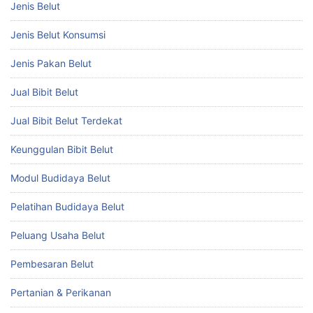
Jenis Belut
Jenis Belut Konsumsi
Jenis Pakan Belut
Jual Bibit Belut
Jual Bibit Belut Terdekat
Keunggulan Bibit Belut
Modul Budidaya Belut
Pelatihan Budidaya Belut
Peluang Usaha Belut
Pembesaran Belut
Pertanian & Perikanan