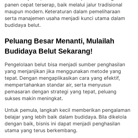
panen cepat terserap, baik melalui jalur tradisional
maupun modern
Keteraturan dalam pemeliharaan
. 
serta manajemen usaha menjadi kunci utama dalam
budidaya belut
.
Peluang Besar Menanti, Mulailah 
Budidaya Belut Sekarang!
Pengelolaan belut bisa menjadi sumber penghasilan
yang menjanjikan jika menggunakan metode yang
tepat
Dengan mengaplikasikan cara yang efektif,
. 
mempertahankan standar air, serta menyusun
pemasaran dengan strategi yang tepat, peluang
sukses makin meningkat
.
Untuk pemula, langkah kecil memberikan pengalaman
belajar yang lebih baik dalam budidaya
Bila dikelola
. 
dengan baik, bisnis ini dapat menjadi penghasilan
utama yang terus berkembang
.