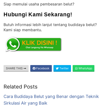
Siap memulai usaha pembesaran belut?
Hubungi Kami Sekarang!
Butuh informasi lebih lanjut tentang budidaya belut?
Kami siap membantu
.
SHARE THIS
Facebook
Twitter
WhatsApp
Related Posts
Cara Budidaya Belut yang Benar dengan Teknik
Sirkulasi Air yang Baik