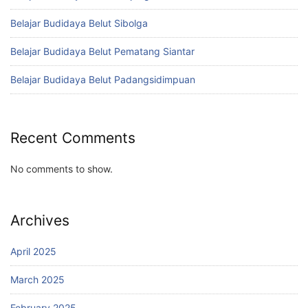
Belajar Budidaya Belut Sibolga
Belajar Budidaya Belut Pematang Siantar
Belajar Budidaya Belut Padangsidimpuan
Recent Comments
No comments to show.
Archives
April 2025
March 2025
February 2025