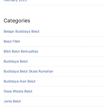
Categories
Belajar Budidaya Belut
Belut Fillet
Bibit Belut Berkualitas
Budidaya Belut
Budidaya Belut Skala Rumahan
Budidaya Ikan Belut
Desa Wisata Belut
Jenis Belut