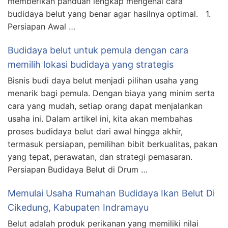
memberikan panduan lengkap mengenai cara
budidaya belut yang benar agar hasilnya optimal. 1.
Persiapan Awal …
Budidaya belut untuk pemula dengan cara
memilih lokasi budidaya yang strategis
Bisnis budi daya belut menjadi pilihan usaha yang
menarik bagi pemula. Dengan biaya yang minim serta
cara yang mudah, setiap orang dapat menjalankan
usaha ini. Dalam artikel ini, kita akan membahas
proses budidaya belut dari awal hingga akhir,
termasuk persiapan, pemilihan bibit berkualitas, pakan
yang tepat, perawatan, dan strategi pemasaran.
Persiapan Budidaya Belut di Drum …
Memulai Usaha Rumahan Budidaya Ikan Belut Di
Cikedung, Kabupaten Indramayu
Belut adalah produk perikanan yang memiliki nilai