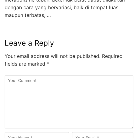
dengan cara yang bervariasi, baik di tempat luas
maupun terbatas, …
Leave a Reply
Your email address will not be published.
Required
fields are marked
*