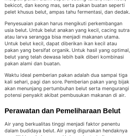
bekicot, dan keong mas, serta pakan buatan seperti
pelet khusus belut, ampas tahu fermentasi, dan dedak
.
Penyesuaian pakan harus mengikuti perkembangan
usia belut
Untuk belut anakan yang kecil, cacing sutra
. 
atau larva serangga bisa menjadi makanan utama
. 
Untuk belut kecil, dapat diberikan ikan kecil atau
pakan yang bersifat organik
Untuk hasil yang optimal,
. 
belut yang telah dewasa lebih baik diberi kombinasi
pakan alami dan buatan
.
Waktu ideal pemberian pakan adalah dua sampai tiga
kali sehari, pagi dan sore
Pemberian pakan yang bijak
. 
akan menunjang pertumbuhan belut serta mengurangi
potensi penyakit akibat pembusukan makanan di air
.
Perawatan dan Pemeliharaan Belut
Air yang berkualitas tinggi menjadi faktor penentu
dalam budidaya belut
Air yang digunakan hendaknya
. 