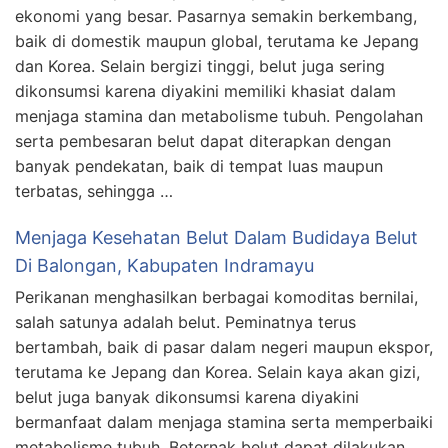
ekonomi yang besar. Pasarnya semakin berkembang,
baik di domestik maupun global, terutama ke Jepang
dan Korea. Selain bergizi tinggi, belut juga sering
dikonsumsi karena diyakini memiliki khasiat dalam
menjaga stamina dan metabolisme tubuh. Pengolahan
serta pembesaran belut dapat diterapkan dengan
banyak pendekatan, baik di tempat luas maupun
terbatas, sehingga …
Menjaga Kesehatan Belut Dalam Budidaya Belut
Di Balongan, Kabupaten Indramayu
Perikanan menghasilkan berbagai komoditas bernilai,
salah satunya adalah belut. Peminatnya terus
bertambah, baik di pasar dalam negeri maupun ekspor,
terutama ke Jepang dan Korea. Selain kaya akan gizi,
belut juga banyak dikonsumsi karena diyakini
bermanfaat dalam menjaga stamina serta memperbaiki
metabolisme tubuh. Beternak belut dapat dilakukan