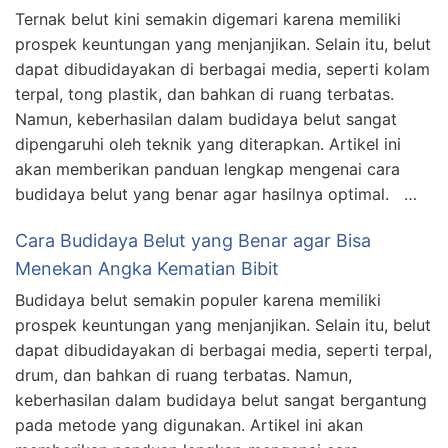
Ternak belut kini semakin digemari karena memiliki
prospek keuntungan yang menjanjikan. Selain itu, belut
dapat dibudidayakan di berbagai media, seperti kolam
terpal, tong plastik, dan bahkan di ruang terbatas.
Namun, keberhasilan dalam budidaya belut sangat
dipengaruhi oleh teknik yang diterapkan. Artikel ini
akan memberikan panduan lengkap mengenai cara
budidaya belut yang benar agar hasilnya optimal. …
Cara Budidaya Belut yang Benar agar Bisa
Menekan Angka Kematian Bibit
Budidaya belut semakin populer karena memiliki
prospek keuntungan yang menjanjikan. Selain itu, belut
dapat dibudidayakan di berbagai media, seperti terpal,
drum, dan bahkan di ruang terbatas. Namun,
keberhasilan dalam budidaya belut sangat bergantung
pada metode yang digunakan. Artikel ini akan