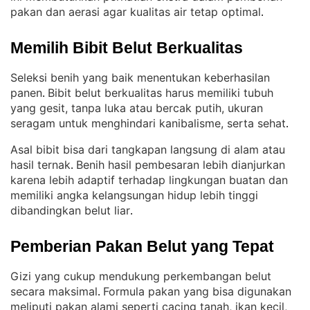
pakan dan aerasi agar kualitas air tetap optimal
.
Memilih Bibit Belut Berkualitas
Seleksi benih yang baik menentukan keberhasilan
panen
Bibit belut berkualitas harus memiliki tubuh
. 
yang gesit, tanpa luka atau bercak putih, ukuran
seragam untuk menghindari kanibalisme, serta sehat
.
Asal bibit bisa dari tangkapan langsung di alam atau
hasil ternak
Benih hasil pembesaran lebih dianjurkan
. 
karena lebih adaptif terhadap lingkungan buatan dan
memiliki angka kelangsungan hidup lebih tinggi
dibandingkan belut liar
.
Pemberian Pakan Belut yang Tepat
Gizi yang cukup mendukung perkembangan belut
secara maksimal
Formula pakan yang bisa digunakan
. 
meliputi pakan alami seperti cacing tanah, ikan kecil,