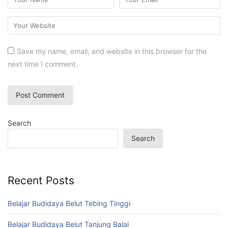
Save my name, email, and website in this browser for the
next time I comment.
Search
Search
Recent Posts
Belajar Budidaya Belut Tebing Tinggi
Belajar Budidaya Belut Tanjung Balai