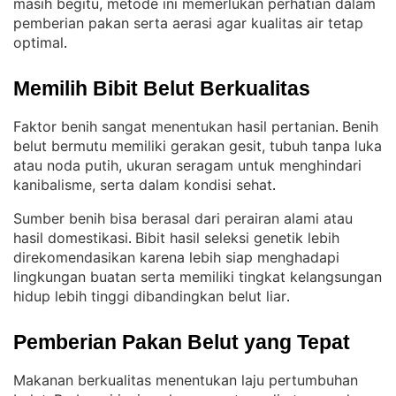
masih begitu, metode ini memerlukan perhatian dalam
pemberian pakan serta aerasi agar kualitas air tetap
optimal
.
Memilih Bibit Belut Berkualitas
Faktor benih sangat menentukan hasil pertanian
Benih
. 
belut bermutu memiliki gerakan gesit, tubuh tanpa luka
atau noda putih, ukuran seragam untuk menghindari
kanibalisme, serta dalam kondisi sehat
.
Sumber benih bisa berasal dari perairan alami atau
hasil domestikasi
Bibit hasil seleksi genetik lebih
. 
direkomendasikan karena lebih siap menghadapi
lingkungan buatan serta memiliki tingkat kelangsungan
hidup lebih tinggi dibandingkan belut liar
.
Pemberian Pakan Belut yang Tepat
Makanan berkualitas menentukan laju pertumbuhan