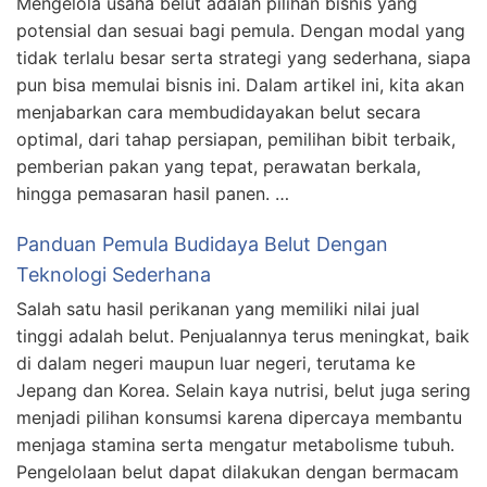
Mengelola usaha belut adalah pilihan bisnis yang
potensial dan sesuai bagi pemula. Dengan modal yang
tidak terlalu besar serta strategi yang sederhana, siapa
pun bisa memulai bisnis ini. Dalam artikel ini, kita akan
menjabarkan cara membudidayakan belut secara
optimal, dari tahap persiapan, pemilihan bibit terbaik,
pemberian pakan yang tepat, perawatan berkala,
hingga pemasaran hasil panen. …
Panduan Pemula Budidaya Belut Dengan
Teknologi Sederhana
Salah satu hasil perikanan yang memiliki nilai jual
tinggi adalah belut. Penjualannya terus meningkat, baik
di dalam negeri maupun luar negeri, terutama ke
Jepang dan Korea. Selain kaya nutrisi, belut juga sering
menjadi pilihan konsumsi karena dipercaya membantu
menjaga stamina serta mengatur metabolisme tubuh.
Pengelolaan belut dapat dilakukan dengan bermacam