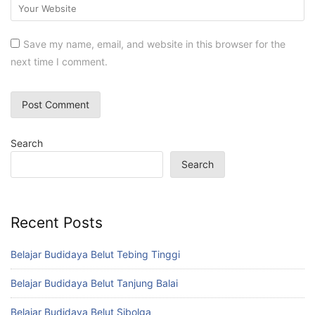
Save my name, email, and website in this browser for the
next time I comment.
Search
Search
Recent Posts
Belajar Budidaya Belut Tebing Tinggi
Belajar Budidaya Belut Tanjung Balai
Belajar Budidaya Belut Sibolga