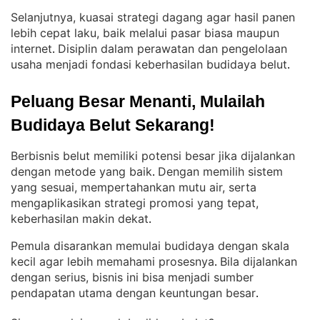
Selanjutnya, kuasai strategi dagang agar hasil panen
lebih cepat laku, baik melalui pasar biasa maupun
internet
Disiplin dalam perawatan dan pengelolaan
. 
usaha menjadi fondasi keberhasilan budidaya belut
.
Peluang Besar Menanti, Mulailah 
Budidaya Belut Sekarang!
Berbisnis belut memiliki potensi besar jika dijalankan
dengan metode yang baik
Dengan memilih sistem
. 
yang sesuai, mempertahankan mutu air, serta
mengaplikasikan strategi promosi yang tepat,
keberhasilan makin dekat
.
Pemula disarankan memulai budidaya dengan skala
kecil agar lebih memahami prosesnya
Bila dijalankan
. 
dengan serius, bisnis ini bisa menjadi sumber
pendapatan utama dengan keuntungan besar
.