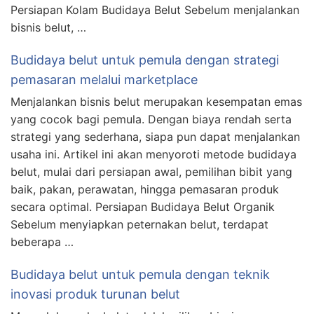
Persiapan Kolam Budidaya Belut Sebelum menjalankan
bisnis belut, …
Budidaya belut untuk pemula dengan strategi
pemasaran melalui marketplace
Menjalankan bisnis belut merupakan kesempatan emas
yang cocok bagi pemula. Dengan biaya rendah serta
strategi yang sederhana, siapa pun dapat menjalankan
usaha ini. Artikel ini akan menyoroti metode budidaya
belut, mulai dari persiapan awal, pemilihan bibit yang
baik, pakan, perawatan, hingga pemasaran produk
secara optimal. Persiapan Budidaya Belut Organik
Sebelum menyiapkan peternakan belut, terdapat
beberapa …
Budidaya belut untuk pemula dengan teknik
inovasi produk turunan belut