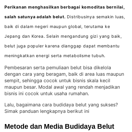
Perikanan menghasilkan berbagai komoditas bernilai,
salah satunya adalah belut.
Distribusinya semakin luas,
baik di dalam negeri maupun global, terutama ke
Jepang dan Korea
Selain mengandung gizi yang baik,
.
belut juga populer karena dianggap dapat membantu
meningkatkan energi serta metabolisme tubuh
.
Pembesaran serta pemuliaan belut bisa dikelola
dengan cara yang beragam, baik di area luas maupun
sempit, sehingga cocok untuk bisnis skala kecil
maupun besar
Modal awal yang rendah menjadikan
. 
bisnis ini cocok untuk usaha rumahan
.
Lalu, bagaimana cara budidaya belut yang sukses?
Simak panduan lengkapnya berikut ini
Metode dan Media Budidaya Belut