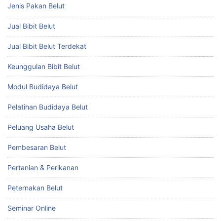
Jenis Pakan Belut
Jual Bibit Belut
Jual Bibit Belut Terdekat
Keunggulan Bibit Belut
Modul Budidaya Belut
Pelatihan Budidaya Belut
Peluang Usaha Belut
Pembesaran Belut
Pertanian & Perikanan
Peternakan Belut
Seminar Online