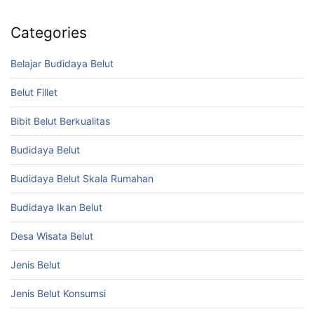
Categories
Belajar Budidaya Belut
Belut Fillet
Bibit Belut Berkualitas
Budidaya Belut
Budidaya Belut Skala Rumahan
Budidaya Ikan Belut
Desa Wisata Belut
Jenis Belut
Jenis Belut Konsumsi