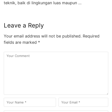
teknik, baik di lingkungan luas maupun …
Leave a Reply
Your email address will not be published.
Required
fields are marked
*