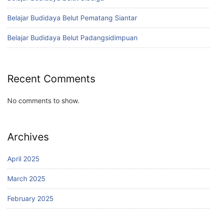
Belajar Budidaya Belut Pematang Siantar
Belajar Budidaya Belut Padangsidimpuan
Recent Comments
No comments to show.
Archives
April 2025
March 2025
February 2025