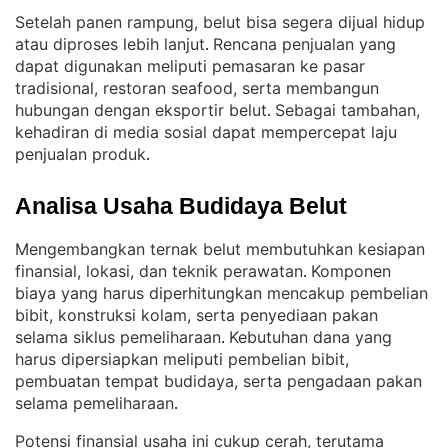
Setelah panen rampung, belut bisa segera dijual hidup
atau diproses lebih lanjut
Rencana penjualan yang
. 
dapat digunakan meliputi pemasaran ke pasar
tradisional, restoran seafood, serta membangun
hubungan dengan eksportir belut
Sebagai tambahan,
. 
kehadiran di media sosial dapat mempercepat laju
penjualan produk
.
Analisa Usaha Budidaya Belut
Mengembangkan ternak belut membutuhkan kesiapan
finansial, lokasi, dan teknik perawatan
Komponen
. 
biaya yang harus diperhitungkan mencakup pembelian
bibit, konstruksi kolam, serta penyediaan pakan
selama siklus pemeliharaan
Kebutuhan dana yang
. 
harus dipersiapkan meliputi pembelian bibit,
pembuatan tempat budidaya, serta pengadaan pakan
selama pemeliharaan
.
Potensi finansial usaha ini cukup cerah, terutama