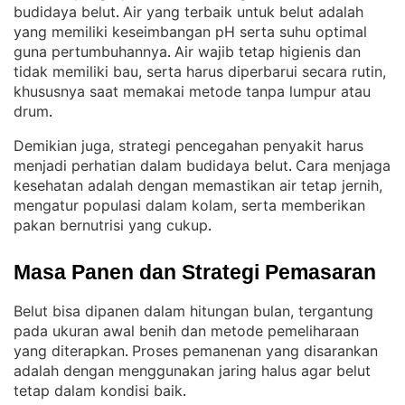
budidaya belut
Air yang terbaik untuk belut adalah
. 
yang memiliki keseimbangan pH serta suhu optimal
guna pertumbuhannya
Air wajib tetap higienis dan
. 
tidak memiliki bau, serta harus diperbarui secara rutin,
khususnya saat memakai metode tanpa lumpur atau
drum
.
Demikian juga, strategi pencegahan penyakit harus
menjadi perhatian dalam budidaya belut
Cara menjaga
. 
kesehatan adalah dengan memastikan air tetap jernih,
mengatur populasi dalam kolam, serta memberikan
pakan bernutrisi yang cukup
.
Masa Panen dan Strategi Pemasaran
Belut bisa dipanen dalam hitungan bulan, tergantung
pada ukuran awal benih dan metode pemeliharaan
yang diterapkan
Proses pemanenan yang disarankan
. 
adalah dengan menggunakan jaring halus agar belut
tetap dalam kondisi baik
.