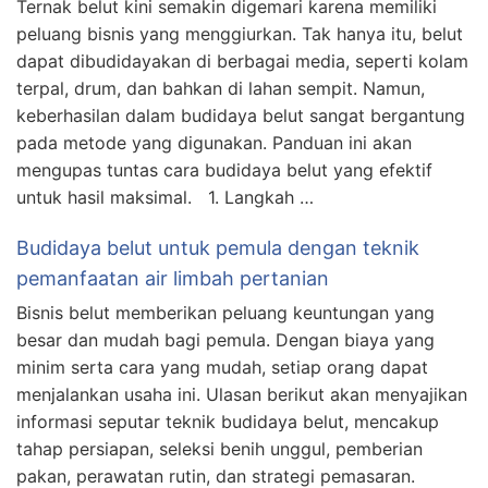
Ternak belut kini semakin digemari karena memiliki
peluang bisnis yang menggiurkan. Tak hanya itu, belut
dapat dibudidayakan di berbagai media, seperti kolam
terpal, drum, dan bahkan di lahan sempit. Namun,
keberhasilan dalam budidaya belut sangat bergantung
pada metode yang digunakan. Panduan ini akan
mengupas tuntas cara budidaya belut yang efektif
untuk hasil maksimal. 1. Langkah …
Budidaya belut untuk pemula dengan teknik
pemanfaatan air limbah pertanian
Bisnis belut memberikan peluang keuntungan yang
besar dan mudah bagi pemula. Dengan biaya yang
minim serta cara yang mudah, setiap orang dapat
menjalankan usaha ini. Ulasan berikut akan menyajikan
informasi seputar teknik budidaya belut, mencakup
tahap persiapan, seleksi benih unggul, pemberian
pakan, perawatan rutin, dan strategi pemasaran.