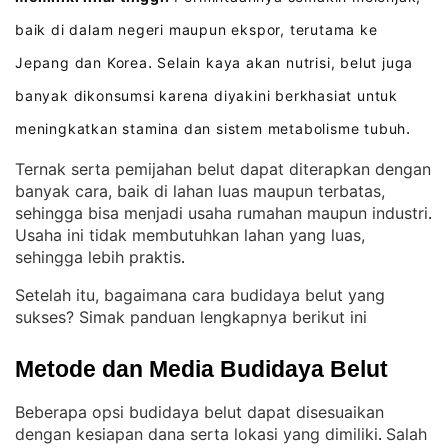
baik di dalam negeri maupun ekspor, terutama ke
Jepang dan Korea
Selain kaya akan nutrisi, belut juga
.
banyak dikonsumsi karena diyakini berkhasiat untuk
meningkatkan stamina dan sistem metabolisme tubuh
.
Ternak serta pemijahan belut dapat diterapkan dengan
banyak cara, baik di lahan luas maupun terbatas,
sehingga bisa menjadi usaha rumahan maupun industri
. 
Usaha ini tidak membutuhkan lahan yang luas,
sehingga lebih praktis
.
Setelah itu, bagaimana cara budidaya belut yang
sukses? Simak panduan lengkapnya berikut ini
Metode dan Media Budidaya Belut
Beberapa opsi budidaya belut dapat disesuaikan
dengan kesiapan dana serta lokasi yang dimiliki
Salah
. 