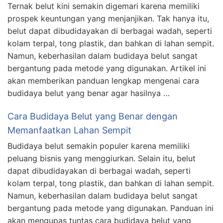
Ternak belut kini semakin digemari karena memiliki
prospek keuntungan yang menjanjikan. Tak hanya itu,
belut dapat dibudidayakan di berbagai wadah, seperti
kolam terpal, tong plastik, dan bahkan di lahan sempit.
Namun, keberhasilan dalam budidaya belut sangat
bergantung pada metode yang digunakan. Artikel ini
akan memberikan panduan lengkap mengenai cara
budidaya belut yang benar agar hasilnya …
Cara Budidaya Belut yang Benar dengan
Memanfaatkan Lahan Sempit
Budidaya belut semakin populer karena memiliki
peluang bisnis yang menggiurkan. Selain itu, belut
dapat dibudidayakan di berbagai wadah, seperti
kolam terpal, tong plastik, dan bahkan di lahan sempit.
Namun, keberhasilan dalam budidaya belut sangat
bergantung pada metode yang digunakan. Panduan ini
akan mengupas tuntas cara budidaya belut yang