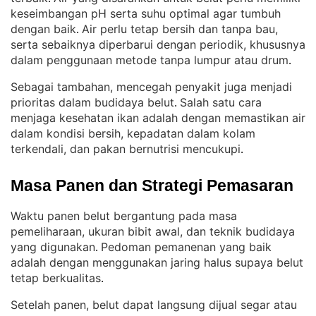
keseimbangan pH serta suhu optimal agar tumbuh
dengan baik
Air perlu tetap bersih dan tanpa bau,
. 
serta sebaiknya diperbarui dengan periodik, khususnya
dalam penggunaan metode tanpa lumpur atau drum
.
Sebagai tambahan, mencegah penyakit juga menjadi
prioritas dalam budidaya belut
Salah satu cara
. 
menjaga kesehatan ikan adalah dengan memastikan air
dalam kondisi bersih, kepadatan dalam kolam
terkendali, dan pakan bernutrisi mencukupi
.
Masa Panen dan Strategi Pemasaran
Waktu panen belut bergantung pada masa
pemeliharaan, ukuran bibit awal, dan teknik budidaya
yang digunakan
Pedoman pemanenan yang baik
. 
adalah dengan menggunakan jaring halus supaya belut
tetap berkualitas
.
Setelah panen, belut dapat langsung dijual segar atau