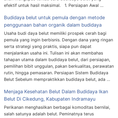
efektif untuk hasil maksimal. 1. Persiapan Awal …
Budidaya belut untuk pemula dengan metode
penggunaan bahan organik dalam budidaya
Usaha budi daya belut memiliki prospek cerah bagi
pemula yang ingin berbisnis. Dengan dana yang ringan
serta strategi yang praktis, siapa pun dapat
menjalankan usaha ini. Tulisan ini akan membahas
tahapan utama dalam budidaya belut, dari persiapan,
pemilihan bibit unggulan, pakan berkualitas, perawatan
rutin, hingga pemasaran. Persiapan Sistem Budidaya
Belut Sebelum mempraktikkan budidaya belut, ada …
Menjaga Kesehatan Belut Dalam Budidaya Ikan
Belut Di Cikedung, Kabupaten Indramayu
Perikanan menghasilkan berbagai komoditas bernilai,
salah satunya adalah belut. Peminatnya terus