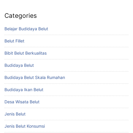
Categories
Belajar Budidaya Belut
Belut Fillet
Bibit Belut Berkualitas
Budidaya Belut
Budidaya Belut Skala Rumahan
Budidaya Ikan Belut
Desa Wisata Belut
Jenis Belut
Jenis Belut Konsumsi