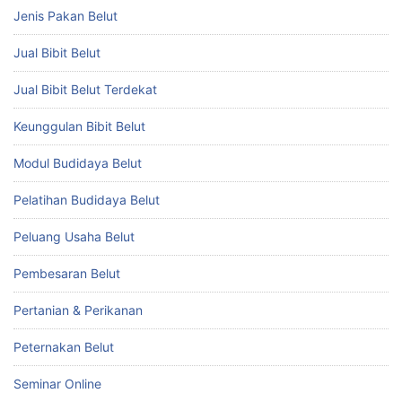
Jenis Pakan Belut
Jual Bibit Belut
Jual Bibit Belut Terdekat
Keunggulan Bibit Belut
Modul Budidaya Belut
Pelatihan Budidaya Belut
Peluang Usaha Belut
Pembesaran Belut
Pertanian & Perikanan
Peternakan Belut
Seminar Online