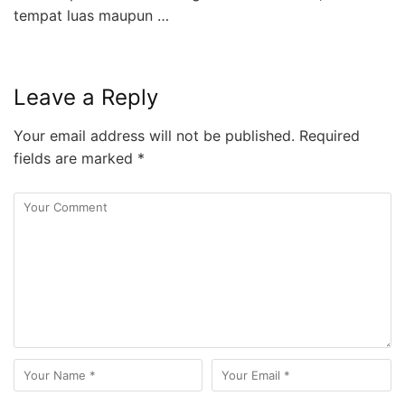
tempat luas maupun …
Leave a Reply
Your email address will not be published.
Required
fields are marked
*