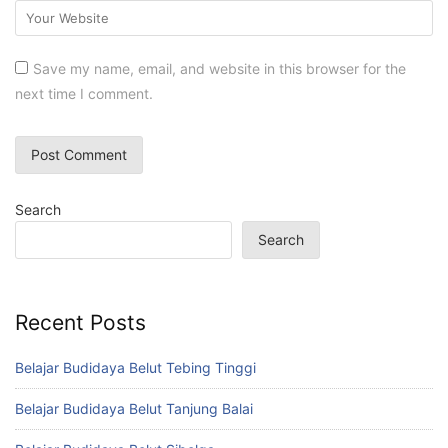
Save my name, email, and website in this browser for the
next time I comment.
Search
Search
Recent Posts
Belajar Budidaya Belut Tebing Tinggi
Belajar Budidaya Belut Tanjung Balai