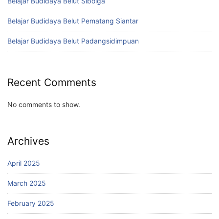
Belajar Budidaya Belut Sibolga
Belajar Budidaya Belut Pematang Siantar
Belajar Budidaya Belut Padangsidimpuan
Recent Comments
No comments to show.
Archives
April 2025
March 2025
February 2025