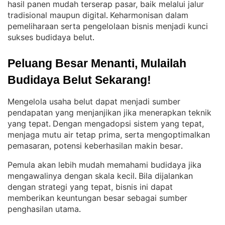
hasil panen mudah terserap pasar, baik melalui jalur
tradisional maupun digital
Keharmonisan dalam
. 
pemeliharaan serta pengelolaan bisnis menjadi kunci
sukses budidaya belut
.
Peluang Besar Menanti, Mulailah 
Budidaya Belut Sekarang!
Mengelola usaha belut dapat menjadi sumber
pendapatan yang menjanjikan jika menerapkan teknik
yang tepat
Dengan mengadopsi sistem yang tepat,
. 
menjaga mutu air tetap prima, serta mengoptimalkan
pemasaran, potensi keberhasilan makin besar
.
Pemula akan lebih mudah memahami budidaya jika
mengawalinya dengan skala kecil
Bila dijalankan
. 
dengan strategi yang tepat, bisnis ini dapat
memberikan keuntungan besar sebagai sumber
penghasilan utama
.