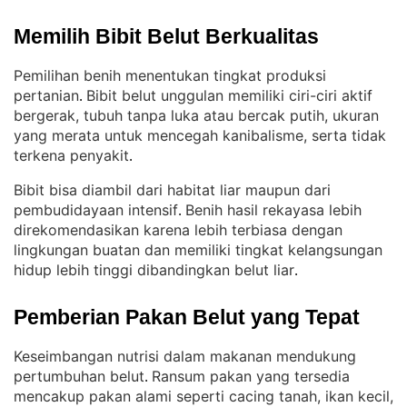
Memilih Bibit Belut Berkualitas
Pemilihan benih menentukan tingkat produksi
pertanian
Bibit belut unggulan memiliki ciri-ciri aktif
. 
bergerak, tubuh tanpa luka atau bercak putih, ukuran
yang merata untuk mencegah kanibalisme, serta tidak
terkena penyakit
.
Bibit bisa diambil dari habitat liar maupun dari
pembudidayaan intensif
Benih hasil rekayasa lebih
. 
direkomendasikan karena lebih terbiasa dengan
lingkungan buatan dan memiliki tingkat kelangsungan
hidup lebih tinggi dibandingkan belut liar
.
Pemberian Pakan Belut yang Tepat
Keseimbangan nutrisi dalam makanan mendukung
pertumbuhan belut
Ransum pakan yang tersedia
. 
mencakup pakan alami seperti cacing tanah, ikan kecil,