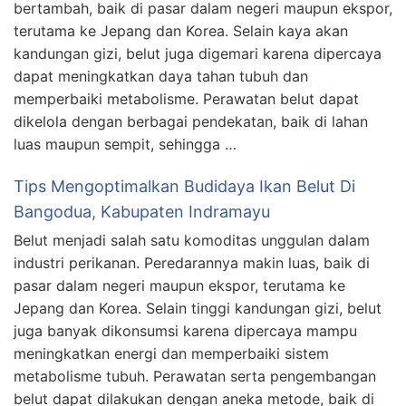
bertambah, baik di pasar dalam negeri maupun ekspor,
terutama ke Jepang dan Korea. Selain kaya akan
kandungan gizi, belut juga digemari karena dipercaya
dapat meningkatkan daya tahan tubuh dan
memperbaiki metabolisme. Perawatan belut dapat
dikelola dengan berbagai pendekatan, baik di lahan
luas maupun sempit, sehingga …
Tips Mengoptimalkan Budidaya Ikan Belut Di
Bangodua, Kabupaten Indramayu
Belut menjadi salah satu komoditas unggulan dalam
industri perikanan. Peredarannya makin luas, baik di
pasar dalam negeri maupun ekspor, terutama ke
Jepang dan Korea. Selain tinggi kandungan gizi, belut
juga banyak dikonsumsi karena dipercaya mampu
meningkatkan energi dan memperbaiki sistem
metabolisme tubuh. Perawatan serta pengembangan
belut dapat dilakukan dengan aneka metode, baik di