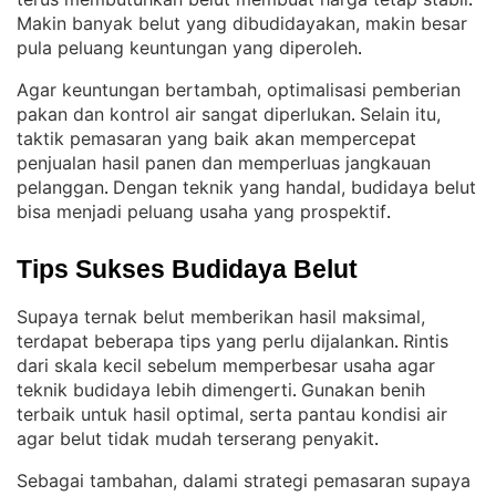
. 
Makin banyak belut yang dibudidayakan, makin besar
pula peluang keuntungan yang diperoleh
.
Agar keuntungan bertambah, optimalisasi pemberian
pakan dan kontrol air sangat diperlukan
Selain itu,
. 
taktik pemasaran yang baik akan mempercepat
penjualan hasil panen dan memperluas jangkauan
pelanggan
Dengan teknik yang handal, budidaya belut
. 
bisa menjadi peluang usaha yang prospektif
.
Tips Sukses Budidaya Belut
Supaya ternak belut memberikan hasil maksimal,
terdapat beberapa tips yang perlu dijalankan
Rintis
. 
dari skala kecil sebelum memperbesar usaha agar
teknik budidaya lebih dimengerti
Gunakan benih
. 
terbaik untuk hasil optimal, serta pantau kondisi air
agar belut tidak mudah terserang penyakit
.
Sebagai tambahan, dalami strategi pemasaran supaya