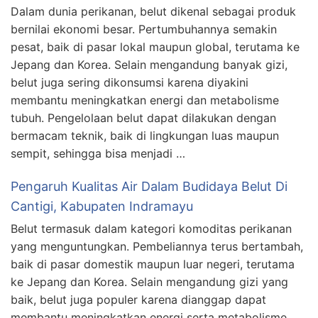
Dalam dunia perikanan, belut dikenal sebagai produk
bernilai ekonomi besar. Pertumbuhannya semakin
pesat, baik di pasar lokal maupun global, terutama ke
Jepang dan Korea. Selain mengandung banyak gizi,
belut juga sering dikonsumsi karena diyakini
membantu meningkatkan energi dan metabolisme
tubuh. Pengelolaan belut dapat dilakukan dengan
bermacam teknik, baik di lingkungan luas maupun
sempit, sehingga bisa menjadi …
Pengaruh Kualitas Air Dalam Budidaya Belut Di
Cantigi, Kabupaten Indramayu
Belut termasuk dalam kategori komoditas perikanan
yang menguntungkan. Pembeliannya terus bertambah,
baik di pasar domestik maupun luar negeri, terutama
ke Jepang dan Korea. Selain mengandung gizi yang
baik, belut juga populer karena dianggap dapat
membantu meningkatkan energi serta metabolisme