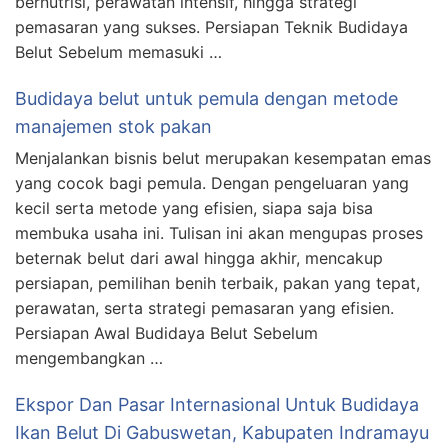
bernutrisi, perawatan intensif, hingga strategi
pemasaran yang sukses. Persiapan Teknik Budidaya
Belut Sebelum memasuki …
Budidaya belut untuk pemula dengan metode
manajemen stok pakan
Menjalankan bisnis belut merupakan kesempatan emas
yang cocok bagi pemula. Dengan pengeluaran yang
kecil serta metode yang efisien, siapa saja bisa
membuka usaha ini. Tulisan ini akan mengupas proses
beternak belut dari awal hingga akhir, mencakup
persiapan, pemilihan benih terbaik, pakan yang tepat,
perawatan, serta strategi pemasaran yang efisien.
Persiapan Awal Budidaya Belut Sebelum
mengembangkan …
Ekspor Dan Pasar Internasional Untuk Budidaya
Ikan Belut Di Gabuswetan, Kabupaten Indramayu