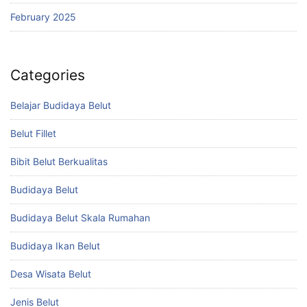
February 2025
Categories
Belajar Budidaya Belut
Belut Fillet
Bibit Belut Berkualitas
Budidaya Belut
Budidaya Belut Skala Rumahan
Budidaya Ikan Belut
Desa Wisata Belut
Jenis Belut