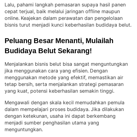
Lalu, pahami langkah pemasaran supaya hasil panen
cepat terjual, baik melalui jaringan offline maupun
online
Keajekan dalam perawatan dan pengelolaan
. 
bisnis turut menjadi kunci keberhasilan budidaya belut
.
Peluang Besar Menanti, Mulailah 
Budidaya Belut Sekarang!
Menjalankan bisnis belut bisa sangat menguntungkan
jika menggunakan cara yang efisien
Dengan
. 
menggunakan metode yang efektif, memastikan air
tetap bersih, serta menjalankan strategi pemasaran
yang kuat, potensi keberhasilan semakin tinggi
.
Mengawali dengan skala kecil memudahkan pemula
dalam mempelajari proses budidaya
Jika dilakukan
. 
dengan ketekunan, usaha ini dapat berkembang
menjadi sumber penghasilan utama yang
menguntungkan
.