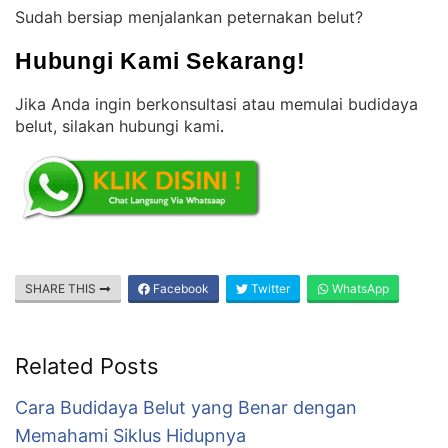
Sudah bersiap menjalankan peternakan belut?
Hubungi Kami Sekarang!
Jika Anda ingin berkonsultasi atau memulai budidaya
belut, silakan hubungi kami
.
SHARE THIS
Facebook
Twitter
WhatsApp
Related Posts
Cara Budidaya Belut yang Benar dengan
Memahami Siklus Hidupnya