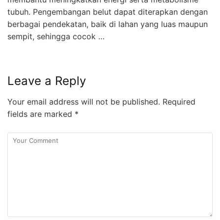
tubuh. Pengembangan belut dapat diterapkan dengan
berbagai pendekatan, baik di lahan yang luas maupun
sempit, sehingga cocok …
Leave a Reply
Your email address will not be published.
Required
fields are marked
*