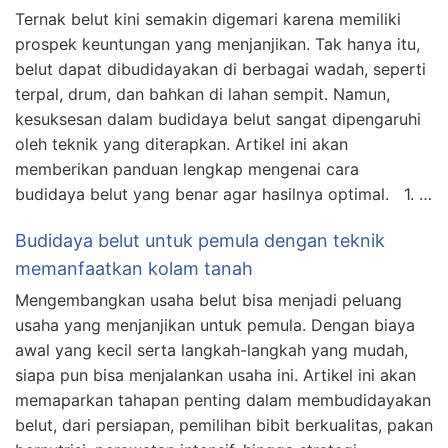
Ternak belut kini semakin digemari karena memiliki
prospek keuntungan yang menjanjikan. Tak hanya itu,
belut dapat dibudidayakan di berbagai wadah, seperti
terpal, drum, dan bahkan di lahan sempit. Namun,
kesuksesan dalam budidaya belut sangat dipengaruhi
oleh teknik yang diterapkan. Artikel ini akan
memberikan panduan lengkap mengenai cara
budidaya belut yang benar agar hasilnya optimal. 1. …
Budidaya belut untuk pemula dengan teknik
memanfaatkan kolam tanah
Mengembangkan usaha belut bisa menjadi peluang
usaha yang menjanjikan untuk pemula. Dengan biaya
awal yang kecil serta langkah-langkah yang mudah,
siapa pun bisa menjalankan usaha ini. Artikel ini akan
memaparkan tahapan penting dalam membudidayakan
belut, dari persiapan, pemilihan bibit berkualitas, pakan