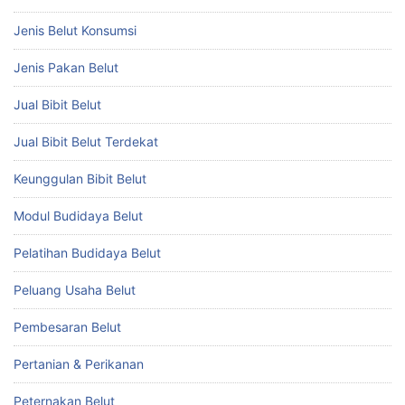
Jenis Belut Konsumsi
Jenis Pakan Belut
Jual Bibit Belut
Jual Bibit Belut Terdekat
Keunggulan Bibit Belut
Modul Budidaya Belut
Pelatihan Budidaya Belut
Peluang Usaha Belut
Pembesaran Belut
Pertanian & Perikanan
Peternakan Belut