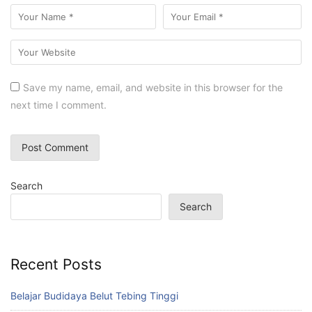
Save my name, email, and website in this browser for the
next time I comment.
Search
Search
Recent Posts
Belajar Budidaya Belut Tebing Tinggi