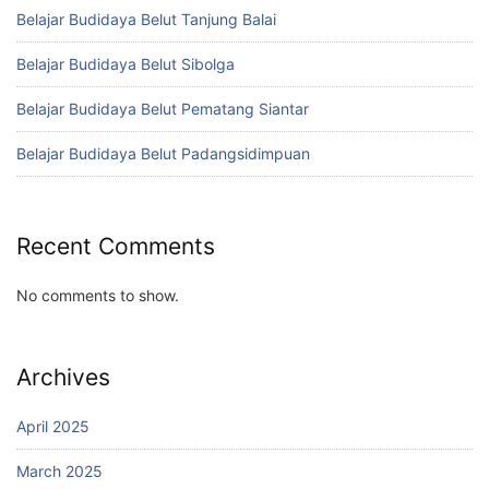
Belajar Budidaya Belut Tanjung Balai
Belajar Budidaya Belut Sibolga
Belajar Budidaya Belut Pematang Siantar
Belajar Budidaya Belut Padangsidimpuan
Recent Comments
No comments to show.
Archives
April 2025
March 2025