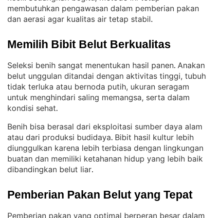
membutuhkan pengawasan dalam pemberian pakan
dan aerasi agar kualitas air tetap stabil
.
Memilih Bibit Belut Berkualitas
Seleksi benih sangat menentukan hasil panen
Anakan
. 
belut unggulan ditandai dengan aktivitas tinggi, tubuh
tidak terluka atau bernoda putih, ukuran seragam
untuk menghindari saling memangsa, serta dalam
kondisi sehat
.
Benih bisa berasal dari eksploitasi sumber daya alam
atau dari produksi budidaya
Bibit hasil kultur lebih
. 
diunggulkan karena lebih terbiasa dengan lingkungan
buatan dan memiliki ketahanan hidup yang lebih baik
dibandingkan belut liar
.
Pemberian Pakan Belut yang Tepat
Pemberian pakan yang optimal berperan besar dalam