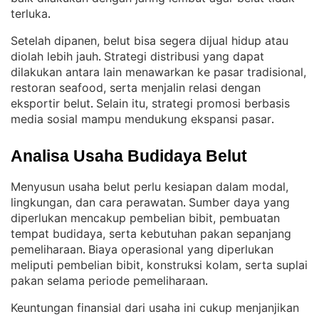
terluka
.
Setelah dipanen, belut bisa segera dijual hidup atau
diolah lebih jauh
Strategi distribusi yang dapat
. 
dilakukan antara lain menawarkan ke pasar tradisional,
restoran seafood, serta menjalin relasi dengan
eksportir belut
Selain itu, strategi promosi berbasis
. 
media sosial mampu mendukung ekspansi pasar
.
Analisa Usaha Budidaya Belut
Menyusun usaha belut perlu kesiapan dalam modal,
lingkungan, dan cara perawatan
Sumber daya yang
. 
diperlukan mencakup pembelian bibit, pembuatan
tempat budidaya, serta kebutuhan pakan sepanjang
pemeliharaan
Biaya operasional yang diperlukan
. 
meliputi pembelian bibit, konstruksi kolam, serta suplai
pakan selama periode pemeliharaan
.
Keuntungan finansial dari usaha ini cukup menjanjikan