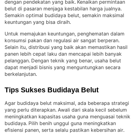
dengan pendekatan yang baik
Kenaikan permintaan
. 
belut di pasaran menjaga kestabilan harga jualnya
. 
Semakin optimal budidaya belut, semakin maksimal
keuntungan yang bisa diraih
.
Untuk memajukan keuntungan, penghematan dalam
konsumsi pakan dan regulasi air sangat berperan
. 
Selain itu, distribusi yang baik akan memastikan hasil
panen lebih cepat laku dan mencapai lebih banyak
pelanggan
Dengan teknik yang benar, usaha belut
. 
dapat menjadi bisnis yang menguntungkan secara
berkelanjutan
.
Tips Sukses Budidaya Belut
Agar budidaya belut maksimal, ada beberapa strategi
yang perlu diterapkan
Awali dari skala kecil sebelum
. 
meningkatkan kapasitas usaha guna menguasai teknik
budidaya
Pilih benih unggul guna meningkatkan
. 
efisiensi panen, serta selalu pastikan kebersihan air
.