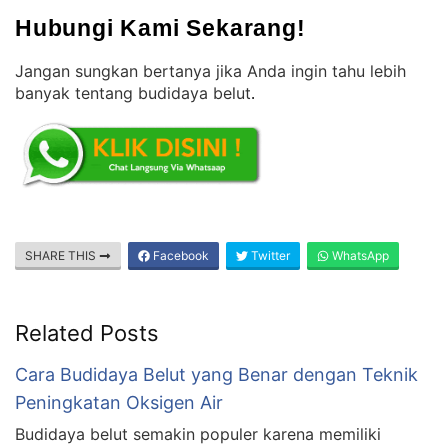
Hubungi Kami Sekarang!
Jangan sungkan bertanya jika Anda ingin tahu lebih
banyak tentang budidaya belut
.
SHARE THIS
Facebook
Twitter
WhatsApp
Related Posts
Cara Budidaya Belut yang Benar dengan Teknik
Peningkatan Oksigen Air
Budidaya belut semakin populer karena memiliki