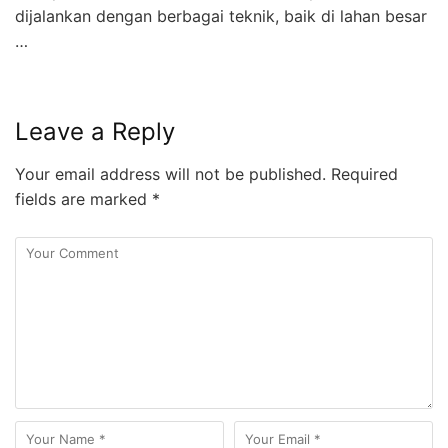
dijalankan dengan berbagai teknik, baik di lahan besar
…
Leave a Reply
Your email address will not be published.
Required
fields are marked
*