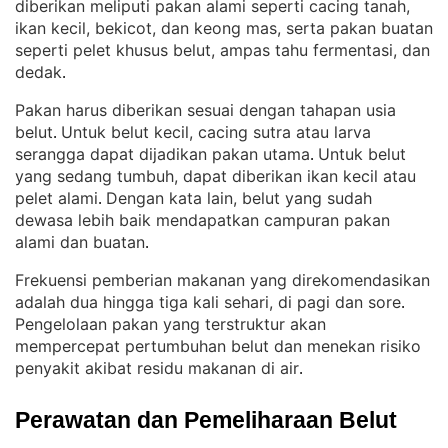
diberikan meliputi pakan alami seperti cacing tanah,
ikan kecil, bekicot, dan keong mas, serta pakan buatan
seperti pelet khusus belut, ampas tahu fermentasi, dan
dedak
.
Pakan harus diberikan sesuai dengan tahapan usia
belut
Untuk belut kecil, cacing sutra atau larva
. 
serangga dapat dijadikan pakan utama
Untuk belut
. 
yang sedang tumbuh, dapat diberikan ikan kecil atau
pelet alami
Dengan kata lain, belut yang sudah
. 
dewasa lebih baik mendapatkan campuran pakan
alami dan buatan
.
Frekuensi pemberian makanan yang direkomendasikan
adalah dua hingga tiga kali sehari, di pagi dan sore
. 
Pengelolaan pakan yang terstruktur akan
mempercepat pertumbuhan belut dan menekan risiko
penyakit akibat residu makanan di air
.
Perawatan dan Pemeliharaan Belut