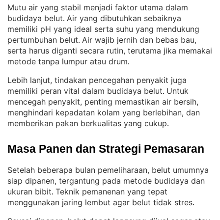
Mutu air yang stabil menjadi faktor utama dalam
budidaya belut
Air yang dibutuhkan sebaiknya
. 
memiliki pH yang ideal serta suhu yang mendukung
pertumbuhan belut
Air wajib jernih dan bebas bau,
. 
serta harus diganti secara rutin, terutama jika memakai
metode tanpa lumpur atau drum
.
Lebih lanjut, tindakan pencegahan penyakit juga
memiliki peran vital dalam budidaya belut
Untuk
. 
mencegah penyakit, penting memastikan air bersih,
menghindari kepadatan kolam yang berlebihan, dan
memberikan pakan berkualitas yang cukup
.
Masa Panen dan Strategi Pemasaran
Setelah beberapa bulan pemeliharaan, belut umumnya
siap dipanen, tergantung pada metode budidaya dan
ukuran bibit
Teknik pemanenan yang tepat
. 
menggunakan jaring lembut agar belut tidak stres
.