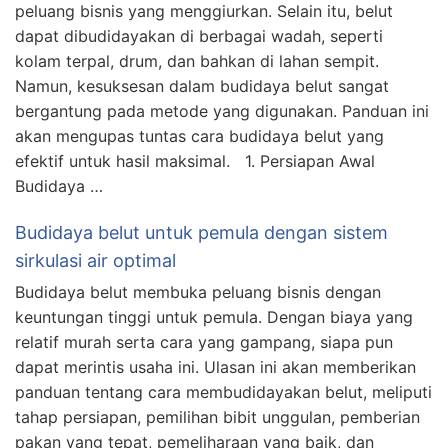
peluang bisnis yang menggiurkan. Selain itu, belut
dapat dibudidayakan di berbagai wadah, seperti
kolam terpal, drum, dan bahkan di lahan sempit.
Namun, kesuksesan dalam budidaya belut sangat
bergantung pada metode yang digunakan. Panduan ini
akan mengupas tuntas cara budidaya belut yang
efektif untuk hasil maksimal. 1. Persiapan Awal
Budidaya …
Budidaya belut untuk pemula dengan sistem
sirkulasi air optimal
Budidaya belut membuka peluang bisnis dengan
keuntungan tinggi untuk pemula. Dengan biaya yang
relatif murah serta cara yang gampang, siapa pun
dapat merintis usaha ini. Ulasan ini akan memberikan
panduan tentang cara membudidayakan belut, meliputi
tahap persiapan, pemilihan bibit unggulan, pemberian
pakan yang tepat, pemeliharaan yang baik, dan