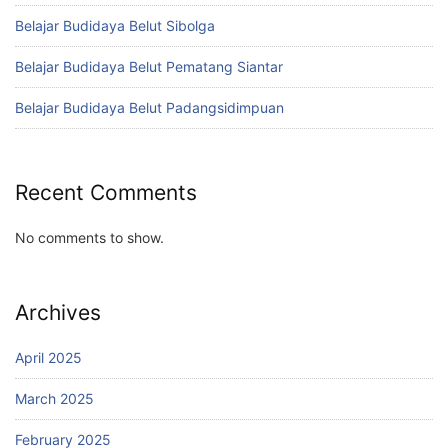
Belajar Budidaya Belut Sibolga
Belajar Budidaya Belut Pematang Siantar
Belajar Budidaya Belut Padangsidimpuan
Recent Comments
No comments to show.
Archives
April 2025
March 2025
February 2025