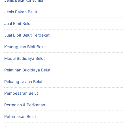
Jenis Belut Konsumsi
Jenis Pakan Belut
Jual Bibit Belut
Jual Bibit Belut Terdekat
Keunggulan Bibit Belut
Modul Budidaya Belut
Pelatihan Budidaya Belut
Peluang Usaha Belut
Pembesaran Belut
Pertanian & Perikanan
Peternakan Belut