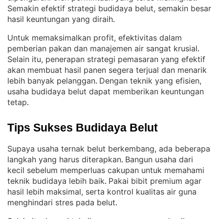
Semakin efektif strategi budidaya belut, semakin besar
hasil keuntungan yang diraih
.
Untuk memaksimalkan profit, efektivitas dalam
pemberian pakan dan manajemen air sangat krusial
. 
Selain itu, penerapan strategi pemasaran yang efektif
akan membuat hasil panen segera terjual dan menarik
lebih banyak pelanggan
Dengan teknik yang efisien,
. 
usaha budidaya belut dapat memberikan keuntungan
tetap
.
Tips Sukses Budidaya Belut
Supaya usaha ternak belut berkembang, ada beberapa
langkah yang harus diterapkan
Bangun usaha dari
. 
kecil sebelum memperluas cakupan untuk memahami
teknik budidaya lebih baik
Pakai bibit premium agar
. 
hasil lebih maksimal, serta kontrol kualitas air guna
menghindari stres pada belut
.