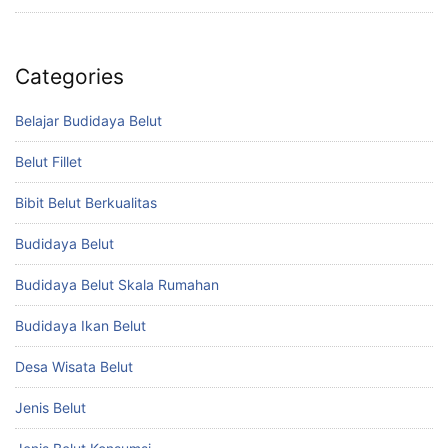
Categories
Belajar Budidaya Belut
Belut Fillet
Bibit Belut Berkualitas
Budidaya Belut
Budidaya Belut Skala Rumahan
Budidaya Ikan Belut
Desa Wisata Belut
Jenis Belut