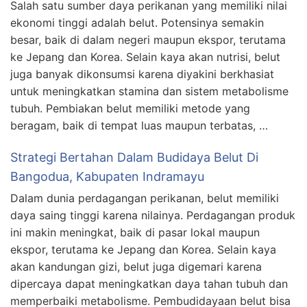
Salah satu sumber daya perikanan yang memiliki nilai
ekonomi tinggi adalah belut. Potensinya semakin
besar, baik di dalam negeri maupun ekspor, terutama
ke Jepang dan Korea. Selain kaya akan nutrisi, belut
juga banyak dikonsumsi karena diyakini berkhasiat
untuk meningkatkan stamina dan sistem metabolisme
tubuh. Pembiakan belut memiliki metode yang
beragam, baik di tempat luas maupun terbatas, …
Strategi Bertahan Dalam Budidaya Belut Di
Bangodua, Kabupaten Indramayu
Dalam dunia perdagangan perikanan, belut memiliki
daya saing tinggi karena nilainya. Perdagangan produk
ini makin meningkat, baik di pasar lokal maupun
ekspor, terutama ke Jepang dan Korea. Selain kaya
akan kandungan gizi, belut juga digemari karena
dipercaya dapat meningkatkan daya tahan tubuh dan
memperbaiki metabolisme. Pembudidayaan belut bisa