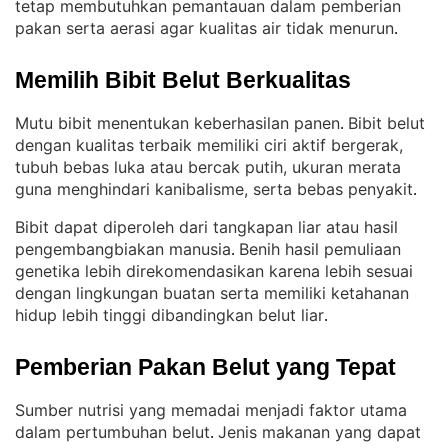
tetap membutuhkan pemantauan dalam pemberian
pakan serta aerasi agar kualitas air tidak menurun
.
Memilih Bibit Belut Berkualitas
Mutu bibit menentukan keberhasilan panen
Bibit belut
. 
dengan kualitas terbaik memiliki ciri aktif bergerak,
tubuh bebas luka atau bercak putih, ukuran merata
guna menghindari kanibalisme, serta bebas penyakit
.
Bibit dapat diperoleh dari tangkapan liar atau hasil
pengembangbiakan manusia
Benih hasil pemuliaan
. 
genetika lebih direkomendasikan karena lebih sesuai
dengan lingkungan buatan serta memiliki ketahanan
hidup lebih tinggi dibandingkan belut liar
.
Pemberian Pakan Belut yang Tepat
Sumber nutrisi yang memadai menjadi faktor utama
dalam pertumbuhan belut
Jenis makanan yang dapat
. 