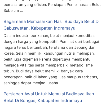
pemasaran yang efisien. Persiapan Pemeliharaan Belut
Sebelum …
Bagaimana Memasarkan Hasil Budidaya Belut Di
Gabuswetan, Kabupaten Indramayu
Dalam industri perikanan, belut menjadi komoditas
dengan harga yang kompetitif. Peminat dari berbagai
negara terus bertambah, terutama dari Jepang dan
Korea. Selain memiliki kandungan nutrisi melimpah,
belut juga digemari karena dipercaya membantu
menjaga vitalitas serta memperbaiki metabolisme
tubuh. Budi daya belut memiliki banyak cara
penerapan, baik di lahan yang luas maupun terbatas,
sehingga dapat menjadi usaha …
Persiapan Awal Untuk Memulai Budidaya Ikan
Belut Di Bongas, Kabupaten Indramayu