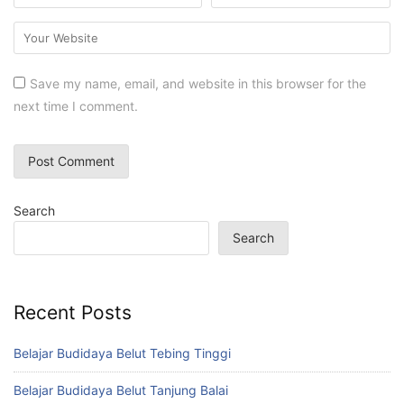
Save my name, email, and website in this browser for the
next time I comment.
Search
Search
Recent Posts
Belajar Budidaya Belut Tebing Tinggi
Belajar Budidaya Belut Tanjung Balai