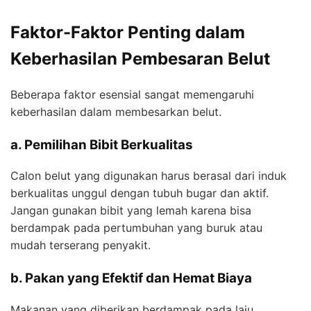
Faktor-Faktor Penting dalam
Keberhasilan Pembesaran Belut
Beberapa faktor esensial sangat memengaruhi
keberhasilan dalam membesarkan belut.
a. Pemilihan Bibit Berkualitas
Calon belut yang digunakan harus berasal dari induk
berkualitas unggul dengan tubuh bugar dan aktif.
Jangan gunakan bibit yang lemah karena bisa
berdampak pada pertumbuhan yang buruk atau
mudah terserang penyakit.
b. Pakan yang Efektif dan Hemat Biaya
Makanan yang diberikan berdampak pada laju