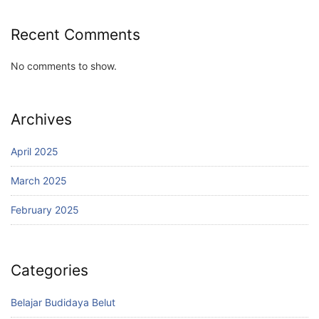
Recent Comments
No comments to show.
Archives
April 2025
March 2025
February 2025
Categories
Belajar Budidaya Belut