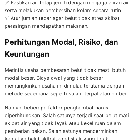
✅ Pastikan air tetap jernih dengan menjaga aliran air
serta melakukan pembersihan kolam secara rutin.
✅ Atur jumlah tebar agar belut tidak stres akibat
persaingan mendapatkan makanan.
Perhitungan Modal, Risiko, dan
Keuntungan
Merintis usaha pembesaran belut tidak mesti butuh
modal besar. Biaya awal yang tidak besar
memungkinkan usaha ini dimulai, terutama dengan
metode sederhana seperti kolam terpal atau ember.
Namun, beberapa faktor penghambat harus
diperhitungkan. Salah satunya terjadi saat belut mati
akibat air yang tidak layak atau kekeliruan dalam
pemberian pakan. Salah satunya mencerminkan
kematian belut akibat kondisi air yang tidak