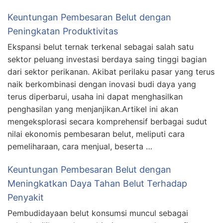
Keuntungan Pembesaran Belut dengan
Peningkatan Produktivitas
Ekspansi belut ternak terkenal sebagai salah satu
sektor peluang investasi berdaya saing tinggi bagian
dari sektor perikanan. Akibat perilaku pasar yang terus
naik berkombinasi dengan inovasi budi daya yang
terus diperbarui, usaha ini dapat menghasilkan
penghasilan yang menjanjikan.Artikel ini akan
mengeksplorasi secara komprehensif berbagai sudut
nilai ekonomis pembesaran belut, meliputi cara
pemeliharaan, cara menjual, beserta …
Keuntungan Pembesaran Belut dengan
Meningkatkan Daya Tahan Belut Terhadap
Penyakit
Pembudidayaan belut konsumsi muncul sebagai