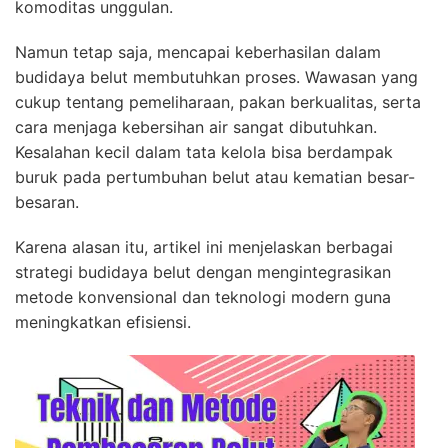
komoditas unggulan.
Namun tetap saja, mencapai keberhasilan dalam
budidaya belut membutuhkan proses. Wawasan yang
cukup tentang pemeliharaan, pakan berkualitas, serta
cara menjaga kebersihan air sangat dibutuhkan.
Kesalahan kecil dalam tata kelola bisa berdampak
buruk pada pertumbuhan belut atau kematian besar-
besaran.
Karena alasan itu, artikel ini menjelaskan berbagai
strategi budidaya belut dengan mengintegrasikan
metode konvensional dan teknologi modern guna
meningkatkan efisiensi.