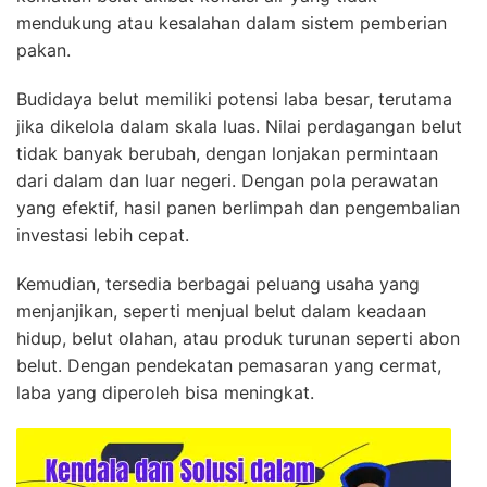
mendukung atau kesalahan dalam sistem pemberian
pakan.
Budidaya belut memiliki potensi laba besar, terutama
jika dikelola dalam skala luas. Nilai perdagangan belut
tidak banyak berubah, dengan lonjakan permintaan
dari dalam dan luar negeri. Dengan pola perawatan
yang efektif, hasil panen berlimpah dan pengembalian
investasi lebih cepat.
Kemudian, tersedia berbagai peluang usaha yang
menjanjikan, seperti menjual belut dalam keadaan
hidup, belut olahan, atau produk turunan seperti abon
belut. Dengan pendekatan pemasaran yang cermat,
laba yang diperoleh bisa meningkat.