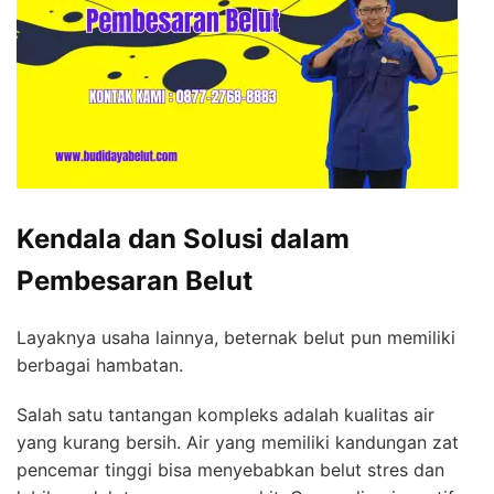
Kendala dan Solusi dalam
Pembesaran Belut
Layaknya usaha lainnya, beternak belut pun memiliki
berbagai hambatan.
Salah satu tantangan kompleks adalah kualitas air
yang kurang bersih. Air yang memiliki kandungan zat
pencemar tinggi bisa menyebabkan belut stres dan