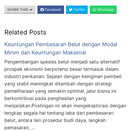
SHARE THIS
Facebook
Twitter
WhatsApp
Related Posts
Keuntungan Pembesaran Belut dengan Modal
Minim dan Keuntungan Maksimal
Pengembangan spesies belut menjadi satu alternatif
prospek ekonomi berpotensi besar termasuk dalam
industri perikanan. Sejalan dengan keinginan pembeli
yang stabil meningkat ditambah dengan strategi
pemeliharaan yang semakin optimal, jalur bisnis ini
berkontribusi pada penghasilan yang
menjanjikan.Postingan ini akan mengeksplorasi dengan
lengkap segala hal tentang laba dari pembesaran
belut, antara lain prosedur budi daya, langkah
pemasaran, …