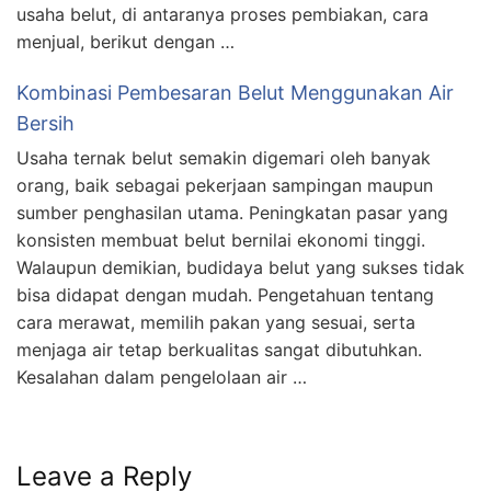
usaha belut, di antaranya proses pembiakan, cara
menjual, berikut dengan …
Kombinasi Pembesaran Belut Menggunakan Air
Bersih
Usaha ternak belut semakin digemari oleh banyak
orang, baik sebagai pekerjaan sampingan maupun
sumber penghasilan utama. Peningkatan pasar yang
konsisten membuat belut bernilai ekonomi tinggi.
Walaupun demikian, budidaya belut yang sukses tidak
bisa didapat dengan mudah. Pengetahuan tentang
cara merawat, memilih pakan yang sesuai, serta
menjaga air tetap berkualitas sangat dibutuhkan.
Kesalahan dalam pengelolaan air …
Leave a Reply