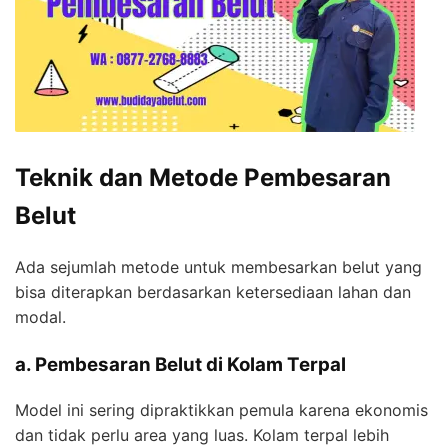
Teknik dan Metode Pembesaran
Belut
Ada sejumlah metode untuk membesarkan belut yang
bisa diterapkan berdasarkan ketersediaan lahan dan
modal.
a. Pembesaran Belut di Kolam Terpal
Model ini sering dipraktikkan pemula karena ekonomis
dan tidak perlu area yang luas. Kolam terpal lebih