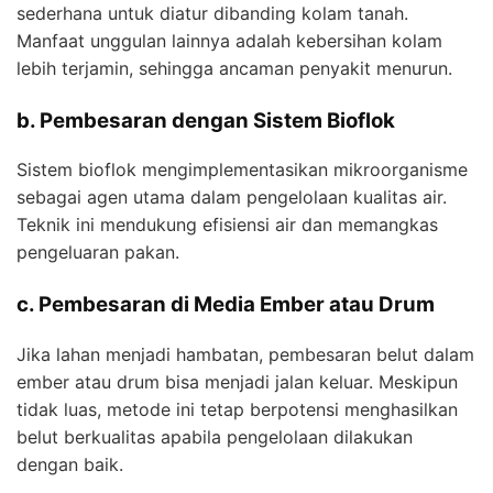
sederhana untuk diatur dibanding kolam tanah.
Manfaat unggulan lainnya adalah kebersihan kolam
lebih terjamin, sehingga ancaman penyakit menurun.
b. Pembesaran dengan Sistem Bioflok
Sistem bioflok mengimplementasikan mikroorganisme
sebagai agen utama dalam pengelolaan kualitas air.
Teknik ini mendukung efisiensi air dan memangkas
pengeluaran pakan.
c. Pembesaran di Media Ember atau Drum
Jika lahan menjadi hambatan, pembesaran belut dalam
ember atau drum bisa menjadi jalan keluar. Meskipun
tidak luas, metode ini tetap berpotensi menghasilkan
belut berkualitas apabila pengelolaan dilakukan
dengan baik.