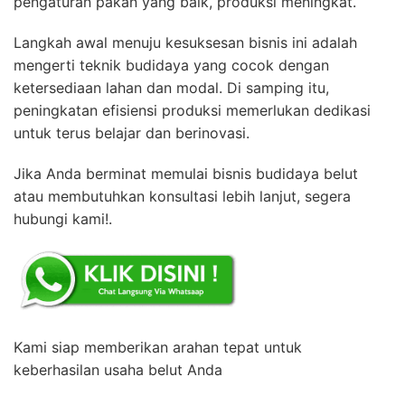
pengaturan pakan yang baik, produksi meningkat.
Langkah awal menuju kesuksesan bisnis ini adalah
mengerti teknik budidaya yang cocok dengan
ketersediaan lahan dan modal. Di samping itu,
peningkatan efisiensi produksi memerlukan dedikasi
untuk terus belajar dan berinovasi.
Jika Anda berminat memulai bisnis budidaya belut
atau membutuhkan konsultasi lebih lanjut, segera
hubungi kami!.
Kami siap memberikan arahan tepat untuk
keberhasilan usaha belut Anda