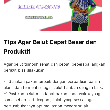
Tips Agar Belut Cepat Besar dan
Produktif
Agar belut tumbuh sehat dan cepat, beberapa langkah
berikut bisa dilakukan:
✅ Gunakan pakan terbaik dengan perpaduan bahan
alami dan fermentasi agar belut tumbuh dengan baik.
✅ Pastikan belut mendapat pakan pada waktu yang
sama setiap hari dengan jumlah yang sesuai agar
pertumbuhannya optimal tanpa mengotori air.