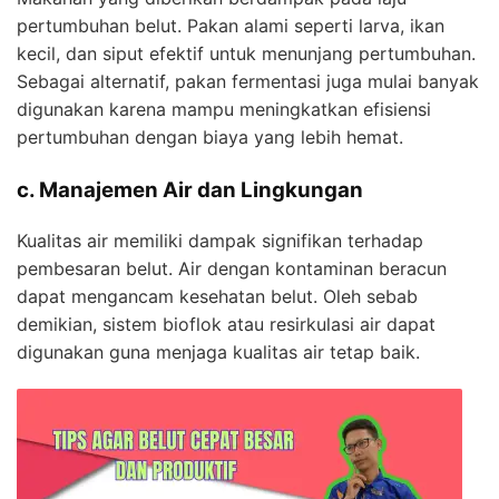
pertumbuhan belut. Pakan alami seperti larva, ikan
kecil, dan siput efektif untuk menunjang pertumbuhan.
Sebagai alternatif, pakan fermentasi juga mulai banyak
digunakan karena mampu meningkatkan efisiensi
pertumbuhan dengan biaya yang lebih hemat.
c. Manajemen Air dan Lingkungan
Kualitas air memiliki dampak signifikan terhadap
pembesaran belut. Air dengan kontaminan beracun
dapat mengancam kesehatan belut. Oleh sebab
demikian, sistem bioflok atau resirkulasi air dapat
digunakan guna menjaga kualitas air tetap baik.