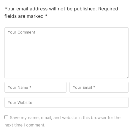
Your email address will not be published.
Required
fields are marked
*
Save my name, email, and website in this browser for the
next time I comment.