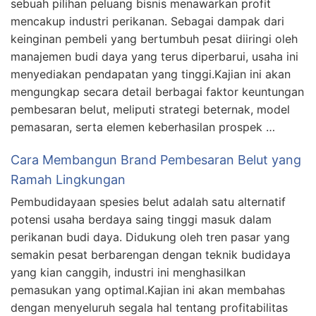
sebuah pilihan peluang bisnis menawarkan profit
mencakup industri perikanan. Sebagai dampak dari
keinginan pembeli yang bertumbuh pesat diiringi oleh
manajemen budi daya yang terus diperbarui, usaha ini
menyediakan pendapatan yang tinggi.Kajian ini akan
mengungkap secara detail berbagai faktor keuntungan
pembesaran belut, meliputi strategi beternak, model
pemasaran, serta elemen keberhasilan prospek …
Cara Membangun Brand Pembesaran Belut yang
Ramah Lingkungan
Pembudidayaan spesies belut adalah satu alternatif
potensi usaha berdaya saing tinggi masuk dalam
perikanan budi daya. Didukung oleh tren pasar yang
semakin pesat berbarengan dengan teknik budidaya
yang kian canggih, industri ini menghasilkan
pemasukan yang optimal.Kajian ini akan membahas
dengan menyeluruh segala hal tentang profitabilitas