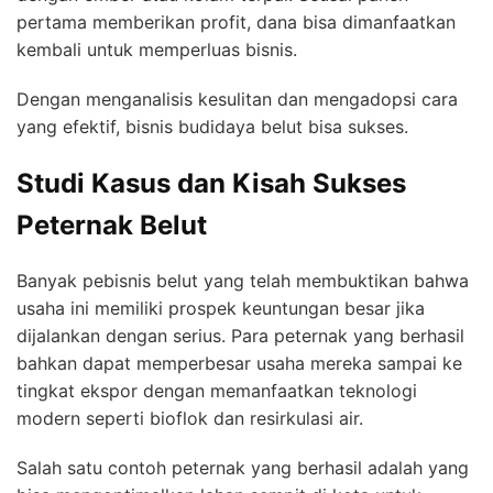
pertama memberikan profit, dana bisa dimanfaatkan
kembali untuk memperluas bisnis.
Dengan menganalisis kesulitan dan mengadopsi cara
yang efektif, bisnis budidaya belut bisa sukses.
Studi Kasus dan Kisah Sukses
Peternak Belut
Banyak pebisnis belut yang telah membuktikan bahwa
usaha ini memiliki prospek keuntungan besar jika
dijalankan dengan serius. Para peternak yang berhasil
bahkan dapat memperbesar usaha mereka sampai ke
tingkat ekspor dengan memanfaatkan teknologi
modern seperti bioflok dan resirkulasi air.
Salah satu contoh peternak yang berhasil adalah yang