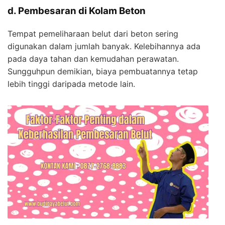
d. Pembesaran di Kolam Beton
Tempat pemeliharaan belut dari beton sering
digunakan dalam jumlah banyak. Kelebihannya ada
pada daya tahan dan kemudahan perawatan.
Sungguhpun demikian, biaya pembuatannya tetap
lebih tinggi daripada metode lain.