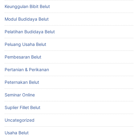
Keunggulan Bibit Belut
Modul Budidaya Belut
Pelatihan Budidaya Belut
Peluang Usaha Belut
Pembesaran Belut
Pertanian & Perikanan
Peternakan Belut
Seminar Online
Suplier Fillet Belut
Uncategorized
Usaha Belut