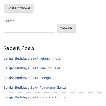
Search
Search
Recent Posts
Belajar Budidaya Belut Tebing Tinggi
Belajar Budidaya Belut Tanjung Balai
Belajar Budidaya Belut Sibolga
Belajar Budidaya Belut Pematang Siantar
Belajar Budidaya Belut Padangsidimpuan