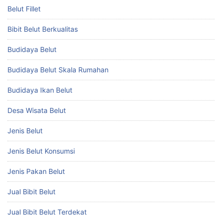
Belut Fillet
Bibit Belut Berkualitas
Budidaya Belut
Budidaya Belut Skala Rumahan
Budidaya Ikan Belut
Desa Wisata Belut
Jenis Belut
Jenis Belut Konsumsi
Jenis Pakan Belut
Jual Bibit Belut
Jual Bibit Belut Terdekat