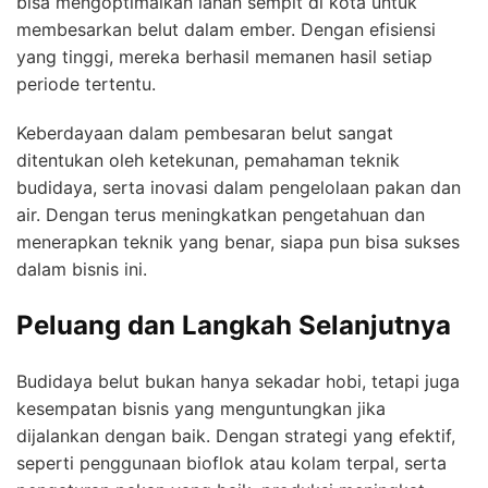
bisa mengoptimalkan lahan sempit di kota untuk
membesarkan belut dalam ember. Dengan efisiensi
yang tinggi, mereka berhasil memanen hasil setiap
periode tertentu.
Keberdayaan dalam pembesaran belut sangat
ditentukan oleh ketekunan, pemahaman teknik
budidaya, serta inovasi dalam pengelolaan pakan dan
air. Dengan terus meningkatkan pengetahuan dan
menerapkan teknik yang benar, siapa pun bisa sukses
dalam bisnis ini.
Peluang dan Langkah Selanjutnya
Budidaya belut bukan hanya sekadar hobi, tetapi juga
kesempatan bisnis yang menguntungkan jika
dijalankan dengan baik. Dengan strategi yang efektif,
seperti penggunaan bioflok atau kolam terpal, serta