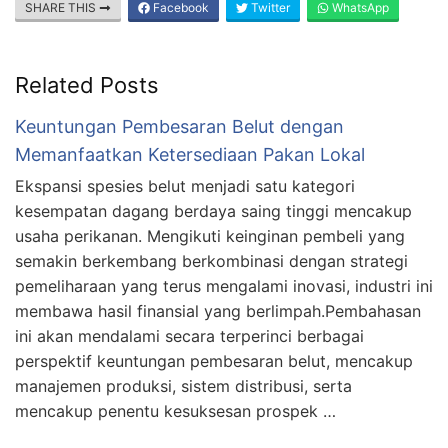
SHARE THIS
Facebook
Twitter
WhatsApp
Related Posts
Keuntungan Pembesaran Belut dengan
Memanfaatkan Ketersediaan Pakan Lokal
Ekspansi spesies belut menjadi satu kategori
kesempatan dagang berdaya saing tinggi mencakup
usaha perikanan. Mengikuti keinginan pembeli yang
semakin berkembang berkombinasi dengan strategi
pemeliharaan yang terus mengalami inovasi, industri ini
membawa hasil finansial yang berlimpah.Pembahasan
ini akan mendalami secara terperinci berbagai
perspektif keuntungan pembesaran belut, mencakup
manajemen produksi, sistem distribusi, serta
mencakup penentu kesuksesan prospek …