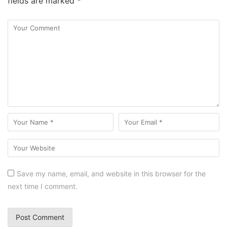
fields are marked
*
Save my name, email, and website in this browser for the
next time I comment.