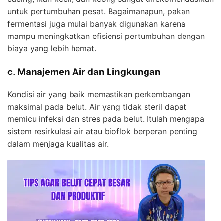
untuk pertumbuhan pesat. Bagaimanapun, pakan
fermentasi juga mulai banyak digunakan karena
mampu meningkatkan efisiensi pertumbuhan dengan
biaya yang lebih hemat.
c. Manajemen Air dan Lingkungan
Kondisi air yang baik memastikan perkembangan
maksimal pada belut. Air yang tidak steril dapat
memicu infeksi dan stres pada belut. Itulah mengapa
sistem resirkulasi air atau bioflok berperan penting
dalam menjaga kualitas air.