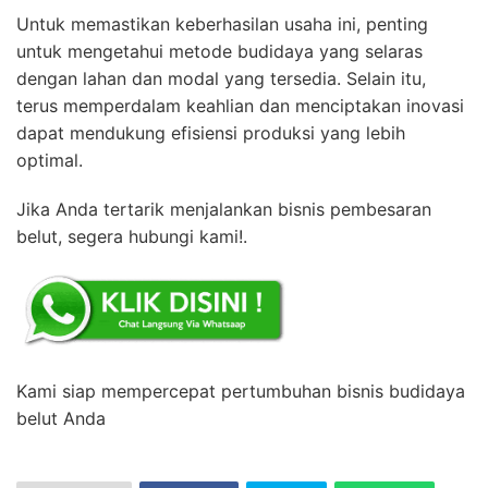
Untuk memastikan keberhasilan usaha ini, penting
untuk mengetahui metode budidaya yang selaras
dengan lahan dan modal yang tersedia. Selain itu,
terus memperdalam keahlian dan menciptakan inovasi
dapat mendukung efisiensi produksi yang lebih
optimal.
Jika Anda tertarik menjalankan bisnis pembesaran
belut, segera hubungi kami!.
Kami siap mempercepat pertumbuhan bisnis budidaya
belut Anda