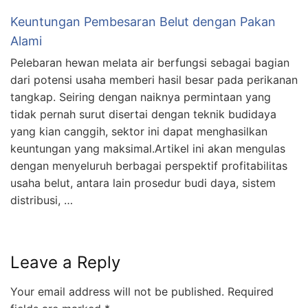
Keuntungan Pembesaran Belut dengan Pakan
Alami
Pelebaran hewan melata air berfungsi sebagai bagian
dari potensi usaha memberi hasil besar pada perikanan
tangkap. Seiring dengan naiknya permintaan yang
tidak pernah surut disertai dengan teknik budidaya
yang kian canggih, sektor ini dapat menghasilkan
keuntungan yang maksimal.Artikel ini akan mengulas
dengan menyeluruh berbagai perspektif profitabilitas
usaha belut, antara lain prosedur budi daya, sistem
distribusi, …
Leave a Reply
Your email address will not be published.
Required