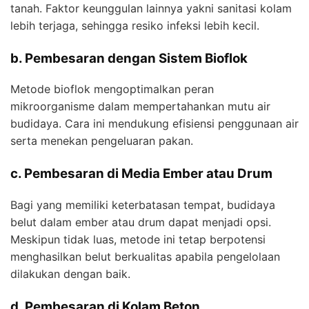
tanah. Faktor keunggulan lainnya yakni sanitasi kolam
lebih terjaga, sehingga resiko infeksi lebih kecil.
b. Pembesaran dengan Sistem Bioflok
Metode bioflok mengoptimalkan peran
mikroorganisme dalam mempertahankan mutu air
budidaya. Cara ini mendukung efisiensi penggunaan air
serta menekan pengeluaran pakan.
c. Pembesaran di Media Ember atau Drum
Bagi yang memiliki keterbatasan tempat, budidaya
belut dalam ember atau drum dapat menjadi opsi.
Meskipun tidak luas, metode ini tetap berpotensi
menghasilkan belut berkualitas apabila pengelolaan
dilakukan dengan baik.
d. Pembesaran di Kolam Beton