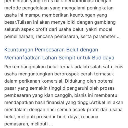
permintaan yang terus naik berkombinasi dengan
metode pengelolaan yang mengalami peningkatan,
usaha ini mampu memberikan keuntungan yang
besar.Tulisan ini akan menyelidiki dengan gamblang
seluruh aspek profit dari usaha belut, yakni model
pemeliharaan, rencana pemasaran, serta parameter …
Keuntungan Pembesaran Belut dengan
Memanfaatkan Lahan Sempit untuk Budidaya
Perkembangbiakan belut ternak adalah salah satu jenis
usaha menguntungkan berprospek cerah termasuk
dalam perikanan komersial. Didukung oleh potensi
pasar yang semakin tinggi dipengaruhi oleh proses
pembesaran yang kian canggih, bisnis ini membantu
mendapatkan hasil finansial yang tinggi.Artikel ini akan
mendalami dengan rinci semua aspek profit dari usaha
belut, meliputi prosedur budi daya, rencana
pemasaran, meliputi …