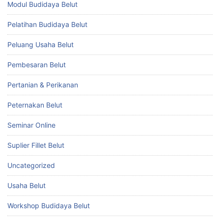
Modul Budidaya Belut
Pelatihan Budidaya Belut
Peluang Usaha Belut
Pembesaran Belut
Pertanian & Perikanan
Peternakan Belut
Seminar Online
Suplier Fillet Belut
Uncategorized
Usaha Belut
Workshop Budidaya Belut