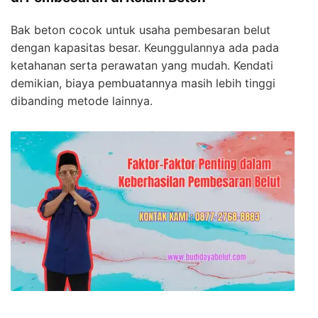
Bak beton cocok untuk usaha pembesaran belut
dengan kapasitas besar. Keunggulannya ada pada
ketahanan serta perawatan yang mudah. Kendati
demikian, biaya pembuatannya masih lebih tinggi
dibanding metode lainnya.