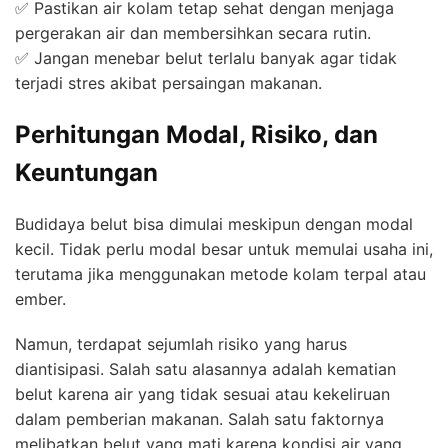
✅ Pastikan air kolam tetap sehat dengan menjaga
pergerakan air dan membersihkan secara rutin.
✅ Jangan menebar belut terlalu banyak agar tidak
terjadi stres akibat persaingan makanan.
Perhitungan Modal, Risiko, dan
Keuntungan
Budidaya belut bisa dimulai meskipun dengan modal
kecil. Tidak perlu modal besar untuk memulai usaha ini,
terutama jika menggunakan metode kolam terpal atau
ember.
Namun, terdapat sejumlah risiko yang harus
diantisipasi. Salah satu alasannya adalah kematian
belut karena air yang tidak sesuai atau kekeliruan
dalam pemberian makanan. Salah satu faktornya
melibatkan belut yang mati karena kondisi air yang