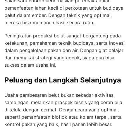
Salah satu contoh keberhasilan peternak adalah
pemanfaatan lahan kecil di perkotaan untuk budidaya
belut dalam ember. Dengan teknik yang optimal,
mereka bisa memanen hasil secara rutin.
Peningkatan produksi belut sangat bergantung pada
ketekunan, pemahaman teknik budidaya, serta inovasi
dalam pengelolaan pakan dan air. Dengan giat belajar
dan memakai strategi yang cocok, siapa pun bisa
sukses dalam usaha ini.
Peluang dan Langkah Selanjutnya
Usaha pembesaran belut bukan sekadar aktivitas
sampingan, melainkan prospek bisnis yang cerah bila
dikelola dengan cermat. Dengan cara yang optimal,
seperti pemanfaatan bioflok atau kolam terpal, serta
kontrol pakan yang baik, hasil panen lebih besar.