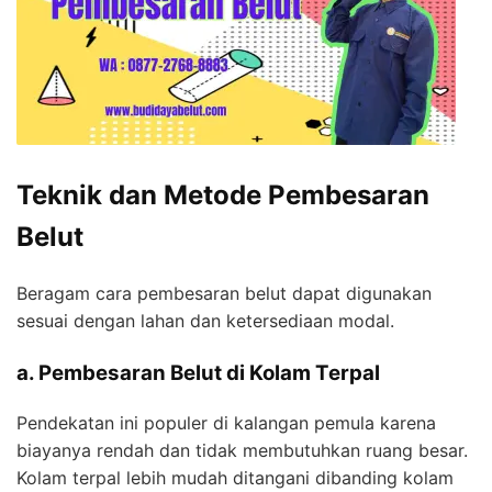
Teknik dan Metode Pembesaran
Belut
Beragam cara pembesaran belut dapat digunakan
sesuai dengan lahan dan ketersediaan modal.
a. Pembesaran Belut di Kolam Terpal
Pendekatan ini populer di kalangan pemula karena
biayanya rendah dan tidak membutuhkan ruang besar.
Kolam terpal lebih mudah ditangani dibanding kolam