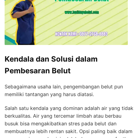
Kendala dan Solusi dalam
Pembesaran Belut
Sebagaimana usaha lain, pengembangan belut pun
memiliki tantangan yang harus diatasi.
Salah satu kendala yang dominan adalah air yang tidak
berkualitas. Air yang tercemar limbah atau berbau
busuk bisa mengakibatkan stres pada belut dan
membuatnya lebih rentan sakit. Opsi paling baik dalam