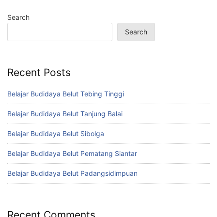
Search
Search
Recent Posts
Belajar Budidaya Belut Tebing Tinggi
Belajar Budidaya Belut Tanjung Balai
Belajar Budidaya Belut Sibolga
Belajar Budidaya Belut Pematang Siantar
Belajar Budidaya Belut Padangsidimpuan
Recent Comments