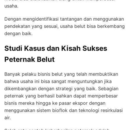
usaha.
Dengan mengidentifikasi tantangan dan menggunakan
pendekatan yang sesuai, usaha belut bisa berkembang
dengan baik.
Studi Kasus dan Kisah Sukses
Peternak Belut
Banyak pelaku bisnis belut yang telah membuktikan
bahwa usaha ini bisa sangat menguntungkan jika
dikembangkan dengan strategi yang baik. Sebagian
peternak yang berhasil bahkan dapat memperbesar
bisnis mereka hingga ke pasar ekspor dengan
menggunakan sistem bioflok dan teknologi resirkulasi
air.