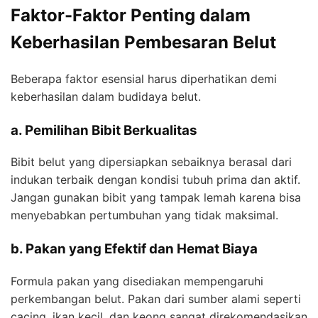
Faktor-Faktor Penting dalam
Keberhasilan Pembesaran Belut
Beberapa faktor esensial harus diperhatikan demi
keberhasilan dalam budidaya belut.
a. Pemilihan Bibit Berkualitas
Bibit belut yang dipersiapkan sebaiknya berasal dari
indukan terbaik dengan kondisi tubuh prima dan aktif.
Jangan gunakan bibit yang tampak lemah karena bisa
menyebabkan pertumbuhan yang tidak maksimal.
b. Pakan yang Efektif dan Hemat Biaya
Formula pakan yang disediakan mempengaruhi
perkembangan belut. Pakan dari sumber alami seperti
cacing, ikan kecil, dan keong sangat direkomendasikan