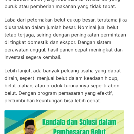
buruk atau pemberian makanan yang tidak tepat.
Laba dari peternakan belut cukup besar, terutama jika
diusahakan dalam jumlah besar. Nominal jual belut
tetap terjaga, seiring dengan peningkatan permintaan
di tingkat domestik dan ekspor. Dengan sistem
perawatan unggul, hasil panen cepat meningkat dan
investasi segera kembali.
Lebih lanjut, ada banyak peluang usaha yang dapat
diraih, seperti menjual belut dalam keadaan hidup,
belut olahan, atau produk turunannya seperti abon
belut. Dengan program pemasaran yang efektif,
pertumbuhan keuntungan bisa lebih cepat.