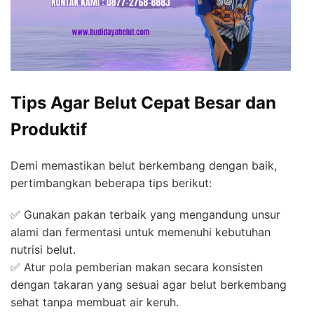
Tips Agar Belut Cepat Besar dan
Produktif
Demi memastikan belut berkembang dengan baik,
pertimbangkan beberapa tips berikut:
✅ Gunakan pakan terbaik yang mengandung unsur
alami dan fermentasi untuk memenuhi kebutuhan
nutrisi belut.
✅ Atur pola pemberian makan secara konsisten
dengan takaran yang sesuai agar belut berkembang
sehat tanpa membuat air keruh.