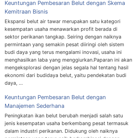
Keuntungan Pembesaran Belut dengan Skema
Kemitraan Bisnis
Ekspansi belut air tawar merupakan satu kategori
kesempatan usaha menawarkan profit berada di
sektor perikanan tangkap. Seiring dengan naiknya
permintaan yang semakin pesat diiringi oleh sistem
budi daya yang terus mengalami inovasi, usaha ini
menghasilkan laba yang menggiurkan.Paparan ini akan
mengeksplorasi dengan jelas segala hal tentang hasil
ekonomi dari budidaya belut, yaitu pendekatan budi
daya, …
Keuntungan Pembesaran Belut dengan
Manajemen Sederhana
Peningkatan ikan belut berubah menjadi salah satu
jenis kesempatan usaha berkembang pesat termasuk
dalam industri perikanan. Didukung oleh naiknya