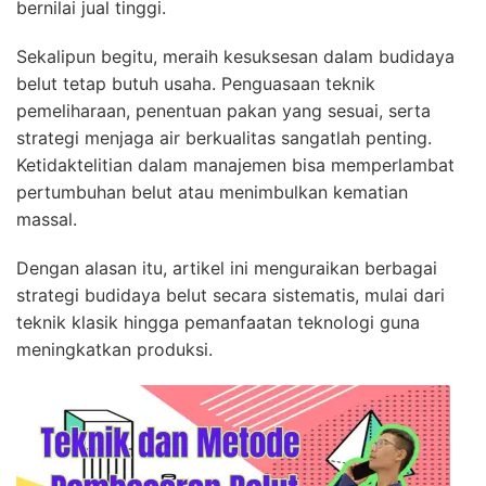
bernilai jual tinggi.
Sekalipun begitu, meraih kesuksesan dalam budidaya
belut tetap butuh usaha. Penguasaan teknik
pemeliharaan, penentuan pakan yang sesuai, serta
strategi menjaga air berkualitas sangatlah penting.
Ketidaktelitian dalam manajemen bisa memperlambat
pertumbuhan belut atau menimbulkan kematian
massal.
Dengan alasan itu, artikel ini menguraikan berbagai
strategi budidaya belut secara sistematis, mulai dari
teknik klasik hingga pemanfaatan teknologi guna
meningkatkan produksi.