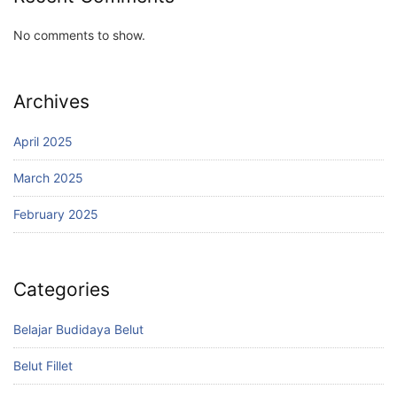
No comments to show.
Archives
April 2025
March 2025
February 2025
Categories
Belajar Budidaya Belut
Belut Fillet