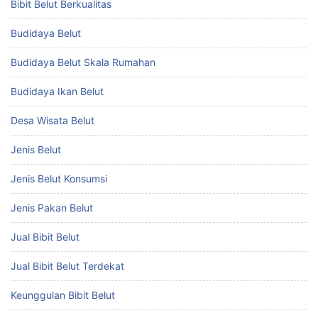
Bibit Belut Berkualitas
Budidaya Belut
Budidaya Belut Skala Rumahan
Budidaya Ikan Belut
Desa Wisata Belut
Jenis Belut
Jenis Belut Konsumsi
Jenis Pakan Belut
Jual Bibit Belut
Jual Bibit Belut Terdekat
Keunggulan Bibit Belut