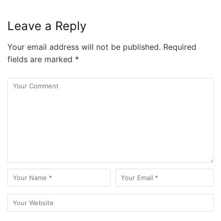
Leave a Reply
Your email address will not be published.
Required
fields are marked
*