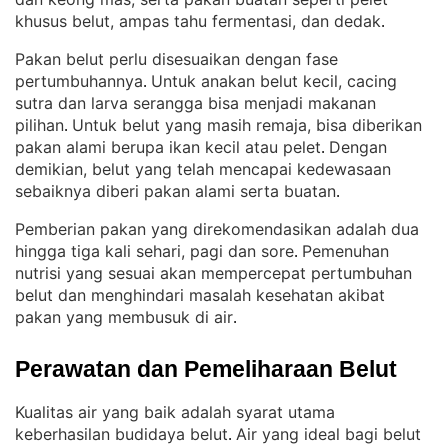
khusus belut, ampas tahu fermentasi, dan dedak
.
Pakan belut perlu disesuaikan dengan fase
pertumbuhannya
Untuk anakan belut kecil, cacing
. 
sutra dan larva serangga bisa menjadi makanan
pilihan
Untuk belut yang masih remaja, bisa diberikan
. 
pakan alami berupa ikan kecil atau pelet
Dengan
. 
demikian, belut yang telah mencapai kedewasaan
sebaiknya diberi pakan alami serta buatan
.
Pemberian pakan yang direkomendasikan adalah dua
hingga tiga kali sehari, pagi dan sore
Pemenuhan
. 
nutrisi yang sesuai akan mempercepat pertumbuhan
belut dan menghindari masalah kesehatan akibat
pakan yang membusuk di air
.
Perawatan dan Pemeliharaan Belut
Kualitas air yang baik adalah syarat utama
keberhasilan budidaya belut
Air yang ideal bagi belut
. 