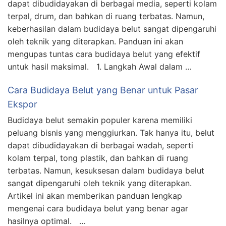
dapat dibudidayakan di berbagai media, seperti kolam
terpal, drum, dan bahkan di ruang terbatas. Namun,
keberhasilan dalam budidaya belut sangat dipengaruhi
oleh teknik yang diterapkan. Panduan ini akan
mengupas tuntas cara budidaya belut yang efektif
untuk hasil maksimal. 1. Langkah Awal dalam …
Cara Budidaya Belut yang Benar untuk Pasar
Ekspor
Budidaya belut semakin populer karena memiliki
peluang bisnis yang menggiurkan. Tak hanya itu, belut
dapat dibudidayakan di berbagai wadah, seperti
kolam terpal, tong plastik, dan bahkan di ruang
terbatas. Namun, kesuksesan dalam budidaya belut
sangat dipengaruhi oleh teknik yang diterapkan.
Artikel ini akan memberikan panduan lengkap
mengenai cara budidaya belut yang benar agar
hasilnya optimal. …