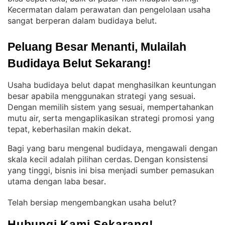
Kecermatan dalam perawatan dan pengelolaan usaha
sangat berperan dalam budidaya belut
.
Peluang Besar Menanti, Mulailah 
Budidaya Belut Sekarang!
Usaha budidaya belut dapat menghasilkan keuntungan
besar apabila menggunakan strategi yang sesuai
. 
Dengan memilih sistem yang sesuai, mempertahankan
mutu air, serta mengaplikasikan strategi promosi yang
tepat, keberhasilan makin dekat
.
Bagi yang baru mengenal budidaya, mengawali dengan
skala kecil adalah pilihan cerdas
Dengan konsistensi
. 
yang tinggi, bisnis ini bisa menjadi sumber pemasukan
utama dengan laba besar
.
Telah bersiap mengembangkan usaha belut?
Hubungi Kami Sekarang!