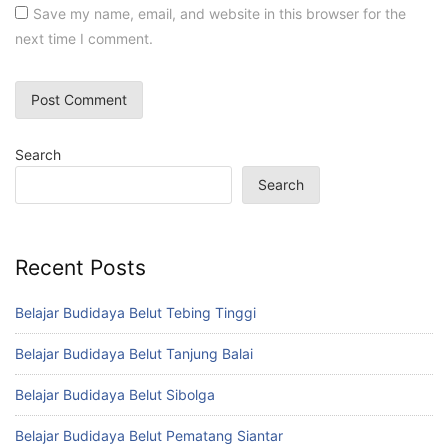
Save my name, email, and website in this browser for the
next time I comment.
Search
Search
Recent Posts
Belajar Budidaya Belut Tebing Tinggi
Belajar Budidaya Belut Tanjung Balai
Belajar Budidaya Belut Sibolga
Belajar Budidaya Belut Pematang Siantar