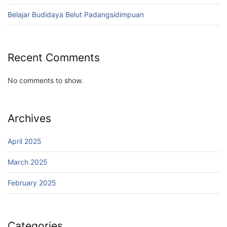
Belajar Budidaya Belut Padangsidimpuan
Recent Comments
No comments to show.
Archives
April 2025
March 2025
February 2025
Categories