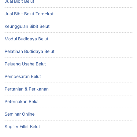
Jual Bibit Belut
Jual Bibit Belut Terdekat
Keunggulan Bibit Belut
Modul Budidaya Belut
Pelatihan Budidaya Belut
Peluang Usaha Belut
Pembesaran Belut
Pertanian & Perikanan
Peternakan Belut
Seminar Online
Suplier Fillet Belut