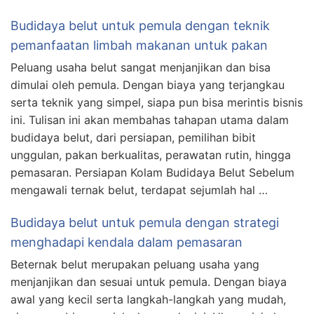
Budidaya belut untuk pemula dengan teknik
pemanfaatan limbah makanan untuk pakan
Peluang usaha belut sangat menjanjikan dan bisa
dimulai oleh pemula. Dengan biaya yang terjangkau
serta teknik yang simpel, siapa pun bisa merintis bisnis
ini. Tulisan ini akan membahas tahapan utama dalam
budidaya belut, dari persiapan, pemilihan bibit
unggulan, pakan berkualitas, perawatan rutin, hingga
pemasaran. Persiapan Kolam Budidaya Belut Sebelum
mengawali ternak belut, terdapat sejumlah hal …
Budidaya belut untuk pemula dengan strategi
menghadapi kendala dalam pemasaran
Beternak belut merupakan peluang usaha yang
menjanjikan dan sesuai untuk pemula. Dengan biaya
awal yang kecil serta langkah-langkah yang mudah,