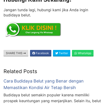
Jangan tunda lagi, hubungi kami jika Anda ingin
budidaya belut
.
SHARE THIS
Facebook
Twitter
WhatsApp
Related Posts
Cara Budidaya Belut yang Benar dengan
Memastikan Kondisi Air Tetap Bersih
Budidaya belut semakin populer karena memiliki
prospek keuntungan yang menjanjikan. Selain itu, belut