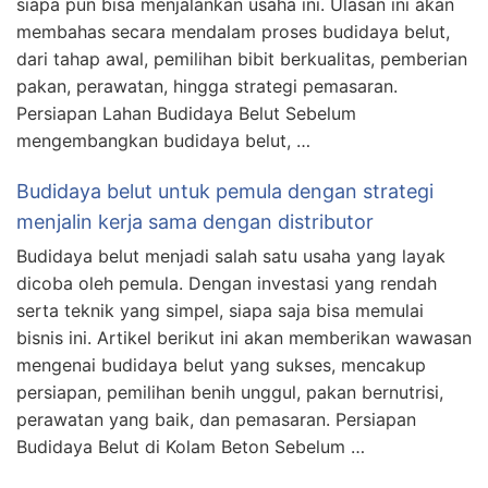
siapa pun bisa menjalankan usaha ini. Ulasan ini akan
membahas secara mendalam proses budidaya belut,
dari tahap awal, pemilihan bibit berkualitas, pemberian
pakan, perawatan, hingga strategi pemasaran.
Persiapan Lahan Budidaya Belut Sebelum
mengembangkan budidaya belut, …
Budidaya belut untuk pemula dengan strategi
menjalin kerja sama dengan distributor
Budidaya belut menjadi salah satu usaha yang layak
dicoba oleh pemula. Dengan investasi yang rendah
serta teknik yang simpel, siapa saja bisa memulai
bisnis ini. Artikel berikut ini akan memberikan wawasan
mengenai budidaya belut yang sukses, mencakup
persiapan, pemilihan benih unggul, pakan bernutrisi,
perawatan yang baik, dan pemasaran. Persiapan
Budidaya Belut di Kolam Beton Sebelum …