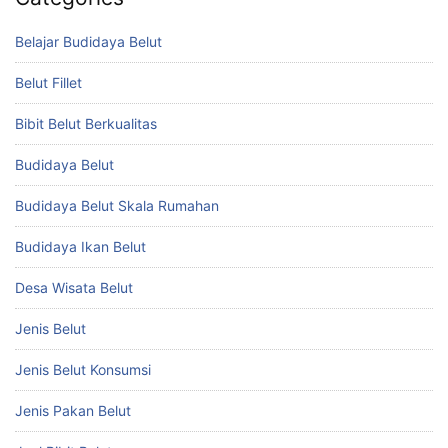
Belajar Budidaya Belut
Belut Fillet
Bibit Belut Berkualitas
Budidaya Belut
Budidaya Belut Skala Rumahan
Budidaya Ikan Belut
Desa Wisata Belut
Jenis Belut
Jenis Belut Konsumsi
Jenis Pakan Belut