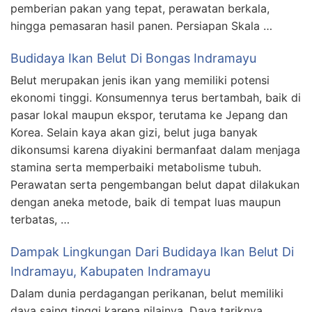
pemberian pakan yang tepat, perawatan berkala,
hingga pemasaran hasil panen. Persiapan Skala …
Budidaya Ikan Belut Di Bongas Indramayu
Belut merupakan jenis ikan yang memiliki potensi
ekonomi tinggi. Konsumennya terus bertambah, baik di
pasar lokal maupun ekspor, terutama ke Jepang dan
Korea. Selain kaya akan gizi, belut juga banyak
dikonsumsi karena diyakini bermanfaat dalam menjaga
stamina serta memperbaiki metabolisme tubuh.
Perawatan serta pengembangan belut dapat dilakukan
dengan aneka metode, baik di tempat luas maupun
terbatas, …
Dampak Lingkungan Dari Budidaya Ikan Belut Di
Indramayu, Kabupaten Indramayu
Dalam dunia perdagangan perikanan, belut memiliki
daya saing tinggi karena nilainya. Daya tariknya