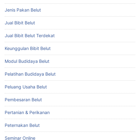
Jenis Pakan Belut
Jual Bibit Belut
Jual Bibit Belut Terdekat
Keunggulan Bibit Belut
Modul Budidaya Belut
Pelatihan Budidaya Belut
Peluang Usaha Belut
Pembesaran Belut
Pertanian & Perikanan
Peternakan Belut
Seminar Online