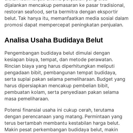
dijalankan mencakup pemasaran ke pasar tradisional,
restoran seafood, serta bermitra dengan eksportir
belut
Tak hanya itu, memanfaatkan media sosial dalam
. 
promosi dapat mempercepat peningkatan penjualan
.
Analisa Usaha Budidaya Belut
Pengembangan budidaya belut dimulai dengan
kesiapan biaya, tempat, dan metode perawatan
. 
Rincian biaya yang harus diperhitungkan meliputi
pengadaan bibit, pembangunan tempat budidaya,
serta suplai pakan selama pemeliharaan
Budget yang
. 
harus dipersiapkan mencakup pembelian bibit,
pembuatan kolam, serta penyediaan pakan selama
masa pemeliharaan
.
Potensi finansial usaha ini cukup cerah, terutama
dengan perencanaan yang matang
Permintaan yang
. 
terus bertambah membantu kestabilan harga belut
. 
Makin pesat perkembangan budidaya belut, makin