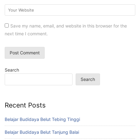
Save my name, email, and website in this browser for the
next time I comment.
Search
Search
Recent Posts
Belajar Budidaya Belut Tebing Tinggi
Belajar Budidaya Belut Tanjung Balai