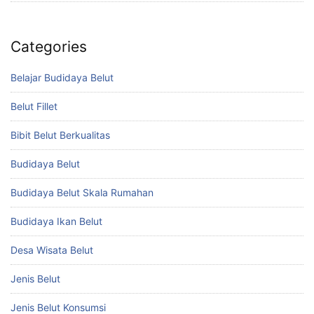
Categories
Belajar Budidaya Belut
Belut Fillet
Bibit Belut Berkualitas
Budidaya Belut
Budidaya Belut Skala Rumahan
Budidaya Ikan Belut
Desa Wisata Belut
Jenis Belut
Jenis Belut Konsumsi