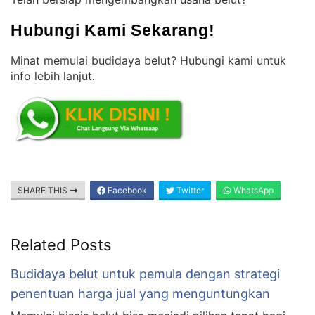
Hubungi Kami Sekarang!
Minat memulai budidaya belut? Hubungi kami untuk
info lebih lanjut
.
SHARE THIS
Facebook
Twitter
WhatsApp
Related Posts
Budidaya belut untuk pemula dengan strategi
penentuan harga jual yang menguntungkan