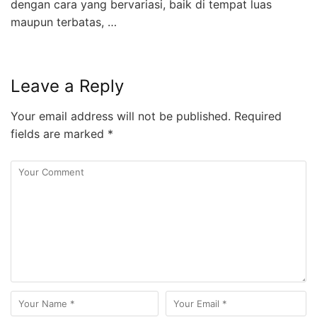
dengan cara yang bervariasi, baik di tempat luas
maupun terbatas, …
Leave a Reply
Your email address will not be published.
Required
fields are marked
*