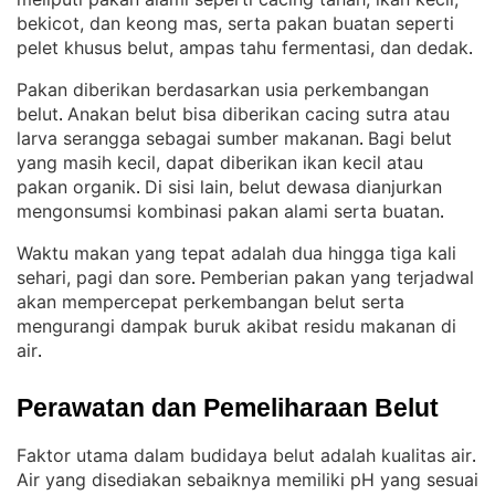
bekicot, dan keong mas, serta pakan buatan seperti
pelet khusus belut, ampas tahu fermentasi, dan dedak
.
Pakan diberikan berdasarkan usia perkembangan
belut
Anakan belut bisa diberikan cacing sutra atau
. 
larva serangga sebagai sumber makanan
Bagi belut
. 
yang masih kecil, dapat diberikan ikan kecil atau
pakan organik
Di sisi lain, belut dewasa dianjurkan
. 
mengonsumsi kombinasi pakan alami serta buatan
.
Waktu makan yang tepat adalah dua hingga tiga kali
sehari, pagi dan sore
Pemberian pakan yang terjadwal
. 
akan mempercepat perkembangan belut serta
mengurangi dampak buruk akibat residu makanan di
air
.
Perawatan dan Pemeliharaan Belut
Faktor utama dalam budidaya belut adalah kualitas air
. 
Air yang disediakan sebaiknya memiliki pH yang sesuai