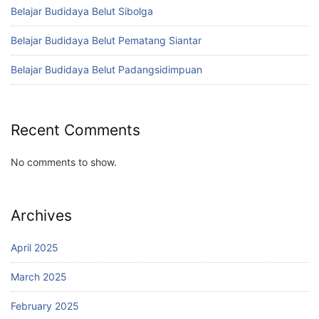
Belajar Budidaya Belut Sibolga
Belajar Budidaya Belut Pematang Siantar
Belajar Budidaya Belut Padangsidimpuan
Recent Comments
No comments to show.
Archives
April 2025
March 2025
February 2025