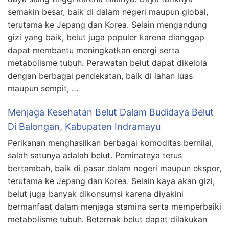
semakin besar, baik di dalam negeri maupun global,
terutama ke Jepang dan Korea. Selain mengandung
gizi yang baik, belut juga populer karena dianggap
dapat membantu meningkatkan energi serta
metabolisme tubuh. Perawatan belut dapat dikelola
dengan berbagai pendekatan, baik di lahan luas
maupun sempit, …
Menjaga Kesehatan Belut Dalam Budidaya Belut
Di Balongan, Kabupaten Indramayu
Perikanan menghasilkan berbagai komoditas bernilai,
salah satunya adalah belut. Peminatnya terus
bertambah, baik di pasar dalam negeri maupun ekspor,
terutama ke Jepang dan Korea. Selain kaya akan gizi,
belut juga banyak dikonsumsi karena diyakini
bermanfaat dalam menjaga stamina serta memperbaiki
metabolisme tubuh. Beternak belut dapat dilakukan