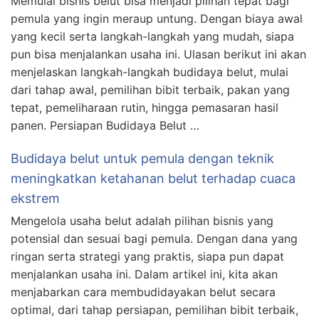
Memulai bisnis belut bisa menjadi pilihan tepat bagi
pemula yang ingin meraup untung. Dengan biaya awal
yang kecil serta langkah-langkah yang mudah, siapa
pun bisa menjalankan usaha ini. Ulasan berikut ini akan
menjelaskan langkah-langkah budidaya belut, mulai
dari tahap awal, pemilihan bibit terbaik, pakan yang
tepat, pemeliharaan rutin, hingga pemasaran hasil
panen. Persiapan Budidaya Belut …
Budidaya belut untuk pemula dengan teknik
meningkatkan ketahanan belut terhadap cuaca
ekstrem
Mengelola usaha belut adalah pilihan bisnis yang
potensial dan sesuai bagi pemula. Dengan dana yang
ringan serta strategi yang praktis, siapa pun dapat
menjalankan usaha ini. Dalam artikel ini, kita akan
menjabarkan cara membudidayakan belut secara
optimal, dari tahap persiapan, pemilihan bibit terbaik,