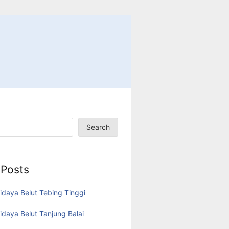
Search
 Posts
idaya Belut Tebing Tinggi
idaya Belut Tanjung Balai