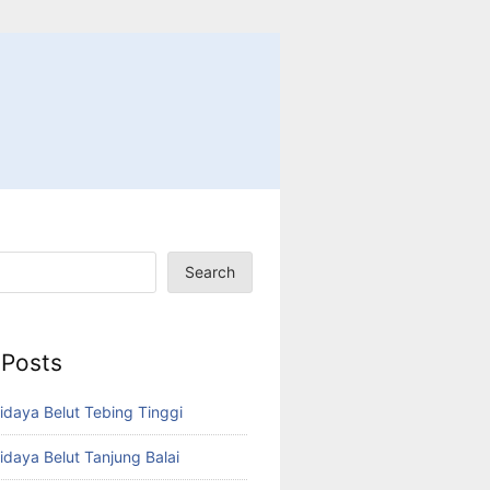
Search
 Posts
idaya Belut Tebing Tinggi
idaya Belut Tanjung Balai