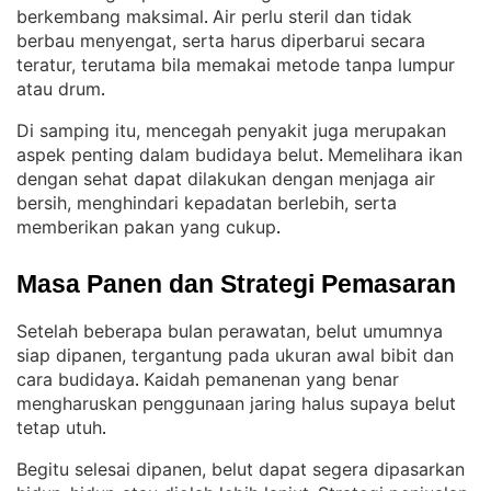
berkembang maksimal
Air perlu steril dan tidak
. 
berbau menyengat, serta harus diperbarui secara
teratur, terutama bila memakai metode tanpa lumpur
atau drum
.
Di samping itu, mencegah penyakit juga merupakan
aspek penting dalam budidaya belut
Memelihara ikan
. 
dengan sehat dapat dilakukan dengan menjaga air
bersih, menghindari kepadatan berlebih, serta
memberikan pakan yang cukup
.
Masa Panen dan Strategi Pemasaran
Setelah beberapa bulan perawatan, belut umumnya
siap dipanen, tergantung pada ukuran awal bibit dan
cara budidaya
Kaidah pemanenan yang benar
. 
mengharuskan penggunaan jaring halus supaya belut
tetap utuh
.
Begitu selesai dipanen, belut dapat segera dipasarkan