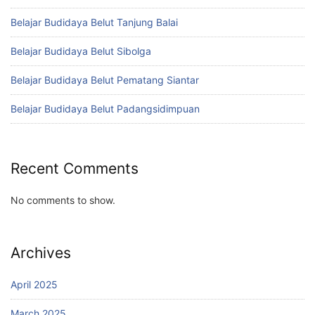
Belajar Budidaya Belut Tanjung Balai
Belajar Budidaya Belut Sibolga
Belajar Budidaya Belut Pematang Siantar
Belajar Budidaya Belut Padangsidimpuan
Recent Comments
No comments to show.
Archives
April 2025
March 2025