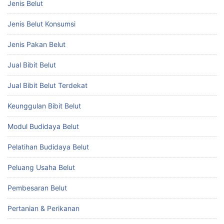
Jenis Belut
Jenis Belut Konsumsi
Jenis Pakan Belut
Jual Bibit Belut
Jual Bibit Belut Terdekat
Keunggulan Bibit Belut
Modul Budidaya Belut
Pelatihan Budidaya Belut
Peluang Usaha Belut
Pembesaran Belut
Pertanian & Perikanan