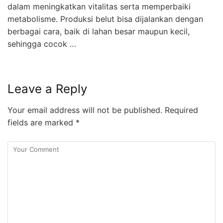
dalam meningkatkan vitalitas serta memperbaiki
metabolisme. Produksi belut bisa dijalankan dengan
berbagai cara, baik di lahan besar maupun kecil,
sehingga cocok …
Leave a Reply
Your email address will not be published.
Required
fields are marked
*