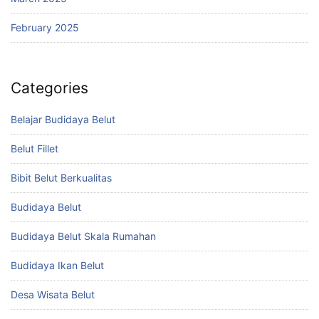
February 2025
Categories
Belajar Budidaya Belut
Belut Fillet
Bibit Belut Berkualitas
Budidaya Belut
Budidaya Belut Skala Rumahan
Budidaya Ikan Belut
Desa Wisata Belut