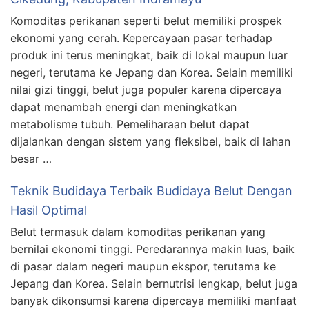
Komoditas perikanan seperti belut memiliki prospek
ekonomi yang cerah. Kepercayaan pasar terhadap
produk ini terus meningkat, baik di lokal maupun luar
negeri, terutama ke Jepang dan Korea. Selain memiliki
nilai gizi tinggi, belut juga populer karena dipercaya
dapat menambah energi dan meningkatkan
metabolisme tubuh. Pemeliharaan belut dapat
dijalankan dengan sistem yang fleksibel, baik di lahan
besar …
Teknik Budidaya Terbaik Budidaya Belut Dengan
Hasil Optimal
Belut termasuk dalam komoditas perikanan yang
bernilai ekonomi tinggi. Peredarannya makin luas, baik
di pasar dalam negeri maupun ekspor, terutama ke
Jepang dan Korea. Selain bernutrisi lengkap, belut juga
banyak dikonsumsi karena dipercaya memiliki manfaat