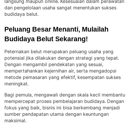
langsung maupun online
Kesesuaian dalam perawatan
. 
dan pengelolaan usaha sangat menentukan sukses
budidaya belut
.
Peluang Besar Menanti, Mulailah 
Budidaya Belut Sekarang!
Peternakan belut merupakan peluang usaha yang
potensial jika dilakukan dengan strategi yang tepat
. 
Dengan mengambil pendekatan yang sesuai,
mempertahankan kejernihan air, serta mengadopsi
metode pemasaran yang efektif, kesempatan sukses
meningkat
.
Bagi pemula, mengawali dengan skala kecil membantu
mempercepat proses pembelajaran budidaya
Dengan
. 
fokus yang baik, bisnis ini bisa berkembang menjadi
sumber pendapatan utama dengan keuntungan
maksimal
.