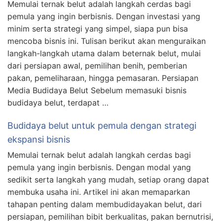
Memulai ternak belut adalah langkah cerdas bagi
pemula yang ingin berbisnis. Dengan investasi yang
minim serta strategi yang simpel, siapa pun bisa
mencoba bisnis ini. Tulisan berikut akan menguraikan
langkah-langkah utama dalam beternak belut, mulai
dari persiapan awal, pemilihan benih, pemberian
pakan, pemeliharaan, hingga pemasaran. Persiapan
Media Budidaya Belut Sebelum memasuki bisnis
budidaya belut, terdapat …
Budidaya belut untuk pemula dengan strategi
ekspansi bisnis
Memulai ternak belut adalah langkah cerdas bagi
pemula yang ingin berbisnis. Dengan modal yang
sedikit serta langkah yang mudah, setiap orang dapat
membuka usaha ini. Artikel ini akan memaparkan
tahapan penting dalam membudidayakan belut, dari
persiapan, pemilihan bibit berkualitas, pakan bernutrisi,