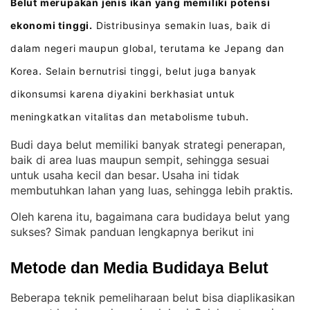
Belut merupakan jenis ikan yang memiliki potensi
ekonomi tinggi.
Distribusinya semakin luas, baik di
dalam negeri maupun global, terutama ke Jepang dan
Korea
Selain bernutrisi tinggi, belut juga banyak
.
dikonsumsi karena diyakini berkhasiat untuk
meningkatkan vitalitas dan metabolisme tubuh
.
Budi daya belut memiliki banyak strategi penerapan,
baik di area luas maupun sempit, sehingga sesuai
untuk usaha kecil dan besar
Usaha ini tidak
. 
membutuhkan lahan yang luas, sehingga lebih praktis
.
Oleh karena itu, bagaimana cara budidaya belut yang
sukses? Simak panduan lengkapnya berikut ini
Metode dan Media Budidaya Belut
Beberapa teknik pemeliharaan belut bisa diaplikasikan