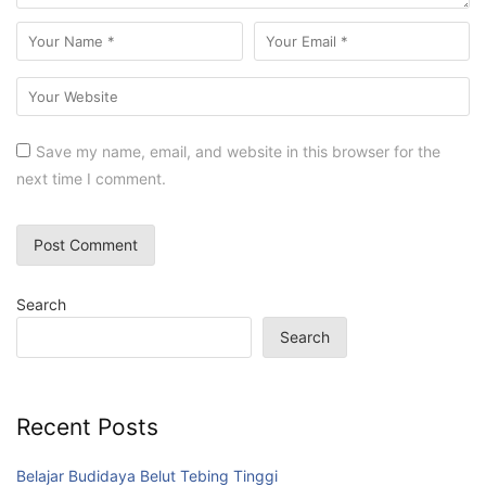
Save my name, email, and website in this browser for the
next time I comment.
Search
Search
Recent Posts
Belajar Budidaya Belut Tebing Tinggi