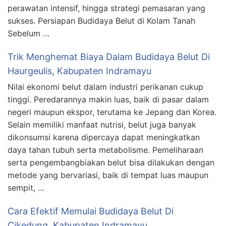
perawatan intensif, hingga strategi pemasaran yang
sukses. Persiapan Budidaya Belut di Kolam Tanah
Sebelum …
Trik Menghemat Biaya Dalam Budidaya Belut Di
Haurgeulis, Kabupaten Indramayu
Nilai ekonomi belut dalam industri perikanan cukup
tinggi. Peredarannya makin luas, baik di pasar dalam
negeri maupun ekspor, terutama ke Jepang dan Korea.
Selain memiliki manfaat nutrisi, belut juga banyak
dikonsumsi karena dipercaya dapat meningkatkan
daya tahan tubuh serta metabolisme. Pemeliharaan
serta pengembangbiakan belut bisa dilakukan dengan
metode yang bervariasi, baik di tempat luas maupun
sempit, …
Cara Efektif Memulai Budidaya Belut Di
Cikedung, Kabupaten Indramayu