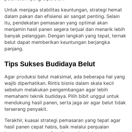
Untuk menjaga stabilitas keuntungan, strategi hemat
dalam pakan dan efisiensi air sangat penting
Selain
. 
itu, pendekatan pemasaran yang optimal akan
menjamin hasil panen segera terjual dan menarik lebih
banyak pelanggan
Dengan langkah yang tepat, ternak
. 
belut dapat memberikan keuntungan berjangka
panjang
.
Tips Sukses Budidaya Belut
Agar produksi belut maksimal, ada beberapa hal yang
wajib diperhatikan
Rintis bisnis dalam skala kecil
. 
sebelum melakukan pengembangan agar lebih
memahami teknik budidaya
Pilih bibit unggul untuk
. 
mendukung hasil panen, serta jaga air agar belut tidak
terserang penyakit
.
Terakhir, kuasai strategi pemasaran yang tepat agar
hasil panen cepat habis, baik melalui penjualan