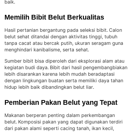
baik
.
Memilih Bibit Belut Berkualitas
Hasil pertanian bergantung pada seleksi bibit
Calon
. 
belut sehat ditandai dengan aktivitas tinggi, tubuh
tanpa cacat atau bercak putih, ukuran seragam guna
menghindari kanibalisme, serta sehat
.
Sumber bibit bisa diperoleh dari eksplorasi alam atau
kegiatan budi daya
Bibit dari hasil pengembangbiakan
. 
lebih disarankan karena lebih mudah beradaptasi
dengan lingkungan buatan serta memiliki daya tahan
hidup lebih baik dibandingkan belut liar
.
Pemberian Pakan Belut yang Tepat
Makanan berperan penting dalam perkembangan
belut
Komposisi pakan yang dapat digunakan terdiri
. 
dari pakan alami seperti cacing tanah, ikan kecil,