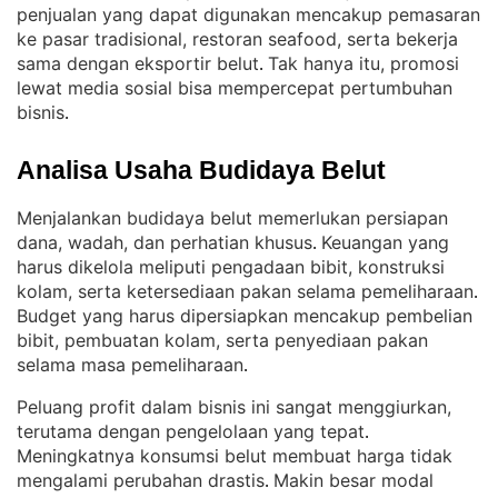
penjualan yang dapat digunakan mencakup pemasaran
ke pasar tradisional, restoran seafood, serta bekerja
sama dengan eksportir belut
Tak hanya itu, promosi
. 
lewat media sosial bisa mempercepat pertumbuhan
bisnis
.
Analisa Usaha Budidaya Belut
Menjalankan budidaya belut memerlukan persiapan
dana, wadah, dan perhatian khusus
Keuangan yang
. 
harus dikelola meliputi pengadaan bibit, konstruksi
kolam, serta ketersediaan pakan selama pemeliharaan
. 
Budget yang harus dipersiapkan mencakup pembelian
bibit, pembuatan kolam, serta penyediaan pakan
selama masa pemeliharaan
.
Peluang profit dalam bisnis ini sangat menggiurkan,
terutama dengan pengelolaan yang tepat
. 
Meningkatnya konsumsi belut membuat harga tidak
mengalami perubahan drastis
Makin besar modal
. 