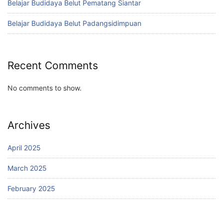
Belajar Budidaya Belut Pematang Siantar
Belajar Budidaya Belut Padangsidimpuan
Recent Comments
No comments to show.
Archives
April 2025
March 2025
February 2025