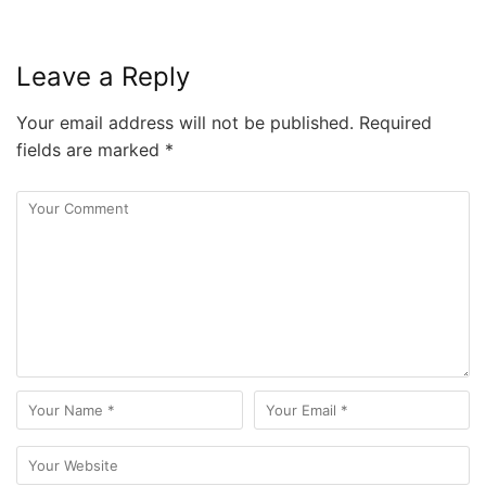
Leave a Reply
Your email address will not be published.
Required
fields are marked
*