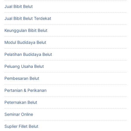
Jual Bibit Belut
Jual Bibit Belut Terdekat
Keunggulan Bibit Belut
Modul Budidaya Belut
Pelatihan Budidaya Belut
Peluang Usaha Belut
Pembesaran Belut
Pertanian & Perikanan
Peternakan Belut
Seminar Online
Suplier Fillet Belut