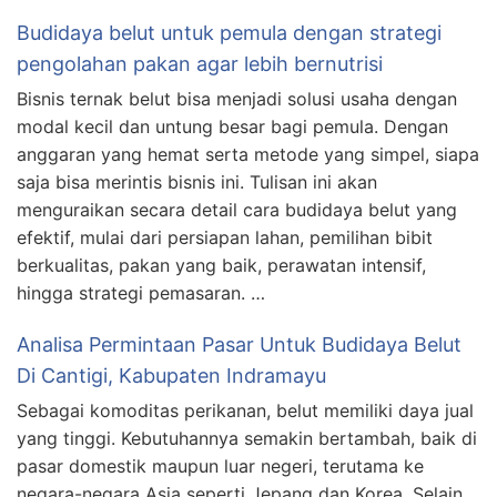
Budidaya belut untuk pemula dengan strategi
pengolahan pakan agar lebih bernutrisi
Bisnis ternak belut bisa menjadi solusi usaha dengan
modal kecil dan untung besar bagi pemula. Dengan
anggaran yang hemat serta metode yang simpel, siapa
saja bisa merintis bisnis ini. Tulisan ini akan
menguraikan secara detail cara budidaya belut yang
efektif, mulai dari persiapan lahan, pemilihan bibit
berkualitas, pakan yang baik, perawatan intensif,
hingga strategi pemasaran. …
Analisa Permintaan Pasar Untuk Budidaya Belut
Di Cantigi, Kabupaten Indramayu
Sebagai komoditas perikanan, belut memiliki daya jual
yang tinggi. Kebutuhannya semakin bertambah, baik di
pasar domestik maupun luar negeri, terutama ke
negara-negara Asia seperti Jepang dan Korea. Selain