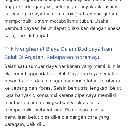
tinggi kandungan gizi, belut juga banyak dikonsumsi
karena dipercaya mampu meningkatkan energi dan
memperbaiki sistem metabolisme tubuh. Usaha
pembudidayaan belut dapat dilakukan dengan aneka
cara, baik di tempat …
Trik Menghemat Biaya Dalam Budidaya Ikan
Belut Di Anjatan, Kabupaten Indramayu
Salah satu sumber daya perikanan yang memiliki nilai
ekonomi tinggi adalah belut. Daya tariknya semakin
besar, baik di dalam negeri maupun global, terutama
ke Jepang dan Korea. Selain bernutrisi lengkap, belut
juga banyak dikonsumsi karena dipercaya memiliki
manfaat dalam meningkatkan vitalitas serta
memperbaiki metabolisme. Pembesaran serta
pemuliaan belut bisa dikelola dengan cara yang
beragam, baik di …