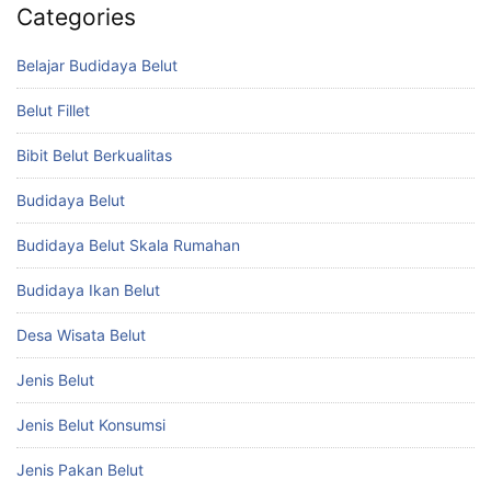
Categories
Belajar Budidaya Belut
Belut Fillet
Bibit Belut Berkualitas
Budidaya Belut
Budidaya Belut Skala Rumahan
Budidaya Ikan Belut
Desa Wisata Belut
Jenis Belut
Jenis Belut Konsumsi
Jenis Pakan Belut