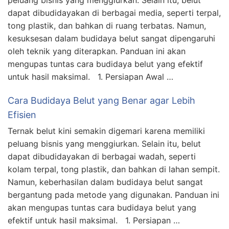
peluang bisnis yang menggiurkan. Selain itu, belut
dapat dibudidayakan di berbagai media, seperti terpal,
tong plastik, dan bahkan di ruang terbatas. Namun,
kesuksesan dalam budidaya belut sangat dipengaruhi
oleh teknik yang diterapkan. Panduan ini akan
mengupas tuntas cara budidaya belut yang efektif
untuk hasil maksimal. 1. Persiapan Awal …
Cara Budidaya Belut yang Benar agar Lebih
Efisien
Ternak belut kini semakin digemari karena memiliki
peluang bisnis yang menggiurkan. Selain itu, belut
dapat dibudidayakan di berbagai wadah, seperti
kolam terpal, tong plastik, dan bahkan di lahan sempit.
Namun, keberhasilan dalam budidaya belut sangat
bergantung pada metode yang digunakan. Panduan ini
akan mengupas tuntas cara budidaya belut yang
efektif untuk hasil maksimal. 1. Persiapan …