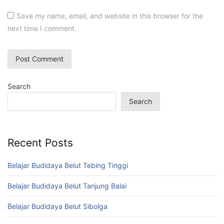
Save my name, email, and website in this browser for the
next time I comment.
Search
Search
Recent Posts
Belajar Budidaya Belut Tebing Tinggi
Belajar Budidaya Belut Tanjung Balai
Belajar Budidaya Belut Sibolga