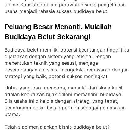
online
Konsisten dalam perawatan serta pengelolaan
. 
usaha menjadi rahasia sukses budidaya belut
.
Peluang Besar Menanti, Mulailah 
Budidaya Belut Sekarang!
Budidaya belut memiliki potensi keuntungan tinggi jika
dijalankan dengan sistem yang efisien
Dengan
. 
menentukan teknik yang sesuai, menjaga
keseimbangan air, serta mengelola pemasaran dengan
strategi yang baik, potensi sukses meningkat
.
Untuk yang baru mencoba, memulai dari skala kecil
adalah keputusan bijak dalam memahami budidaya
. 
Bila usaha ini dikelola dengan strategi yang tepat,
keuntungan besar bisa diperoleh sebagai pemasukan
utama
.
Telah siap menjalankan bisnis budidaya belut?