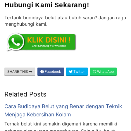
Hubungi Kami Sekarang!
Tertarik budidaya belut atau butuh saran? Jangan ragu
menghubungi kami
.
SHARE THIS
Facebook
Twitter
WhatsApp
Related Posts
Cara Budidaya Belut yang Benar dengan Teknik
Menjaga Kebersihan Kolam
Ternak belut kini semakin digemari karena memiliki