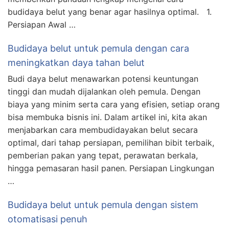
budidaya belut yang benar agar hasilnya optimal. 1.
Persiapan Awal …
Budidaya belut untuk pemula dengan cara
meningkatkan daya tahan belut
Budi daya belut menawarkan potensi keuntungan
tinggi dan mudah dijalankan oleh pemula. Dengan
biaya yang minim serta cara yang efisien, setiap orang
bisa membuka bisnis ini. Dalam artikel ini, kita akan
menjabarkan cara membudidayakan belut secara
optimal, dari tahap persiapan, pemilihan bibit terbaik,
pemberian pakan yang tepat, perawatan berkala,
hingga pemasaran hasil panen. Persiapan Lingkungan
…
Budidaya belut untuk pemula dengan sistem
otomatisasi penuh