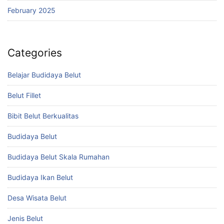
February 2025
Categories
Belajar Budidaya Belut
Belut Fillet
Bibit Belut Berkualitas
Budidaya Belut
Budidaya Belut Skala Rumahan
Budidaya Ikan Belut
Desa Wisata Belut
Jenis Belut