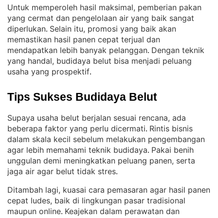
Untuk memperoleh hasil maksimal, pemberian pakan
yang cermat dan pengelolaan air yang baik sangat
diperlukan
Selain itu, promosi yang baik akan
. 
memastikan hasil panen cepat terjual dan
mendapatkan lebih banyak pelanggan
Dengan teknik
. 
yang handal, budidaya belut bisa menjadi peluang
usaha yang prospektif
.
Tips Sukses Budidaya Belut
Supaya usaha belut berjalan sesuai rencana, ada
beberapa faktor yang perlu dicermati
Rintis bisnis
. 
dalam skala kecil sebelum melakukan pengembangan
agar lebih memahami teknik budidaya
Pakai benih
. 
unggulan demi meningkatkan peluang panen, serta
jaga air agar belut tidak stres
.
Ditambah lagi, kuasai cara pemasaran agar hasil panen
cepat ludes, baik di lingkungan pasar tradisional
maupun online
Keajekan dalam perawatan dan
. 