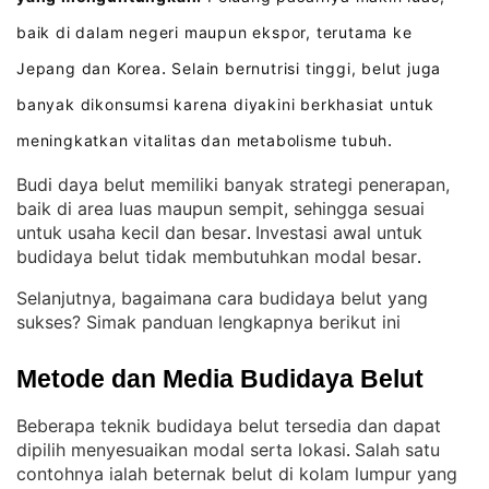
baik di dalam negeri maupun ekspor, terutama ke
Jepang dan Korea
Selain bernutrisi tinggi, belut juga
.
banyak dikonsumsi karena diyakini berkhasiat untuk
meningkatkan vitalitas dan metabolisme tubuh
.
Budi daya belut memiliki banyak strategi penerapan,
baik di area luas maupun sempit, sehingga sesuai
untuk usaha kecil dan besar
Investasi awal untuk
. 
budidaya belut tidak membutuhkan modal besar
.
Selanjutnya, bagaimana cara budidaya belut yang
sukses? Simak panduan lengkapnya berikut ini
Metode dan Media Budidaya Belut
Beberapa teknik budidaya belut tersedia dan dapat
dipilih menyesuaikan modal serta lokasi
Salah satu
. 
contohnya ialah beternak belut di kolam lumpur yang