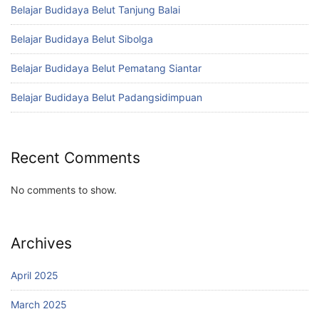
Belajar Budidaya Belut Tanjung Balai
Belajar Budidaya Belut Sibolga
Belajar Budidaya Belut Pematang Siantar
Belajar Budidaya Belut Padangsidimpuan
Recent Comments
No comments to show.
Archives
April 2025
March 2025