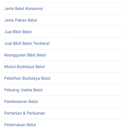
Jenis Belut Konsumsi
Jenis Pakan Belut
Jual Bibit Belut
Jual Bibit Belut Terdekat
Keunggulan Bibit Belut
Modul Budidaya Belut
Pelatihan Budidaya Belut
Peluang Usaha Belut
Pembesaran Belut
Pertanian & Perikanan
Peternakan Belut