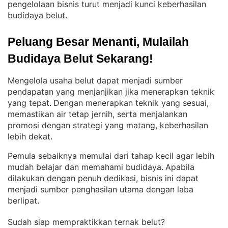
pengelolaan bisnis turut menjadi kunci keberhasilan
budidaya belut
.
Peluang Besar Menanti, Mulailah 
Budidaya Belut Sekarang!
Mengelola usaha belut dapat menjadi sumber
pendapatan yang menjanjikan jika menerapkan teknik
yang tepat
Dengan menerapkan teknik yang sesuai,
. 
memastikan air tetap jernih, serta menjalankan
promosi dengan strategi yang matang, keberhasilan
lebih dekat
.
Pemula sebaiknya memulai dari tahap kecil agar lebih
mudah belajar dan memahami budidaya
Apabila
. 
dilakukan dengan penuh dedikasi, bisnis ini dapat
menjadi sumber penghasilan utama dengan laba
berlipat
.
Sudah siap mempraktikkan ternak belut?