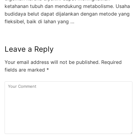
ketahanan tubuh dan mendukung metabolisme. Usaha
budidaya belut dapat dijalankan dengan metode yang
fleksibel, baik di lahan yang …
Leave a Reply
Your email address will not be published.
Required
fields are marked
*