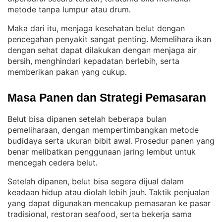
metode tanpa lumpur atau drum
.
Maka dari itu, menjaga kesehatan belut dengan
pencegahan penyakit sangat penting
Memelihara ikan
. 
dengan sehat dapat dilakukan dengan menjaga air
bersih, menghindari kepadatan berlebih, serta
memberikan pakan yang cukup
.
Masa Panen dan Strategi Pemasaran
Belut bisa dipanen setelah beberapa bulan
pemeliharaan, dengan mempertimbangkan metode
budidaya serta ukuran bibit awal
Prosedur panen yang
. 
benar melibatkan penggunaan jaring lembut untuk
mencegah cedera belut
.
Setelah dipanen, belut bisa segera dijual dalam
keadaan hidup atau diolah lebih jauh
Taktik penjualan
. 
yang dapat digunakan mencakup pemasaran ke pasar
tradisional, restoran seafood, serta bekerja sama