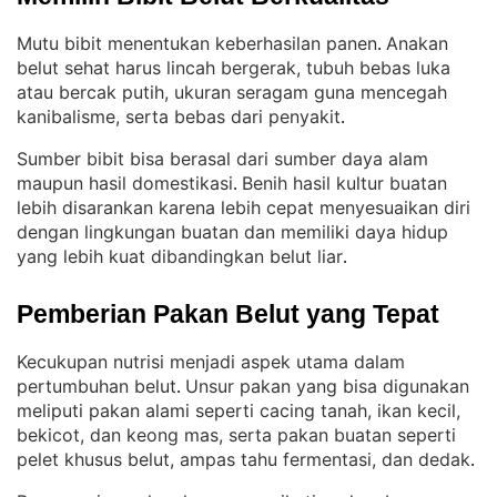
Mutu bibit menentukan keberhasilan panen
Anakan
. 
belut sehat harus lincah bergerak, tubuh bebas luka
atau bercak putih, ukuran seragam guna mencegah
kanibalisme, serta bebas dari penyakit
.
Sumber bibit bisa berasal dari sumber daya alam
maupun hasil domestikasi
Benih hasil kultur buatan
. 
lebih disarankan karena lebih cepat menyesuaikan diri
dengan lingkungan buatan dan memiliki daya hidup
yang lebih kuat dibandingkan belut liar
.
Pemberian Pakan Belut yang Tepat
Kecukupan nutrisi menjadi aspek utama dalam
pertumbuhan belut
Unsur pakan yang bisa digunakan
. 
meliputi pakan alami seperti cacing tanah, ikan kecil,
bekicot, dan keong mas, serta pakan buatan seperti
pelet khusus belut, ampas tahu fermentasi, dan dedak
.