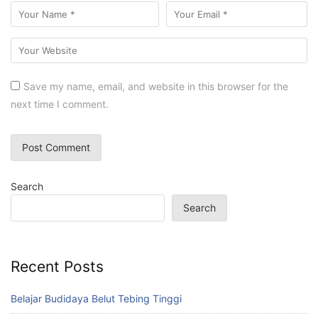
Save my name, email, and website in this browser for the
next time I comment.
Search
Search
Recent Posts
Belajar Budidaya Belut Tebing Tinggi