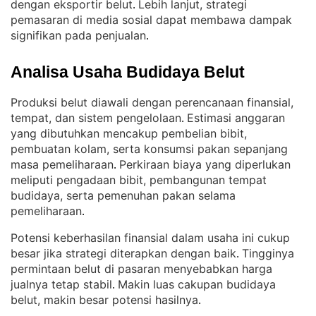
dengan eksportir belut
Lebih lanjut, strategi
. 
pemasaran di media sosial dapat membawa dampak
signifikan pada penjualan
.
Analisa Usaha Budidaya Belut
Produksi belut diawali dengan perencanaan finansial,
tempat, dan sistem pengelolaan
Estimasi anggaran
. 
yang dibutuhkan mencakup pembelian bibit,
pembuatan kolam, serta konsumsi pakan sepanjang
masa pemeliharaan
Perkiraan biaya yang diperlukan
. 
meliputi pengadaan bibit, pembangunan tempat
budidaya, serta pemenuhan pakan selama
pemeliharaan
.
Potensi keberhasilan finansial dalam usaha ini cukup
besar jika strategi diterapkan dengan baik
Tingginya
. 
permintaan belut di pasaran menyebabkan harga
jualnya tetap stabil
Makin luas cakupan budidaya
. 
belut, makin besar potensi hasilnya
.