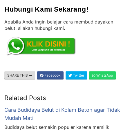
Hubungi Kami Sekarang!
Apabila Anda ingin belajar cara membudidayakan
belut, silakan hubungi kami
.
SHARE THIS
Facebook
Twitter
WhatsApp
Related Posts
Cara Budidaya Belut di Kolam Beton agar Tidak
Mudah Mati
Budidaya belut semakin populer karena memiliki