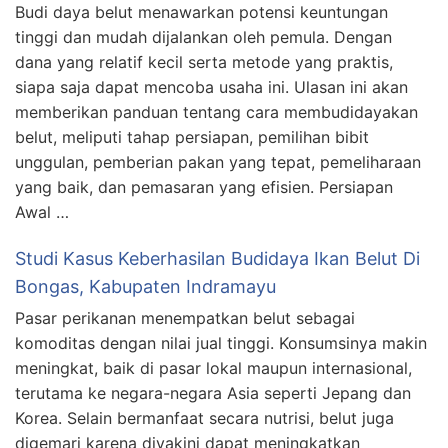
Budi daya belut menawarkan potensi keuntungan
tinggi dan mudah dijalankan oleh pemula. Dengan
dana yang relatif kecil serta metode yang praktis,
siapa saja dapat mencoba usaha ini. Ulasan ini akan
memberikan panduan tentang cara membudidayakan
belut, meliputi tahap persiapan, pemilihan bibit
unggulan, pemberian pakan yang tepat, pemeliharaan
yang baik, dan pemasaran yang efisien. Persiapan
Awal …
Studi Kasus Keberhasilan Budidaya Ikan Belut Di
Bongas, Kabupaten Indramayu
Pasar perikanan menempatkan belut sebagai
komoditas dengan nilai jual tinggi. Konsumsinya makin
meningkat, baik di pasar lokal maupun internasional,
terutama ke negara-negara Asia seperti Jepang dan
Korea. Selain bermanfaat secara nutrisi, belut juga
digemari karena diyakini dapat meningkatkan