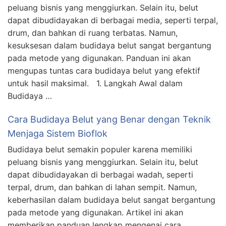
peluang bisnis yang menggiurkan. Selain itu, belut
dapat dibudidayakan di berbagai media, seperti terpal,
drum, dan bahkan di ruang terbatas. Namun,
kesuksesan dalam budidaya belut sangat bergantung
pada metode yang digunakan. Panduan ini akan
mengupas tuntas cara budidaya belut yang efektif
untuk hasil maksimal. 1. Langkah Awal dalam
Budidaya …
Cara Budidaya Belut yang Benar dengan Teknik
Menjaga Sistem Bioflok
Budidaya belut semakin populer karena memiliki
peluang bisnis yang menggiurkan. Selain itu, belut
dapat dibudidayakan di berbagai wadah, seperti
terpal, drum, dan bahkan di lahan sempit. Namun,
keberhasilan dalam budidaya belut sangat bergantung
pada metode yang digunakan. Artikel ini akan
memberikan panduan lengkap mengenai cara