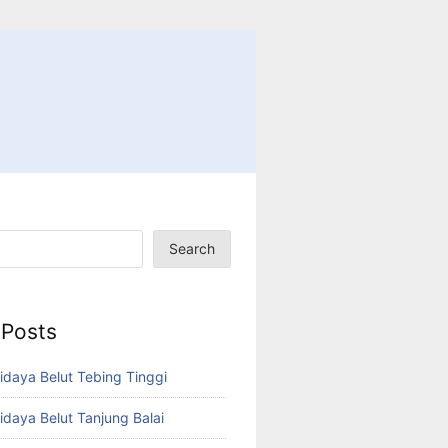
Search
 Posts
idaya Belut Tebing Tinggi
idaya Belut Tanjung Balai