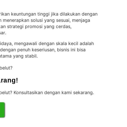
kan keuntungan tinggi jika dilakukan dengan
 menerapkan solusi yang sesuai, menjaga
kan strategi promosi yang cerdas,
sar
.
idaya, mengawali dengan skala kecil adalah
 dengan penuh keseriusan, bisnis ini bisa
tama yang stabil
.
 belut?
rang!
belut? Konsultasikan dengan kami sekarang
.