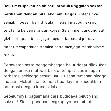
Belut merupakan salah satu produk unggulan sektor
perikanan dengan nilai ekonomi tinggi.
Potensinya
semakin besar, baik di dalam negeri maupun ekspor,
terutama ke Jepang dan Korea
Selain mengandung zat
.
gizi melimpah, belut juga populer karena dipercaya
dapat memperkuat stamina serta menjaga metabolisme
tubuh
.
Perawatan serta pengembangan belut dapat dilakukan
dengan aneka metode, baik di tempat luas maupun
terbatas, sehingga sesuai untuk usaha rumahan hingga
industri
Fleksibilitas tempat budidaya memudahkan
. 
adaptasi dengan kondisi lahan
.
Sebelumnya, bagaimana cara budidaya belut yang
sukses? Simak panduan lengkapnya berikut ini