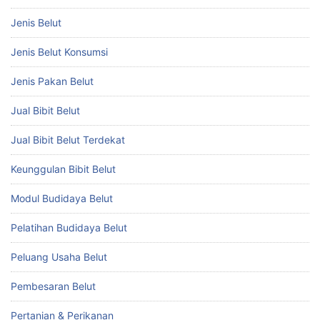
Jenis Belut
Jenis Belut Konsumsi
Jenis Pakan Belut
Jual Bibit Belut
Jual Bibit Belut Terdekat
Keunggulan Bibit Belut
Modul Budidaya Belut
Pelatihan Budidaya Belut
Peluang Usaha Belut
Pembesaran Belut
Pertanian & Perikanan