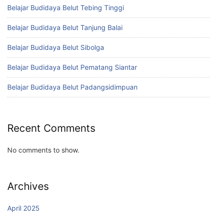
Belajar Budidaya Belut Tebing Tinggi
Belajar Budidaya Belut Tanjung Balai
Belajar Budidaya Belut Sibolga
Belajar Budidaya Belut Pematang Siantar
Belajar Budidaya Belut Padangsidimpuan
Recent Comments
No comments to show.
Archives
April 2025