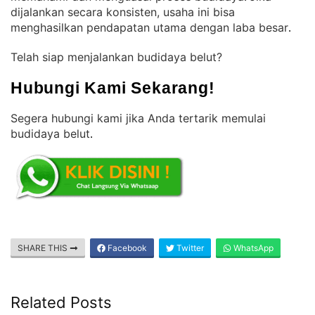
dijalankan secara konsisten, usaha ini bisa
menghasilkan pendapatan utama dengan laba besar
.
Telah siap menjalankan budidaya belut?
Hubungi Kami Sekarang!
Segera hubungi kami jika Anda tertarik memulai
budidaya belut
.
SHARE THIS
Facebook
Twitter
WhatsApp
Related Posts