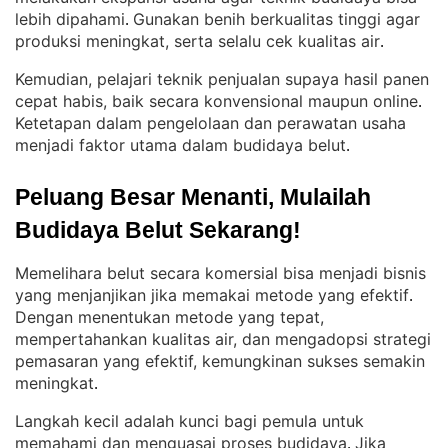
lebih dipahami
Gunakan benih berkualitas tinggi agar
. 
produksi meningkat, serta selalu cek kualitas air
.
Kemudian, pelajari teknik penjualan supaya hasil panen
cepat habis, baik secara konvensional maupun online
. 
Ketetapan dalam pengelolaan dan perawatan usaha
menjadi faktor utama dalam budidaya belut
.
Peluang Besar Menanti, Mulailah 
Budidaya Belut Sekarang!
Memelihara belut secara komersial bisa menjadi bisnis
yang menjanjikan jika memakai metode yang efektif
. 
Dengan menentukan metode yang tepat,
mempertahankan kualitas air, dan mengadopsi strategi
pemasaran yang efektif, kemungkinan sukses semakin
meningkat
.
Langkah kecil adalah kunci bagi pemula untuk
memahami dan menguasai proses budidaya
Jika
. 