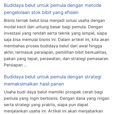
Budidaya belut untuk pemula dengan metode
pengelolaan stok bibit yang efisien
Bisnis ternak belut bisa menjadi solusi usaha dengan
modal kecil dan untung besar bagi pemula. Dengan
investasi yang rendah serta teknik yang simpel, siapa
saja bisa memulai bisnis ini. Dalam artikel ini, kita akan
membahas proses budidaya belut dari awal hingga
akhir, termasuk persiapan, pemilihan bibit berkualitas,
pakan yang tepat, perawatan, dan strategi pemasaran.
Persiapan …
Budidaya belut untuk pemula dengan strategi
memaksimalkan hasil panen
Usaha budi daya belut memiliki prospek cerah bagi
pemula yang ingin berbisnis. Dengan dana yang ringan
serta strategi yang praktis, siapa pun dapat
menjalankan usaha ini. Artikel ini akan menjabarkan