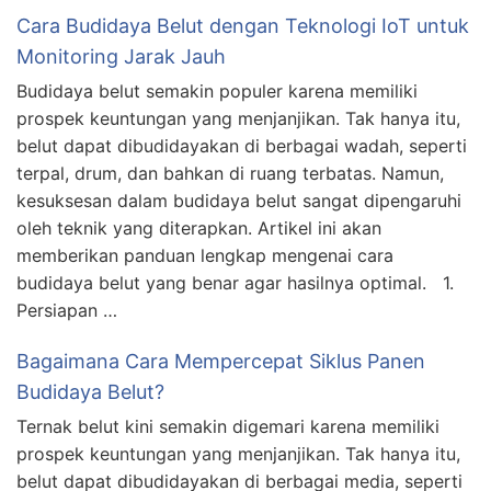
Cara Budidaya Belut dengan Teknologi IoT untuk
Monitoring Jarak Jauh
Budidaya belut semakin populer karena memiliki
prospek keuntungan yang menjanjikan. Tak hanya itu,
belut dapat dibudidayakan di berbagai wadah, seperti
terpal, drum, dan bahkan di ruang terbatas. Namun,
kesuksesan dalam budidaya belut sangat dipengaruhi
oleh teknik yang diterapkan. Artikel ini akan
memberikan panduan lengkap mengenai cara
budidaya belut yang benar agar hasilnya optimal. 1.
Persiapan …
Bagaimana Cara Mempercepat Siklus Panen
Budidaya Belut?
Ternak belut kini semakin digemari karena memiliki
prospek keuntungan yang menjanjikan. Tak hanya itu,
belut dapat dibudidayakan di berbagai media, seperti