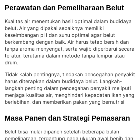
Perawatan dan Pemeliharaan Belut
Kualitas air menentukan hasil optimal dalam budidaya
belut
Air yang dipakai sebaiknya memiliki
. 
keseimbangan pH dan suhu optimal agar belut
berkembang dengan baik
Air harus tetap bersih dan
. 
tanpa aroma menyengat, serta wajib diperbarui secara
teratur, terutama dalam metode tanpa lumpur atau
drum
.
Tidak kalah pentingnya, tindakan pencegahan penyakit
harus diterapkan dalam budidaya belut
Langkah-
. 
langkah penting dalam pencegahan penyakit meliputi
menjaga kualitas air, menghindari kepadatan ikan yang
berlebihan, dan memberikan pakan yang bernutrisi
.
Masa Panen dan Strategi Pemasaran
Belut bisa mulai dipanen setelah beberapa bulan
pemeliharaan, tergantung pada ukuran awal benih dan