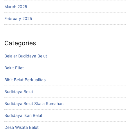
March 2025
February 2025
Categories
Belajar Budidaya Belut
Belut Fillet
Bibit Belut Berkualitas
Budidaya Belut
Budidaya Belut Skala Rumahan
Budidaya Ikan Belut
Desa Wisata Belut