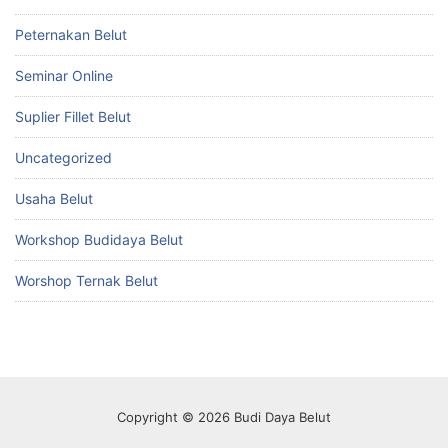
Peternakan Belut
Seminar Online
Suplier Fillet Belut
Uncategorized
Usaha Belut
Workshop Budidaya Belut
Worshop Ternak Belut
Copyright © 2026 Budi Daya Belut