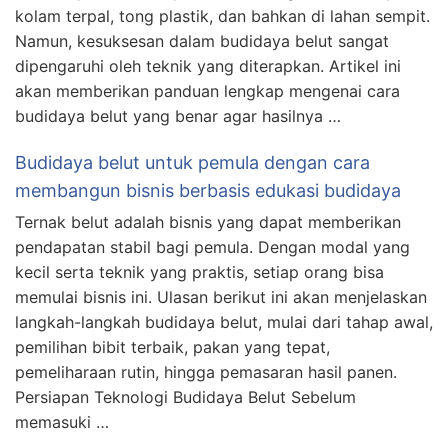
kolam terpal, tong plastik, dan bahkan di lahan sempit.
Namun, kesuksesan dalam budidaya belut sangat
dipengaruhi oleh teknik yang diterapkan. Artikel ini
akan memberikan panduan lengkap mengenai cara
budidaya belut yang benar agar hasilnya …
Budidaya belut untuk pemula dengan cara
membangun bisnis berbasis edukasi budidaya
Ternak belut adalah bisnis yang dapat memberikan
pendapatan stabil bagi pemula. Dengan modal yang
kecil serta teknik yang praktis, setiap orang bisa
memulai bisnis ini. Ulasan berikut ini akan menjelaskan
langkah-langkah budidaya belut, mulai dari tahap awal,
pemilihan bibit terbaik, pakan yang tepat,
pemeliharaan rutin, hingga pemasaran hasil panen.
Persiapan Teknologi Budidaya Belut Sebelum
memasuki …