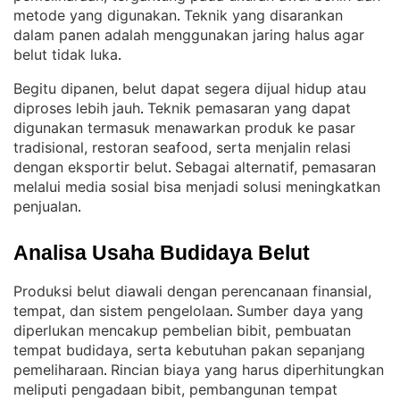
metode yang digunakan
Teknik yang disarankan
. 
dalam panen adalah menggunakan jaring halus agar
belut tidak luka
.
Begitu dipanen, belut dapat segera dijual hidup atau
diproses lebih jauh
Teknik pemasaran yang dapat
. 
digunakan termasuk menawarkan produk ke pasar
tradisional, restoran seafood, serta menjalin relasi
dengan eksportir belut
Sebagai alternatif, pemasaran
. 
melalui media sosial bisa menjadi solusi meningkatkan
penjualan
.
Analisa Usaha Budidaya Belut
Produksi belut diawali dengan perencanaan finansial,
tempat, dan sistem pengelolaan
Sumber daya yang
. 
diperlukan mencakup pembelian bibit, pembuatan
tempat budidaya, serta kebutuhan pakan sepanjang
pemeliharaan
Rincian biaya yang harus diperhitungkan
. 
meliputi pengadaan bibit, pembangunan tempat