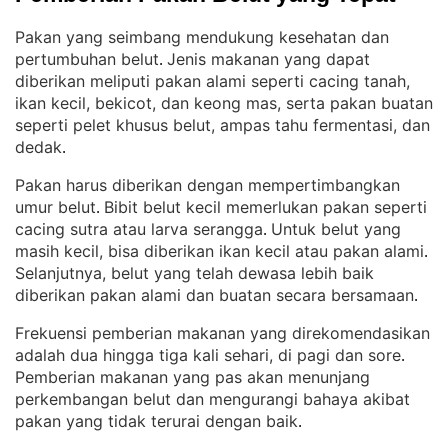
Pakan yang seimbang mendukung kesehatan dan
pertumbuhan belut
Jenis makanan yang dapat
. 
diberikan meliputi pakan alami seperti cacing tanah,
ikan kecil, bekicot, dan keong mas, serta pakan buatan
seperti pelet khusus belut, ampas tahu fermentasi, dan
dedak
.
Pakan harus diberikan dengan mempertimbangkan
umur belut
Bibit belut kecil memerlukan pakan seperti
. 
cacing sutra atau larva serangga
Untuk belut yang
. 
masih kecil, bisa diberikan ikan kecil atau pakan alami
. 
Selanjutnya, belut yang telah dewasa lebih baik
diberikan pakan alami dan buatan secara bersamaan
.
Frekuensi pemberian makanan yang direkomendasikan
adalah dua hingga tiga kali sehari, di pagi dan sore
. 
Pemberian makanan yang pas akan menunjang
perkembangan belut dan mengurangi bahaya akibat
pakan yang tidak terurai dengan baik
.