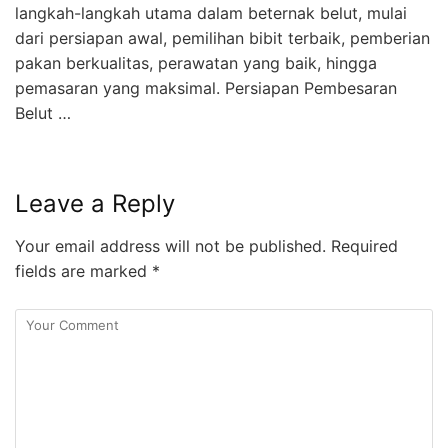
langkah-langkah utama dalam beternak belut, mulai
dari persiapan awal, pemilihan bibit terbaik, pemberian
pakan berkualitas, perawatan yang baik, hingga
pemasaran yang maksimal. Persiapan Pembesaran
Belut …
Leave a Reply
Your email address will not be published.
Required
fields are marked
*