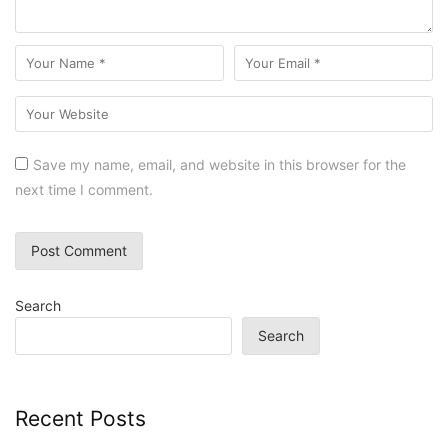
Save my name, email, and website in this browser for the
next time I comment.
Search
Search
Recent Posts