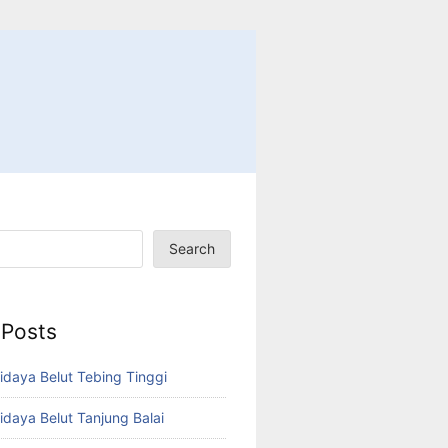
Search
 Posts
idaya Belut Tebing Tinggi
idaya Belut Tanjung Balai