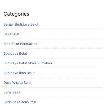
Categories
Belajar Budidaya Belut
Belut Fillet
Bibit Belut Berkualitas
Budidaya Belut
Budidaya Belut Skala Rumahan
Budidaya Ikan Belut
Desa Wisata Belut
Jenis Belut
Jenis Belut Konsumsi