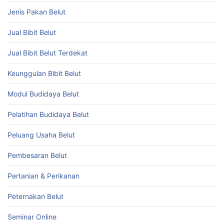
Jenis Pakan Belut
Jual Bibit Belut
Jual Bibit Belut Terdekat
Keunggulan Bibit Belut
Modul Budidaya Belut
Pelatihan Budidaya Belut
Peluang Usaha Belut
Pembesaran Belut
Pertanian & Perikanan
Peternakan Belut
Seminar Online