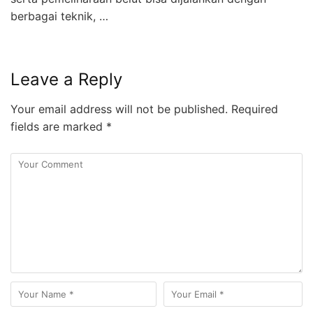
berbagai teknik, …
Leave a Reply
Your email address will not be published.
Required
fields are marked
*