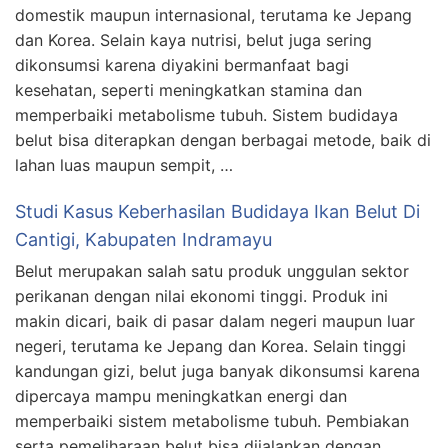
domestik maupun internasional, terutama ke Jepang
dan Korea. Selain kaya nutrisi, belut juga sering
dikonsumsi karena diyakini bermanfaat bagi
kesehatan, seperti meningkatkan stamina dan
memperbaiki metabolisme tubuh. Sistem budidaya
belut bisa diterapkan dengan berbagai metode, baik di
lahan luas maupun sempit, …
Studi Kasus Keberhasilan Budidaya Ikan Belut Di
Cantigi, Kabupaten Indramayu
Belut merupakan salah satu produk unggulan sektor
perikanan dengan nilai ekonomi tinggi. Produk ini
makin dicari, baik di pasar dalam negeri maupun luar
negeri, terutama ke Jepang dan Korea. Selain tinggi
kandungan gizi, belut juga banyak dikonsumsi karena
dipercaya mampu meningkatkan energi dan
memperbaiki sistem metabolisme tubuh. Pembiakan
serta pemeliharaan belut bisa dijalankan dengan