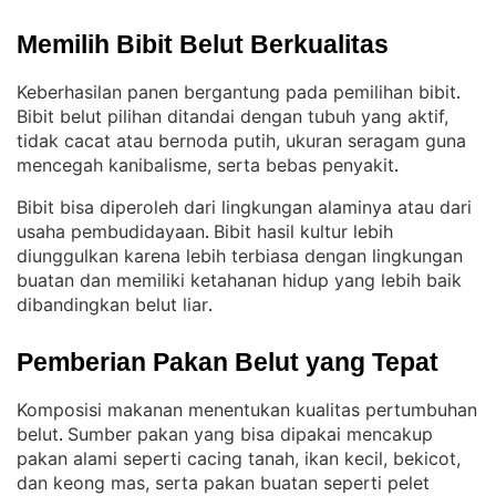
Memilih Bibit Belut Berkualitas
Keberhasilan panen bergantung pada pemilihan bibit
. 
Bibit belut pilihan ditandai dengan tubuh yang aktif,
tidak cacat atau bernoda putih, ukuran seragam guna
mencegah kanibalisme, serta bebas penyakit
.
Bibit bisa diperoleh dari lingkungan alaminya atau dari
usaha pembudidayaan
Bibit hasil kultur lebih
. 
diunggulkan karena lebih terbiasa dengan lingkungan
buatan dan memiliki ketahanan hidup yang lebih baik
dibandingkan belut liar
.
Pemberian Pakan Belut yang Tepat
Komposisi makanan menentukan kualitas pertumbuhan
belut
Sumber pakan yang bisa dipakai mencakup
. 
pakan alami seperti cacing tanah, ikan kecil, bekicot,
dan keong mas, serta pakan buatan seperti pelet