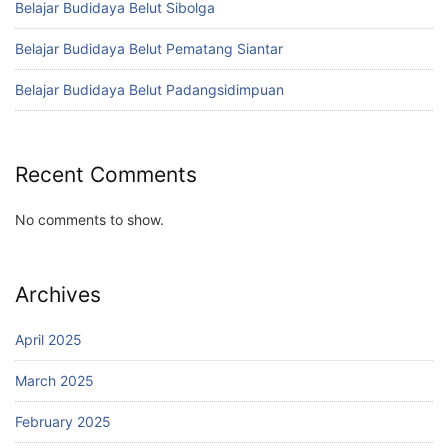
Belajar Budidaya Belut Sibolga
Belajar Budidaya Belut Pematang Siantar
Belajar Budidaya Belut Padangsidimpuan
Recent Comments
No comments to show.
Archives
April 2025
March 2025
February 2025