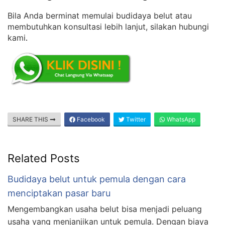
Bila Anda berminat memulai budidaya belut atau
membutuhkan konsultasi lebih lanjut, silakan hubungi
kami
.
SHARE THIS
Facebook
Twitter
WhatsApp
Related Posts
Budidaya belut untuk pemula dengan cara
menciptakan pasar baru
Mengembangkan usaha belut bisa menjadi peluang
usaha yang menjanjikan untuk pemula. Dengan biaya