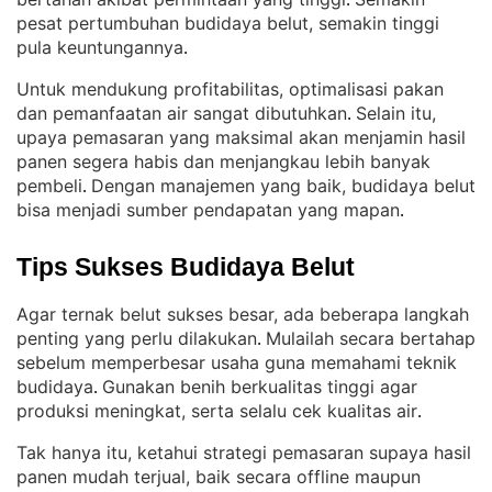
. 
pesat pertumbuhan budidaya belut, semakin tinggi
pula keuntungannya
.
Untuk mendukung profitabilitas, optimalisasi pakan
dan pemanfaatan air sangat dibutuhkan
Selain itu,
. 
upaya pemasaran yang maksimal akan menjamin hasil
panen segera habis dan menjangkau lebih banyak
pembeli
Dengan manajemen yang baik, budidaya belut
. 
bisa menjadi sumber pendapatan yang mapan
.
Tips Sukses Budidaya Belut
Agar ternak belut sukses besar, ada beberapa langkah
penting yang perlu dilakukan
Mulailah secara bertahap
. 
sebelum memperbesar usaha guna memahami teknik
budidaya
Gunakan benih berkualitas tinggi agar
. 
produksi meningkat, serta selalu cek kualitas air
.
Tak hanya itu, ketahui strategi pemasaran supaya hasil
panen mudah terjual, baik secara offline maupun