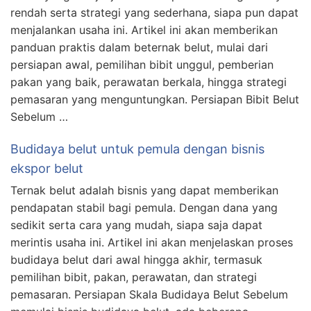
rendah serta strategi yang sederhana, siapa pun dapat
menjalankan usaha ini. Artikel ini akan memberikan
panduan praktis dalam beternak belut, mulai dari
persiapan awal, pemilihan bibit unggul, pemberian
pakan yang baik, perawatan berkala, hingga strategi
pemasaran yang menguntungkan. Persiapan Bibit Belut
Sebelum …
Budidaya belut untuk pemula dengan bisnis
ekspor belut
Ternak belut adalah bisnis yang dapat memberikan
pendapatan stabil bagi pemula. Dengan dana yang
sedikit serta cara yang mudah, siapa saja dapat
merintis usaha ini. Artikel ini akan menjelaskan proses
budidaya belut dari awal hingga akhir, termasuk
pemilihan bibit, pakan, perawatan, dan strategi
pemasaran. Persiapan Skala Budidaya Belut Sebelum