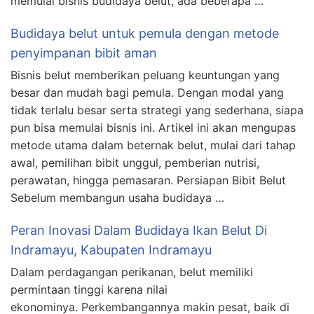
memulai bisnis budidaya belut, ada beberapa …
Budidaya belut untuk pemula dengan metode
penyimpanan bibit aman
Bisnis belut memberikan peluang keuntungan yang
besar dan mudah bagi pemula. Dengan modal yang
tidak terlalu besar serta strategi yang sederhana, siapa
pun bisa memulai bisnis ini. Artikel ini akan mengupas
metode utama dalam beternak belut, mulai dari tahap
awal, pemilihan bibit unggul, pemberian nutrisi,
perawatan, hingga pemasaran. Persiapan Bibit Belut
Sebelum membangun usaha budidaya …
Peran Inovasi Dalam Budidaya Ikan Belut Di
Indramayu, Kabupaten Indramayu
Dalam perdagangan perikanan, belut memiliki
permintaan tinggi karena nilai
ekonominya. Perkembangannya makin pesat, baik di