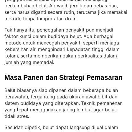
pertumbuhan belut
Air wajib jernih dan bebas bau,
. 
serta harus diganti secara rutin, terutama jika memakai
metode tanpa lumpur atau drum
.
Tak hanya itu, pencegahan penyakit pun menjadi
faktor kunci dalam budidaya belut
Ada berbagai
. 
metode untuk mencegah penyakit, seperti menjaga
kebersihan air, menghindari kepadatan tinggi dalam
kolam, serta memberikan pakan berkualitas dalam
jumlah yang memadai
.
Masa Panen dan Strategi Pemasaran
Belut biasanya siap dipanen dalam beberapa bulan
perawatan, tergantung pada ukuran awal bibit dan
sistem budidaya yang diterapkan
Teknik pemanenan
. 
yang tepat menggunakan jaring lembut agar belut
tidak stres
.
Sesudah dipetik, belut dapat langsung dijual dalam