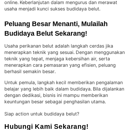
online
Keberlanjutan dalam mengurus dan merawat
. 
usaha menjadi kunci sukses budidaya belut
.
Peluang Besar Menanti, Mulailah 
Budidaya Belut Sekarang!
Usaha perikanan belut adalah langkah cerdas jika
menerapkan teknik yang sesuai
Dengan menggunakan
. 
teknik yang tepat, menjaga kebersihan air, serta
menerapkan cara pemasaran yang efisien, peluang
berhasil semakin besar
.
Untuk pemula, langkah kecil memberikan pengalaman
belajar yang lebih baik dalam budidaya
Bila dijalankan
. 
dengan dedikasi, bisnis ini mampu memberikan
keuntungan besar sebagai penghasilan utama
.
Siap action untuk budidaya belut?
Hubungi Kami Sekarang!