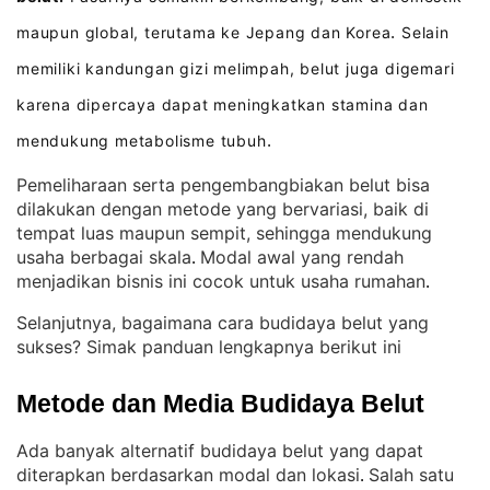
maupun global, terutama ke Jepang dan Korea
Selain
.
memiliki kandungan gizi melimpah, belut juga digemari
karena dipercaya dapat meningkatkan stamina dan
mendukung metabolisme tubuh
.
Pemeliharaan serta pengembangbiakan belut bisa
dilakukan dengan metode yang bervariasi, baik di
tempat luas maupun sempit, sehingga mendukung
usaha berbagai skala
Modal awal yang rendah
. 
menjadikan bisnis ini cocok untuk usaha rumahan
.
Selanjutnya, bagaimana cara budidaya belut yang
sukses? Simak panduan lengkapnya berikut ini
Metode dan Media Budidaya Belut
Ada banyak alternatif budidaya belut yang dapat
diterapkan berdasarkan modal dan lokasi
Salah satu
. 