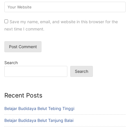
Save my name, email, and website in this browser for the
next time I comment.
Search
Search
Recent Posts
Belajar Budidaya Belut Tebing Tinggi
Belajar Budidaya Belut Tanjung Balai