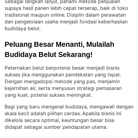
Sebagai langkah lanjut, pahami metode penjualan
supaya hasil panen lebih cepat terserap, baik di toko
tradisional maupun online
Disiplin dalam perawatan
. 
dan pengelolaan usaha menjadi fondasi keberhasilan
budidaya belut
.
Peluang Besar Menanti, Mulailah 
Budidaya Belut Sekarang!
Peternakan belut berpotensi besar menjadi bisnis
sukses jika menggunakan pendekatan yang tepat
. 
Dengan mengadopsi metode yang pas, menjamin
kejernihan air, serta menyusun strategi pemasaran
yang kuat, potensi sukses meningkat
.
Bagi yang baru mengenal budidaya, mengawali dengan
skala kecil adalah pilihan cerdas
Apabila bisnis ini
. 
dikelola secara optimal, keuntungan besar bisa
didapat sebagai sumber pendapatan utama
.