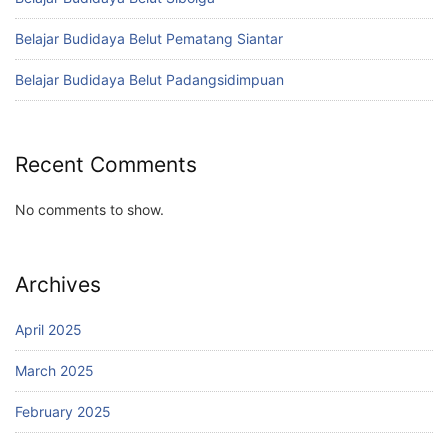
Belajar Budidaya Belut Pematang Siantar
Belajar Budidaya Belut Padangsidimpuan
Recent Comments
No comments to show.
Archives
April 2025
March 2025
February 2025