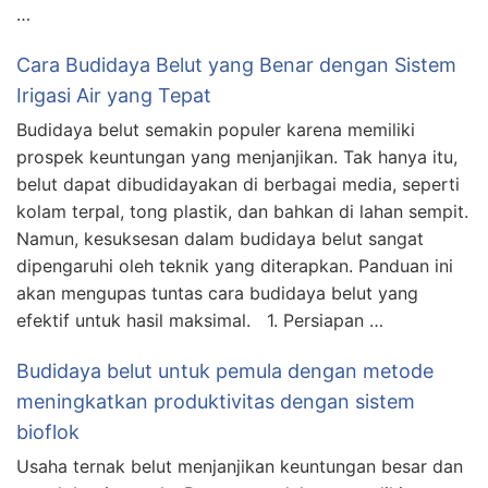
…
Cara Budidaya Belut yang Benar dengan Sistem
Irigasi Air yang Tepat
Budidaya belut semakin populer karena memiliki
prospek keuntungan yang menjanjikan. Tak hanya itu,
belut dapat dibudidayakan di berbagai media, seperti
kolam terpal, tong plastik, dan bahkan di lahan sempit.
Namun, kesuksesan dalam budidaya belut sangat
dipengaruhi oleh teknik yang diterapkan. Panduan ini
akan mengupas tuntas cara budidaya belut yang
efektif untuk hasil maksimal. 1. Persiapan …
Budidaya belut untuk pemula dengan metode
meningkatkan produktivitas dengan sistem
bioflok
Usaha ternak belut menjanjikan keuntungan besar dan