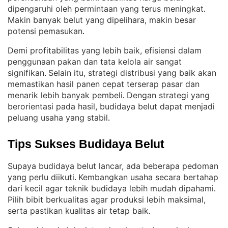
dipengaruhi oleh permintaan yang terus meningkat
. 
Makin banyak belut yang dipelihara, makin besar
potensi pemasukan
.
Demi profitabilitas yang lebih baik, efisiensi dalam
penggunaan pakan dan tata kelola air sangat
signifikan
Selain itu, strategi distribusi yang baik akan
. 
memastikan hasil panen cepat terserap pasar dan
menarik lebih banyak pembeli
Dengan strategi yang
. 
berorientasi pada hasil, budidaya belut dapat menjadi
peluang usaha yang stabil
.
Tips Sukses Budidaya Belut
Supaya budidaya belut lancar, ada beberapa pedoman
yang perlu diikuti
Kembangkan usaha secara bertahap
. 
dari kecil agar teknik budidaya lebih mudah dipahami
. 
Pilih bibit berkualitas agar produksi lebih maksimal,
serta pastikan kualitas air tetap baik
.