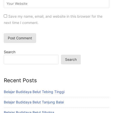
Save my name, email, and website in this browser for the
next time I comment.
Search
Search
Recent Posts
Belajar Budidaya Belut Tebing Tinggi
Belajar Budidaya Belut Tanjung Balai
Belajar Budidaya Belut Sibolga