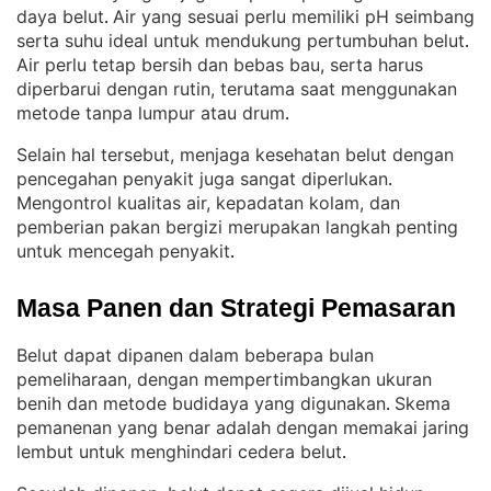
daya belut
Air yang sesuai perlu memiliki pH seimbang
. 
serta suhu ideal untuk mendukung pertumbuhan belut
. 
Air perlu tetap bersih dan bebas bau, serta harus
diperbarui dengan rutin, terutama saat menggunakan
metode tanpa lumpur atau drum
.
Selain hal tersebut, menjaga kesehatan belut dengan
pencegahan penyakit juga sangat diperlukan
. 
Mengontrol kualitas air, kepadatan kolam, dan
pemberian pakan bergizi merupakan langkah penting
untuk mencegah penyakit
.
Masa Panen dan Strategi Pemasaran
Belut dapat dipanen dalam beberapa bulan
pemeliharaan, dengan mempertimbangkan ukuran
benih dan metode budidaya yang digunakan
Skema
. 
pemanenan yang benar adalah dengan memakai jaring
lembut untuk menghindari cedera belut
.