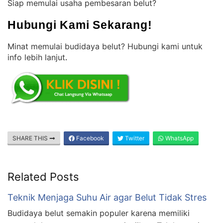
Siap memulai usaha pembesaran belut?
Hubungi Kami Sekarang!
Minat memulai budidaya belut? Hubungi kami untuk
info lebih lanjut
.
SHARE THIS
Facebook
Twitter
WhatsApp
Related Posts
Teknik Menjaga Suhu Air agar Belut Tidak Stres
Budidaya belut semakin populer karena memiliki