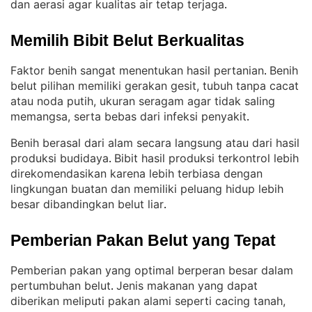
dan aerasi agar kualitas air tetap terjaga
.
Memilih Bibit Belut Berkualitas
Faktor benih sangat menentukan hasil pertanian
Benih
. 
belut pilihan memiliki gerakan gesit, tubuh tanpa cacat
atau noda putih, ukuran seragam agar tidak saling
memangsa, serta bebas dari infeksi penyakit
.
Benih berasal dari alam secara langsung atau dari hasil
produksi budidaya
Bibit hasil produksi terkontrol lebih
. 
direkomendasikan karena lebih terbiasa dengan
lingkungan buatan dan memiliki peluang hidup lebih
besar dibandingkan belut liar
.
Pemberian Pakan Belut yang Tepat
Pemberian pakan yang optimal berperan besar dalam
pertumbuhan belut
Jenis makanan yang dapat
. 
diberikan meliputi pakan alami seperti cacing tanah,