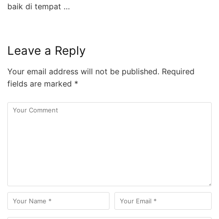
baik di tempat …
Leave a Reply
Your email address will not be published.
Required
fields are marked
*