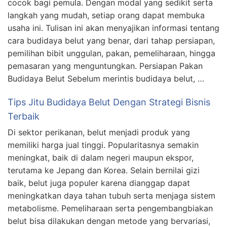
cocok bagi pemula. Dengan modal yang sedikit serta
langkah yang mudah, setiap orang dapat membuka
usaha ini. Tulisan ini akan menyajikan informasi tentang
cara budidaya belut yang benar, dari tahap persiapan,
pemilihan bibit unggulan, pakan, pemeliharaan, hingga
pemasaran yang menguntungkan. Persiapan Pakan
Budidaya Belut Sebelum merintis budidaya belut, …
Tips Jitu Budidaya Belut Dengan Strategi Bisnis
Terbaik
Di sektor perikanan, belut menjadi produk yang
memiliki harga jual tinggi. Popularitasnya semakin
meningkat, baik di dalam negeri maupun ekspor,
terutama ke Jepang dan Korea. Selain bernilai gizi
baik, belut juga populer karena dianggap dapat
meningkatkan daya tahan tubuh serta menjaga sistem
metabolisme. Pemeliharaan serta pengembangbiakan
belut bisa dilakukan dengan metode yang bervariasi,