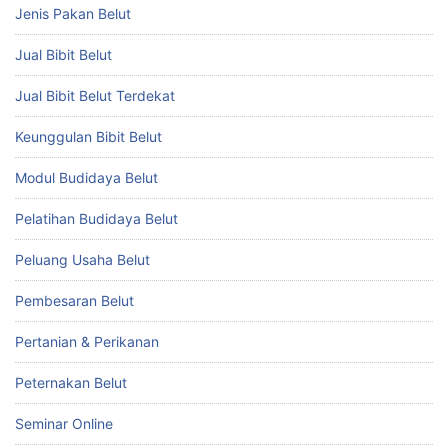
Jenis Pakan Belut
Jual Bibit Belut
Jual Bibit Belut Terdekat
Keunggulan Bibit Belut
Modul Budidaya Belut
Pelatihan Budidaya Belut
Peluang Usaha Belut
Pembesaran Belut
Pertanian & Perikanan
Peternakan Belut
Seminar Online