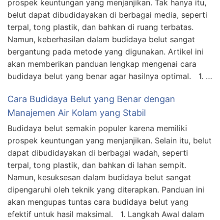
prospek keuntungan yang menjanjikan. Tak hanya itu,
belut dapat dibudidayakan di berbagai media, seperti
terpal, tong plastik, dan bahkan di ruang terbatas.
Namun, keberhasilan dalam budidaya belut sangat
bergantung pada metode yang digunakan. Artikel ini
akan memberikan panduan lengkap mengenai cara
budidaya belut yang benar agar hasilnya optimal. 1. …
Cara Budidaya Belut yang Benar dengan
Manajemen Air Kolam yang Stabil
Budidaya belut semakin populer karena memiliki
prospek keuntungan yang menjanjikan. Selain itu, belut
dapat dibudidayakan di berbagai wadah, seperti
terpal, tong plastik, dan bahkan di lahan sempit.
Namun, kesuksesan dalam budidaya belut sangat
dipengaruhi oleh teknik yang diterapkan. Panduan ini
akan mengupas tuntas cara budidaya belut yang
efektif untuk hasil maksimal. 1. Langkah Awal dalam