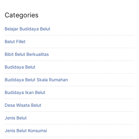
Categories
Belajar Budidaya Belut
Belut Fillet
Bibit Belut Berkualitas
Budidaya Belut
Budidaya Belut Skala Rumahan
Budidaya Ikan Belut
Desa Wisata Belut
Jenis Belut
Jenis Belut Konsumsi