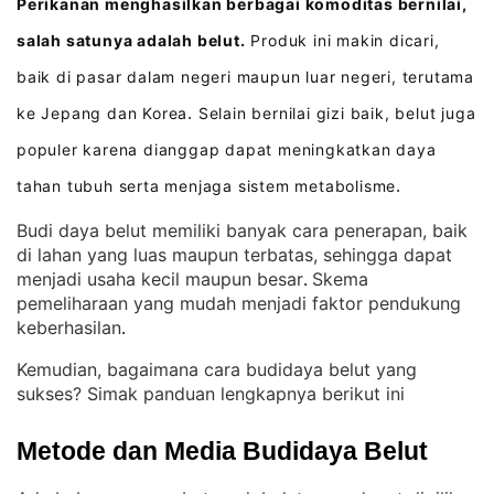
Perikanan menghasilkan berbagai komoditas bernilai,
salah satunya adalah belut.
Produk ini makin dicari,
baik di pasar dalam negeri maupun luar negeri, terutama
ke Jepang dan Korea
Selain bernilai gizi baik, belut juga
.
populer karena dianggap dapat meningkatkan daya
tahan tubuh serta menjaga sistem metabolisme
.
Budi daya belut memiliki banyak cara penerapan, baik
di lahan yang luas maupun terbatas, sehingga dapat
menjadi usaha kecil maupun besar
Skema
. 
pemeliharaan yang mudah menjadi faktor pendukung
keberhasilan
.
Kemudian, bagaimana cara budidaya belut yang
sukses? Simak panduan lengkapnya berikut ini
Metode dan Media Budidaya Belut