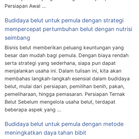
Persiapan Awal …
Budidaya belut untuk pemula dengan strategi
mempercepat pertumbuhan belut dengan nutrisi
seimbang
Bisnis belut memberikan peluang keuntungan yang
besar dan mudah bagi pemula. Dengan biaya rendah
serta strategi yang sederhana, siapa pun dapat
menjalankan usaha ini. Dalam tulisan ini, kita akan
membahas langkah-langkah esensial dalam budidaya
belut, mulai dari persiapan, pemilihan benih, pakan,
pemeliharaan, hingga pemasaran. Persiapan Ternak
Belut Sebelum mengelola usaha belut, terdapat
beberapa aspek yang …
Budidaya belut untuk pemula dengan metode
meningkatkan daya tahan bibit