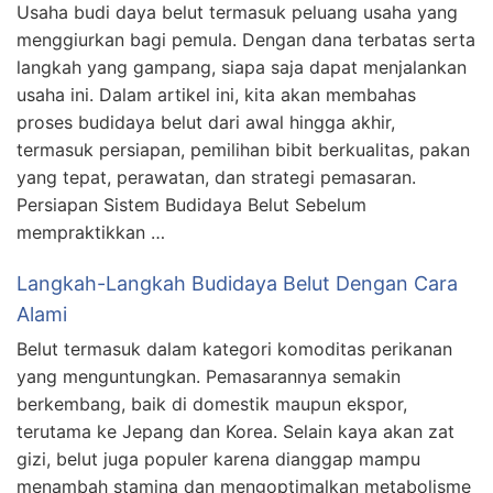
Usaha budi daya belut termasuk peluang usaha yang
menggiurkan bagi pemula. Dengan dana terbatas serta
langkah yang gampang, siapa saja dapat menjalankan
usaha ini. Dalam artikel ini, kita akan membahas
proses budidaya belut dari awal hingga akhir,
termasuk persiapan, pemilihan bibit berkualitas, pakan
yang tepat, perawatan, dan strategi pemasaran.
Persiapan Sistem Budidaya Belut Sebelum
mempraktikkan …
Langkah-Langkah Budidaya Belut Dengan Cara
Alami
Belut termasuk dalam kategori komoditas perikanan
yang menguntungkan. Pemasarannya semakin
berkembang, baik di domestik maupun ekspor,
terutama ke Jepang dan Korea. Selain kaya akan zat
gizi, belut juga populer karena dianggap mampu
menambah stamina dan mengoptimalkan metabolisme