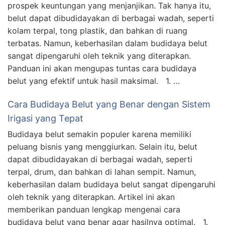
prospek keuntungan yang menjanjikan. Tak hanya itu,
belut dapat dibudidayakan di berbagai wadah, seperti
kolam terpal, tong plastik, dan bahkan di ruang
terbatas. Namun, keberhasilan dalam budidaya belut
sangat dipengaruhi oleh teknik yang diterapkan.
Panduan ini akan mengupas tuntas cara budidaya
belut yang efektif untuk hasil maksimal. 1. …
Cara Budidaya Belut yang Benar dengan Sistem
Irigasi yang Tepat
Budidaya belut semakin populer karena memiliki
peluang bisnis yang menggiurkan. Selain itu, belut
dapat dibudidayakan di berbagai wadah, seperti
terpal, drum, dan bahkan di lahan sempit. Namun,
keberhasilan dalam budidaya belut sangat dipengaruhi
oleh teknik yang diterapkan. Artikel ini akan
memberikan panduan lengkap mengenai cara
budidaya belut yang benar agar hasilnya optimal. 1.