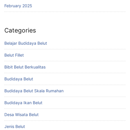
February 2025
Categories
Belajar Budidaya Belut
Belut Fillet
Bibit Belut Berkualitas
Budidaya Belut
Budidaya Belut Skala Rumahan
Budidaya Ikan Belut
Desa Wisata Belut
Jenis Belut