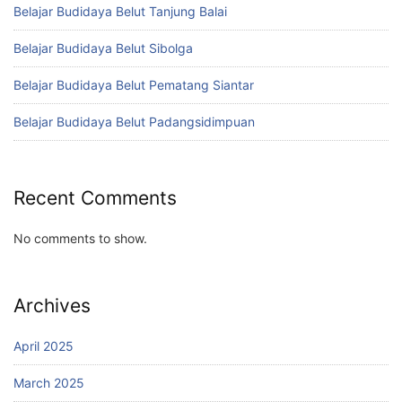
Belajar Budidaya Belut Tanjung Balai
Belajar Budidaya Belut Sibolga
Belajar Budidaya Belut Pematang Siantar
Belajar Budidaya Belut Padangsidimpuan
Recent Comments
No comments to show.
Archives
April 2025
March 2025