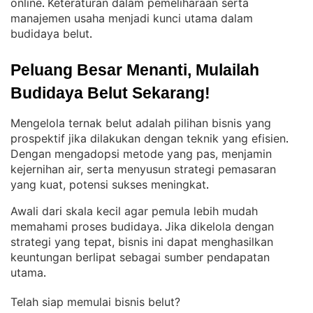
online
Keteraturan dalam pemeliharaan serta
. 
manajemen usaha menjadi kunci utama dalam
budidaya belut
.
Peluang Besar Menanti, Mulailah 
Budidaya Belut Sekarang!
Mengelola ternak belut adalah pilihan bisnis yang
prospektif jika dilakukan dengan teknik yang efisien
. 
Dengan mengadopsi metode yang pas, menjamin
kejernihan air, serta menyusun strategi pemasaran
yang kuat, potensi sukses meningkat
.
Awali dari skala kecil agar pemula lebih mudah
memahami proses budidaya
Jika dikelola dengan
. 
strategi yang tepat, bisnis ini dapat menghasilkan
keuntungan berlipat sebagai sumber pendapatan
utama
.
Telah siap memulai bisnis belut?