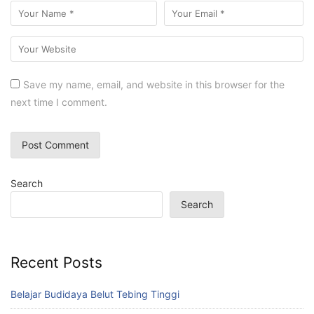
Save my name, email, and website in this browser for the
next time I comment.
Search
Search
Recent Posts
Belajar Budidaya Belut Tebing Tinggi