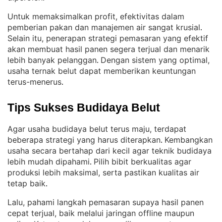
Untuk memaksimalkan profit, efektivitas dalam
pemberian pakan dan manajemen air sangat krusial
. 
Selain itu, penerapan strategi pemasaran yang efektif
akan membuat hasil panen segera terjual dan menarik
lebih banyak pelanggan
Dengan sistem yang optimal,
. 
usaha ternak belut dapat memberikan keuntungan
terus-menerus
.
Tips Sukses Budidaya Belut
Agar usaha budidaya belut terus maju, terdapat
beberapa strategi yang harus diterapkan
Kembangkan
. 
usaha secara bertahap dari kecil agar teknik budidaya
lebih mudah dipahami
Pilih bibit berkualitas agar
. 
produksi lebih maksimal, serta pastikan kualitas air
tetap baik
.
Lalu, pahami langkah pemasaran supaya hasil panen
cepat terjual, baik melalui jaringan offline maupun