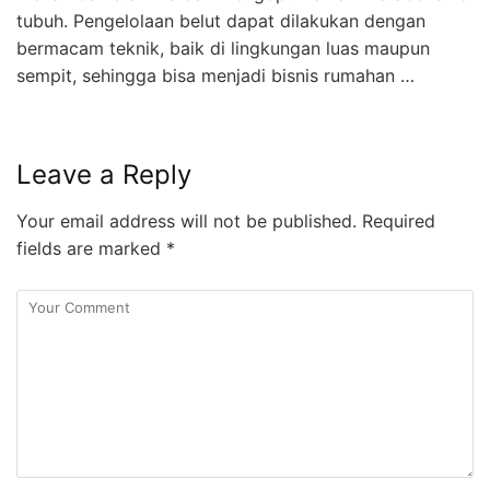
tubuh. Pengelolaan belut dapat dilakukan dengan
bermacam teknik, baik di lingkungan luas maupun
sempit, sehingga bisa menjadi bisnis rumahan …
Leave a Reply
Your email address will not be published.
Required
fields are marked
*