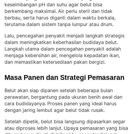
keseimbangan pH dan suhu agar belut bisa
berkembang maksimal
Air perlu steril dan tidak
. 
berbau, serta harus diganti dalam waktu berkala,
terutama dalam sistem tanpa lumpur atau drum
.
Lalu, pencegahan penyakit menjadi langkah strategis
dalam meningkatkan keberhasilan budidaya belut
. 
Langkah utama dalam pencegahan penyakit adalah
menjaga kebersihan air, mengelola kepadatan ikan,
dan memastikan ketersediaan pakan bergizi
.
Masa Panen dan Strategi Pemasaran
Belut akan siap dipanen setelah beberapa bulan
perawatan, bergantung pada ukuran benih awal dan
cara budidayanya
Proses panen yang ideal harus
. 
dengan jaring lembut agar belut tidak rusak
.
Setelah dipetik, belut bisa langsung dipasarkan segar
atau diproses lebih lanjut
Upaya pemasaran yang bisa
. 