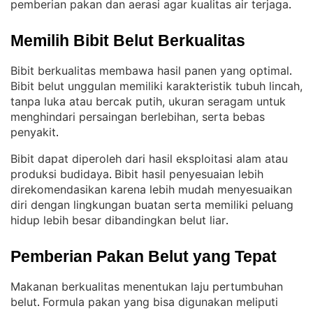
pemberian pakan dan aerasi agar kualitas air terjaga
.
Memilih Bibit Belut Berkualitas
Bibit berkualitas membawa hasil panen yang optimal
. 
Bibit belut unggulan memiliki karakteristik tubuh lincah,
tanpa luka atau bercak putih, ukuran seragam untuk
menghindari persaingan berlebihan, serta bebas
penyakit
.
Bibit dapat diperoleh dari hasil eksploitasi alam atau
produksi budidaya
Bibit hasil penyesuaian lebih
. 
direkomendasikan karena lebih mudah menyesuaikan
diri dengan lingkungan buatan serta memiliki peluang
hidup lebih besar dibandingkan belut liar
.
Pemberian Pakan Belut yang Tepat
Makanan berkualitas menentukan laju pertumbuhan
belut
Formula pakan yang bisa digunakan meliputi
. 