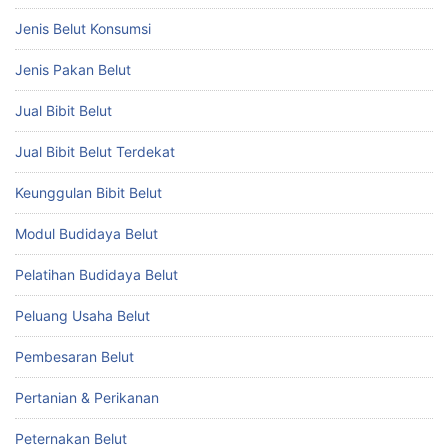
Jenis Belut Konsumsi
Jenis Pakan Belut
Jual Bibit Belut
Jual Bibit Belut Terdekat
Keunggulan Bibit Belut
Modul Budidaya Belut
Pelatihan Budidaya Belut
Peluang Usaha Belut
Pembesaran Belut
Pertanian & Perikanan
Peternakan Belut