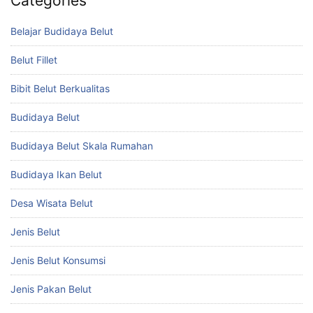
Categories
Belajar Budidaya Belut
Belut Fillet
Bibit Belut Berkualitas
Budidaya Belut
Budidaya Belut Skala Rumahan
Budidaya Ikan Belut
Desa Wisata Belut
Jenis Belut
Jenis Belut Konsumsi
Jenis Pakan Belut