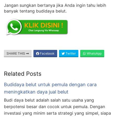
Jangan sungkan bertanya jika Anda ingin tahu lebih
banyak tentang budidaya belut
.
SHARE THIS
Facebook
Twitter
WhatsApp
Related Posts
Budidaya belut untuk pemula dengan cara
meningkatkan daya jual belut
Budi daya belut adalah salah satu usaha yang
berpotensi besar dan cocok untuk pemula. Dengan
investasi yang minim serta strategi yang simpel, siapa