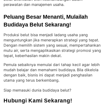
perawatan dan manajemen usaha
.
Peluang Besar Menanti, Mulailah 
Budidaya Belut Sekarang!
Produksi belut bisa menjadi ladang usaha yang
menguntungkan jika menerapkan strategi yang tepat
. 
Dengan memilih sistem yang sesuai, mempertahankan
mutu air, serta mengaplikasikan strategi promosi yang
tepat, keberhasilan makin dekat
.
Pemula sebaiknya memulai dari tahap kecil agar lebih
mudah belajar dan memahami budidaya
Bila dikelola
. 
dengan baik, bisnis ini dapat menjadi penghasilan
utama yang terus berkembang
.
Siap memasuki dunia budidaya belut?
Hubungi Kami Sekarang!