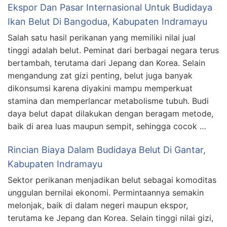
Ekspor Dan Pasar Internasional Untuk Budidaya
Ikan Belut Di Bangodua, Kabupaten Indramayu
Salah satu hasil perikanan yang memiliki nilai jual
tinggi adalah belut. Peminat dari berbagai negara terus
bertambah, terutama dari Jepang dan Korea. Selain
mengandung zat gizi penting, belut juga banyak
dikonsumsi karena diyakini mampu memperkuat
stamina dan memperlancar metabolisme tubuh. Budi
daya belut dapat dilakukan dengan beragam metode,
baik di area luas maupun sempit, sehingga cocok …
Rincian Biaya Dalam Budidaya Belut Di Gantar,
Kabupaten Indramayu
Sektor perikanan menjadikan belut sebagai komoditas
unggulan bernilai ekonomi. Permintaannya semakin
melonjak, baik di dalam negeri maupun ekspor,
terutama ke Jepang dan Korea. Selain tinggi nilai gizi,