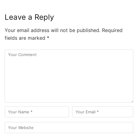
Leave a Reply
Your email address will not be published.
Required
fields are marked
*