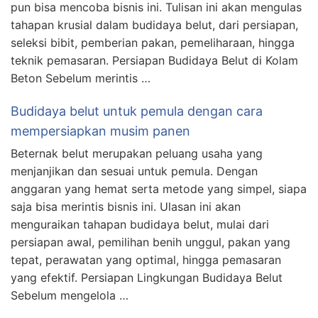
pun bisa mencoba bisnis ini. Tulisan ini akan mengulas
tahapan krusial dalam budidaya belut, dari persiapan,
seleksi bibit, pemberian pakan, pemeliharaan, hingga
teknik pemasaran. Persiapan Budidaya Belut di Kolam
Beton Sebelum merintis …
Budidaya belut untuk pemula dengan cara
mempersiapkan musim panen
Beternak belut merupakan peluang usaha yang
menjanjikan dan sesuai untuk pemula. Dengan
anggaran yang hemat serta metode yang simpel, siapa
saja bisa merintis bisnis ini. Ulasan ini akan
menguraikan tahapan budidaya belut, mulai dari
persiapan awal, pemilihan benih unggul, pakan yang
tepat, perawatan yang optimal, hingga pemasaran
yang efektif. Persiapan Lingkungan Budidaya Belut
Sebelum mengelola …