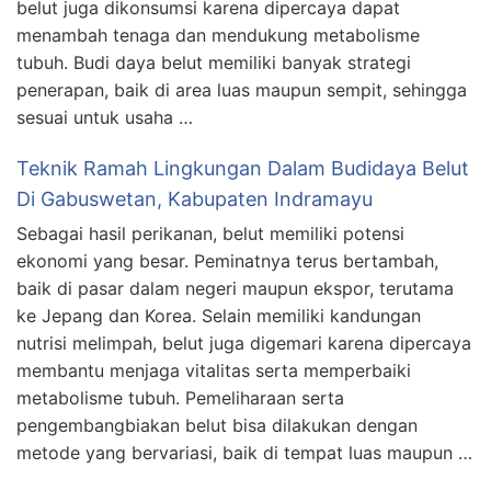
belut juga dikonsumsi karena dipercaya dapat
menambah tenaga dan mendukung metabolisme
tubuh. Budi daya belut memiliki banyak strategi
penerapan, baik di area luas maupun sempit, sehingga
sesuai untuk usaha …
Teknik Ramah Lingkungan Dalam Budidaya Belut
Di Gabuswetan, Kabupaten Indramayu
Sebagai hasil perikanan, belut memiliki potensi
ekonomi yang besar. Peminatnya terus bertambah,
baik di pasar dalam negeri maupun ekspor, terutama
ke Jepang dan Korea. Selain memiliki kandungan
nutrisi melimpah, belut juga digemari karena dipercaya
membantu menjaga vitalitas serta memperbaiki
metabolisme tubuh. Pemeliharaan serta
pengembangbiakan belut bisa dilakukan dengan
metode yang bervariasi, baik di tempat luas maupun …