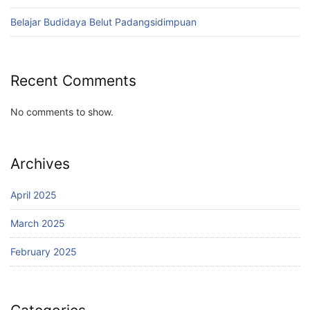
Belajar Budidaya Belut Padangsidimpuan
Recent Comments
No comments to show.
Archives
April 2025
March 2025
February 2025