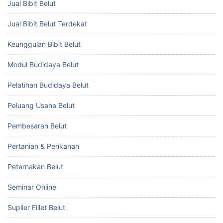
Jual Bibit Belut
Jual Bibit Belut Terdekat
Keunggulan Bibit Belut
Modul Budidaya Belut
Pelatihan Budidaya Belut
Peluang Usaha Belut
Pembesaran Belut
Pertanian & Perikanan
Peternakan Belut
Seminar Online
Suplier Fillet Belut