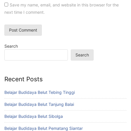
Save my name, email, and website in this browser for the
next time I comment.
Search
Search
Recent Posts
Belajar Budidaya Belut Tebing Tinggi
Belajar Budidaya Belut Tanjung Balai
Belajar Budidaya Belut Sibolga
Belajar Budidaya Belut Pematang Siantar