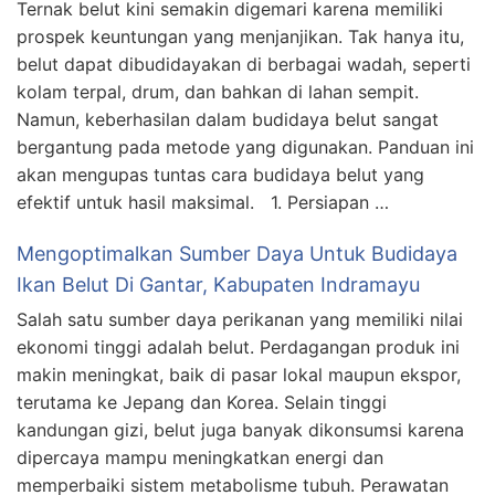
Ternak belut kini semakin digemari karena memiliki
prospek keuntungan yang menjanjikan. Tak hanya itu,
belut dapat dibudidayakan di berbagai wadah, seperti
kolam terpal, drum, dan bahkan di lahan sempit.
Namun, keberhasilan dalam budidaya belut sangat
bergantung pada metode yang digunakan. Panduan ini
akan mengupas tuntas cara budidaya belut yang
efektif untuk hasil maksimal. 1. Persiapan …
Mengoptimalkan Sumber Daya Untuk Budidaya
Ikan Belut Di Gantar, Kabupaten Indramayu
Salah satu sumber daya perikanan yang memiliki nilai
ekonomi tinggi adalah belut. Perdagangan produk ini
makin meningkat, baik di pasar lokal maupun ekspor,
terutama ke Jepang dan Korea. Selain tinggi
kandungan gizi, belut juga banyak dikonsumsi karena
dipercaya mampu meningkatkan energi dan
memperbaiki sistem metabolisme tubuh. Perawatan