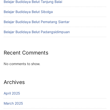
Belajar Budidaya Belut Tanjung Balai
Belajar Budidaya Belut Sibolga
Belajar Budidaya Belut Pematang Siantar
Belajar Budidaya Belut Padangsidimpuan
Recent Comments
No comments to show.
Archives
April 2025
March 2025