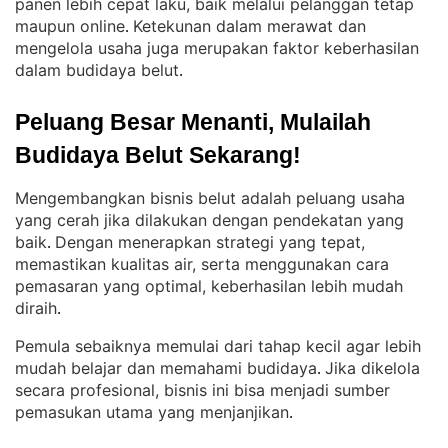
panen lebih cepat laku, baik melalui pelanggan tetap
maupun online
Ketekunan dalam merawat dan
. 
mengelola usaha juga merupakan faktor keberhasilan
dalam budidaya belut
.
Peluang Besar Menanti, Mulailah 
Budidaya Belut Sekarang!
Mengembangkan bisnis belut adalah peluang usaha
yang cerah jika dilakukan dengan pendekatan yang
baik
Dengan menerapkan strategi yang tepat,
. 
memastikan kualitas air, serta menggunakan cara
pemasaran yang optimal, keberhasilan lebih mudah
diraih
.
Pemula sebaiknya memulai dari tahap kecil agar lebih
mudah belajar dan memahami budidaya
Jika dikelola
. 
secara profesional, bisnis ini bisa menjadi sumber
pemasukan utama yang menjanjikan
.