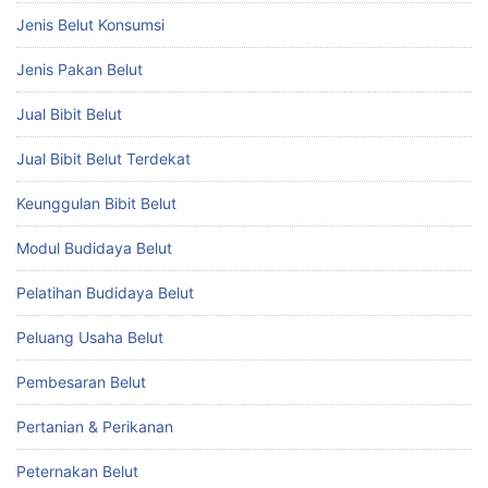
Jenis Belut Konsumsi
Jenis Pakan Belut
Jual Bibit Belut
Jual Bibit Belut Terdekat
Keunggulan Bibit Belut
Modul Budidaya Belut
Pelatihan Budidaya Belut
Peluang Usaha Belut
Pembesaran Belut
Pertanian & Perikanan
Peternakan Belut