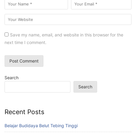
Save my name, email, and website in this browser for the
next time I comment.
Search
Search
Recent Posts
Belajar Budidaya Belut Tebing Tinggi