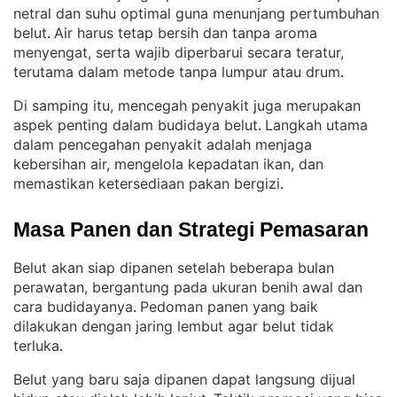
netral dan suhu optimal guna menunjang pertumbuhan
belut
Air harus tetap bersih dan tanpa aroma
. 
menyengat, serta wajib diperbarui secara teratur,
terutama dalam metode tanpa lumpur atau drum
.
Di samping itu, mencegah penyakit juga merupakan
aspek penting dalam budidaya belut
Langkah utama
. 
dalam pencegahan penyakit adalah menjaga
kebersihan air, mengelola kepadatan ikan, dan
memastikan ketersediaan pakan bergizi
.
Masa Panen dan Strategi Pemasaran
Belut akan siap dipanen setelah beberapa bulan
perawatan, bergantung pada ukuran benih awal dan
cara budidayanya
Pedoman panen yang baik
. 
dilakukan dengan jaring lembut agar belut tidak
terluka
.
Belut yang baru saja dipanen dapat langsung dijual