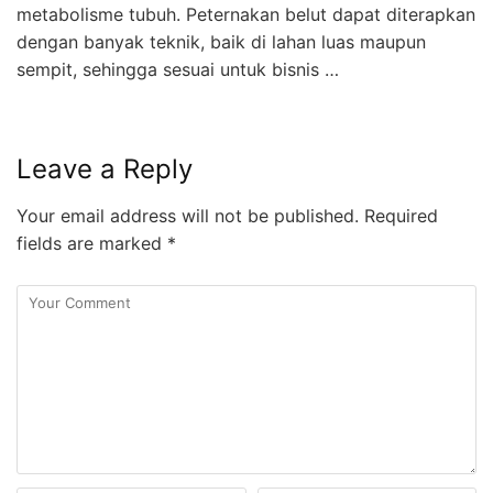
metabolisme tubuh. Peternakan belut dapat diterapkan
dengan banyak teknik, baik di lahan luas maupun
sempit, sehingga sesuai untuk bisnis …
Leave a Reply
Your email address will not be published.
Required
fields are marked
*