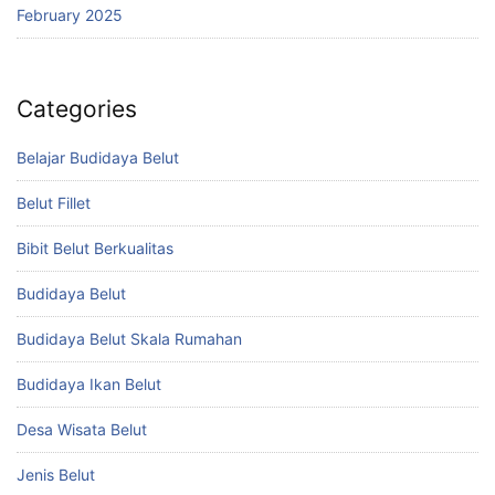
February 2025
Categories
Belajar Budidaya Belut
Belut Fillet
Bibit Belut Berkualitas
Budidaya Belut
Budidaya Belut Skala Rumahan
Budidaya Ikan Belut
Desa Wisata Belut
Jenis Belut