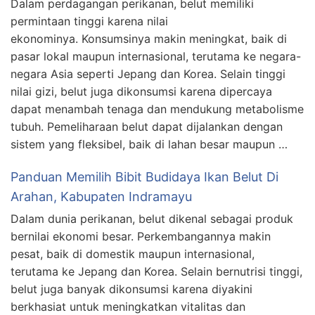
Dalam perdagangan perikanan, belut memiliki
permintaan tinggi karena nilai
ekonominya. Konsumsinya makin meningkat, baik di
pasar lokal maupun internasional, terutama ke negara-
negara Asia seperti Jepang dan Korea. Selain tinggi
nilai gizi, belut juga dikonsumsi karena dipercaya
dapat menambah tenaga dan mendukung metabolisme
tubuh. Pemeliharaan belut dapat dijalankan dengan
sistem yang fleksibel, baik di lahan besar maupun …
Panduan Memilih Bibit Budidaya Ikan Belut Di
Arahan, Kabupaten Indramayu
Dalam dunia perikanan, belut dikenal sebagai produk
bernilai ekonomi besar. Perkembangannya makin
pesat, baik di domestik maupun internasional,
terutama ke Jepang dan Korea. Selain bernutrisi tinggi,
belut juga banyak dikonsumsi karena diyakini
berkhasiat untuk meningkatkan vitalitas dan