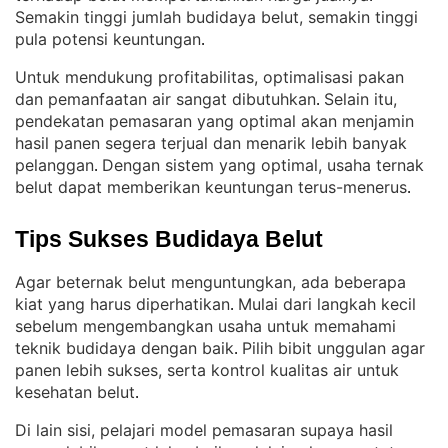
Semakin tinggi jumlah budidaya belut, semakin tinggi
pula potensi keuntungan
.
Untuk mendukung profitabilitas, optimalisasi pakan
dan pemanfaatan air sangat dibutuhkan
Selain itu,
. 
pendekatan pemasaran yang optimal akan menjamin
hasil panen segera terjual dan menarik lebih banyak
pelanggan
Dengan sistem yang optimal, usaha ternak
. 
belut dapat memberikan keuntungan terus-menerus
.
Tips Sukses Budidaya Belut
Agar beternak belut menguntungkan, ada beberapa
kiat yang harus diperhatikan
Mulai dari langkah kecil
. 
sebelum mengembangkan usaha untuk memahami
teknik budidaya dengan baik
Pilih bibit unggulan agar
. 
panen lebih sukses, serta kontrol kualitas air untuk
kesehatan belut
.
Di lain sisi, pelajari model pemasaran supaya hasil