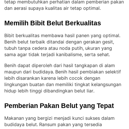
tetap membutuhkan perhatian dalam pemberian pakan
dan aerasi supaya kualitas air tetap optimal
.
Memilih Bibit Belut Berkualitas
Bibit berkualitas membawa hasil panen yang optimal
. 
Benih belut terbaik ditandai dengan gerakan gesit,
tubuh tanpa cedera atau noda putih, ukuran yang
sama agar tidak terjadi kanibalisme, serta sehat
.
Benih dapat diperoleh dari hasil tangkapan di alam
maupun dari budidaya
Benih hasil pembiakan selektif
. 
lebih disarankan karena lebih cocok dengan
lingkungan buatan dan memiliki tingkat kelangsungan
hidup lebih tinggi dibandingkan belut liar
.
Pemberian Pakan Belut yang Tepat
Makanan yang bergizi menjadi kunci sukses dalam
budidaya belut
Ransum pakan yang tersedia
. 