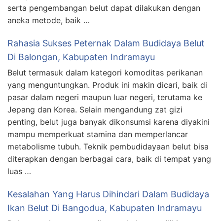
serta pengembangan belut dapat dilakukan dengan
aneka metode, baik …
Rahasia Sukses Peternak Dalam Budidaya Belut
Di Balongan, Kabupaten Indramayu
Belut termasuk dalam kategori komoditas perikanan
yang menguntungkan. Produk ini makin dicari, baik di
pasar dalam negeri maupun luar negeri, terutama ke
Jepang dan Korea. Selain mengandung zat gizi
penting, belut juga banyak dikonsumsi karena diyakini
mampu memperkuat stamina dan memperlancar
metabolisme tubuh. Teknik pembudidayaan belut bisa
diterapkan dengan berbagai cara, baik di tempat yang
luas …
Kesalahan Yang Harus Dihindari Dalam Budidaya
Ikan Belut Di Bangodua, Kabupaten Indramayu