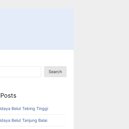
Search
 Posts
idaya Belut Tebing Tinggi
idaya Belut Tanjung Balai