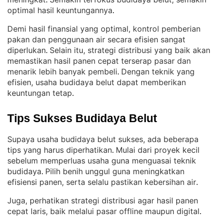
. 
optimal hasil keuntungannya
.
Demi hasil finansial yang optimal, kontrol pemberian
pakan dan penggunaan air secara efisien sangat
diperlukan
Selain itu, strategi distribusi yang baik akan
. 
memastikan hasil panen cepat terserap pasar dan
menarik lebih banyak pembeli
Dengan teknik yang
. 
efisien, usaha budidaya belut dapat memberikan
keuntungan tetap
.
Tips Sukses Budidaya Belut
Supaya usaha budidaya belut sukses, ada beberapa
tips yang harus diperhatikan
Mulai dari proyek kecil
. 
sebelum memperluas usaha guna menguasai teknik
budidaya
Pilih benih unggul guna meningkatkan
. 
efisiensi panen, serta selalu pastikan kebersihan air
.
Juga, perhatikan strategi distribusi agar hasil panen
cepat laris, baik melalui pasar offline maupun digital
. 