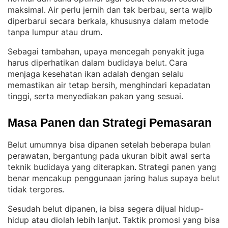
maksimal
Air perlu jernih dan tak berbau, serta wajib
. 
diperbarui secara berkala, khususnya dalam metode
tanpa lumpur atau drum
.
Sebagai tambahan, upaya mencegah penyakit juga
harus diperhatikan dalam budidaya belut
Cara
. 
menjaga kesehatan ikan adalah dengan selalu
memastikan air tetap bersih, menghindari kepadatan
tinggi, serta menyediakan pakan yang sesuai
.
Masa Panen dan Strategi Pemasaran
Belut umumnya bisa dipanen setelah beberapa bulan
perawatan, bergantung pada ukuran bibit awal serta
teknik budidaya yang diterapkan
Strategi panen yang
. 
benar mencakup penggunaan jaring halus supaya belut
tidak tergores
.
Sesudah belut dipanen, ia bisa segera dijual hidup-
hidup atau diolah lebih lanjut
Taktik promosi yang bisa
. 