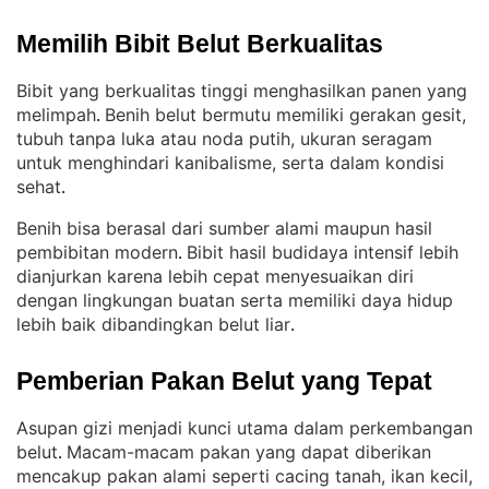
Memilih Bibit Belut Berkualitas
Bibit yang berkualitas tinggi menghasilkan panen yang
melimpah
Benih belut bermutu memiliki gerakan gesit,
. 
tubuh tanpa luka atau noda putih, ukuran seragam
untuk menghindari kanibalisme, serta dalam kondisi
sehat
.
Benih bisa berasal dari sumber alami maupun hasil
pembibitan modern
Bibit hasil budidaya intensif lebih
. 
dianjurkan karena lebih cepat menyesuaikan diri
dengan lingkungan buatan serta memiliki daya hidup
lebih baik dibandingkan belut liar
.
Pemberian Pakan Belut yang Tepat
Asupan gizi menjadi kunci utama dalam perkembangan
belut
Macam-macam pakan yang dapat diberikan
. 
mencakup pakan alami seperti cacing tanah, ikan kecil,