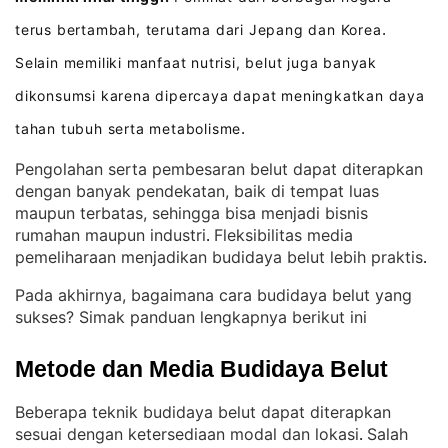
terus bertambah, terutama dari Jepang dan Korea
.
Selain memiliki manfaat nutrisi, belut juga banyak
dikonsumsi karena dipercaya dapat meningkatkan daya
tahan tubuh serta metabolisme
.
Pengolahan serta pembesaran belut dapat diterapkan
dengan banyak pendekatan, baik di tempat luas
maupun terbatas, sehingga bisa menjadi bisnis
rumahan maupun industri
Fleksibilitas media
. 
pemeliharaan menjadikan budidaya belut lebih praktis
.
Pada akhirnya, bagaimana cara budidaya belut yang
sukses? Simak panduan lengkapnya berikut ini
Metode dan Media Budidaya Belut
Beberapa teknik budidaya belut dapat diterapkan
sesuai dengan ketersediaan modal dan lokasi
Salah
. 