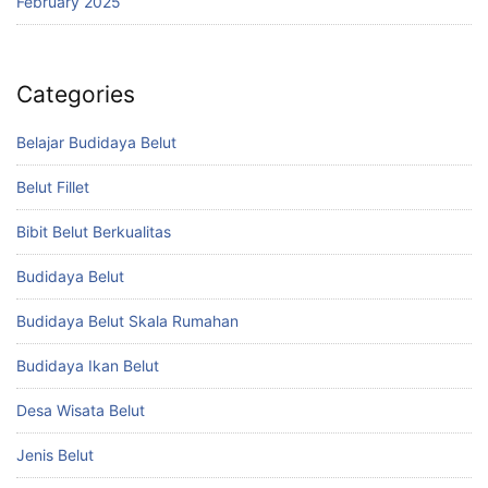
February 2025
Categories
Belajar Budidaya Belut
Belut Fillet
Bibit Belut Berkualitas
Budidaya Belut
Budidaya Belut Skala Rumahan
Budidaya Ikan Belut
Desa Wisata Belut
Jenis Belut