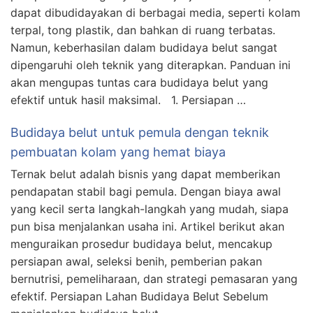
dapat dibudidayakan di berbagai media, seperti kolam
terpal, tong plastik, dan bahkan di ruang terbatas.
Namun, keberhasilan dalam budidaya belut sangat
dipengaruhi oleh teknik yang diterapkan. Panduan ini
akan mengupas tuntas cara budidaya belut yang
efektif untuk hasil maksimal. 1. Persiapan …
Budidaya belut untuk pemula dengan teknik
pembuatan kolam yang hemat biaya
Ternak belut adalah bisnis yang dapat memberikan
pendapatan stabil bagi pemula. Dengan biaya awal
yang kecil serta langkah-langkah yang mudah, siapa
pun bisa menjalankan usaha ini. Artikel berikut akan
menguraikan prosedur budidaya belut, mencakup
persiapan awal, seleksi benih, pemberian pakan
bernutrisi, pemeliharaan, dan strategi pemasaran yang
efektif. Persiapan Lahan Budidaya Belut Sebelum