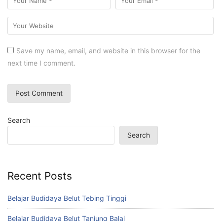
Save my name, email, and website in this browser for the
next time I comment.
Search
Search
Recent Posts
Belajar Budidaya Belut Tebing Tinggi
Belajar Budidaya Belut Tanjung Balai