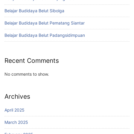
Belajar Budidaya Belut Sibolga
Belajar Budidaya Belut Pematang Siantar
Belajar Budidaya Belut Padangsidimpuan
Recent Comments
No comments to show.
Archives
April 2025
March 2025