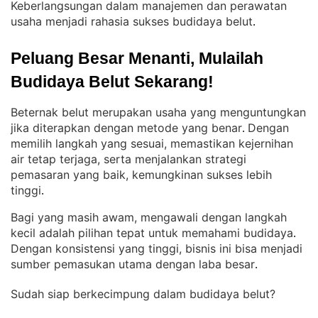
Keberlangsungan dalam manajemen dan perawatan
usaha menjadi rahasia sukses budidaya belut
.
Peluang Besar Menanti, Mulailah 
Budidaya Belut Sekarang!
Beternak belut merupakan usaha yang menguntungkan
jika diterapkan dengan metode yang benar
Dengan
. 
memilih langkah yang sesuai, memastikan kejernihan
air tetap terjaga, serta menjalankan strategi
pemasaran yang baik, kemungkinan sukses lebih
tinggi
.
Bagi yang masih awam, mengawali dengan langkah
kecil adalah pilihan tepat untuk memahami budidaya
. 
Dengan konsistensi yang tinggi, bisnis ini bisa menjadi
sumber pemasukan utama dengan laba besar
.
Sudah siap berkecimpung dalam budidaya belut?