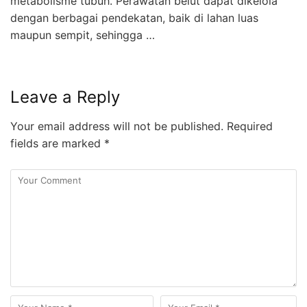
metabolisme tubuh. Perawatan belut dapat dikelola
dengan berbagai pendekatan, baik di lahan luas
maupun sempit, sehingga …
Leave a Reply
Your email address will not be published.
Required
fields are marked
*