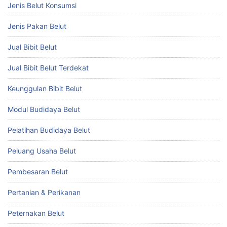
Jenis Belut Konsumsi
Jenis Pakan Belut
Jual Bibit Belut
Jual Bibit Belut Terdekat
Keunggulan Bibit Belut
Modul Budidaya Belut
Pelatihan Budidaya Belut
Peluang Usaha Belut
Pembesaran Belut
Pertanian & Perikanan
Peternakan Belut