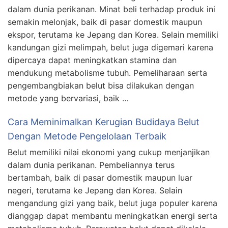
dalam dunia perikanan. Minat beli terhadap produk ini
semakin melonjak, baik di pasar domestik maupun
ekspor, terutama ke Jepang dan Korea. Selain memiliki
kandungan gizi melimpah, belut juga digemari karena
dipercaya dapat meningkatkan stamina dan
mendukung metabolisme tubuh. Pemeliharaan serta
pengembangbiakan belut bisa dilakukan dengan
metode yang bervariasi, baik …
Cara Meminimalkan Kerugian Budidaya Belut
Dengan Metode Pengelolaan Terbaik
Belut memiliki nilai ekonomi yang cukup menjanjikan
dalam dunia perikanan. Pembeliannya terus
bertambah, baik di pasar domestik maupun luar
negeri, terutama ke Jepang dan Korea. Selain
mengandung gizi yang baik, belut juga populer karena
dianggap dapat membantu meningkatkan energi serta