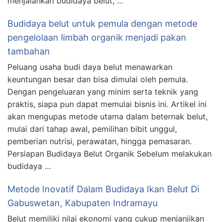
menjalankan budidaya belut, …
Budidaya belut untuk pemula dengan metode
pengelolaan limbah organik menjadi pakan
tambahan
Peluang usaha budi daya belut menawarkan
keuntungan besar dan bisa dimulai oleh pemula.
Dengan pengeluaran yang minim serta teknik yang
praktis, siapa pun dapat memulai bisnis ini. Artikel ini
akan mengupas metode utama dalam beternak belut,
mulai dari tahap awal, pemilihan bibit unggul,
pemberian nutrisi, perawatan, hingga pemasaran.
Persiapan Budidaya Belut Organik Sebelum melakukan
budidaya …
Metode Inovatif Dalam Budidaya Ikan Belut Di
Gabuswetan, Kabupaten Indramayu
Belut memiliki nilai ekonomi yang cukup menjanjikan