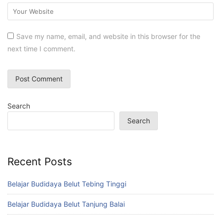
Save my name, email, and website in this browser for the
next time I comment.
Search
Search
Recent Posts
Belajar Budidaya Belut Tebing Tinggi
Belajar Budidaya Belut Tanjung Balai