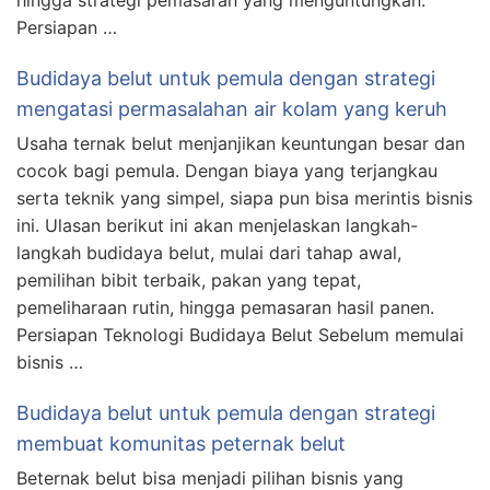
hingga strategi pemasaran yang menguntungkan.
Persiapan …
Budidaya belut untuk pemula dengan strategi
mengatasi permasalahan air kolam yang keruh
Usaha ternak belut menjanjikan keuntungan besar dan
cocok bagi pemula. Dengan biaya yang terjangkau
serta teknik yang simpel, siapa pun bisa merintis bisnis
ini. Ulasan berikut ini akan menjelaskan langkah-
langkah budidaya belut, mulai dari tahap awal,
pemilihan bibit terbaik, pakan yang tepat,
pemeliharaan rutin, hingga pemasaran hasil panen.
Persiapan Teknologi Budidaya Belut Sebelum memulai
bisnis …
Budidaya belut untuk pemula dengan strategi
membuat komunitas peternak belut
Beternak belut bisa menjadi pilihan bisnis yang