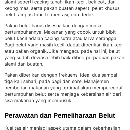
alami seperti cacing tanah, ikan kecil, bekicot, dan
keong mas, serta pakan buatan seperti pelet khusus
belut, ampas tahu fermentasi, dan dedak
.
Pakan belut harus disesuaikan dengan masa
pertumbuhannya
Makanan yang cocok untuk bibit
. 
belut kecil adalah cacing sutra atau larva serangga
. 
Bagi belut yang masih kecil, dapat diberikan ikan kecil
atau pakan organik
Jika mengacu pada hal ini, belut
. 
yang sudah dewasa lebih baik diberi perpaduan pakan
alami dan buatan
.
Pakan diberikan dengan frekuensi ideal dua sampai
tiga kali sehari, pada pagi dan sore
Manajemen
. 
pemberian makanan yang optimal akan mempercepat
pertumbuhan belut serta menjaga kebersihan air dari
sisa makanan yang membusuk
.
Perawatan dan Pemeliharaan Belut
Kualitas air menjadi aspek utama dalam keberhasilan