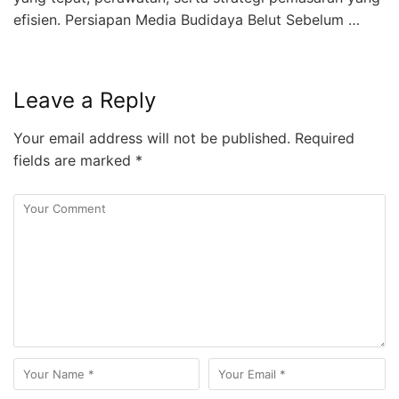
efisien. Persiapan Media Budidaya Belut Sebelum …
Leave a Reply
Your email address will not be published.
Required
fields are marked
*