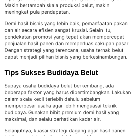
Makin bertambah skala produksi belut, makin
meningkat pula pendapatan
.
Demi hasil bisnis yang lebih baik, pemanfaatan pakan
dan air secara efisien sangat krusial
Selain itu,
. 
pendekatan promosi yang tepat akan mempercepat
penjualan hasil panen dan memperluas cakupan pasar
. 
Dengan strategi yang terencana, usaha ternak belut
dapat menjadi pilihan bisnis yang berkesinambungan
.
Tips Sukses Budidaya Belut
Supaya usaha budidaya belut berkembang, ada
beberapa faktor yang harus dipertimbangkan
Lakukan
. 
dalam skala kecil terlebih dahulu sebelum
memperbesar usaha agar lebih menguasai teknik
budidaya
Gunakan bibit premium demi hasil yang
. 
maksimal, dan selalu perhatikan kadar air
.
Selanjutnya, kuasai strategi dagang agar hasil panen