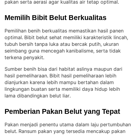
pakan serta aerasi agar kualitas air tetap optimal
.
Memilih Bibit Belut Berkualitas
Pemilihan benih berkualitas memastikan hasil panen
optimal
Bibit belut sehat memiliki karakteristik lincah,
. 
tubuh bersih tanpa luka atau bercak putih, ukuran
seimbang guna mencegah kanibalisme, serta tidak
terkena penyakit
.
Sumber benih bisa dari habitat aslinya maupun dari
hasil pemeliharaan
Bibit hasil pemeliharaan lebih
. 
dianjurkan karena lebih mampu bertahan dalam
lingkungan buatan serta memiliki daya hidup lebih
lama dibandingkan belut liar
.
Pemberian Pakan Belut yang Tepat
Pakan menjadi penentu utama dalam laju pertumbuhan
belut
Ransum pakan yang tersedia mencakup pakan
. 