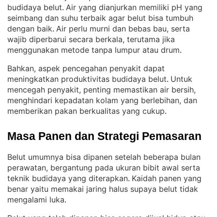
budidaya belut
Air yang dianjurkan memiliki pH yang
. 
seimbang dan suhu terbaik agar belut bisa tumbuh
dengan baik
Air perlu murni dan bebas bau, serta
. 
wajib diperbarui secara berkala, terutama jika
menggunakan metode tanpa lumpur atau drum
.
Bahkan, aspek pencegahan penyakit dapat
meningkatkan produktivitas budidaya belut
Untuk
. 
mencegah penyakit, penting memastikan air bersih,
menghindari kepadatan kolam yang berlebihan, dan
memberikan pakan berkualitas yang cukup
.
Masa Panen dan Strategi Pemasaran
Belut umumnya bisa dipanen setelah beberapa bulan
perawatan, bergantung pada ukuran bibit awal serta
teknik budidaya yang diterapkan
Kaidah panen yang
. 
benar yaitu memakai jaring halus supaya belut tidak
mengalami luka
.