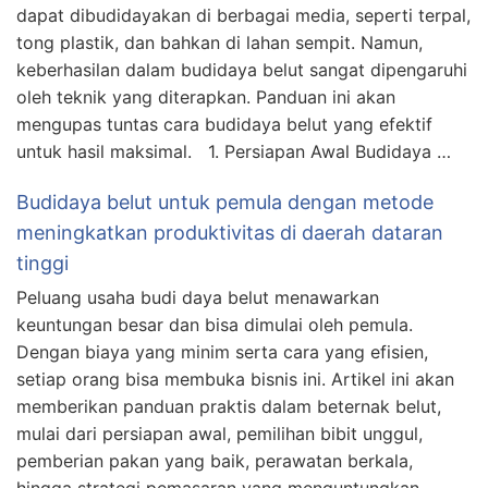
dapat dibudidayakan di berbagai media, seperti terpal,
tong plastik, dan bahkan di lahan sempit. Namun,
keberhasilan dalam budidaya belut sangat dipengaruhi
oleh teknik yang diterapkan. Panduan ini akan
mengupas tuntas cara budidaya belut yang efektif
untuk hasil maksimal. 1. Persiapan Awal Budidaya …
Budidaya belut untuk pemula dengan metode
meningkatkan produktivitas di daerah dataran
tinggi
Peluang usaha budi daya belut menawarkan
keuntungan besar dan bisa dimulai oleh pemula.
Dengan biaya yang minim serta cara yang efisien,
setiap orang bisa membuka bisnis ini. Artikel ini akan
memberikan panduan praktis dalam beternak belut,
mulai dari persiapan awal, pemilihan bibit unggul,
pemberian pakan yang baik, perawatan berkala,