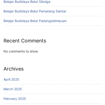
Belajar Budidaya Belut Sibolga
Belajar Budidaya Belut Pematang Siantar
Belajar Budidaya Belut Padangsidimpuan
Recent Comments
No comments to show.
Archives
April 2025
March 2025
February 2025