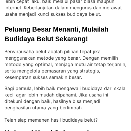
lebih cepat laku, baik melalui pasar biasa maupun
internet
Keberlanjutan dalam mengurus dan merawat
. 
usaha menjadi kunci sukses budidaya belut
.
Peluang Besar Menanti, Mulailah 
Budidaya Belut Sekarang!
Berwirausaha belut adalah pilihan tepat jika
menggunakan metode yang benar
Dengan memilih
. 
metode yang optimal, menjaga mutu air tetap terjamin,
serta mengelola pemasaran yang strategis,
kesempatan sukses semakin besar
.
Bagi pemula, lebih baik mengawali budidaya dari skala
kecil agar lebih mudah dipahami
Jika usaha ini
. 
ditekuni dengan baik, hasilnya bisa menjadi
penghasilan utama yang berlimpah
.
Telah siap memanen hasil budidaya belut?