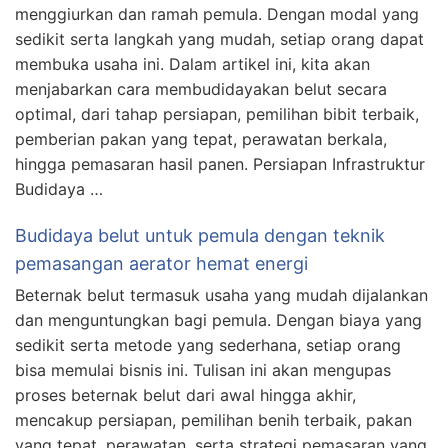
menggiurkan dan ramah pemula. Dengan modal yang
sedikit serta langkah yang mudah, setiap orang dapat
membuka usaha ini. Dalam artikel ini, kita akan
menjabarkan cara membudidayakan belut secara
optimal, dari tahap persiapan, pemilihan bibit terbaik,
pemberian pakan yang tepat, perawatan berkala,
hingga pemasaran hasil panen. Persiapan Infrastruktur
Budidaya …
Budidaya belut untuk pemula dengan teknik
pemasangan aerator hemat energi
Beternak belut termasuk usaha yang mudah dijalankan
dan menguntungkan bagi pemula. Dengan biaya yang
sedikit serta metode yang sederhana, setiap orang
bisa memulai bisnis ini. Tulisan ini akan mengupas
proses beternak belut dari awal hingga akhir,
mencakup persiapan, pemilihan benih terbaik, pakan
yang tepat, perawatan, serta strategi pemasaran yang