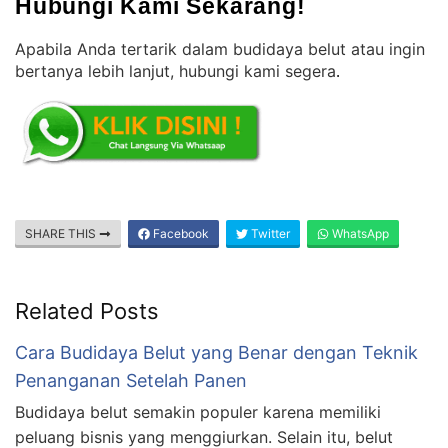
Hubungi Kami Sekarang!
Apabila Anda tertarik dalam budidaya belut atau ingin
bertanya lebih lanjut, hubungi kami segera
.
SHARE THIS
Facebook
Twitter
WhatsApp
Related Posts
Cara Budidaya Belut yang Benar dengan Teknik
Penanganan Setelah Panen
Budidaya belut semakin populer karena memiliki
peluang bisnis yang menggiurkan. Selain itu, belut