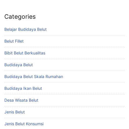
Categories
Belajar Budidaya Belut
Belut Fillet
Bibit Belut Berkualitas
Budidaya Belut
Budidaya Belut Skala Rumahan
Budidaya Ikan Belut
Desa Wisata Belut
Jenis Belut
Jenis Belut Konsumsi