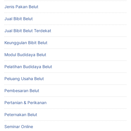
Jenis Pakan Belut
Jual Bibit Belut
Jual Bibit Belut Terdekat
Keunggulan Bibit Belut
Modul Budidaya Belut
Pelatihan Budidaya Belut
Peluang Usaha Belut
Pembesaran Belut
Pertanian & Perikanan
Peternakan Belut
Seminar Online