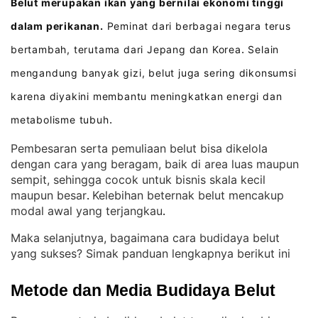
Belut merupakan ikan yang bernilai ekonomi tinggi
dalam perikanan.
Peminat dari berbagai negara terus
bertambah, terutama dari Jepang dan Korea
Selain
.
mengandung banyak gizi, belut juga sering dikonsumsi
karena diyakini membantu meningkatkan energi dan
metabolisme tubuh
.
Pembesaran serta pemuliaan belut bisa dikelola
dengan cara yang beragam, baik di area luas maupun
sempit, sehingga cocok untuk bisnis skala kecil
maupun besar
Kelebihan beternak belut mencakup
. 
modal awal yang terjangkau
.
Maka selanjutnya, bagaimana cara budidaya belut
yang sukses? Simak panduan lengkapnya berikut ini
Metode dan Media Budidaya Belut