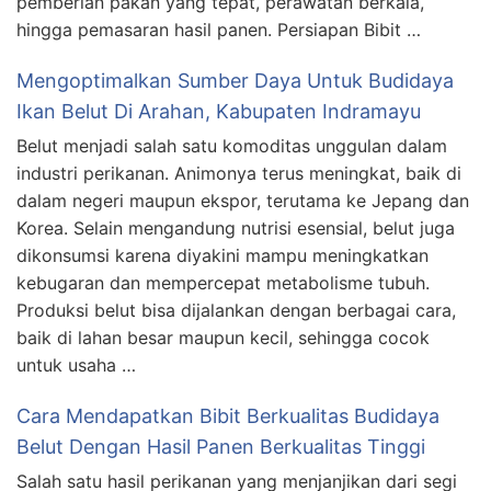
pemberian pakan yang tepat, perawatan berkala,
hingga pemasaran hasil panen. Persiapan Bibit …
Mengoptimalkan Sumber Daya Untuk Budidaya
Ikan Belut Di Arahan, Kabupaten Indramayu
Belut menjadi salah satu komoditas unggulan dalam
industri perikanan. Animonya terus meningkat, baik di
dalam negeri maupun ekspor, terutama ke Jepang dan
Korea. Selain mengandung nutrisi esensial, belut juga
dikonsumsi karena diyakini mampu meningkatkan
kebugaran dan mempercepat metabolisme tubuh.
Produksi belut bisa dijalankan dengan berbagai cara,
baik di lahan besar maupun kecil, sehingga cocok
untuk usaha …
Cara Mendapatkan Bibit Berkualitas Budidaya
Belut Dengan Hasil Panen Berkualitas Tinggi
Salah satu hasil perikanan yang menjanjikan dari segi