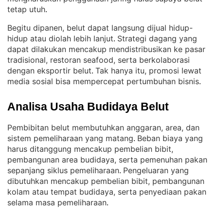
tetap utuh
.
Begitu dipanen, belut dapat langsung dijual hidup-
hidup atau diolah lebih lanjut
Strategi dagang yang
. 
dapat dilakukan mencakup mendistribusikan ke pasar
tradisional, restoran seafood, serta berkolaborasi
dengan eksportir belut
Tak hanya itu, promosi lewat
. 
media sosial bisa mempercepat pertumbuhan bisnis
.
Analisa Usaha Budidaya Belut
Pembibitan belut membutuhkan anggaran, area, dan
sistem pemeliharaan yang matang
Beban biaya yang
. 
harus ditanggung mencakup pembelian bibit,
pembangunan area budidaya, serta pemenuhan pakan
sepanjang siklus pemeliharaan
Pengeluaran yang
. 
dibutuhkan mencakup pembelian bibit, pembangunan
kolam atau tempat budidaya, serta penyediaan pakan
selama masa pemeliharaan
.