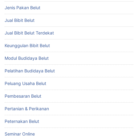
Jenis Pakan Belut
Jual Bibit Belut
Jual Bibit Belut Terdekat
Keunggulan Bibit Belut
Modul Budidaya Belut
Pelatihan Budidaya Belut
Peluang Usaha Belut
Pembesaran Belut
Pertanian & Perikanan
Peternakan Belut
Seminar Online