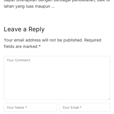
lahan yang luas maupun …
Leave a Reply
Your email address will not be published.
Required
fields are marked
*