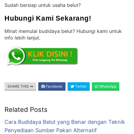
Sudah bersiap untuk usaha belut?
Hubungi Kami Sekarang!
Minat memulai budidaya belut? Hubungi kami untuk
info lebih lanjut
.
SHARE THIS
Facebook
Twitter
WhatsApp
Related Posts
Cara Budidaya Belut yang Benar dengan Teknik
Penyediaan Sumber Pakan Alternatif