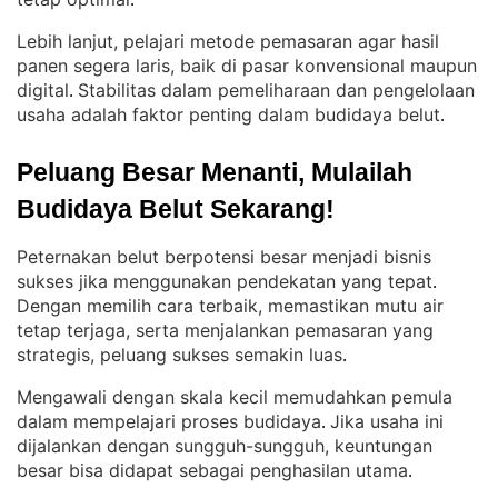
.
Lebih lanjut, pelajari metode pemasaran agar hasil
panen segera laris, baik di pasar konvensional maupun
digital
Stabilitas dalam pemeliharaan dan pengelolaan
. 
usaha adalah faktor penting dalam budidaya belut
.
Peluang Besar Menanti, Mulailah 
Budidaya Belut Sekarang!
Peternakan belut berpotensi besar menjadi bisnis
sukses jika menggunakan pendekatan yang tepat
. 
Dengan memilih cara terbaik, memastikan mutu air
tetap terjaga, serta menjalankan pemasaran yang
strategis, peluang sukses semakin luas
.
Mengawali dengan skala kecil memudahkan pemula
dalam mempelajari proses budidaya
Jika usaha ini
. 
dijalankan dengan sungguh-sungguh, keuntungan
besar bisa didapat sebagai penghasilan utama
.