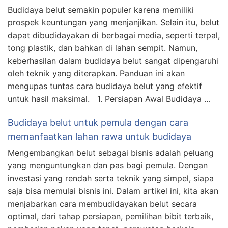
Budidaya belut semakin populer karena memiliki
prospek keuntungan yang menjanjikan. Selain itu, belut
dapat dibudidayakan di berbagai media, seperti terpal,
tong plastik, dan bahkan di lahan sempit. Namun,
keberhasilan dalam budidaya belut sangat dipengaruhi
oleh teknik yang diterapkan. Panduan ini akan
mengupas tuntas cara budidaya belut yang efektif
untuk hasil maksimal. 1. Persiapan Awal Budidaya …
Budidaya belut untuk pemula dengan cara
memanfaatkan lahan rawa untuk budidaya
Mengembangkan belut sebagai bisnis adalah peluang
yang menguntungkan dan pas bagi pemula. Dengan
investasi yang rendah serta teknik yang simpel, siapa
saja bisa memulai bisnis ini. Dalam artikel ini, kita akan
menjabarkan cara membudidayakan belut secara
optimal, dari tahap persiapan, pemilihan bibit terbaik,