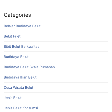
Categories
Belajar Budidaya Belut
Belut Fillet
Bibit Belut Berkualitas
Budidaya Belut
Budidaya Belut Skala Rumahan
Budidaya Ikan Belut
Desa Wisata Belut
Jenis Belut
Jenis Belut Konsumsi