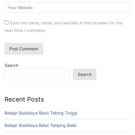
Save my name, email, and website in this browser for the
next time I comment.
Search
Search
Recent Posts
Belajar Budidaya Belut Tebing Tinggi
Belajar Budidaya Belut Tanjung Balai