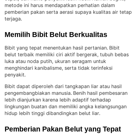
metode ini harus mendapatkan perhatian dalam
pemberian pakan serta aerasi supaya kualitas air tetap
terjaga
.
Memilih Bibit Belut Berkualitas
Bibit yang tepat menentukan hasil pertanian
Bibit
. 
belut terbaik memiliki ciri aktif bergerak, tubuh bebas
luka atau noda putih, ukuran seragam untuk
menghindari kanibalisme, serta tidak terinfeksi
penyakit
.
Bibit dapat diperoleh dari tangkapan liar atau hasil
pengembangbiakan manusia
Benih hasil pembesaran
. 
lebih dianjurkan karena lebih adaptif terhadap
lingkungan buatan dan memiliki angka kelangsungan
hidup lebih tinggi dibandingkan belut liar
.
Pemberian Pakan Belut yang Tepat