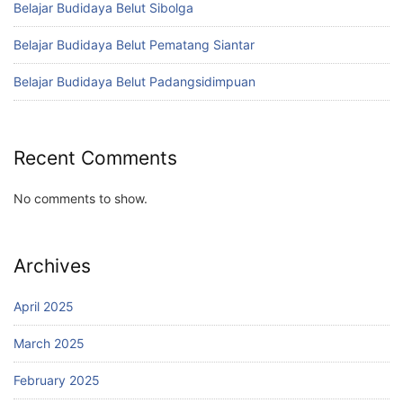
Belajar Budidaya Belut Sibolga
Belajar Budidaya Belut Pematang Siantar
Belajar Budidaya Belut Padangsidimpuan
Recent Comments
No comments to show.
Archives
April 2025
March 2025
February 2025