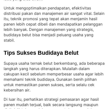
Untuk mengoptimalkan pendapatan, efektivitas
distribusi pakan dan manajemen air sangat vital
Selain
. 
itu, teknik promosi yang tepat akan menjamin hasil
panen lebih cepat dibeli dan mendapatkan pelanggan
lebih banyak
Dengan manajemen yang strategis,
. 
budidaya belut bisa menjadi peluang usaha yang
stabil
.
Tips Sukses Budidaya Belut
Supaya usaha ternak belut berkembang, ada beberapa
langkah yang harus diterapkan
Mulailah dalam
. 
cakupan kecil sebelum memperbesar usaha agar lebih
memahami teknik budidaya
Gunakan benih pilihan
. 
untuk memastikan panen sukses, serta selalu cek
kebersihan air
.
Di luar itu, perhatikan strategi pemasaran agar hasil
panen mudah terjual, baik secara langsung maupun