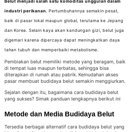
Belut menjadi salah satu komoditas unggulan dalam
industri perikanan.
Pertumbuhannya semakin pesat,
baik di pasar lokal maupun global, terutama ke Jepang
dan Korea
Selain kaya akan kandungan gizi, belut juga
.
digemari karena dipercaya dapat meningkatkan daya
tahan tubuh dan memperbaiki metabolisme
.
Pembiakan belut memiliki metode yang beragam, baik
di tempat luas maupun terbatas, sehingga bisa
diterapkan di rumah atau pabrik
Kemudahan akses
. 
pasar membuat budidaya belut semakin menggiurkan
.
Sejalan dengan itu, bagaimana cara budidaya belut
yang sukses? Simak panduan lengkapnya berikut ini
Metode dan Media Budidaya Belut
Tersedia berbagai alternatif cara budidaya belut yang