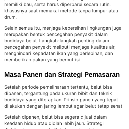
memiliki bau, serta harus diperbarui secara rutin,
khususnya saat memakai metode tanpa lumpur atau
drum
.
Selain semua itu, menjaga kebersihan lingkungan juga
merupakan bentuk pencegahan penyakit dalam
budidaya belut
Langkah-langkah penting dalam
. 
pencegahan penyakit meliputi menjaga kualitas air,
menghindari kepadatan ikan yang berlebihan, dan
memberikan pakan yang bernutrisi
.
Masa Panen dan Strategi Pemasaran
Setelah periode pemeliharaan tertentu, belut bisa
dipanen, tergantung pada ukuran bibit dan teknik
budidaya yang diterapkan
Prinsip panen yang tepat
. 
dilakukan dengan jaring lembut agar belut tetap sehat
.
Setelah dipanen, belut bisa segera dijual dalam
keadaan hidup atau diolah lebih jauh
Strategi
. 