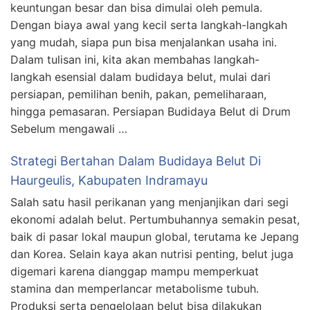
keuntungan besar dan bisa dimulai oleh pemula.
Dengan biaya awal yang kecil serta langkah-langkah
yang mudah, siapa pun bisa menjalankan usaha ini.
Dalam tulisan ini, kita akan membahas langkah-
langkah esensial dalam budidaya belut, mulai dari
persiapan, pemilihan benih, pakan, pemeliharaan,
hingga pemasaran. Persiapan Budidaya Belut di Drum
Sebelum mengawali …
Strategi Bertahan Dalam Budidaya Belut Di
Haurgeulis, Kabupaten Indramayu
Salah satu hasil perikanan yang menjanjikan dari segi
ekonomi adalah belut. Pertumbuhannya semakin pesat,
baik di pasar lokal maupun global, terutama ke Jepang
dan Korea. Selain kaya akan nutrisi penting, belut juga
digemari karena dianggap mampu memperkuat
stamina dan memperlancar metabolisme tubuh.
Produksi serta pengelolaan belut bisa dilakukan