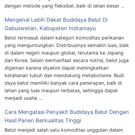
dengan metode yang fleksibel, baik di lahan besar …
Mengenal Lebih Dekat Budidaya Belut Di
Gabuswetan, Kabupaten Indramayu
Belut termasuk dalam kategori komoditas perikanan
yang menguntungkan. Distribusinya semakin luas, baik
di dalam negeri maupun global, terutama ke Jepang
dan Korea. Selain bermanfaat secara nutrisi, belut juga
digemari karena diyakini dapat meningkatkan
ketahanan tubuh dan mendukung metabolisme. Budi
daya belut memiliki banyak cara penerapan, baik di
lahan yang luas maupun terbatas, sehingga dapat
menjadi usaha …
Cara Mengatasi Penyakit Budidaya Belut Dengan
Hasil Panen Berkualitas Tinggi
Belut menjadi salah satu komoditas unggulan dalam