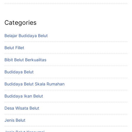
Categories
Belajar Budidaya Belut
Belut Fillet
Bibit Belut Berkualitas
Budidaya Belut
Budidaya Belut Skala Rumahan
Budidaya Ikan Belut
Desa Wisata Belut
Jenis Belut