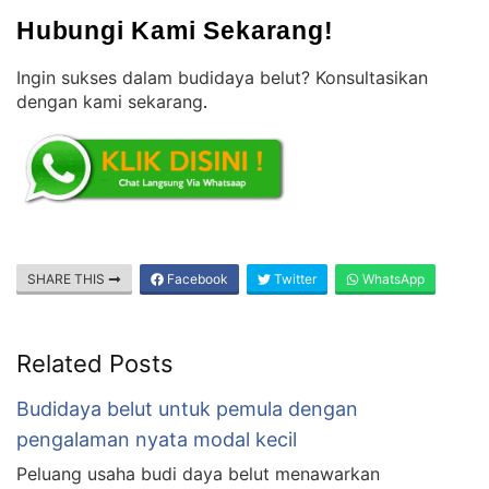
Hubungi Kami Sekarang!
Ingin sukses dalam budidaya belut? Konsultasikan
dengan kami sekarang
.
SHARE THIS
Facebook
Twitter
WhatsApp
Related Posts
Budidaya belut untuk pemula dengan
pengalaman nyata modal kecil
Peluang usaha budi daya belut menawarkan