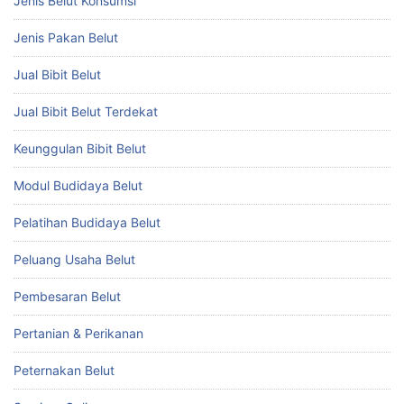
Jenis Belut Konsumsi
Jenis Pakan Belut
Jual Bibit Belut
Jual Bibit Belut Terdekat
Keunggulan Bibit Belut
Modul Budidaya Belut
Pelatihan Budidaya Belut
Peluang Usaha Belut
Pembesaran Belut
Pertanian & Perikanan
Peternakan Belut