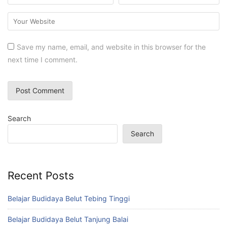
Save my name, email, and website in this browser for the
next time I comment.
Search
Search
Recent Posts
Belajar Budidaya Belut Tebing Tinggi
Belajar Budidaya Belut Tanjung Balai