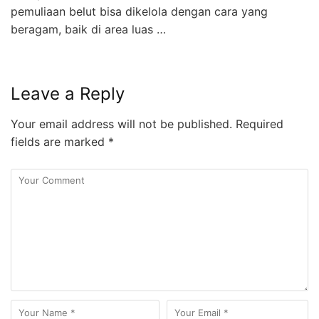
pemuliaan belut bisa dikelola dengan cara yang
beragam, baik di area luas …
Leave a Reply
Your email address will not be published.
Required
fields are marked
*