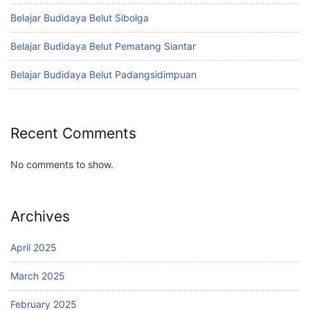
Belajar Budidaya Belut Sibolga
Belajar Budidaya Belut Pematang Siantar
Belajar Budidaya Belut Padangsidimpuan
Recent Comments
No comments to show.
Archives
April 2025
March 2025
February 2025