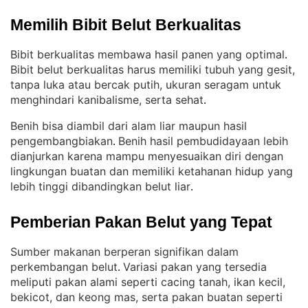
Memilih Bibit Belut Berkualitas
Bibit berkualitas membawa hasil panen yang optimal
. 
Bibit belut berkualitas harus memiliki tubuh yang gesit,
tanpa luka atau bercak putih, ukuran seragam untuk
menghindari kanibalisme, serta sehat
.
Benih bisa diambil dari alam liar maupun hasil
pengembangbiakan
Benih hasil pembudidayaan lebih
. 
dianjurkan karena mampu menyesuaikan diri dengan
lingkungan buatan dan memiliki ketahanan hidup yang
lebih tinggi dibandingkan belut liar
.
Pemberian Pakan Belut yang Tepat
Sumber makanan berperan signifikan dalam
perkembangan belut
Variasi pakan yang tersedia
. 
meliputi pakan alami seperti cacing tanah, ikan kecil,
bekicot, dan keong mas, serta pakan buatan seperti