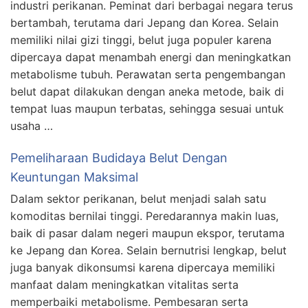
industri perikanan. Peminat dari berbagai negara terus
bertambah, terutama dari Jepang dan Korea. Selain
memiliki nilai gizi tinggi, belut juga populer karena
dipercaya dapat menambah energi dan meningkatkan
metabolisme tubuh. Perawatan serta pengembangan
belut dapat dilakukan dengan aneka metode, baik di
tempat luas maupun terbatas, sehingga sesuai untuk
usaha …
Pemeliharaan Budidaya Belut Dengan
Keuntungan Maksimal
Dalam sektor perikanan, belut menjadi salah satu
komoditas bernilai tinggi. Peredarannya makin luas,
baik di pasar dalam negeri maupun ekspor, terutama
ke Jepang dan Korea. Selain bernutrisi lengkap, belut
juga banyak dikonsumsi karena dipercaya memiliki
manfaat dalam meningkatkan vitalitas serta
memperbaiki metabolisme. Pembesaran serta