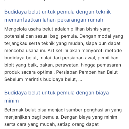
Budidaya belut untuk pemula dengan teknik
memanfaatkan lahan pekarangan rumah
Mengelola usaha belut adalah pilihan bisnis yang
potensial dan sesuai bagi pemula. Dengan modal yang
terjangkau serta teknik yang mudah, siapa pun dapat
mencoba usaha ini. Artikel ini akan menyoroti metode
budidaya belut, mulai dari persiapan awal, pemilihan
bibit yang baik, pakan, perawatan, hingga pemasaran
produk secara optimal. Persiapan Pembenihan Belut
Sebelum merintis budidaya belut, …
Budidaya belut untuk pemula dengan biaya
minim
Beternak belut bisa menjadi sumber penghasilan yang
menjanjikan bagi pemula. Dengan biaya yang minim
serta cara yang mudah, setiap orang dapat