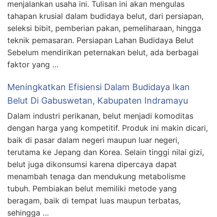
menjalankan usaha ini. Tulisan ini akan mengulas
tahapan krusial dalam budidaya belut, dari persiapan,
seleksi bibit, pemberian pakan, pemeliharaan, hingga
teknik pemasaran. Persiapan Lahan Budidaya Belut
Sebelum mendirikan peternakan belut, ada berbagai
faktor yang …
Meningkatkan Efisiensi Dalam Budidaya Ikan
Belut Di Gabuswetan, Kabupaten Indramayu
Dalam industri perikanan, belut menjadi komoditas
dengan harga yang kompetitif. Produk ini makin dicari,
baik di pasar dalam negeri maupun luar negeri,
terutama ke Jepang dan Korea. Selain tinggi nilai gizi,
belut juga dikonsumsi karena dipercaya dapat
menambah tenaga dan mendukung metabolisme
tubuh. Pembiakan belut memiliki metode yang
beragam, baik di tempat luas maupun terbatas,
sehingga …