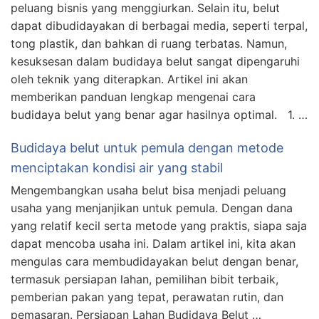
peluang bisnis yang menggiurkan. Selain itu, belut
dapat dibudidayakan di berbagai media, seperti terpal,
tong plastik, dan bahkan di ruang terbatas. Namun,
kesuksesan dalam budidaya belut sangat dipengaruhi
oleh teknik yang diterapkan. Artikel ini akan
memberikan panduan lengkap mengenai cara
budidaya belut yang benar agar hasilnya optimal. 1. …
Budidaya belut untuk pemula dengan metode
menciptakan kondisi air yang stabil
Mengembangkan usaha belut bisa menjadi peluang
usaha yang menjanjikan untuk pemula. Dengan dana
yang relatif kecil serta metode yang praktis, siapa saja
dapat mencoba usaha ini. Dalam artikel ini, kita akan
mengulas cara membudidayakan belut dengan benar,
termasuk persiapan lahan, pemilihan bibit terbaik,
pemberian pakan yang tepat, perawatan rutin, dan
pemasaran. Persiapan Lahan Budidaya Belut …