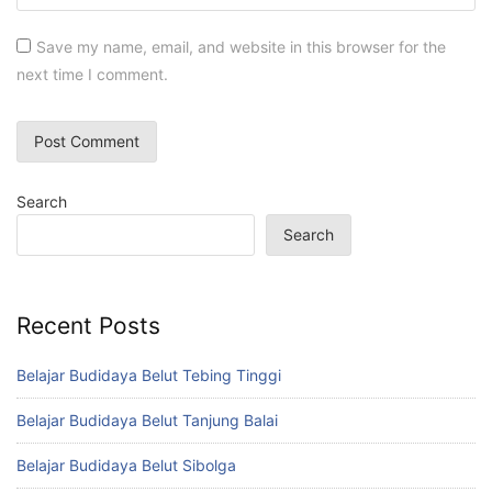
Save my name, email, and website in this browser for the
next time I comment.
Search
Search
Recent Posts
Belajar Budidaya Belut Tebing Tinggi
Belajar Budidaya Belut Tanjung Balai
Belajar Budidaya Belut Sibolga