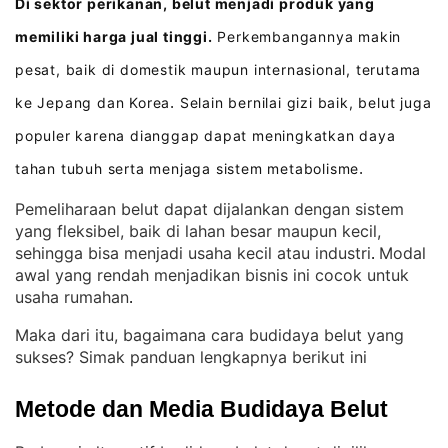
Di sektor perikanan, belut menjadi produk yang
memiliki harga jual tinggi.
Perkembangannya makin
pesat, baik di domestik maupun internasional, terutama
ke Jepang dan Korea
Selain bernilai gizi baik, belut juga
.
populer karena dianggap dapat meningkatkan daya
tahan tubuh serta menjaga sistem metabolisme
.
Pemeliharaan belut dapat dijalankan dengan sistem
yang fleksibel, baik di lahan besar maupun kecil,
sehingga bisa menjadi usaha kecil atau industri
Modal
. 
awal yang rendah menjadikan bisnis ini cocok untuk
usaha rumahan
.
Maka dari itu, bagaimana cara budidaya belut yang
sukses? Simak panduan lengkapnya berikut ini
Metode dan Media Budidaya Belut