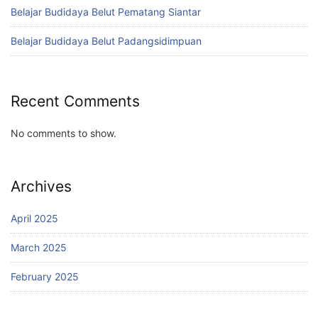
Belajar Budidaya Belut Pematang Siantar
Belajar Budidaya Belut Padangsidimpuan
Recent Comments
No comments to show.
Archives
April 2025
March 2025
February 2025