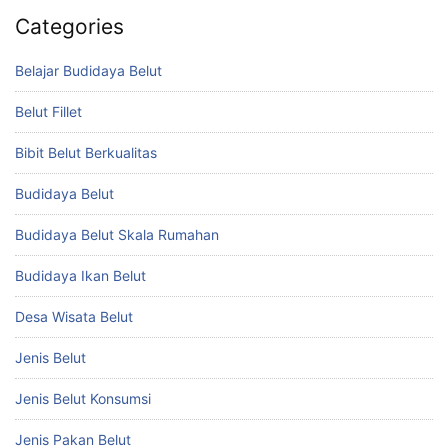
Categories
Belajar Budidaya Belut
Belut Fillet
Bibit Belut Berkualitas
Budidaya Belut
Budidaya Belut Skala Rumahan
Budidaya Ikan Belut
Desa Wisata Belut
Jenis Belut
Jenis Belut Konsumsi
Jenis Pakan Belut