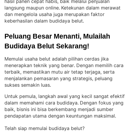
hasil panen cepat habis, baik melalui penjualan
langsung maupun online
Ketekunan dalam merawat
. 
dan mengelola usaha juga merupakan faktor
keberhasilan dalam budidaya belut
.
Peluang Besar Menanti, Mulailah 
Budidaya Belut Sekarang!
Memulai usaha belut adalah pilihan cerdas jika
menerapkan teknik yang benar
Dengan memilih cara
. 
terbaik, memastikan mutu air tetap terjaga, serta
menjalankan pemasaran yang strategis, peluang
sukses semakin luas
.
Untuk pemula, langkah awal yang kecil sangat efektif
dalam memahami cara budidaya
Dengan fokus yang
. 
baik, bisnis ini bisa berkembang menjadi sumber
pendapatan utama dengan keuntungan maksimal
.
Telah siap memulai budidaya belut?