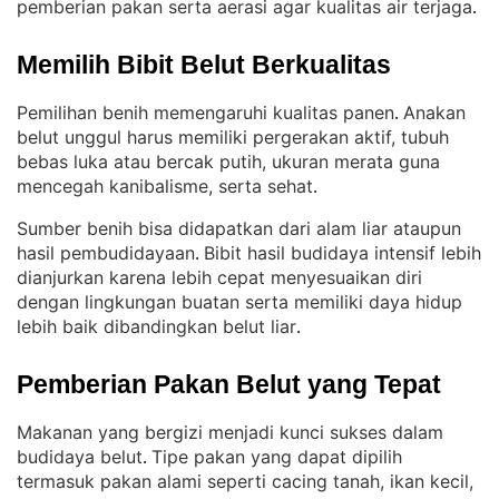
pemberian pakan serta aerasi agar kualitas air terjaga
.
Memilih Bibit Belut Berkualitas
Pemilihan benih memengaruhi kualitas panen
Anakan
. 
belut unggul harus memiliki pergerakan aktif, tubuh
bebas luka atau bercak putih, ukuran merata guna
mencegah kanibalisme, serta sehat
.
Sumber benih bisa didapatkan dari alam liar ataupun
hasil pembudidayaan
Bibit hasil budidaya intensif lebih
. 
dianjurkan karena lebih cepat menyesuaikan diri
dengan lingkungan buatan serta memiliki daya hidup
lebih baik dibandingkan belut liar
.
Pemberian Pakan Belut yang Tepat
Makanan yang bergizi menjadi kunci sukses dalam
budidaya belut
Tipe pakan yang dapat dipilih
. 
termasuk pakan alami seperti cacing tanah, ikan kecil,