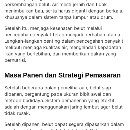
perkembangan belut
Air mesti jernih dan tidak
. 
menimbulkan bau, serta harus diganti dengan berkala,
khususnya dalam sistem tanpa lumpur atau drum
.
Setelah itu, menjaga kesehatan belut melalui
pencegahan penyakit tetap menjadi perhatian utama
. 
Langkah-langkah penting dalam pencegahan penyakit
meliputi menjaga kualitas air, menghindari kepadatan
ikan yang berlebihan, dan memberikan pakan yang
bernutrisi
.
Masa Panen dan Strategi Pemasaran
Setelah beberapa bulan pemeliharaan, belut siap
dipanen, bergantung pada ukuran bibit awal dan
metode budidaya
Sistem pemanenan yang efektif
. 
adalah dengan menggunakan jaring lembut agar belut
tidak rusak
.
Setelah dipanen, belut dapat segera dipasarkan dalam