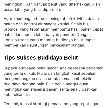
meningkat
Kian banyak belut yang diternakkan, kian
. 
besar laba yang bisa diperoleh
.
Agar keuntungan terus meningkat, efektivitas dalam
pakan dan kontrol air sangat krusial
Selain itu,
. 
promosi yang tepat akan membantu hasil panen cepat
habis dan meraih lebih banyak pembeli
Dengan
. 
konsep usaha yang matang, budidaya belut dapat
memberikan keuntungan berkesinambungan
.
Tips Sukses Budidaya Belut
Supaya budidaya belut lancar, ada beberapa pedoman
yang perlu diikuti
Mulai dari langkah kecil sebelum
. 
mengembangkan usaha untuk memahami teknik
budidaya dengan baik
Pilih benih unggul guna
. 
meningkatkan efisiensi panen, serta selalu pastikan
kebersihan air
.
Terakhir, kuasai strategi pemasaran yang tepat agar