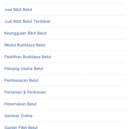
Jual Bibit Belut
Jual Bibit Belut Terdekat
Keunggulan Bibit Belut
Modul Budidaya Belut
Pelatihan Budidaya Belut
Peluang Usaha Belut
Pembesaran Belut
Pertanian & Perikanan
Peternakan Belut
Seminar Online
Suplier Fillet Belut