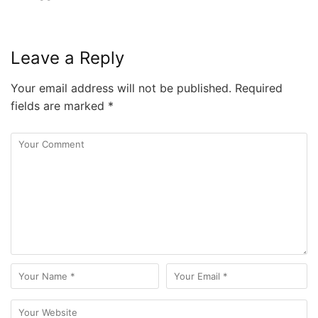
Leave a Reply
Your email address will not be published.
Required
fields are marked
*