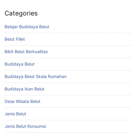
Categories
Belajar Budidaya Belut
Belut Fillet
Bibit Belut Berkualitas
Budidaya Belut
Budidaya Belut Skala Rumahan
Budidaya Ikan Belut
Desa Wisata Belut
Jenis Belut
Jenis Belut Konsumsi