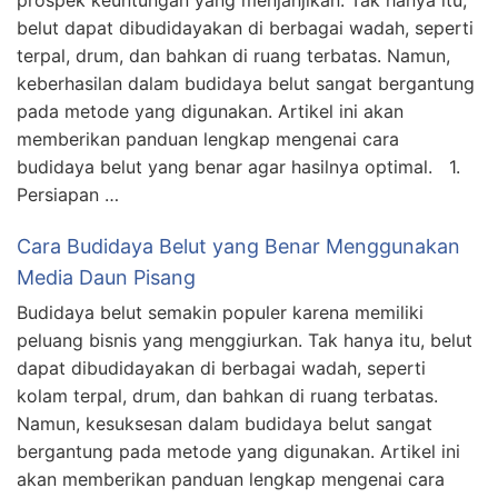
prospek keuntungan yang menjanjikan. Tak hanya itu,
belut dapat dibudidayakan di berbagai wadah, seperti
terpal, drum, dan bahkan di ruang terbatas. Namun,
keberhasilan dalam budidaya belut sangat bergantung
pada metode yang digunakan. Artikel ini akan
memberikan panduan lengkap mengenai cara
budidaya belut yang benar agar hasilnya optimal. 1.
Persiapan …
Cara Budidaya Belut yang Benar Menggunakan
Media Daun Pisang
Budidaya belut semakin populer karena memiliki
peluang bisnis yang menggiurkan. Tak hanya itu, belut
dapat dibudidayakan di berbagai wadah, seperti
kolam terpal, drum, dan bahkan di ruang terbatas.
Namun, kesuksesan dalam budidaya belut sangat
bergantung pada metode yang digunakan. Artikel ini
akan memberikan panduan lengkap mengenai cara