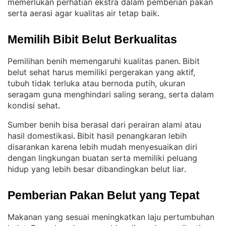
memerlukan perhatian ekstra dalam pemberian pakan
serta aerasi agar kualitas air tetap baik
.
Memilih Bibit Belut Berkualitas
Pemilihan benih memengaruhi kualitas panen
Bibit
. 
belut sehat harus memiliki pergerakan yang aktif,
tubuh tidak terluka atau bernoda putih, ukuran
seragam guna menghindari saling serang, serta dalam
kondisi sehat
.
Sumber benih bisa berasal dari perairan alami atau
hasil domestikasi
Bibit hasil penangkaran lebih
. 
disarankan karena lebih mudah menyesuaikan diri
dengan lingkungan buatan serta memiliki peluang
hidup yang lebih besar dibandingkan belut liar
.
Pemberian Pakan Belut yang Tepat
Makanan yang sesuai meningkatkan laju pertumbuhan