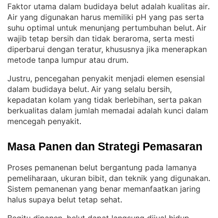
Faktor utama dalam budidaya belut adalah kualitas air
. 
Air yang digunakan harus memiliki pH yang pas serta
suhu optimal untuk menunjang pertumbuhan belut
Air
. 
wajib tetap bersih dan tidak beraroma, serta mesti
diperbarui dengan teratur, khususnya jika menerapkan
metode tanpa lumpur atau drum
.
Justru, pencegahan penyakit menjadi elemen esensial
dalam budidaya belut
Air yang selalu bersih,
. 
kepadatan kolam yang tidak berlebihan, serta pakan
berkualitas dalam jumlah memadai adalah kunci dalam
mencegah penyakit
.
Masa Panen dan Strategi Pemasaran
Proses pemanenan belut bergantung pada lamanya
pemeliharaan, ukuran bibit, dan teknik yang digunakan
. 
Sistem pemanenan yang benar memanfaatkan jaring
halus supaya belut tetap sehat
.