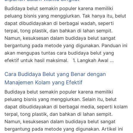
Budidaya belut semakin populer karena memiliki
peluang bisnis yang menggiurkan. Tak hanya itu, belut
dapat dibudidayakan di berbagai wadah, seperti
terpal, tong plastik, dan bahkan di lahan sempit.
Namun, kesuksesan dalam budidaya belut sangat
bergantung pada metode yang digunakan. Panduan ini
akan mengupas tuntas cara budidaya belut yang
efektif untuk hasil maksimal. 1. Langkah Awal …
Cara Budidaya Belut yang Benar dengan
Manajemen Kolam yang Efektif
Budidaya belut semakin populer karena memiliki
peluang bisnis yang menggiurkan. Selain itu, belut
dapat dibudidayakan di berbagai media, seperti kolam
terpal, tong plastik, dan bahkan di lahan sempit.
Namun, kesuksesan dalam budidaya belut sangat
bergantung pada metode yang digunakan. Artikel ini