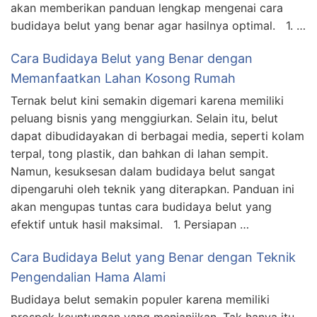
akan memberikan panduan lengkap mengenai cara
budidaya belut yang benar agar hasilnya optimal. 1. …
Cara Budidaya Belut yang Benar dengan
Memanfaatkan Lahan Kosong Rumah
Ternak belut kini semakin digemari karena memiliki
peluang bisnis yang menggiurkan. Selain itu, belut
dapat dibudidayakan di berbagai media, seperti kolam
terpal, tong plastik, dan bahkan di lahan sempit.
Namun, kesuksesan dalam budidaya belut sangat
dipengaruhi oleh teknik yang diterapkan. Panduan ini
akan mengupas tuntas cara budidaya belut yang
efektif untuk hasil maksimal. 1. Persiapan …
Cara Budidaya Belut yang Benar dengan Teknik
Pengendalian Hama Alami
Budidaya belut semakin populer karena memiliki