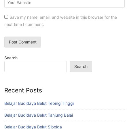
Save my name, email, and website in this browser for the
next time I comment.
Search
Search
Recent Posts
Belajar Budidaya Belut Tebing Tinggi
Belajar Budidaya Belut Tanjung Balai
Belajar Budidaya Belut Sibolga