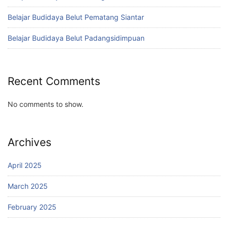
Belajar Budidaya Belut Pematang Siantar
Belajar Budidaya Belut Padangsidimpuan
Recent Comments
No comments to show.
Archives
April 2025
March 2025
February 2025