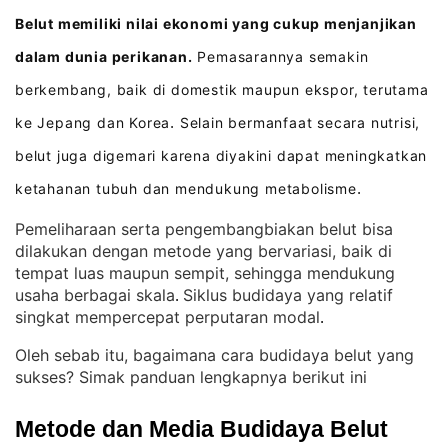
Belut memiliki nilai ekonomi yang cukup menjanjikan
dalam dunia perikanan.
Pemasarannya semakin
berkembang, baik di domestik maupun ekspor, terutama
ke Jepang dan Korea
Selain bermanfaat secara nutrisi,
.
belut juga digemari karena diyakini dapat meningkatkan
ketahanan tubuh dan mendukung metabolisme
.
Pemeliharaan serta pengembangbiakan belut bisa
dilakukan dengan metode yang bervariasi, baik di
tempat luas maupun sempit, sehingga mendukung
usaha berbagai skala
Siklus budidaya yang relatif
. 
singkat mempercepat perputaran modal
.
Oleh sebab itu, bagaimana cara budidaya belut yang
sukses? Simak panduan lengkapnya berikut ini
Metode dan Media Budidaya Belut