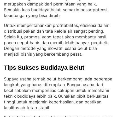
merupakan dampak dari permintaan yang naik
. 
Semakin luas budidaya belut, semakin besar potensi
keuntungan yang bisa diraih
.
Untuk mempertahankan profitabilitas, efisiensi dalam
distribusi pakan dan tata kelola air sangat penting
. 
Selain itu, promosi yang tepat akan membantu hasil
panen cepat habis dan meraih lebih banyak pembeli
. 
Dengan metode yang inovatif, usaha belut bisa
menjadi bisnis yang berkembang pesat
.
Tips Sukses Budidaya Belut
Supaya usaha ternak belut berkembang, ada beberapa
langkah yang harus diterapkan
Bangun usaha dari
. 
kecil sebelum memperluas cakupan untuk memahami
teknik budidaya lebih baik
Gunakan bibit berkualitas
. 
tinggi untuk menjamin keberhasilan, dan pastikan
kualitas air tetap stabil
.