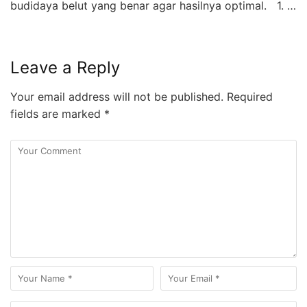
budidaya belut yang benar agar hasilnya optimal. 1. …
Leave a Reply
Your email address will not be published.
Required
fields are marked
*