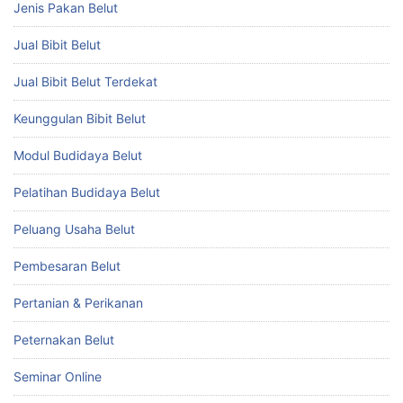
Jenis Pakan Belut
Jual Bibit Belut
Jual Bibit Belut Terdekat
Keunggulan Bibit Belut
Modul Budidaya Belut
Pelatihan Budidaya Belut
Peluang Usaha Belut
Pembesaran Belut
Pertanian & Perikanan
Peternakan Belut
Seminar Online