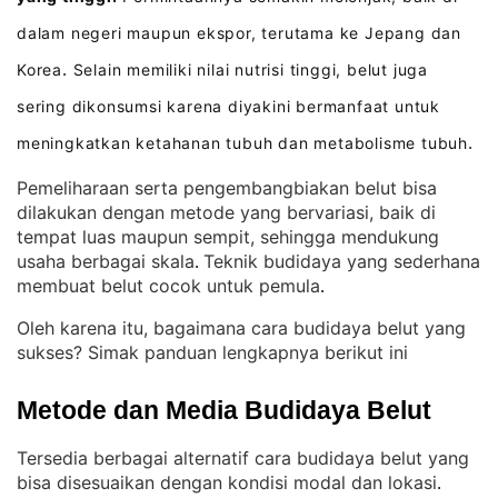
dalam negeri maupun ekspor, terutama ke Jepang dan
Korea
Selain memiliki nilai nutrisi tinggi, belut juga
.
sering dikonsumsi karena diyakini bermanfaat untuk
meningkatkan ketahanan tubuh dan metabolisme tubuh
.
Pemeliharaan serta pengembangbiakan belut bisa
dilakukan dengan metode yang bervariasi, baik di
tempat luas maupun sempit, sehingga mendukung
usaha berbagai skala
Teknik budidaya yang sederhana
. 
membuat belut cocok untuk pemula
.
Oleh karena itu, bagaimana cara budidaya belut yang
sukses? Simak panduan lengkapnya berikut ini
Metode dan Media Budidaya Belut
Tersedia berbagai alternatif cara budidaya belut yang
bisa disesuaikan dengan kondisi modal dan lokasi
. 