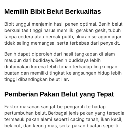
Memilih Bibit Belut Berkualitas
Bibit unggul menjamin hasil panen optimal
Benih belut
. 
berkualitas tinggi harus memiliki gerakan gesit, tubuh
tanpa cedera atau bercak putih, ukuran seragam agar
tidak saling memangsa, serta terbebas dari penyakit
.
Benih dapat diperoleh dari hasil tangkapan di alam
maupun dari budidaya
Benih budidaya lebih
. 
diutamakan karena lebih tahan terhadap lingkungan
buatan dan memiliki tingkat kelangsungan hidup lebih
tinggi dibandingkan belut liar
.
Pemberian Pakan Belut yang Tepat
Faktor makanan sangat berpengaruh terhadap
pertumbuhan belut
Berbagai jenis pakan yang tersedia
. 
termasuk pakan alami seperti cacing tanah, ikan kecil,
bekicot, dan keong mas, serta pakan buatan seperti