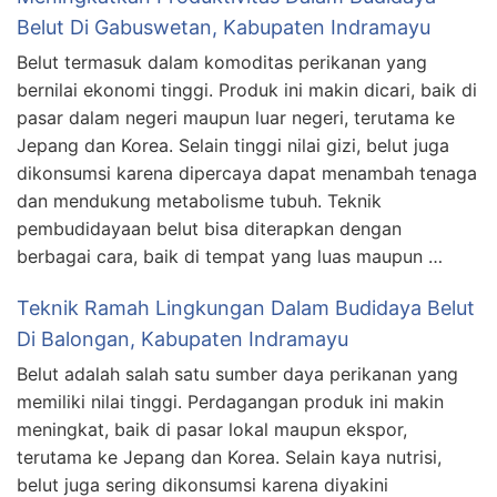
Belut Di Gabuswetan, Kabupaten Indramayu
Belut termasuk dalam komoditas perikanan yang
bernilai ekonomi tinggi. Produk ini makin dicari, baik di
pasar dalam negeri maupun luar negeri, terutama ke
Jepang dan Korea. Selain tinggi nilai gizi, belut juga
dikonsumsi karena dipercaya dapat menambah tenaga
dan mendukung metabolisme tubuh. Teknik
pembudidayaan belut bisa diterapkan dengan
berbagai cara, baik di tempat yang luas maupun …
Teknik Ramah Lingkungan Dalam Budidaya Belut
Di Balongan, Kabupaten Indramayu
Belut adalah salah satu sumber daya perikanan yang
memiliki nilai tinggi. Perdagangan produk ini makin
meningkat, baik di pasar lokal maupun ekspor,
terutama ke Jepang dan Korea. Selain kaya nutrisi,
belut juga sering dikonsumsi karena diyakini