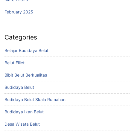
February 2025
Categories
Belajar Budidaya Belut
Belut Fillet
Bibit Belut Berkualitas
Budidaya Belut
Budidaya Belut Skala Rumahan
Budidaya Ikan Belut
Desa Wisata Belut