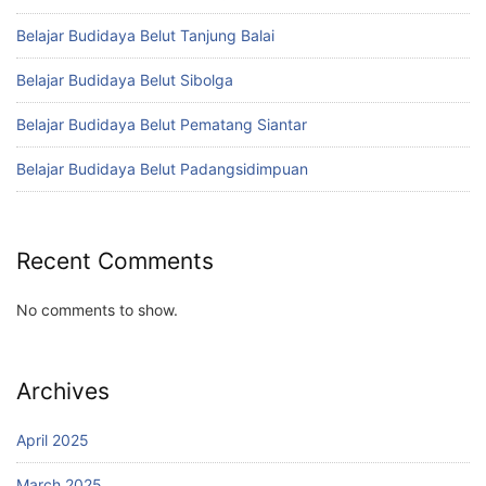
Belajar Budidaya Belut Tanjung Balai
Belajar Budidaya Belut Sibolga
Belajar Budidaya Belut Pematang Siantar
Belajar Budidaya Belut Padangsidimpuan
Recent Comments
No comments to show.
Archives
April 2025
March 2025