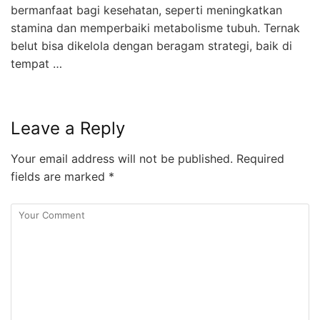
bermanfaat bagi kesehatan, seperti meningkatkan
stamina dan memperbaiki metabolisme tubuh. Ternak
belut bisa dikelola dengan beragam strategi, baik di
tempat …
Leave a Reply
Your email address will not be published.
Required
fields are marked
*