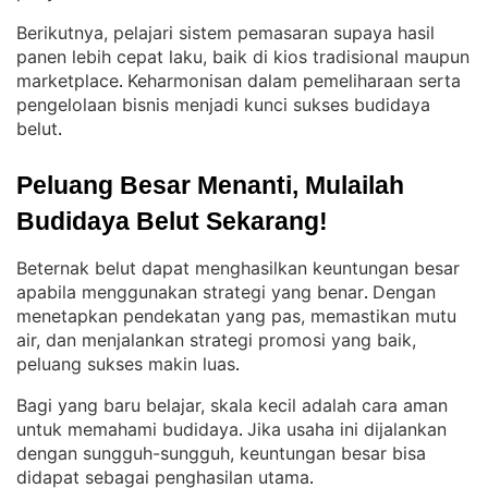
Berikutnya, pelajari sistem pemasaran supaya hasil
panen lebih cepat laku, baik di kios tradisional maupun
marketplace
Keharmonisan dalam pemeliharaan serta
. 
pengelolaan bisnis menjadi kunci sukses budidaya
belut
.
Peluang Besar Menanti, Mulailah 
Budidaya Belut Sekarang!
Beternak belut dapat menghasilkan keuntungan besar
apabila menggunakan strategi yang benar
Dengan
. 
menetapkan pendekatan yang pas, memastikan mutu
air, dan menjalankan strategi promosi yang baik,
peluang sukses makin luas
.
Bagi yang baru belajar, skala kecil adalah cara aman
untuk memahami budidaya
Jika usaha ini dijalankan
. 
dengan sungguh-sungguh, keuntungan besar bisa
didapat sebagai penghasilan utama
.