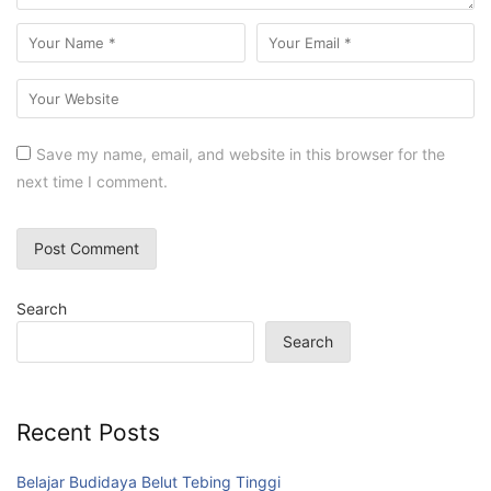
Save my name, email, and website in this browser for the
next time I comment.
Search
Search
Recent Posts
Belajar Budidaya Belut Tebing Tinggi