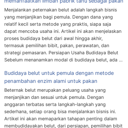
memanfaatkan limbah pabrik tahu sebagai pakan
Menjalankan peternakan belut adalah langkah bisnis
yang menjanjikan bagi pemula. Dengan dana yang
relatif kecil serta metode yang praktis, siapa saja
dapat mencoba usaha ini. Artikel ini akan menjelaskan
proses budidaya belut dari awal hingga akhir,
termasuk pemilihan bibit, pakan, perawatan, dan
strategi pemasaran. Persiapan Usaha Budidaya Belut
Sebelum menanamkan modal di budidaya belut, ada …
Budidaya belut untuk pemula dengan metode
penambahan enzim alami untuk pakan
Beternak belut merupakan peluang usaha yang
menjanjikan dan sesuai untuk pemula. Dengan
anggaran terbatas serta langkah-langkah yang
sederhana, setiap orang bisa menjalankan bisnis ini.
Artikel ini akan memaparkan tahapan penting dalam
membudidayakan belut, dari persiapan, pemilihan bibit