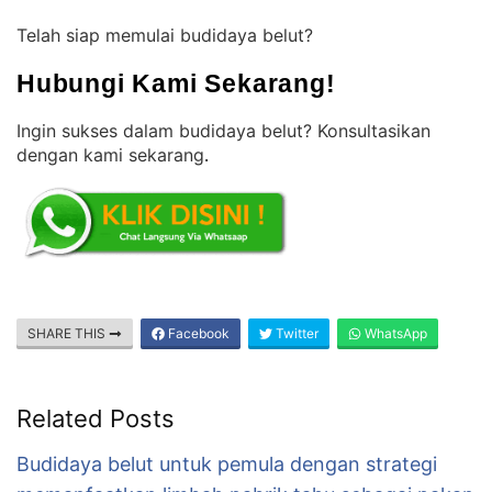
Telah siap memulai budidaya belut?
Hubungi Kami Sekarang!
Ingin sukses dalam budidaya belut? Konsultasikan
dengan kami sekarang
.
SHARE THIS
Facebook
Twitter
WhatsApp
Related Posts
Budidaya belut untuk pemula dengan strategi