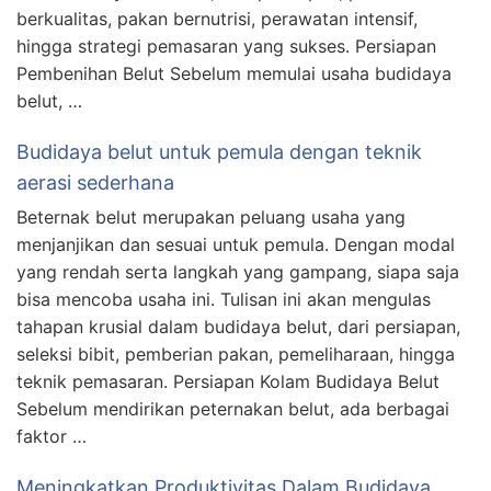
berkualitas, pakan bernutrisi, perawatan intensif,
hingga strategi pemasaran yang sukses. Persiapan
Pembenihan Belut Sebelum memulai usaha budidaya
belut, …
Budidaya belut untuk pemula dengan teknik
aerasi sederhana
Beternak belut merupakan peluang usaha yang
menjanjikan dan sesuai untuk pemula. Dengan modal
yang rendah serta langkah yang gampang, siapa saja
bisa mencoba usaha ini. Tulisan ini akan mengulas
tahapan krusial dalam budidaya belut, dari persiapan,
seleksi bibit, pemberian pakan, pemeliharaan, hingga
teknik pemasaran. Persiapan Kolam Budidaya Belut
Sebelum mendirikan peternakan belut, ada berbagai
faktor …
Meningkatkan Produktivitas Dalam Budidaya