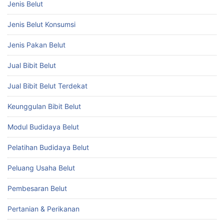
Jenis Belut
Jenis Belut Konsumsi
Jenis Pakan Belut
Jual Bibit Belut
Jual Bibit Belut Terdekat
Keunggulan Bibit Belut
Modul Budidaya Belut
Pelatihan Budidaya Belut
Peluang Usaha Belut
Pembesaran Belut
Pertanian & Perikanan