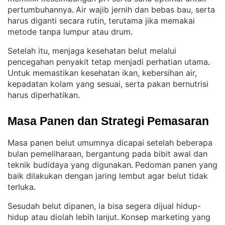
pertumbuhannya
Air wajib jernih dan bebas bau, serta
. 
harus diganti secara rutin, terutama jika memakai
metode tanpa lumpur atau drum
.
Setelah itu, menjaga kesehatan belut melalui
pencegahan penyakit tetap menjadi perhatian utama
. 
Untuk memastikan kesehatan ikan, kebersihan air,
kepadatan kolam yang sesuai, serta pakan bernutrisi
harus diperhatikan
.
Masa Panen dan Strategi Pemasaran
Masa panen belut umumnya dicapai setelah beberapa
bulan pemeliharaan, bergantung pada bibit awal dan
teknik budidaya yang digunakan
Pedoman panen yang
. 
baik dilakukan dengan jaring lembut agar belut tidak
terluka
.
Sesudah belut dipanen, ia bisa segera dijual hidup-
hidup atau diolah lebih lanjut
Konsep marketing yang
. 