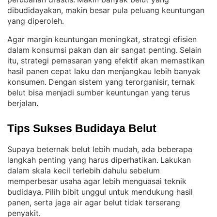
. 
dibudidayakan, makin besar pula peluang keuntungan
yang diperoleh
.
Agar margin keuntungan meningkat, strategi efisien
dalam konsumsi pakan dan air sangat penting
Selain
. 
itu, strategi pemasaran yang efektif akan memastikan
hasil panen cepat laku dan menjangkau lebih banyak
konsumen
Dengan sistem yang terorganisir, ternak
. 
belut bisa menjadi sumber keuntungan yang terus
berjalan
.
Tips Sukses Budidaya Belut
Supaya beternak belut lebih mudah, ada beberapa
langkah penting yang harus diperhatikan
Lakukan
. 
dalam skala kecil terlebih dahulu sebelum
memperbesar usaha agar lebih menguasai teknik
budidaya
Pilih bibit unggul untuk mendukung hasil
. 
panen, serta jaga air agar belut tidak terserang
penyakit
.