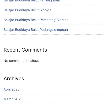
Belajar Budidaya Belut Tanjung Balai
Belajar Budidaya Belut Sibolga
Belajar Budidaya Belut Pematang Siantar
Belajar Budidaya Belut Padangsidimpuan
Recent Comments
No comments to show.
Archives
April 2025
March 2025