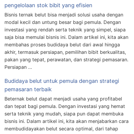
pengelolaan stok bibit yang efisien
Bisnis ternak belut bisa menjadi solusi usaha dengan
modal kecil dan untung besar bagi pemula. Dengan
investasi yang rendah serta teknik yang simpel, siapa
saja bisa memulai bisnis ini. Dalam artikel ini, kita akan
membahas proses budidaya belut dari awal hingga
akhir, termasuk persiapan, pemilihan bibit berkualitas,
pakan yang tepat, perawatan, dan strategi pemasaran.
Persiapan …
Budidaya belut untuk pemula dengan strategi
pemasaran terbaik
Beternak belut dapat menjadi usaha yang profitabel
dan tepat bagi pemula. Dengan investasi yang hemat
serta teknik yang mudah, siapa pun dapat membuka
bisnis ini. Dalam artikel ini, kita akan menjabarkan cara
membudidayakan belut secara optimal, dari tahap