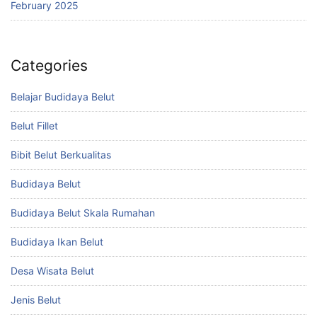
February 2025
Categories
Belajar Budidaya Belut
Belut Fillet
Bibit Belut Berkualitas
Budidaya Belut
Budidaya Belut Skala Rumahan
Budidaya Ikan Belut
Desa Wisata Belut
Jenis Belut