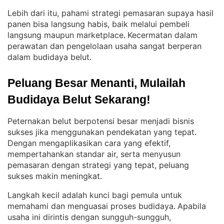
Lebih dari itu, pahami strategi pemasaran supaya hasil
panen bisa langsung habis, baik melalui pembeli
langsung maupun marketplace
Kecermatan dalam
. 
perawatan dan pengelolaan usaha sangat berperan
dalam budidaya belut
.
Peluang Besar Menanti, Mulailah 
Budidaya Belut Sekarang!
Peternakan belut berpotensi besar menjadi bisnis
sukses jika menggunakan pendekatan yang tepat
. 
Dengan mengaplikasikan cara yang efektif,
mempertahankan standar air, serta menyusun
pemasaran dengan strategi yang tepat, peluang
sukses makin meningkat
.
Langkah kecil adalah kunci bagi pemula untuk
memahami dan menguasai proses budidaya
Apabila
. 
usaha ini dirintis dengan sungguh-sungguh,