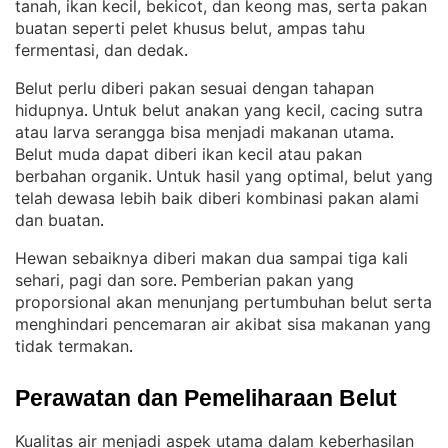
tanah, ikan kecil, bekicot, dan keong mas, serta pakan
buatan seperti pelet khusus belut, ampas tahu
fermentasi, dan dedak
.
Belut perlu diberi pakan sesuai dengan tahapan
hidupnya
Untuk belut anakan yang kecil, cacing sutra
. 
atau larva serangga bisa menjadi makanan utama
. 
Belut muda dapat diberi ikan kecil atau pakan
berbahan organik
Untuk hasil yang optimal, belut yang
. 
telah dewasa lebih baik diberi kombinasi pakan alami
dan buatan
.
Hewan sebaiknya diberi makan dua sampai tiga kali
sehari, pagi dan sore
Pemberian pakan yang
. 
proporsional akan menunjang pertumbuhan belut serta
menghindari pencemaran air akibat sisa makanan yang
tidak termakan
.
Perawatan dan Pemeliharaan Belut
Kualitas air menjadi aspek utama dalam keberhasilan