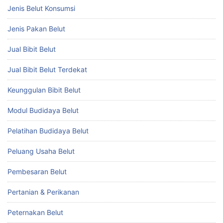
Jenis Belut Konsumsi
Jenis Pakan Belut
Jual Bibit Belut
Jual Bibit Belut Terdekat
Keunggulan Bibit Belut
Modul Budidaya Belut
Pelatihan Budidaya Belut
Peluang Usaha Belut
Pembesaran Belut
Pertanian & Perikanan
Peternakan Belut