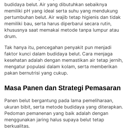
budidaya belut
Air yang dibutuhkan sebaiknya
. 
memiliki pH yang ideal serta suhu yang mendukung
pertumbuhan belut
Air wajib tetap higienis dan tidak
. 
memiliki bau, serta harus diperbarui secara rutin,
khususnya saat memakai metode tanpa lumpur atau
drum
.
Tak hanya itu, pencegahan penyakit pun menjadi
faktor kunci dalam budidaya belut
Cara menjaga
. 
kesehatan adalah dengan memastikan air tetap jernih,
mengatur populasi dalam kolam, serta memberikan
pakan bernutrisi yang cukup
.
Masa Panen dan Strategi Pemasaran
Panen belut bergantung pada lama pemeliharaan,
ukuran bibit, serta metode budidaya yang diterapkan
. 
Pedoman pemanenan yang baik adalah dengan
menggunakan jaring halus supaya belut tetap
berkualitas
.