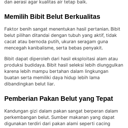
dan aerasi agar kualitas air tetap baik
.
Memilih Bibit Belut Berkualitas
Faktor benih sangat menentukan hasil pertanian
Bibit
. 
belut pilihan ditandai dengan tubuh yang aktif, tidak
cacat atau bernoda putih, ukuran seragam guna
mencegah kanibalisme, serta bebas penyakit
.
Bibit dapat diperoleh dari hasil eksploitasi alam atau
produksi budidaya
Bibit hasil seleksi lebih diunggulkan
. 
karena lebih mampu bertahan dalam lingkungan
buatan serta memiliki daya hidup lebih lama
dibandingkan belut liar
.
Pemberian Pakan Belut yang Tepat
Kandungan gizi dalam pakan sangat berperan dalam
perkembangan belut
Sumber makanan yang dapat
. 
digunakan terdiri dari pakan alami seperti cacing