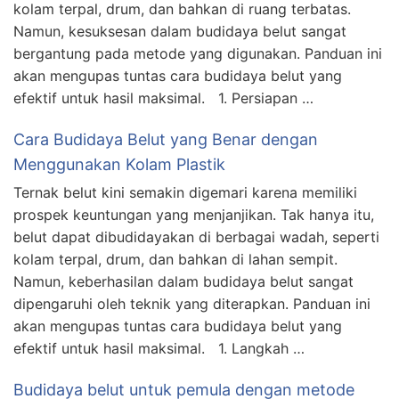
kolam terpal, drum, dan bahkan di ruang terbatas.
Namun, kesuksesan dalam budidaya belut sangat
bergantung pada metode yang digunakan. Panduan ini
akan mengupas tuntas cara budidaya belut yang
efektif untuk hasil maksimal. 1. Persiapan …
Cara Budidaya Belut yang Benar dengan
Menggunakan Kolam Plastik
Ternak belut kini semakin digemari karena memiliki
prospek keuntungan yang menjanjikan. Tak hanya itu,
belut dapat dibudidayakan di berbagai wadah, seperti
kolam terpal, drum, dan bahkan di lahan sempit.
Namun, keberhasilan dalam budidaya belut sangat
dipengaruhi oleh teknik yang diterapkan. Panduan ini
akan mengupas tuntas cara budidaya belut yang
efektif untuk hasil maksimal. 1. Langkah …
Budidaya belut untuk pemula dengan metode