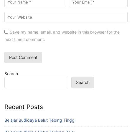
Save my name, email, and website in this browser for the
next time I comment.
Search
Search
Recent Posts
Belajar Budidaya Belut Tebing Tinggi