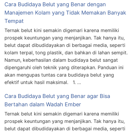
Cara Budidaya Belut yang Benar dengan
Manajemen Kolam yang Tidak Memakan Banyak
Tempat
Ternak belut kini semakin digemari karena memiliki
prospek keuntungan yang menjanjikan. Tak hanya itu,
belut dapat dibudidayakan di berbagai media, seperti
kolam terpal, tong plastik, dan bahkan di lahan sempit.
Namun, keberhasilan dalam budidaya belut sangat
dipengaruhi oleh teknik yang diterapkan. Panduan ini
akan mengupas tuntas cara budidaya belut yang
efektif untuk hasil maksimal. 1. …
Cara Budidaya Belut yang Benar agar Bisa
Bertahan dalam Wadah Ember
Ternak belut kini semakin digemari karena memiliki
prospek keuntungan yang menjanjikan. Tak hanya itu,
belut dapat dibudidayakan di berbagai media, seperti