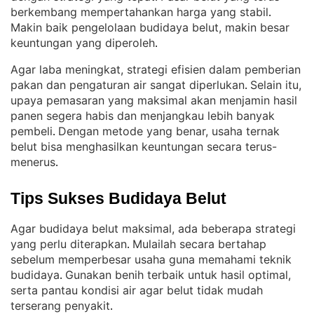
berkembang mempertahankan harga yang stabil
. 
Makin baik pengelolaan budidaya belut, makin besar
keuntungan yang diperoleh
.
Agar laba meningkat, strategi efisien dalam pemberian
pakan dan pengaturan air sangat diperlukan
Selain itu,
. 
upaya pemasaran yang maksimal akan menjamin hasil
panen segera habis dan menjangkau lebih banyak
pembeli
Dengan metode yang benar, usaha ternak
. 
belut bisa menghasilkan keuntungan secara terus-
menerus
.
Tips Sukses Budidaya Belut
Agar budidaya belut maksimal, ada beberapa strategi
yang perlu diterapkan
Mulailah secara bertahap
. 
sebelum memperbesar usaha guna memahami teknik
budidaya
Gunakan benih terbaik untuk hasil optimal,
. 
serta pantau kondisi air agar belut tidak mudah
terserang penyakit
.