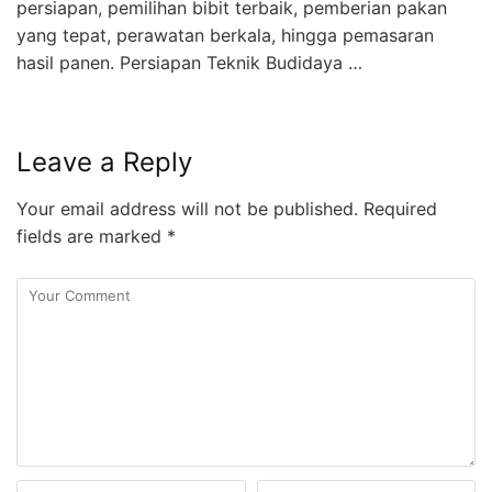
persiapan, pemilihan bibit terbaik, pemberian pakan
yang tepat, perawatan berkala, hingga pemasaran
hasil panen. Persiapan Teknik Budidaya …
Leave a Reply
Your email address will not be published.
Required
fields are marked
*