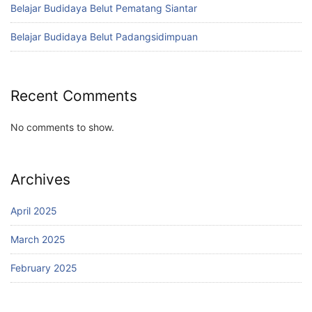
Belajar Budidaya Belut Pematang Siantar
Belajar Budidaya Belut Padangsidimpuan
Recent Comments
No comments to show.
Archives
April 2025
March 2025
February 2025