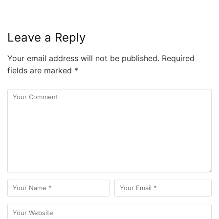
Leave a Reply
Your email address will not be published.
Required
fields are marked
*