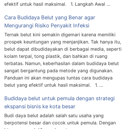
efektif untuk hasil maksimal. 1. Langkah Awal …
Cara Budidaya Belut yang Benar agar
Mengurangi Risiko Penyakit Infeksi
Ternak belut kini semakin digemari karena memiliki
prospek keuntungan yang menjanjikan. Tak hanya itu,
belut dapat dibudidayakan di berbagai media, seperti
kolam terpal, tong plastik, dan bahkan di ruang
terbatas. Namun, keberhasilan dalam budidaya belut
sangat bergantung pada metode yang digunakan.
Panduan ini akan mengupas tuntas cara budidaya
belut yang efektif untuk hasil maksimal. 1. …
Budidaya belut untuk pemula dengan strategi
ekspansi bisnis ke kota besar
Budi daya belut adalah salah satu usaha yang
berpotensi besar dan cocok untuk pemula. Dengan