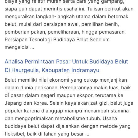
biaya yang relatif murah serta cara yang gampang,
siapa pun dapat merintis usaha ini. Tulisan berikut akan
menguraikan langkah-langkah utama dalam beternak
belut, mulai dari persiapan awal, pemilihan benih,
pemberian pakan, pemeliharaan, hingga pemasaran.
Persiapan Teknologi Budidaya Belut Sebelum
mengelola …
Analisa Permintaan Pasar Untuk Budidaya Belut
Di Haurgeulis, Kabupaten Indramayu
Belut memiliki nilai ekonomi yang cukup menjanjikan
dalam dunia perikanan. Peredarannya makin luas, baik
di pasar dalam negeri maupun ekspor, terutama ke
Jepang dan Korea. Selain kaya akan zat gizi, belut juga
populer karena dianggap mampu menambah stamina
dan mengoptimalkan metabolisme tubuh. Usaha
budidaya belut dapat dijalankan dengan metode yang
fleksibel, baik di lahan yang besar …