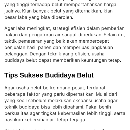
yang tinggi terhadap belut mempertahankan harga
jualnya
Kian banyak belut yang diternakkan, kian
. 
besar laba yang bisa diperoleh
.
Agar laba meningkat, strategi efisien dalam pemberian
pakan dan pengaturan air sangat diperlukan
Selain itu,
. 
taktik pemasaran yang baik akan mempercepat
penjualan hasil panen dan memperluas jangkauan
pelanggan
Dengan teknik yang efisien, usaha
. 
budidaya belut dapat memberikan keuntungan tetap
.
Tips Sukses Budidaya Belut
Agar usaha belut berkembang pesat, terdapat
beberapa faktor yang perlu diperhatikan
Mulai dari
. 
yang kecil sebelum melakukan ekspansi usaha agar
teknik budidaya bisa lebih dipahami
Pakai benih
. 
berkualitas agar tingkat keberhasilan lebih tinggi, serta
pastikan kebersihan air tetap terjaga
.