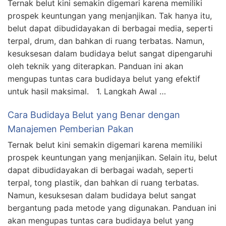
Ternak belut kini semakin digemari karena memiliki
prospek keuntungan yang menjanjikan. Tak hanya itu,
belut dapat dibudidayakan di berbagai media, seperti
terpal, drum, dan bahkan di ruang terbatas. Namun,
kesuksesan dalam budidaya belut sangat dipengaruhi
oleh teknik yang diterapkan. Panduan ini akan
mengupas tuntas cara budidaya belut yang efektif
untuk hasil maksimal. 1. Langkah Awal …
Cara Budidaya Belut yang Benar dengan
Manajemen Pemberian Pakan
Ternak belut kini semakin digemari karena memiliki
prospek keuntungan yang menjanjikan. Selain itu, belut
dapat dibudidayakan di berbagai wadah, seperti
terpal, tong plastik, dan bahkan di ruang terbatas.
Namun, kesuksesan dalam budidaya belut sangat
bergantung pada metode yang digunakan. Panduan ini
akan mengupas tuntas cara budidaya belut yang