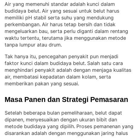
Air yang memenuhi standar adalah kunci dalam
budidaya belut
Air yang sesuai untuk belut harus
. 
memiliki pH stabil serta suhu yang mendukung
perkembangan
Air harus tetap bersih dan tidak
. 
mengeluarkan bau, serta perlu diganti dalam rentang
waktu tertentu, terutama jika menggunakan metode
tanpa lumpur atau drum
.
Tak hanya itu, pencegahan penyakit pun menjadi
faktor kunci dalam budidaya belut
Salah satu cara
. 
menghindari penyakit adalah dengan menjaga kualitas
air, membatasi kepadatan dalam kolam, serta
memberikan pakan yang sesuai
.
Masa Panen dan Strategi Pemasaran
Setelah beberapa bulan pemeliharaan, belut dapat
dipanen, menyesuaikan dengan ukuran bibit dan
metode budidaya yang dipilih
Proses pemanenan yang
. 
disarankan adalah dengan menggunakan jaring halus