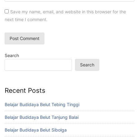
Save my name, email, and website in this browser for the
next time I comment.
Search
Search
Recent Posts
Belajar Budidaya Belut Tebing Tinggi
Belajar Budidaya Belut Tanjung Balai
Belajar Budidaya Belut Sibolga