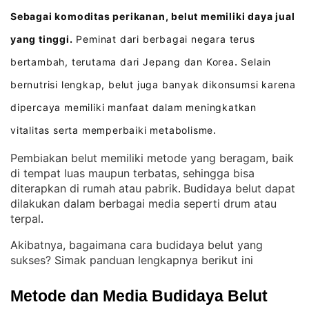
Sebagai komoditas perikanan, belut memiliki daya jual
yang tinggi.
Peminat dari berbagai negara terus
bertambah, terutama dari Jepang dan Korea
Selain
.
bernutrisi lengkap, belut juga banyak dikonsumsi karena
dipercaya memiliki manfaat dalam meningkatkan
vitalitas serta memperbaiki metabolisme
.
Pembiakan belut memiliki metode yang beragam, baik
di tempat luas maupun terbatas, sehingga bisa
diterapkan di rumah atau pabrik
Budidaya belut dapat
. 
dilakukan dalam berbagai media seperti drum atau
terpal
.
Akibatnya, bagaimana cara budidaya belut yang
sukses? Simak panduan lengkapnya berikut ini
Metode dan Media Budidaya Belut