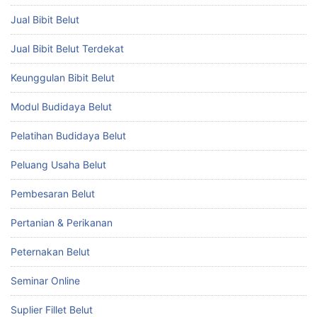
Jual Bibit Belut
Jual Bibit Belut Terdekat
Keunggulan Bibit Belut
Modul Budidaya Belut
Pelatihan Budidaya Belut
Peluang Usaha Belut
Pembesaran Belut
Pertanian & Perikanan
Peternakan Belut
Seminar Online
Suplier Fillet Belut