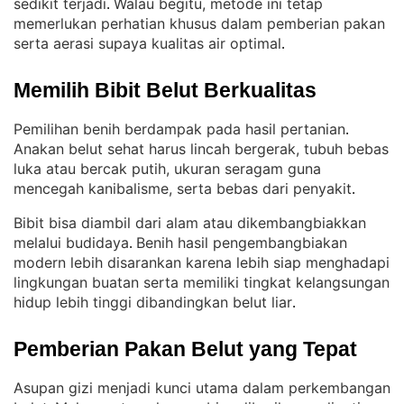
sedikit terjadi
Walau begitu, metode ini tetap
. 
memerlukan perhatian khusus dalam pemberian pakan
serta aerasi supaya kualitas air optimal
.
Memilih Bibit Belut Berkualitas
Pemilihan benih berdampak pada hasil pertanian
. 
Anakan belut sehat harus lincah bergerak, tubuh bebas
luka atau bercak putih, ukuran seragam guna
mencegah kanibalisme, serta bebas dari penyakit
.
Bibit bisa diambil dari alam atau dikembangbiakkan
melalui budidaya
Benih hasil pengembangbiakan
. 
modern lebih disarankan karena lebih siap menghadapi
lingkungan buatan serta memiliki tingkat kelangsungan
hidup lebih tinggi dibandingkan belut liar
.
Pemberian Pakan Belut yang Tepat
Asupan gizi menjadi kunci utama dalam perkembangan