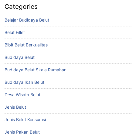
Categories
Belajar Budidaya Belut
Belut Fillet
Bibit Belut Berkualitas
Budidaya Belut
Budidaya Belut Skala Rumahan
Budidaya Ikan Belut
Desa Wisata Belut
Jenis Belut
Jenis Belut Konsumsi
Jenis Pakan Belut