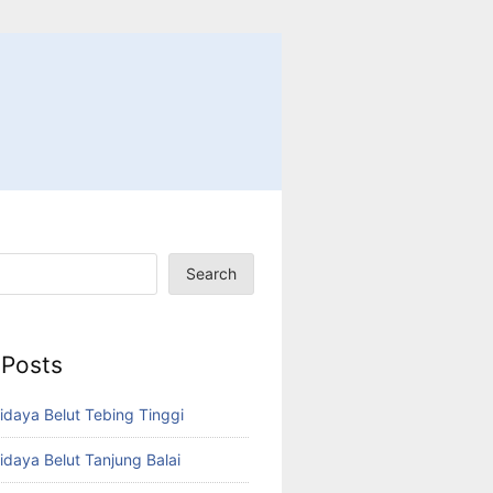
Search
 Posts
idaya Belut Tebing Tinggi
idaya Belut Tanjung Balai