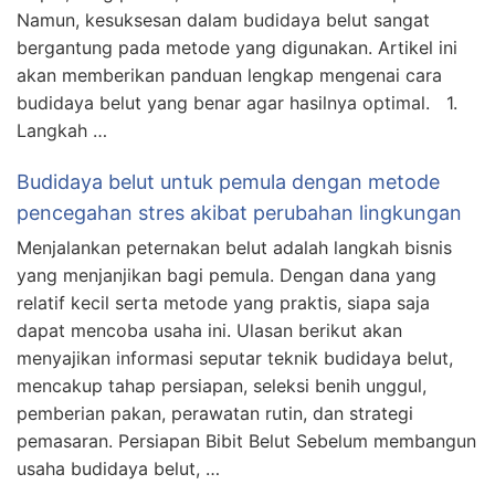
Namun, kesuksesan dalam budidaya belut sangat
bergantung pada metode yang digunakan. Artikel ini
akan memberikan panduan lengkap mengenai cara
budidaya belut yang benar agar hasilnya optimal. 1.
Langkah …
Budidaya belut untuk pemula dengan metode
pencegahan stres akibat perubahan lingkungan
Menjalankan peternakan belut adalah langkah bisnis
yang menjanjikan bagi pemula. Dengan dana yang
relatif kecil serta metode yang praktis, siapa saja
dapat mencoba usaha ini. Ulasan berikut akan
menyajikan informasi seputar teknik budidaya belut,
mencakup tahap persiapan, seleksi benih unggul,
pemberian pakan, perawatan rutin, dan strategi
pemasaran. Persiapan Bibit Belut Sebelum membangun
usaha budidaya belut, …