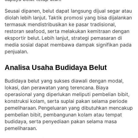
Seusai dipanen, belut dapat langsung dijual segar atau
diolah lebih lanjut
Taktik promosi yang bisa dijalankan
. 
termasuk mendistribusikan ke pasar tradisional,
restoran seafood, serta melakukan kemitraan dengan
eksportir belut
Lebih lanjut, strategi pemasaran di
. 
media sosial dapat membawa dampak signifikan pada
penjualan
.
Analisa Usaha Budidaya Belut
Budidaya belut yang sukses diawali dengan modal,
lokasi, dan perawatan yang terencana
Biaya
. 
operasional yang diperlukan meliputi pembelian bibit,
konstruksi kolam, serta suplai pakan selama periode
pemeliharaan
Pengeluaran yang dibutuhkan mencakup
. 
pembelian bibit, pembangunan kolam atau tempat
budidaya, serta penyediaan pakan selama masa
pemeliharaan
.