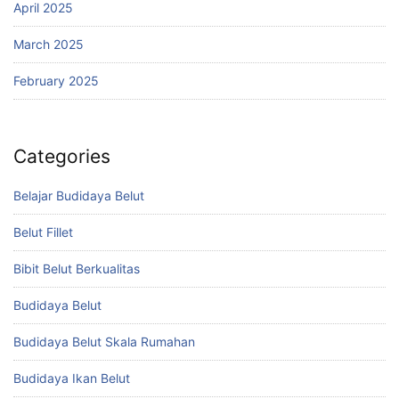
April 2025
March 2025
February 2025
Categories
Belajar Budidaya Belut
Belut Fillet
Bibit Belut Berkualitas
Budidaya Belut
Budidaya Belut Skala Rumahan
Budidaya Ikan Belut