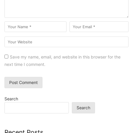
Save my name, email, and website in this browser for the
next time I comment.
Search
Search
Recent Posts