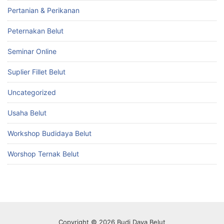
Pertanian & Perikanan
Peternakan Belut
Seminar Online
Suplier Fillet Belut
Uncategorized
Usaha Belut
Workshop Budidaya Belut
Worshop Ternak Belut
Copyright © 2026 Budi Daya Belut