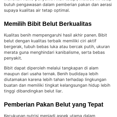
butuh pengawasan dalam pemberian pakan dan aerasi
supaya kualitas air tetap optimal
.
Memilih Bibit Belut Berkualitas
Kualitas benih mempengaruhi hasil akhir panen
Bibit
. 
belut dengan kualitas terbaik memiliki ciri aktif
bergerak, tubuh bebas luka atau bercak putih, ukuran
merata guna menghindari kanibalisme, serta bebas
penyakit
.
Bibit dapat diperoleh melalui tangkapan di alam
maupun dari usaha ternak
Benih budidaya lebih
. 
diutamakan karena lebih tahan terhadap lingkungan
buatan dan memiliki tingkat kelangsungan hidup lebih
tinggi dibandingkan belut liar
.
Pemberian Pakan Belut yang Tepat
Kecukupan nutrisi menjadi aspek utama dalam