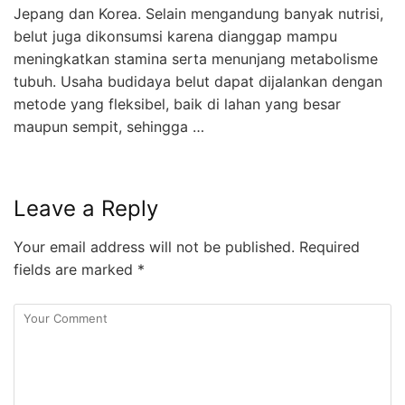
Jepang dan Korea. Selain mengandung banyak nutrisi,
belut juga dikonsumsi karena dianggap mampu
meningkatkan stamina serta menunjang metabolisme
tubuh. Usaha budidaya belut dapat dijalankan dengan
metode yang fleksibel, baik di lahan yang besar
maupun sempit, sehingga …
Leave a Reply
Your email address will not be published.
Required
fields are marked
*