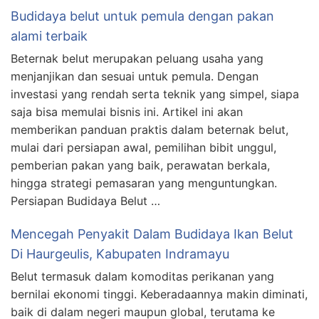
Budidaya belut untuk pemula dengan pakan
alami terbaik
Beternak belut merupakan peluang usaha yang
menjanjikan dan sesuai untuk pemula. Dengan
investasi yang rendah serta teknik yang simpel, siapa
saja bisa memulai bisnis ini. Artikel ini akan
memberikan panduan praktis dalam beternak belut,
mulai dari persiapan awal, pemilihan bibit unggul,
pemberian pakan yang baik, perawatan berkala,
hingga strategi pemasaran yang menguntungkan.
Persiapan Budidaya Belut …
Mencegah Penyakit Dalam Budidaya Ikan Belut
Di Haurgeulis, Kabupaten Indramayu
Belut termasuk dalam komoditas perikanan yang
bernilai ekonomi tinggi. Keberadaannya makin diminati,
baik di dalam negeri maupun global, terutama ke