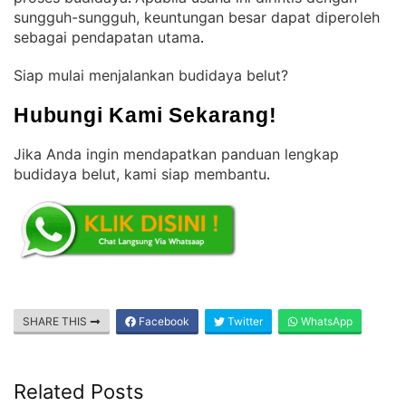
sungguh-sungguh, keuntungan besar dapat diperoleh
sebagai pendapatan utama
.
Siap mulai menjalankan budidaya belut?
Hubungi Kami Sekarang!
Jika Anda ingin mendapatkan panduan lengkap
budidaya belut, kami siap membantu
.
SHARE THIS
Facebook
Twitter
WhatsApp
Related Posts