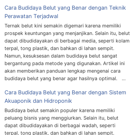
Cara Budidaya Belut yang Benar dengan Teknik
Perawatan Terjadwal
Ternak belut kini semakin digemari karena memiliki
prospek keuntungan yang menjanjikan. Selain itu, belut
dapat dibudidayakan di berbagai media, seperti kolam
terpal, tong plastik, dan bahkan di lahan sempit.
Namun, kesuksesan dalam budidaya belut sangat
bergantung pada metode yang digunakan. Artikel ini
akan memberikan panduan lengkap mengenai cara
budidaya belut yang benar agar hasilnya optimal. …
Cara Budidaya Belut yang Benar dengan Sistem
Akuaponik dan Hidroponik
Budidaya belut semakin populer karena memiliki
peluang bisnis yang menggiurkan. Selain itu, belut
dapat dibudidayakan di berbagai wadah, seperti
terpal, tong plastik, dan bahkan di lahan sempit.