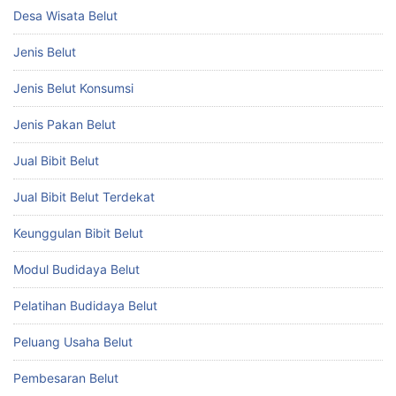
Desa Wisata Belut
Jenis Belut
Jenis Belut Konsumsi
Jenis Pakan Belut
Jual Bibit Belut
Jual Bibit Belut Terdekat
Keunggulan Bibit Belut
Modul Budidaya Belut
Pelatihan Budidaya Belut
Peluang Usaha Belut
Pembesaran Belut