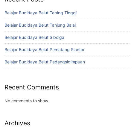
Belajar Budidaya Belut Tebing Tinggi
Belajar Budidaya Belut Tanjung Balai
Belajar Budidaya Belut Sibolga
Belajar Budidaya Belut Pematang Siantar
Belajar Budidaya Belut Padangsidimpuan
Recent Comments
No comments to show.
Archives