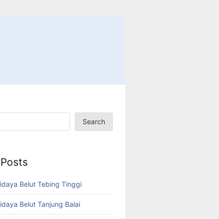
Search
 Posts
idaya Belut Tebing Tinggi
idaya Belut Tanjung Balai