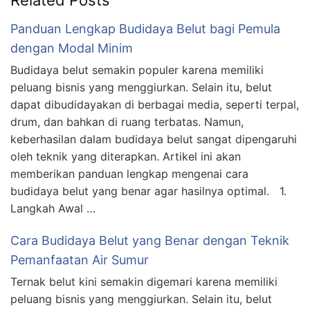
Related Posts
Panduan Lengkap Budidaya Belut bagi Pemula
dengan Modal Minim
Budidaya belut semakin populer karena memiliki
peluang bisnis yang menggiurkan. Selain itu, belut
dapat dibudidayakan di berbagai media, seperti terpal,
drum, dan bahkan di ruang terbatas. Namun,
keberhasilan dalam budidaya belut sangat dipengaruhi
oleh teknik yang diterapkan. Artikel ini akan
memberikan panduan lengkap mengenai cara
budidaya belut yang benar agar hasilnya optimal. 1.
Langkah Awal …
Cara Budidaya Belut yang Benar dengan Teknik
Pemanfaatan Air Sumur
Ternak belut kini semakin digemari karena memiliki
peluang bisnis yang menggiurkan. Selain itu, belut