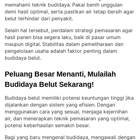
memahami teknik budidaya
Pakai benih unggulan
. 
demi hasil optimal, serta pastikan air tetap bersih agar
belut terhindar dari penyakit
.
Selain hal tersebut, perdalam strategi pemasaran agar
hasil panen bisa segera laku, baik di pasar umum
maupun digital
Stabilitas dalam pemeliharaan dan
. 
pengelolaan usaha adalah faktor penting dalam
budidaya belut
.
Peluang Besar Menanti, Mulailah 
Budidaya Belut Sekarang!
Budidaya belut memiliki potensi keuntungan tinggi jika
dijalankan dengan sistem yang efisien
Dengan
. 
menggunakan cara yang sesuai, menjaga kejernihan
air, dan menerapkan teknik pemasaran yang optimal,
potensi keberhasilan semakin besar
.
Bagi yang baru mengenal budidaya, mengawali dengan