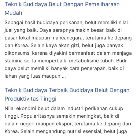
Teknik Budidaya Belut Dengan Pemeliharaan
Mudah
Sebagai hasil budidaya perikanan, belut memiliki nilai
jual yang baik. Daya serapnya makin besar, baik di
pasar lokal maupun mancanegara, terutama ke Jepang
dan Korea. Selain kaya akan gizi, belut juga banyak
dikonsumsi karena diyakini bermanfaat dalam menjaga
stamina serta memperbaiki metabolisme tubuh. Budi
daya belut memiliki banyak cara penerapan, baik di
lahan yang luas maupun …
Teknik Budidaya Terbaik Budidaya Belut Dengan
Produktivitas Tinggi
Nilai ekonomi belut dalam industri perikanan cukup
tinggi. Popularitasnya semakin meningkat, baik di
dalam negeri maupun ekspor, terutama ke Jepang dan
Korea. Selain mengandung nutrisi esensial, belut juga