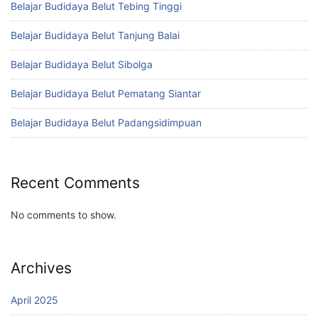
Belajar Budidaya Belut Tebing Tinggi
Belajar Budidaya Belut Tanjung Balai
Belajar Budidaya Belut Sibolga
Belajar Budidaya Belut Pematang Siantar
Belajar Budidaya Belut Padangsidimpuan
Recent Comments
No comments to show.
Archives
April 2025