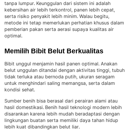
tanpa lumpur
Keunggulan dari sistem ini adalah
. 
kebersihan air lebih terkontrol, panen lebih cepat,
serta risiko penyakit lebih minim
Walau begitu,
. 
metode ini tetap memerlukan perhatian khusus dalam
pemberian pakan serta aerasi supaya kualitas air
optimal
.
Memilih Bibit Belut Berkualitas
Bibit unggul menjamin hasil panen optimal
Anakan
. 
belut unggulan ditandai dengan aktivitas tinggi, tubuh
tidak terluka atau bernoda putih, ukuran seragam
untuk menghindari saling memangsa, serta dalam
kondisi sehat
.
Sumber benih bisa berasal dari perairan alami atau
hasil domestikasi
Benih hasil teknologi modern lebih
. 
disarankan karena lebih mudah beradaptasi dengan
lingkungan buatan serta memiliki daya tahan hidup
lebih kuat dibandingkan belut liar
.