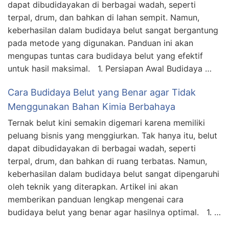
dapat dibudidayakan di berbagai wadah, seperti
terpal, drum, dan bahkan di lahan sempit. Namun,
keberhasilan dalam budidaya belut sangat bergantung
pada metode yang digunakan. Panduan ini akan
mengupas tuntas cara budidaya belut yang efektif
untuk hasil maksimal. 1. Persiapan Awal Budidaya …
Cara Budidaya Belut yang Benar agar Tidak
Menggunakan Bahan Kimia Berbahaya
Ternak belut kini semakin digemari karena memiliki
peluang bisnis yang menggiurkan. Tak hanya itu, belut
dapat dibudidayakan di berbagai wadah, seperti
terpal, drum, dan bahkan di ruang terbatas. Namun,
keberhasilan dalam budidaya belut sangat dipengaruhi
oleh teknik yang diterapkan. Artikel ini akan
memberikan panduan lengkap mengenai cara
budidaya belut yang benar agar hasilnya optimal. 1. …