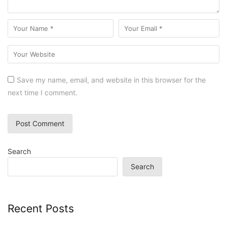
Save my name, email, and website in this browser for the
next time I comment.
Search
Search
Recent Posts