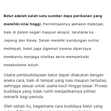
Belut adalah salah satu sumber daya perikanan yang
memiliki nilai tinggi.
Permintaannya semakin melonjak,
baik di dalam negeri maupun ekspor, terutama ke
Jepang dan Korea
Selain memiliki kandungan nutrisi
.
melimpah, belut juga digemari karena dipercaya
membantu menjaga vitalitas serta memperbaiki
metabolisme tubuh
.
Usaha pembudidayaan belut dapat dilakukan dengan
aneka cara, baik di tempat yang luas maupun terbatas,
sehingga sesuai untuk usaha kecil hingga besar
Proses
. 
budidaya yang tidak rumit menjadikannya pilihan
menarik bagi pemula
.
Oleh sebab itu, bagaimana cara budidaya belut yang