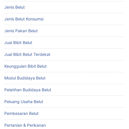
Jenis Belut
Jenis Belut Konsumsi
Jenis Pakan Belut
Jual Bibit Belut
Jual Bibit Belut Terdekat
Keunggulan Bibit Belut
Modul Budidaya Belut
Pelatihan Budidaya Belut
Peluang Usaha Belut
Pembesaran Belut
Pertanian & Perikanan