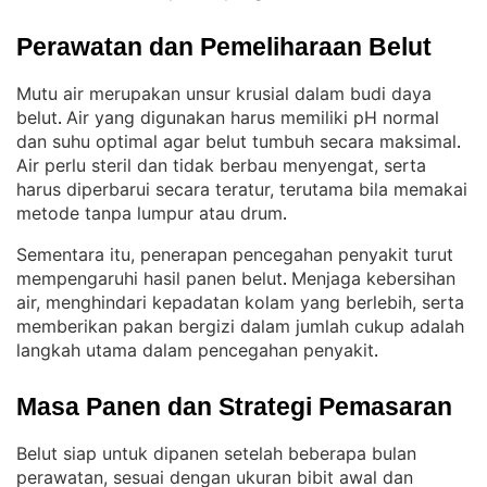
Perawatan dan Pemeliharaan Belut
Mutu air merupakan unsur krusial dalam budi daya
belut
Air yang digunakan harus memiliki pH normal
. 
dan suhu optimal agar belut tumbuh secara maksimal
. 
Air perlu steril dan tidak berbau menyengat, serta
harus diperbarui secara teratur, terutama bila memakai
metode tanpa lumpur atau drum
.
Sementara itu, penerapan pencegahan penyakit turut
mempengaruhi hasil panen belut
Menjaga kebersihan
. 
air, menghindari kepadatan kolam yang berlebih, serta
memberikan pakan bergizi dalam jumlah cukup adalah
langkah utama dalam pencegahan penyakit
.
Masa Panen dan Strategi Pemasaran
Belut siap untuk dipanen setelah beberapa bulan
perawatan, sesuai dengan ukuran bibit awal dan