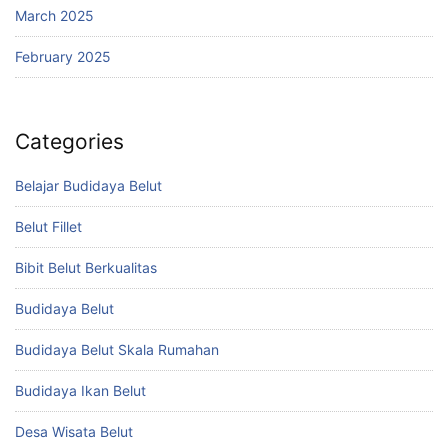
March 2025
February 2025
Categories
Belajar Budidaya Belut
Belut Fillet
Bibit Belut Berkualitas
Budidaya Belut
Budidaya Belut Skala Rumahan
Budidaya Ikan Belut
Desa Wisata Belut