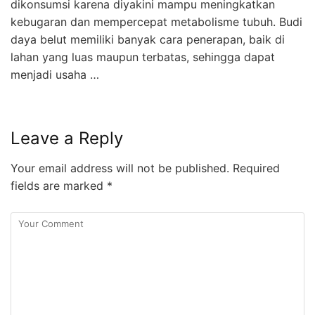
dikonsumsi karena diyakini mampu meningkatkan
kebugaran dan mempercepat metabolisme tubuh. Budi
daya belut memiliki banyak cara penerapan, baik di
lahan yang luas maupun terbatas, sehingga dapat
menjadi usaha …
Leave a Reply
Your email address will not be published.
Required
fields are marked
*