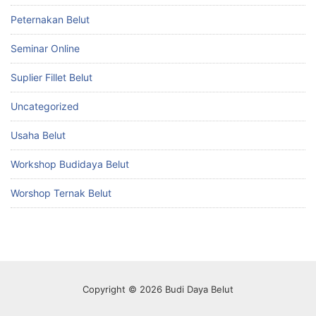
Peternakan Belut
Seminar Online
Suplier Fillet Belut
Uncategorized
Usaha Belut
Workshop Budidaya Belut
Worshop Ternak Belut
Copyright © 2026 Budi Daya Belut