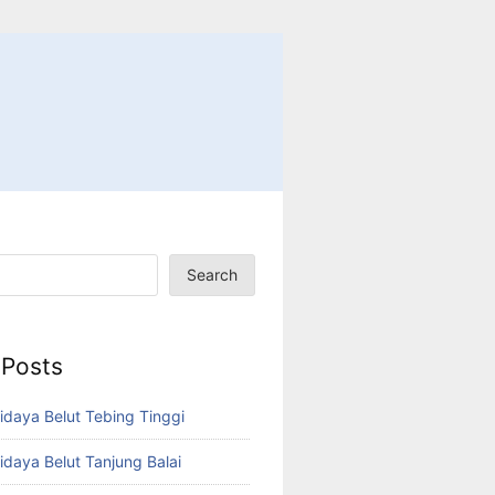
Search
 Posts
idaya Belut Tebing Tinggi
idaya Belut Tanjung Balai