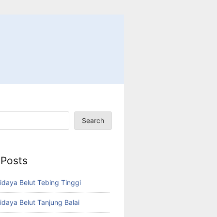
Search
 Posts
idaya Belut Tebing Tinggi
idaya Belut Tanjung Balai