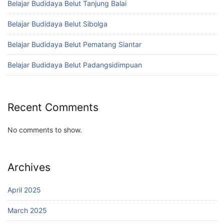
Belajar Budidaya Belut Tanjung Balai
Belajar Budidaya Belut Sibolga
Belajar Budidaya Belut Pematang Siantar
Belajar Budidaya Belut Padangsidimpuan
Recent Comments
No comments to show.
Archives
April 2025
March 2025