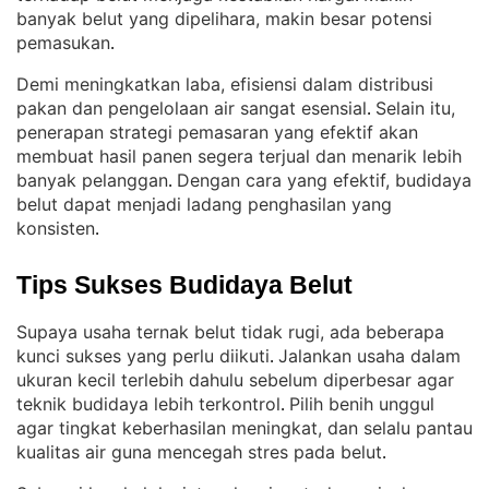
banyak belut yang dipelihara, makin besar potensi
pemasukan
.
Demi meningkatkan laba, efisiensi dalam distribusi
pakan dan pengelolaan air sangat esensial
Selain itu,
. 
penerapan strategi pemasaran yang efektif akan
membuat hasil panen segera terjual dan menarik lebih
banyak pelanggan
Dengan cara yang efektif, budidaya
. 
belut dapat menjadi ladang penghasilan yang
konsisten
.
Tips Sukses Budidaya Belut
Supaya usaha ternak belut tidak rugi, ada beberapa
kunci sukses yang perlu diikuti
Jalankan usaha dalam
. 
ukuran kecil terlebih dahulu sebelum diperbesar agar
teknik budidaya lebih terkontrol
Pilih benih unggul
. 
agar tingkat keberhasilan meningkat, dan selalu pantau
kualitas air guna mencegah stres pada belut
.