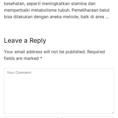
kesehatan, seperti meningkatkan stamina dan
memperbaiki metabolisme tubuh. Pemeliharaan belut
bisa dilakukan dengan aneka metode, baik di area …
Leave a Reply
Your email address will not be published.
Required
fields are marked
*