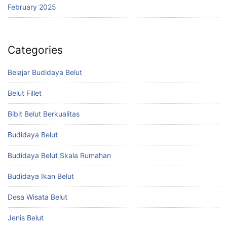
February 2025
Categories
Belajar Budidaya Belut
Belut Fillet
Bibit Belut Berkualitas
Budidaya Belut
Budidaya Belut Skala Rumahan
Budidaya Ikan Belut
Desa Wisata Belut
Jenis Belut