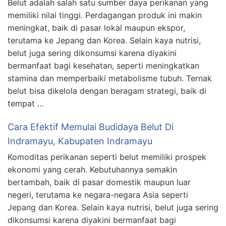
Belut adalah salah satu sumber daya perikanan yang
memiliki nilai tinggi. Perdagangan produk ini makin
meningkat, baik di pasar lokal maupun ekspor,
terutama ke Jepang dan Korea. Selain kaya nutrisi,
belut juga sering dikonsumsi karena diyakini
bermanfaat bagi kesehatan, seperti meningkatkan
stamina dan memperbaiki metabolisme tubuh. Ternak
belut bisa dikelola dengan beragam strategi, baik di
tempat …
Cara Efektif Memulai Budidaya Belut Di
Indramayu, Kabupaten Indramayu
Komoditas perikanan seperti belut memiliki prospek
ekonomi yang cerah. Kebutuhannya semakin
bertambah, baik di pasar domestik maupun luar
negeri, terutama ke negara-negara Asia seperti
Jepang dan Korea. Selain kaya nutrisi, belut juga sering
dikonsumsi karena diyakini bermanfaat bagi