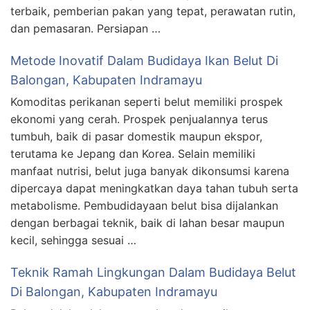
terbaik, pemberian pakan yang tepat, perawatan rutin,
dan pemasaran. Persiapan …
Metode Inovatif Dalam Budidaya Ikan Belut Di
Balongan, Kabupaten Indramayu
Komoditas perikanan seperti belut memiliki prospek
ekonomi yang cerah. Prospek penjualannya terus
tumbuh, baik di pasar domestik maupun ekspor,
terutama ke Jepang dan Korea. Selain memiliki
manfaat nutrisi, belut juga banyak dikonsumsi karena
dipercaya dapat meningkatkan daya tahan tubuh serta
metabolisme. Pembudidayaan belut bisa dijalankan
dengan berbagai teknik, baik di lahan besar maupun
kecil, sehingga sesuai …
Teknik Ramah Lingkungan Dalam Budidaya Belut
Di Balongan, Kabupaten Indramayu