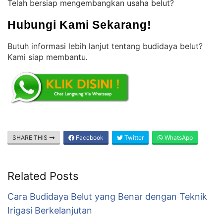
Telah bersiap mengembangkan usaha belut?
Hubungi Kami Sekarang!
Butuh informasi lebih lanjut tentang budidaya belut?
Kami siap membantu
.
SHARE THIS
Facebook
Twitter
WhatsApp
Related Posts
Cara Budidaya Belut yang Benar dengan Teknik
Irigasi Berkelanjutan