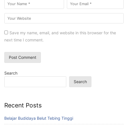
Save my name, email, and website in this browser for the
next time I comment.
Search
Search
Recent Posts
Belajar Budidaya Belut Tebing Tinggi