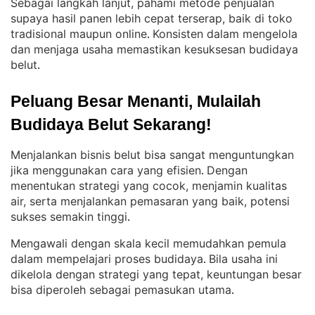
Sebagai langkah lanjut, pahami metode penjualan
supaya hasil panen lebih cepat terserap, baik di toko
tradisional maupun online
Konsisten dalam mengelola
. 
dan menjaga usaha memastikan kesuksesan budidaya
belut
.
Peluang Besar Menanti, Mulailah 
Budidaya Belut Sekarang!
Menjalankan bisnis belut bisa sangat menguntungkan
jika menggunakan cara yang efisien
Dengan
. 
menentukan strategi yang cocok, menjamin kualitas
air, serta menjalankan pemasaran yang baik, potensi
sukses semakin tinggi
.
Mengawali dengan skala kecil memudahkan pemula
dalam mempelajari proses budidaya
Bila usaha ini
. 
dikelola dengan strategi yang tepat, keuntungan besar
bisa diperoleh sebagai pemasukan utama
.