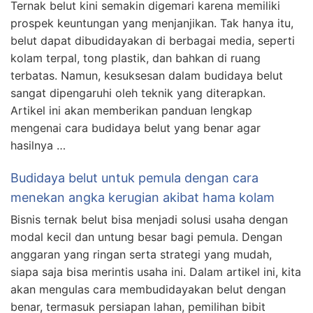
Ternak belut kini semakin digemari karena memiliki
prospek keuntungan yang menjanjikan. Tak hanya itu,
belut dapat dibudidayakan di berbagai media, seperti
kolam terpal, tong plastik, dan bahkan di ruang
terbatas. Namun, kesuksesan dalam budidaya belut
sangat dipengaruhi oleh teknik yang diterapkan.
Artikel ini akan memberikan panduan lengkap
mengenai cara budidaya belut yang benar agar
hasilnya …
Budidaya belut untuk pemula dengan cara
menekan angka kerugian akibat hama kolam
Bisnis ternak belut bisa menjadi solusi usaha dengan
modal kecil dan untung besar bagi pemula. Dengan
anggaran yang ringan serta strategi yang mudah,
siapa saja bisa merintis usaha ini. Dalam artikel ini, kita
akan mengulas cara membudidayakan belut dengan
benar, termasuk persiapan lahan, pemilihan bibit