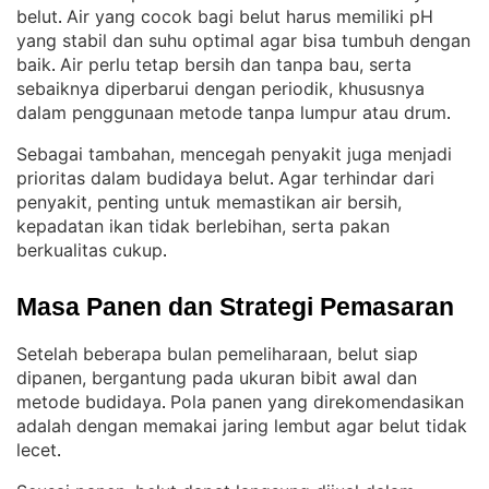
belut
Air yang cocok bagi belut harus memiliki pH
. 
yang stabil dan suhu optimal agar bisa tumbuh dengan
baik
Air perlu tetap bersih dan tanpa bau, serta
. 
sebaiknya diperbarui dengan periodik, khususnya
dalam penggunaan metode tanpa lumpur atau drum
.
Sebagai tambahan, mencegah penyakit juga menjadi
prioritas dalam budidaya belut
Agar terhindar dari
. 
penyakit, penting untuk memastikan air bersih,
kepadatan ikan tidak berlebihan, serta pakan
berkualitas cukup
.
Masa Panen dan Strategi Pemasaran
Setelah beberapa bulan pemeliharaan, belut siap
dipanen, bergantung pada ukuran bibit awal dan
metode budidaya
Pola panen yang direkomendasikan
. 
adalah dengan memakai jaring lembut agar belut tidak
lecet
.