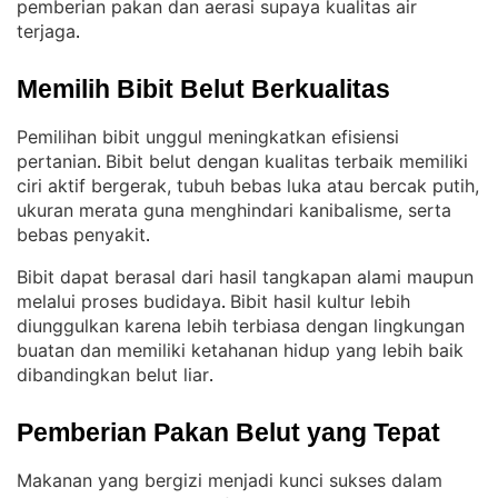
pemberian pakan dan aerasi supaya kualitas air
terjaga
.
Memilih Bibit Belut Berkualitas
Pemilihan bibit unggul meningkatkan efisiensi
pertanian
Bibit belut dengan kualitas terbaik memiliki
. 
ciri aktif bergerak, tubuh bebas luka atau bercak putih,
ukuran merata guna menghindari kanibalisme, serta
bebas penyakit
.
Bibit dapat berasal dari hasil tangkapan alami maupun
melalui proses budidaya
Bibit hasil kultur lebih
. 
diunggulkan karena lebih terbiasa dengan lingkungan
buatan dan memiliki ketahanan hidup yang lebih baik
dibandingkan belut liar
.
Pemberian Pakan Belut yang Tepat
Makanan yang bergizi menjadi kunci sukses dalam