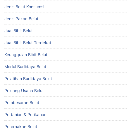
Jenis Belut Konsumsi
Jenis Pakan Belut
Jual Bibit Belut
Jual Bibit Belut Terdekat
Keunggulan Bibit Belut
Modul Budidaya Belut
Pelatihan Budidaya Belut
Peluang Usaha Belut
Pembesaran Belut
Pertanian & Perikanan
Peternakan Belut