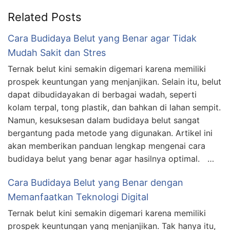
Related Posts
Cara Budidaya Belut yang Benar agar Tidak
Mudah Sakit dan Stres
Ternak belut kini semakin digemari karena memiliki
prospek keuntungan yang menjanjikan. Selain itu, belut
dapat dibudidayakan di berbagai wadah, seperti
kolam terpal, tong plastik, dan bahkan di lahan sempit.
Namun, kesuksesan dalam budidaya belut sangat
bergantung pada metode yang digunakan. Artikel ini
akan memberikan panduan lengkap mengenai cara
budidaya belut yang benar agar hasilnya optimal. …
Cara Budidaya Belut yang Benar dengan
Memanfaatkan Teknologi Digital
Ternak belut kini semakin digemari karena memiliki
prospek keuntungan yang menjanjikan. Tak hanya itu,