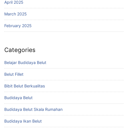
April 2025
March 2025
February 2025
Categories
Belajar Budidaya Belut
Belut Fillet
Bibit Belut Berkualitas
Budidaya Belut
Budidaya Belut Skala Rumahan
Budidaya Ikan Belut