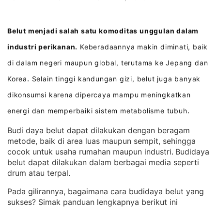
Belut menjadi salah satu komoditas unggulan dalam
industri perikanan.
Keberadaannya makin diminati, baik
di dalam negeri maupun global, terutama ke Jepang dan
Korea
Selain tinggi kandungan gizi, belut juga banyak
.
dikonsumsi karena dipercaya mampu meningkatkan
energi dan memperbaiki sistem metabolisme tubuh
.
Budi daya belut dapat dilakukan dengan beragam
metode, baik di area luas maupun sempit, sehingga
cocok untuk usaha rumahan maupun industri
Budidaya
. 
belut dapat dilakukan dalam berbagai media seperti
drum atau terpal
.
Pada gilirannya, bagaimana cara budidaya belut yang
sukses? Simak panduan lengkapnya berikut ini