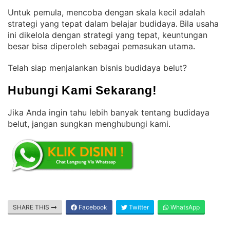
Untuk pemula, mencoba dengan skala kecil adalah
strategi yang tepat dalam belajar budidaya
Bila usaha
. 
ini dikelola dengan strategi yang tepat, keuntungan
besar bisa diperoleh sebagai pemasukan utama
.
Telah siap menjalankan bisnis budidaya belut?
Hubungi Kami Sekarang!
Jika Anda ingin tahu lebih banyak tentang budidaya
belut, jangan sungkan menghubungi kami
.
SHARE THIS
Facebook
Twitter
WhatsApp