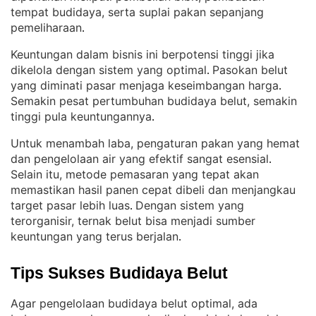
tempat budidaya, serta suplai pakan sepanjang
pemeliharaan
.
Keuntungan dalam bisnis ini berpotensi tinggi jika
dikelola dengan sistem yang optimal
Pasokan belut
. 
yang diminati pasar menjaga keseimbangan harga
. 
Semakin pesat pertumbuhan budidaya belut, semakin
tinggi pula keuntungannya
.
Untuk menambah laba, pengaturan pakan yang hemat
dan pengelolaan air yang efektif sangat esensial
. 
Selain itu, metode pemasaran yang tepat akan
memastikan hasil panen cepat dibeli dan menjangkau
target pasar lebih luas
Dengan sistem yang
. 
terorganisir, ternak belut bisa menjadi sumber
keuntungan yang terus berjalan
.
Tips Sukses Budidaya Belut
Agar pengelolaan budidaya belut optimal, ada