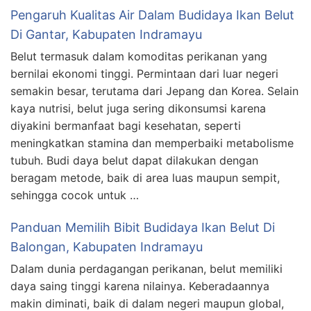
Pengaruh Kualitas Air Dalam Budidaya Ikan Belut
Di Gantar, Kabupaten Indramayu
Belut termasuk dalam komoditas perikanan yang
bernilai ekonomi tinggi. Permintaan dari luar negeri
semakin besar, terutama dari Jepang dan Korea. Selain
kaya nutrisi, belut juga sering dikonsumsi karena
diyakini bermanfaat bagi kesehatan, seperti
meningkatkan stamina dan memperbaiki metabolisme
tubuh. Budi daya belut dapat dilakukan dengan
beragam metode, baik di area luas maupun sempit,
sehingga cocok untuk …
Panduan Memilih Bibit Budidaya Ikan Belut Di
Balongan, Kabupaten Indramayu
Dalam dunia perdagangan perikanan, belut memiliki
daya saing tinggi karena nilainya. Keberadaannya
makin diminati, baik di dalam negeri maupun global,