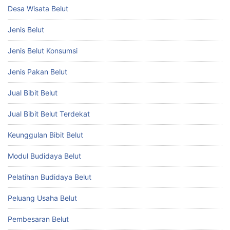
Desa Wisata Belut
Jenis Belut
Jenis Belut Konsumsi
Jenis Pakan Belut
Jual Bibit Belut
Jual Bibit Belut Terdekat
Keunggulan Bibit Belut
Modul Budidaya Belut
Pelatihan Budidaya Belut
Peluang Usaha Belut
Pembesaran Belut