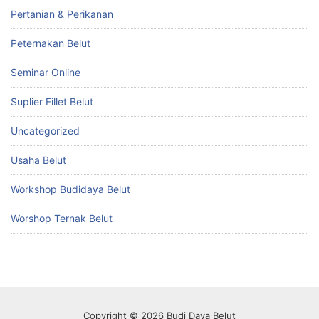
Pertanian & Perikanan
Peternakan Belut
Seminar Online
Suplier Fillet Belut
Uncategorized
Usaha Belut
Workshop Budidaya Belut
Worshop Ternak Belut
Copyright © 2026 Budi Daya Belut