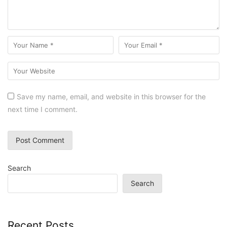
Save my name, email, and website in this browser for the
next time I comment.
Search
Search
Recent Posts