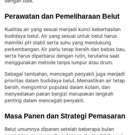
dengan baik
.
Perawatan dan Pemeliharaan Belut
Kualitas air yang sesuai menjadi kunci keberhasilan
budidaya belut
Air yang sesuai untuk belut harus
. 
memiliki pH stabil serta suhu yang mendukung
perkembangan
Air perlu tetap bersih dan bebas bau,
. 
serta harus diperbarui dengan rutin, terutama saat
menggunakan metode tanpa lumpur atau drum
.
Sebagai tambahan, mencegah penyakit juga menjadi
prioritas dalam budidaya belut
Memastikan air tetap
. 
bersih, mengontrol populasi dalam kolam, dan
menyediakan pakan bergizi merupakan langkah
penting dalam mencegah penyakit
.
Masa Panen dan Strategi Pemasaran
Belut umumnya dipanen setelah beberapa bulan