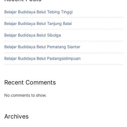
Belajar Budidaya Belut Tebing Tinggi
Belajar Budidaya Belut Tanjung Balai
Belajar Budidaya Belut Sibolga
Belajar Budidaya Belut Pematang Siantar
Belajar Budidaya Belut Padangsidimpuan
Recent Comments
No comments to show.
Archives