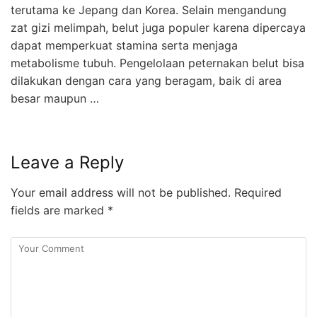
terutama ke Jepang dan Korea. Selain mengandung
zat gizi melimpah, belut juga populer karena dipercaya
dapat memperkuat stamina serta menjaga
metabolisme tubuh. Pengelolaan peternakan belut bisa
dilakukan dengan cara yang beragam, baik di area
besar maupun …
Leave a Reply
Your email address will not be published.
Required
fields are marked
*