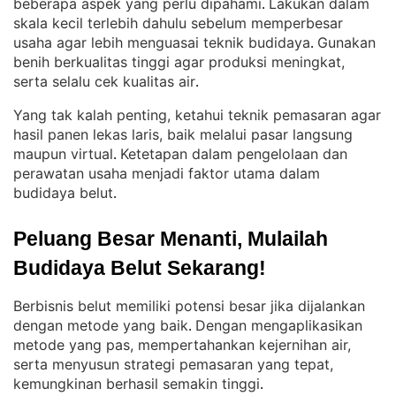
beberapa aspek yang perlu dipahami
Lakukan dalam
. 
skala kecil terlebih dahulu sebelum memperbesar
usaha agar lebih menguasai teknik budidaya
Gunakan
. 
benih berkualitas tinggi agar produksi meningkat,
serta selalu cek kualitas air
.
Yang tak kalah penting, ketahui teknik pemasaran agar
hasil panen lekas laris, baik melalui pasar langsung
maupun virtual
Ketetapan dalam pengelolaan dan
. 
perawatan usaha menjadi faktor utama dalam
budidaya belut
.
Peluang Besar Menanti, Mulailah 
Budidaya Belut Sekarang!
Berbisnis belut memiliki potensi besar jika dijalankan
dengan metode yang baik
Dengan mengaplikasikan
. 
metode yang pas, mempertahankan kejernihan air,
serta menyusun strategi pemasaran yang tepat,
kemungkinan berhasil semakin tinggi
.