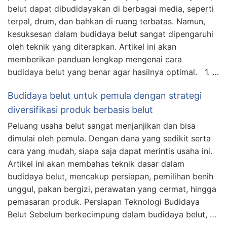
belut dapat dibudidayakan di berbagai media, seperti
terpal, drum, dan bahkan di ruang terbatas. Namun,
kesuksesan dalam budidaya belut sangat dipengaruhi
oleh teknik yang diterapkan. Artikel ini akan
memberikan panduan lengkap mengenai cara
budidaya belut yang benar agar hasilnya optimal. 1. …
Budidaya belut untuk pemula dengan strategi
diversifikasi produk berbasis belut
Peluang usaha belut sangat menjanjikan dan bisa
dimulai oleh pemula. Dengan dana yang sedikit serta
cara yang mudah, siapa saja dapat merintis usaha ini.
Artikel ini akan membahas teknik dasar dalam
budidaya belut, mencakup persiapan, pemilihan benih
unggul, pakan bergizi, perawatan yang cermat, hingga
pemasaran produk. Persiapan Teknologi Budidaya
Belut Sebelum berkecimpung dalam budidaya belut, …