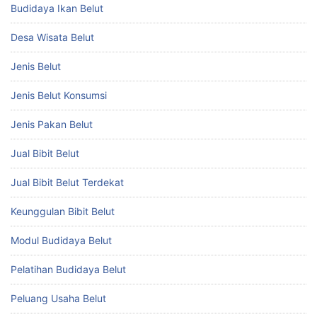
Budidaya Ikan Belut
Desa Wisata Belut
Jenis Belut
Jenis Belut Konsumsi
Jenis Pakan Belut
Jual Bibit Belut
Jual Bibit Belut Terdekat
Keunggulan Bibit Belut
Modul Budidaya Belut
Pelatihan Budidaya Belut
Peluang Usaha Belut