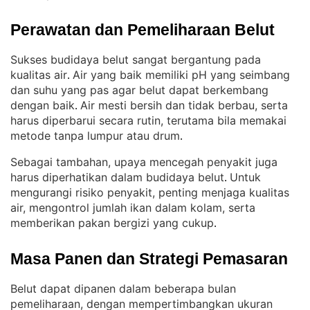
Perawatan dan Pemeliharaan Belut
Sukses budidaya belut sangat bergantung pada
kualitas air
Air yang baik memiliki pH yang seimbang
. 
dan suhu yang pas agar belut dapat berkembang
dengan baik
Air mesti bersih dan tidak berbau, serta
. 
harus diperbarui secara rutin, terutama bila memakai
metode tanpa lumpur atau drum
.
Sebagai tambahan, upaya mencegah penyakit juga
harus diperhatikan dalam budidaya belut
Untuk
. 
mengurangi risiko penyakit, penting menjaga kualitas
air, mengontrol jumlah ikan dalam kolam, serta
memberikan pakan bergizi yang cukup
.
Masa Panen dan Strategi Pemasaran
Belut dapat dipanen dalam beberapa bulan
pemeliharaan, dengan mempertimbangkan ukuran