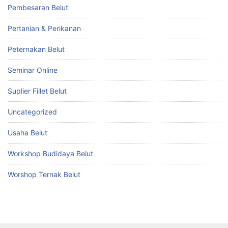
Pembesaran Belut
Pertanian & Perikanan
Peternakan Belut
Seminar Online
Suplier Fillet Belut
Uncategorized
Usaha Belut
Workshop Budidaya Belut
Worshop Ternak Belut