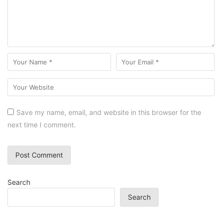
Save my name, email, and website in this browser for the
next time I comment.
Search
Search