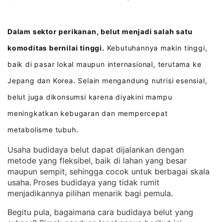
Dalam sektor perikanan, belut menjadi salah satu
komoditas bernilai tinggi.
Kebutuhannya makin tinggi,
baik di pasar lokal maupun internasional, terutama ke
Jepang dan Korea
Selain mengandung nutrisi esensial,
.
belut juga dikonsumsi karena diyakini mampu
meningkatkan kebugaran dan mempercepat
metabolisme tubuh
.
Usaha budidaya belut dapat dijalankan dengan
metode yang fleksibel, baik di lahan yang besar
maupun sempit, sehingga cocok untuk berbagai skala
usaha
Proses budidaya yang tidak rumit
. 
menjadikannya pilihan menarik bagi pemula
.
Begitu pula, bagaimana cara budidaya belut yang