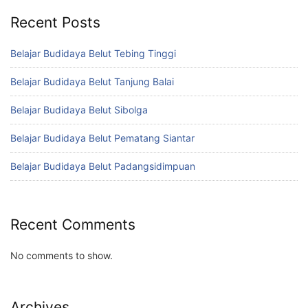
Recent Posts
Belajar Budidaya Belut Tebing Tinggi
Belajar Budidaya Belut Tanjung Balai
Belajar Budidaya Belut Sibolga
Belajar Budidaya Belut Pematang Siantar
Belajar Budidaya Belut Padangsidimpuan
Recent Comments
No comments to show.
Archives