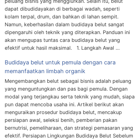
peluang bisnis yang menggiurkan. Selain itu, belut
dapat dibudidayakan di berbagai wadah, seperti
kolam terpal, drum, dan bahkan di lahan sempit.
Namun, keberhasilan dalam budidaya belut sangat
dipengaruhi oleh teknik yang diterapkan. Panduan ini
akan mengupas tuntas cara budidaya belut yang
efektif untuk hasil maksimal. 1. Langkah Awal …
Budidaya belut untuk pemula dengan cara
memanfaatkan limbah organik
Mengembangkan belut sebagai bisnis adalah peluang
yang menguntungkan dan pas bagi pemula. Dengan
modal yang terjangkau serta teknik yang mudah, siapa
pun dapat mencoba usaha ini. Artikel berikut akan
menguraikan prosedur budidaya belut, mencakup
persiapan awal, seleksi benih, pemberian pakan
bernutrisi, pemeliharaan, dan strategi pemasaran yang
efektif. Persiapan Lingkungan Budidaya Belut Sebelum