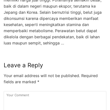
memiliki harga jual tinggi. Potensinya semakin besar,
baik di dalam negeri maupun ekspor, terutama ke
Jepang dan Korea. Selain bernutrisi tinggi, belut juga
dikonsumsi karena dipercaya memberikan manfaat
kesehatan, seperti meningkatkan stamina dan
memperbaiki metabolisme. Perawatan belut dapat
dikelola dengan berbagai pendekatan, baik di lahan
luas maupun sempit, sehingga …
Leave a Reply
Your email address will not be published.
Required
fields are marked
*