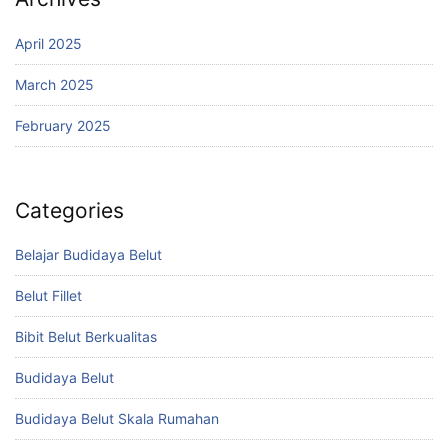
April 2025
March 2025
February 2025
Categories
Belajar Budidaya Belut
Belut Fillet
Bibit Belut Berkualitas
Budidaya Belut
Budidaya Belut Skala Rumahan