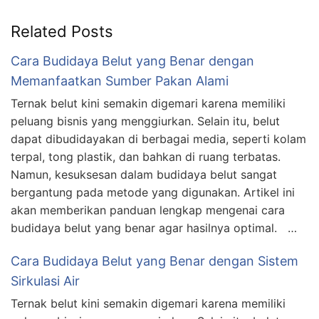
Related Posts
Cara Budidaya Belut yang Benar dengan
Memanfaatkan Sumber Pakan Alami
Ternak belut kini semakin digemari karena memiliki
peluang bisnis yang menggiurkan. Selain itu, belut
dapat dibudidayakan di berbagai media, seperti kolam
terpal, tong plastik, dan bahkan di ruang terbatas.
Namun, kesuksesan dalam budidaya belut sangat
bergantung pada metode yang digunakan. Artikel ini
akan memberikan panduan lengkap mengenai cara
budidaya belut yang benar agar hasilnya optimal. …
Cara Budidaya Belut yang Benar dengan Sistem
Sirkulasi Air
Ternak belut kini semakin digemari karena memiliki