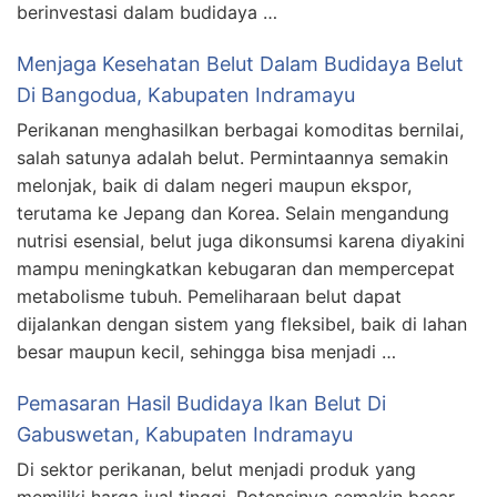
berinvestasi dalam budidaya …
Menjaga Kesehatan Belut Dalam Budidaya Belut
Di Bangodua, Kabupaten Indramayu
Perikanan menghasilkan berbagai komoditas bernilai,
salah satunya adalah belut. Permintaannya semakin
melonjak, baik di dalam negeri maupun ekspor,
terutama ke Jepang dan Korea. Selain mengandung
nutrisi esensial, belut juga dikonsumsi karena diyakini
mampu meningkatkan kebugaran dan mempercepat
metabolisme tubuh. Pemeliharaan belut dapat
dijalankan dengan sistem yang fleksibel, baik di lahan
besar maupun kecil, sehingga bisa menjadi …
Pemasaran Hasil Budidaya Ikan Belut Di
Gabuswetan, Kabupaten Indramayu
Di sektor perikanan, belut menjadi produk yang