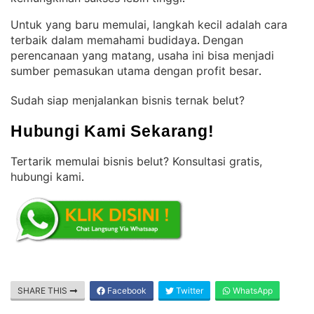
Untuk yang baru memulai, langkah kecil adalah cara
terbaik dalam memahami budidaya
Dengan
. 
perencanaan yang matang, usaha ini bisa menjadi
sumber pemasukan utama dengan profit besar
.
Sudah siap menjalankan bisnis ternak belut?
Hubungi Kami Sekarang!
Tertarik memulai bisnis belut? Konsultasi gratis,
hubungi kami
.
SHARE THIS
Facebook
Twitter
WhatsApp