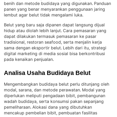
benih dan metode budidaya yang digunakan
Panduan
. 
panen yang benar menyarankan penggunaan jaring
lembut agar belut tidak mengalami luka
.
Belut yang baru saja dipanen dapat langsung dijual
hidup atau diolah lebih lanjut
Cara pemasaran yang
. 
dapat dilakukan termasuk pemasaran ke pasar
tradisional, restoran seafood, serta menjalin kerja
sama dengan eksportir belut
Lebih dari itu, strategi
. 
digital marketing di media sosial bisa berkontribusi
pada kenaikan penjualan
.
Analisa Usaha Budidaya Belut
Mengembangkan budidaya belut perlu ditunjang oleh
modal, sarana, dan metode perawatan
Modal yang
. 
diperlukan meliputi pengadaan bibit, pembangunan
wadah budidaya, serta konsumsi pakan sepanjang
pemeliharaan
Alokasi dana yang dibutuhkan
. 
mencakup pembelian bibit, pembuatan fasilitas