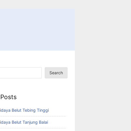
Search
 Posts
idaya Belut Tebing Tinggi
idaya Belut Tanjung Balai