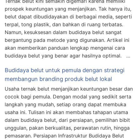
Ternak belut kini semakin digemari karena memiliki
prospek keuntungan yang menjanjikan. Tak hanya itu,
belut dapat dibudidayakan di berbagai media, seperti
terpal, tong plastik, dan bahkan di ruang terbatas.
Namun, kesuksesan dalam budidaya belut sangat
bergantung pada metode yang digunakan. Artikel ini
akan memberikan panduan lengkap mengenai cara
budidaya belut yang benar agar hasilnya optimal. …
Budidaya belut untuk pemula dengan strategi
membangun branding produk belut lokal
Usaha ternak belut menjanjikan keuntungan besar dan
cocok bagi pemula. Dengan modal yang sedikit serta
langkah yang mudah, setiap orang dapat membuka
usaha ini. Tulisan ini akan membahas tahapan utama
dalam budidaya belut, dari persiapan, pemilihan bibit
unggulan, pakan berkualitas, perawatan rutin, hingga
pemasaran. Persiapan Infrastruktur Budidaya Belut