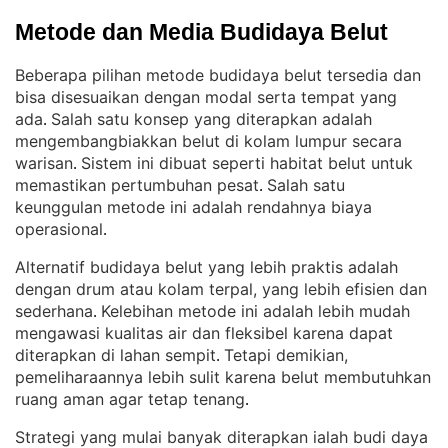
Metode dan Media Budidaya Belut
Beberapa pilihan metode budidaya belut tersedia dan
bisa disesuaikan dengan modal serta tempat yang
ada
Salah satu konsep yang diterapkan adalah
. 
mengembangbiakkan belut di kolam lumpur secara
warisan
Sistem ini dibuat seperti habitat belut untuk
. 
memastikan pertumbuhan pesat
Salah satu
. 
keunggulan metode ini adalah rendahnya biaya
operasional
.
Alternatif budidaya belut yang lebih praktis adalah
dengan drum atau kolam terpal, yang lebih efisien dan
sederhana
Kelebihan metode ini adalah lebih mudah
. 
mengawasi kualitas air dan fleksibel karena dapat
diterapkan di lahan sempit
Tetapi demikian,
. 
pemeliharaannya lebih sulit karena belut membutuhkan
ruang aman agar tetap tenang
.
Strategi yang mulai banyak diterapkan ialah budi daya