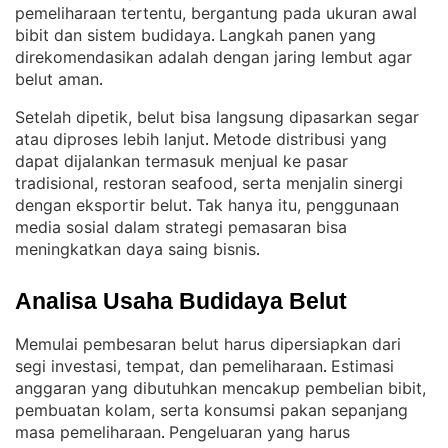
pemeliharaan tertentu, bergantung pada ukuran awal
bibit dan sistem budidaya
Langkah panen yang
. 
direkomendasikan adalah dengan jaring lembut agar
belut aman
.
Setelah dipetik, belut bisa langsung dipasarkan segar
atau diproses lebih lanjut
Metode distribusi yang
. 
dapat dijalankan termasuk menjual ke pasar
tradisional, restoran seafood, serta menjalin sinergi
dengan eksportir belut
Tak hanya itu, penggunaan
. 
media sosial dalam strategi pemasaran bisa
meningkatkan daya saing bisnis
.
Analisa Usaha Budidaya Belut
Memulai pembesaran belut harus dipersiapkan dari
segi investasi, tempat, dan pemeliharaan
Estimasi
. 
anggaran yang dibutuhkan mencakup pembelian bibit,
pembuatan kolam, serta konsumsi pakan sepanjang
masa pemeliharaan
Pengeluaran yang harus
. 