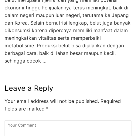
Belut merupakan jenis ikan yang memiliki potensi
ekonomi tinggi. Penjualannya terus meningkat, baik di
dalam negeri maupun luar negeri, terutama ke Jepang
dan Korea. Selain bernutrisi lengkap, belut juga banyak
dikonsumsi karena dipercaya memiliki manfaat dalam
meningkatkan vitalitas serta memperbaiki
metabolisme. Produksi belut bisa dijalankan dengan
berbagai cara, baik di lahan besar maupun kecil,
sehingga cocok …
Leave a Reply
Your email address will not be published.
Required
fields are marked
*