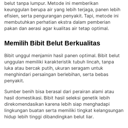
belut tanpa lumpur
Metode ini memberikan
. 
keunggulan berupa air yang lebih terjaga, panen lebih
efisien, serta pengurangan penyakit
Tapi, metode ini
. 
membutuhkan perhatian ekstra dalam pemberian
pakan dan aerasi agar kualitas air tetap optimal
.
Memilih Bibit Belut Berkualitas
Bibit unggul menjamin hasil panen optimal
Bibit belut
. 
unggulan memiliki karakteristik tubuh lincah, tanpa
luka atau bercak putih, ukuran seragam untuk
menghindari persaingan berlebihan, serta bebas
penyakit
.
Sumber benih bisa berasal dari perairan alami atau
hasil domestikasi
Bibit hasil seleksi genetik lebih
. 
direkomendasikan karena lebih siap menghadapi
lingkungan buatan serta memiliki tingkat kelangsungan
hidup lebih tinggi dibandingkan belut liar
.