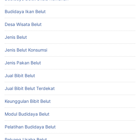
Budidaya Ikan Belut
Desa Wisata Belut
Jenis Belut
Jenis Belut Konsumsi
Jenis Pakan Belut
Jual Bibit Belut
Jual Bibit Belut Terdekat
Keunggulan Bibit Belut
Modul Budidaya Belut
Pelatihan Budidaya Belut
Peluang Usaha Belut