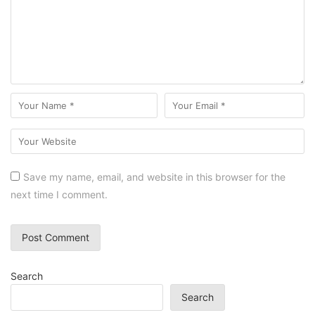
Save my name, email, and website in this browser for the
next time I comment.
Search
Search