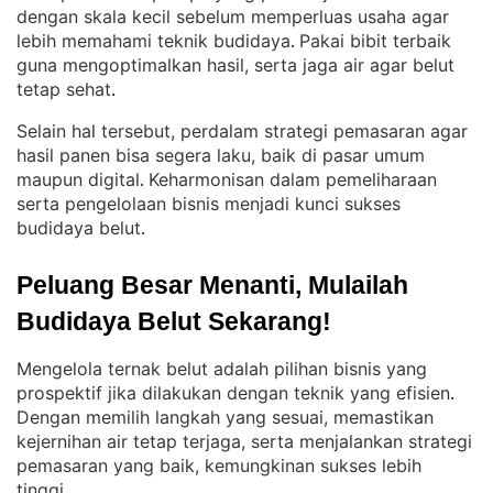
dengan skala kecil sebelum memperluas usaha agar
lebih memahami teknik budidaya
Pakai bibit terbaik
. 
guna mengoptimalkan hasil, serta jaga air agar belut
tetap sehat
.
Selain hal tersebut, perdalam strategi pemasaran agar
hasil panen bisa segera laku, baik di pasar umum
maupun digital
Keharmonisan dalam pemeliharaan
. 
serta pengelolaan bisnis menjadi kunci sukses
budidaya belut
.
Peluang Besar Menanti, Mulailah 
Budidaya Belut Sekarang!
Mengelola ternak belut adalah pilihan bisnis yang
prospektif jika dilakukan dengan teknik yang efisien
. 
Dengan memilih langkah yang sesuai, memastikan
kejernihan air tetap terjaga, serta menjalankan strategi
pemasaran yang baik, kemungkinan sukses lebih
tinggi
.