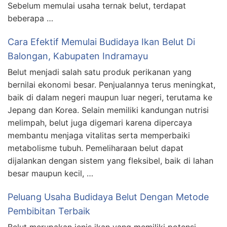
Sebelum memulai usaha ternak belut, terdapat
beberapa …
Cara Efektif Memulai Budidaya Ikan Belut Di
Balongan, Kabupaten Indramayu
Belut menjadi salah satu produk perikanan yang
bernilai ekonomi besar. Penjualannya terus meningkat,
baik di dalam negeri maupun luar negeri, terutama ke
Jepang dan Korea. Selain memiliki kandungan nutrisi
melimpah, belut juga digemari karena dipercaya
membantu menjaga vitalitas serta memperbaiki
metabolisme tubuh. Pemeliharaan belut dapat
dijalankan dengan sistem yang fleksibel, baik di lahan
besar maupun kecil, …
Peluang Usaha Budidaya Belut Dengan Metode
Pembibitan Terbaik