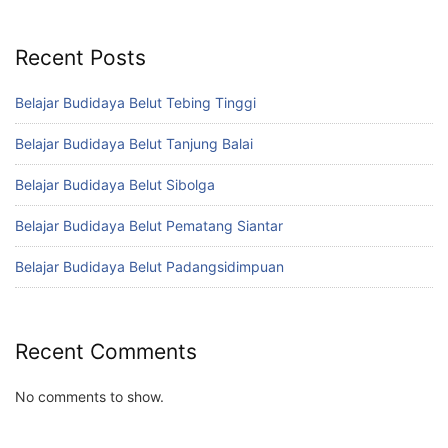
Recent Posts
Belajar Budidaya Belut Tebing Tinggi
Belajar Budidaya Belut Tanjung Balai
Belajar Budidaya Belut Sibolga
Belajar Budidaya Belut Pematang Siantar
Belajar Budidaya Belut Padangsidimpuan
Recent Comments
No comments to show.