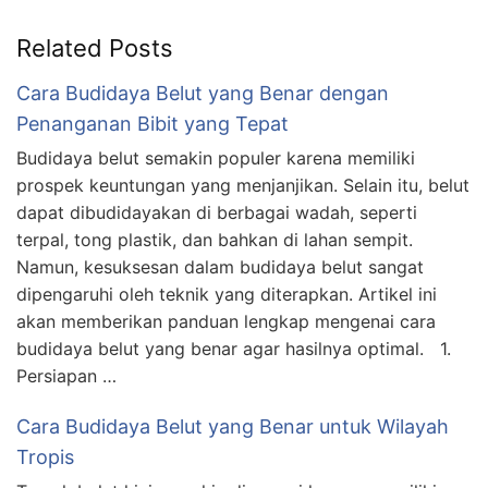
Related Posts
Cara Budidaya Belut yang Benar dengan
Penanganan Bibit yang Tepat
Budidaya belut semakin populer karena memiliki
prospek keuntungan yang menjanjikan. Selain itu, belut
dapat dibudidayakan di berbagai wadah, seperti
terpal, tong plastik, dan bahkan di lahan sempit.
Namun, kesuksesan dalam budidaya belut sangat
dipengaruhi oleh teknik yang diterapkan. Artikel ini
akan memberikan panduan lengkap mengenai cara
budidaya belut yang benar agar hasilnya optimal. 1.
Persiapan …
Cara Budidaya Belut yang Benar untuk Wilayah
Tropis