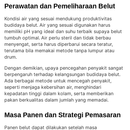
Perawatan dan Pemeliharaan Belut
Kondisi air yang sesuai mendukung produktivitas
budidaya belut
Air yang sesuai digunakan harus
. 
memiliki pH yang ideal dan suhu terbaik supaya belut
tumbuh optimal
Air perlu steril dan tidak berbau
. 
menyengat, serta harus diperbarui secara teratur,
terutama bila memakai metode tanpa lumpur atau
drum
.
Dengan demikian, upaya pencegahan penyakit sangat
berpengaruh terhadap kelangsungan budidaya belut
. 
Ada berbagai metode untuk mencegah penyakit,
seperti menjaga kebersihan air, menghindari
kepadatan tinggi dalam kolam, serta memberikan
pakan berkualitas dalam jumlah yang memadai
.
Masa Panen dan Strategi Pemasaran
Panen belut dapat dilakukan setelah masa