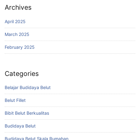
Archives
April 2025
March 2025
February 2025
Categories
Belajar Budidaya Belut
Belut Fillet
Bibit Belut Berkualitas
Budidaya Belut
Budidaya Belut Skala Rumahan