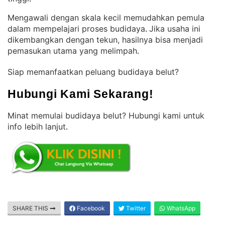
Mengawali dengan skala kecil memudahkan pemula
dalam mempelajari proses budidaya
Jika usaha ini
. 
dikembangkan dengan tekun, hasilnya bisa menjadi
pemasukan utama yang melimpah
.
Siap memanfaatkan peluang budidaya belut?
Hubungi Kami Sekarang!
Minat memulai budidaya belut? Hubungi kami untuk
info lebih lanjut
.
SHARE THIS
Facebook
Twitter
WhatsApp