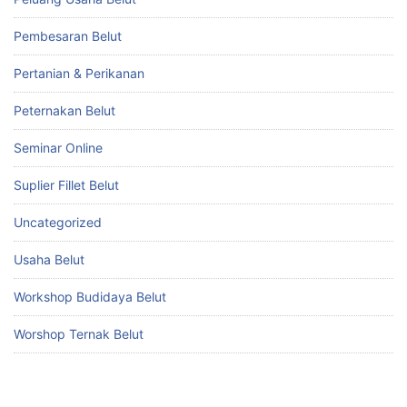
Pembesaran Belut
Pertanian & Perikanan
Peternakan Belut
Seminar Online
Suplier Fillet Belut
Uncategorized
Usaha Belut
Workshop Budidaya Belut
Worshop Ternak Belut