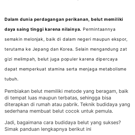
Dalam dunia perdagangan perikanan, belut memiliki
daya saing tinggi karena nilainya.
Permintaannya
semakin melonjak, baik di dalam negeri maupun ekspor,
terutama ke Jepang dan Korea
Selain mengandung zat
.
gizi melimpah, belut juga populer karena dipercaya
dapat memperkuat stamina serta menjaga metabolisme
tubuh
.
Pembiakan belut memiliki metode yang beragam, baik
di tempat luas maupun terbatas, sehingga bisa
diterapkan di rumah atau pabrik
Teknik budidaya yang
. 
sederhana membuat belut cocok untuk pemula
.
Jadi, bagaimana cara budidaya belut yang sukses?
Simak panduan lengkapnya berikut ini