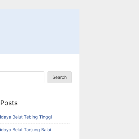
Search
 Posts
idaya Belut Tebing Tinggi
idaya Belut Tanjung Balai